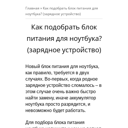
Главная
»
Как подобрать блок питания для
ноутбука? (зарядное устройство)
Как подобрать блок
питания для ноутбука?
(зарядное устройство)
Новый
блок питания для ноутбука
,
как правило, требуется в двух
случаях. Во-первых, когда родное
зарядное устройство сломалось – в
этом случае очень важно быстро
найти замену, иначе аккумулятор
ноутбука просто разрядится, и
невозможно будет работать.
Для подбора блока питания