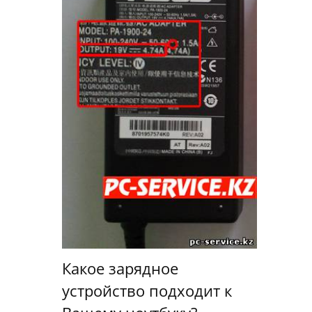
Какое зарядное
устройство подходит к