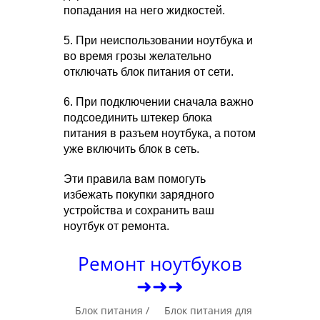
попадания на него жидкостей.
5. При неиспользовании ноутбука и
во время грозы желательно
отключать блок питания от сети.
6. При подключении сначала важно
подсоединить штекер блока
питания в разъем ноутбука, а потом
уже включить блок в сеть.
Эти правила вам помогуть
избежать покупки зарядного
устройства и сохранить ваш
ноутбук от ремонта.
Ремонт ноутбуков
➜➜➜
Блок питания /
Блок питания для