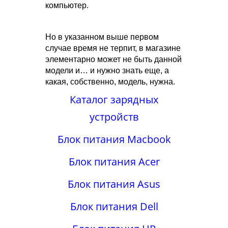
компьютер.
Но в указанном выше первом
случае время не терпит, в магазине
элементарно может не быть данной
модели и… и нужно знать еще, а
какая, собственно, модель, нужна.
Каталог зарядных
устройств
Блок питания Macbook
Блок питания Acer
Блок питания Asus
Блок питания Dell