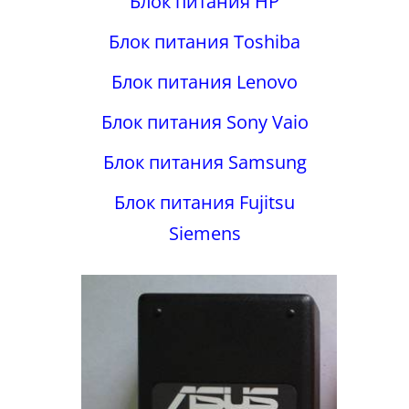
Блок питания HP
Блок питания Toshiba
Блок питания Lenovo
Блок питания Sony Vaio
Блок питания Samsung
Блок питания Fujitsu
Siemens