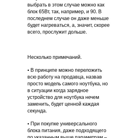
выбрать в этом случае можно как
блок 65Вт, так, например, и 90. В
последнем случае он даже меньше
будет нагреваться, а, значит, скорее
всего, прослужит дольше.
Несколько примечаний.
• В принципе можно переложить
всю работу на продавца, назвав
просто модель самого ноутбука, но
в ситуации когда зарядное
устройство для ноутбука нечем
заменить, будет ценной каждая
секунда.
• При покупке универсального
блока питания, даже подходящего
по указанным выше параметрам –