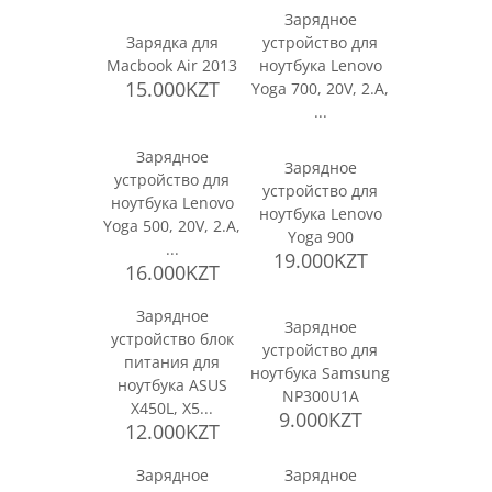
Зарядное
Зарядка для
устройство для
Macbook Air 2013
ноутбука Lenovo
15.000KZT
Yoga 700, 20V, 2.A,
...
Зарядное
Зарядное
устройство для
устройство для
ноутбука Lenovo
ноутбука Lenovo
Yoga 500, 20V, 2.A,
Yoga 900
...
19.000KZT
16.000KZT
Зарядное
Зарядное
устройство блок
устройство для
питания для
ноутбука Samsung
ноутбука ASUS
NP300U1A
X450L, X5...
9.000KZT
12.000KZT
Зарядное
Зарядное