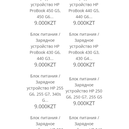
устройство HP
устройство HP
ProBook 450 G5,
ProBook 440 G5,
450 G6...
440 G6...
9.000KZT
9.000KZT
Блок питания /
Блок питания /
Зарядное
Зарядное
устройство HP
устройство HP
ProBook 430 G6,
ProBook 430 G3,
440 G3...
430 G4...
9.000KZT
9.000KZT
Блок питания /
Блок питания /
Зарядное
Зарядное
устройство HP 255
устройство HP 250
G6, 255 G7, 340s
G6, 250 G7, 255 G5
G...
9.000KZT
9.000KZT
Блок питания /
Блок питания /
Зарядное
Зарядное