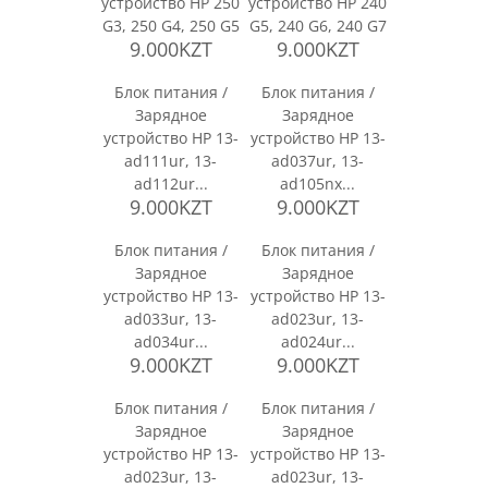
устройство HP 250
устройство HP 240
G3, 250 G4, 250 G5
G5, 240 G6, 240 G7
9.000KZT
9.000KZT
Блок питания /
Блок питания /
Зарядное
Зарядное
устройство HP 13-
устройство HP 13-
ad111ur, 13-
ad037ur, 13-
ad112ur...
ad105nx...
9.000KZT
9.000KZT
Блок питания /
Блок питания /
Зарядное
Зарядное
устройство HP 13-
устройство HP 13-
ad033ur, 13-
ad023ur, 13-
ad034ur...
ad024ur...
9.000KZT
9.000KZT
Блок питания /
Блок питания /
Зарядное
Зарядное
устройство HP 13-
устройство HP 13-
ad023ur, 13-
ad023ur, 13-