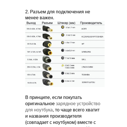
2. Разъем для подключения не
менее важен.
В принципе, если покупать
оригинальное
зарядное устройство
для ноутбука
, то чаще всего хватит
и названия производителя
(совпадает с ноутбуком) вместе с