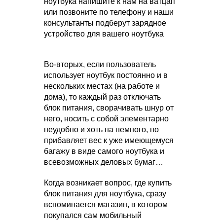
ноутбука напишите к нам на ватцап
или позвоните по телефону и наши
консультанты подберут зарядное
устройство для вашего ноутбука
Во-вторых, если пользователь
использует ноутбук постоянно и в
нескольких местах (на работе и
дома), то каждый раз отключать
блок питания, сворачивать шнур от
него, носить с собой элементарно
неудобно и хоть на немного, но
прибавляет вес к уже имеющемуся
багажу в виде самого ноутбука и
всевозможных деловых бумаг…
Когда возникает вопрос, где купить
блок питания для ноутбука, сразу
вспоминается магазин, в котором
покупался сам мобильный