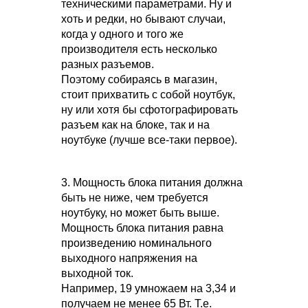
техническими параметрами. Ну и
хоть и редки, но бывают случаи,
когда у одного и того же
производителя есть несколько
разных разъемов.
Поэтому собираясь в магазин,
стоит прихватить с собой ноутбук,
ну или хотя бы сфотографировать
разъем как на блоке, так и на
ноутбуке (лучше все-таки первое).
3. Мощность блока питания должна
быть не ниже, чем требуется
ноутбуку, но может быть выше.
Мощность блока питания равна
произведению номинального
выходного напряжения на
выходной ток.
Например, 19 умножаем на 3,34 и
получаем не менее 65 Вт. Т.е.