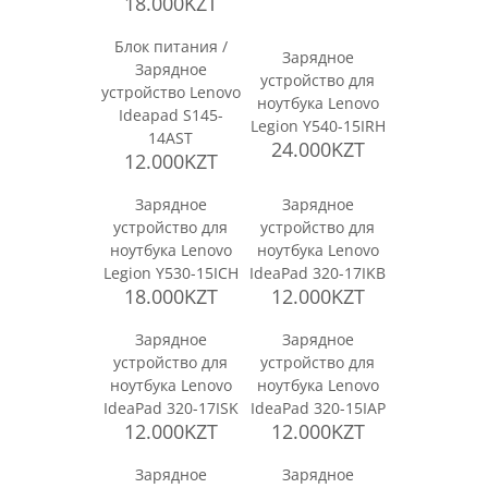
18.000KZT
Блок питания /
Зарядное
Зарядное
устройство для
устройство Lenovo
ноутбука Lenovo
Ideapad S145-
Legion Y540-15IRH
14AST
24.000KZT
12.000KZT
Зарядное
Зарядное
устройство для
устройство для
ноутбука Lenovo
ноутбука Lenovo
Legion Y530-15ICH
IdeaPad 320-17IKB
18.000KZT
12.000KZT
Зарядное
Зарядное
устройство для
устройство для
ноутбука Lenovo
ноутбука Lenovo
IdeaPad 320-17ISK
IdeaPad 320-15IAP
12.000KZT
12.000KZT
Зарядное
Зарядное