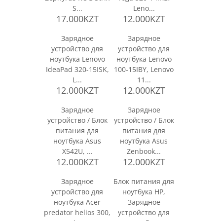
S...
Leno...
17.000KZT
12.000KZT
Зарядное
Зарядное
устройство для
устройство для
ноутбука Lenovo
ноутбука Lenovo
IdeaPad 320-15ISK,
100-15IBY, Lenovo
L...
11...
12.000KZT
12.000KZT
Зарядное
Зарядное
устройство / Блок
устройство / Блок
питания для
питания для
ноутбука Asus
ноутбука Asus
X542U, ...
Zenbook...
12.000KZT
12.000KZT
Зарядное
Блок питания для
устройство для
ноутбука HP,
ноутбука Acer
Зарядное
predator helios 300,
устройство для