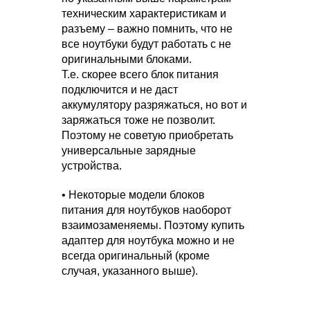
техническим характеристикам и
разъему – важно помнить, что не
все ноутбуки будут работать с не
оригинальными блоками.
Т.е. скорее всего блок питания
подключится и не даст
аккумулятору разряжаться, но вот и
заряжаться тоже не позволит.
Поэтому не советую приобретать
универсальные зарядные
устройства.
• Некоторые модели блоков
питания для ноутбуков наоборот
взаимозаменяемы. Поэтому купить
адаптер для ноутбука можно и не
всегда оригинальный (кроме
случая, указанного выше).