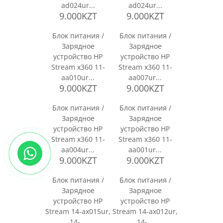
ad024ur...
ad024ur...
9.000KZT
9.000KZT
Блок питания /
Блок питания /
Зарядное
Зарядное
устройство HP
устройство HP
Stream x360 11-
Stream x360 11-
aa010ur...
aa007ur...
9.000KZT
9.000KZT
Блок питания /
Блок питания /
Зарядное
Зарядное
устройство HP
устройство HP
Stream x360 11-
Stream x360 11-
aa004ur...
aa001ur...
9.000KZT
9.000KZT
Блок питания /
Блок питания /
Зарядное
Зарядное
устройство HP
устройство HP
Stream 14-ax015ur,
Stream 14-ax012ur,
14-...
14-...