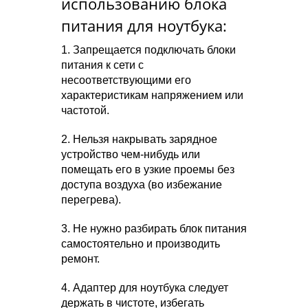
использованию блока
питания для ноутбука:
1. Запрещается подключать блоки
питания к сети с
несоответствующими его
характеристикам напряжением или
частотой.
2. Нельзя накрывать зарядное
устройство чем-нибудь или
помещать его в узкие проемы без
доступа воздуха (во избежание
перегрева).
3. Не нужно разбирать блок питания
самостоятельно и производить
ремонт.
4. Адаптер для ноутбука следует
держать в чистоте, избегать