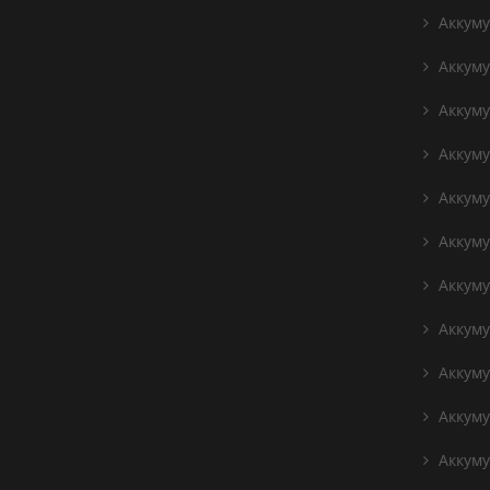
Аккуму
Аккуму
Аккумул
Аккумул
Аккуму
Аккуму
Аккуму
Аккуму
Аккуму
Аккуму
Аккуму