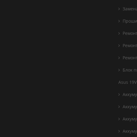
Замена
Проши
Ремонт
Ремонт
Ремонт
Блок п
Asus 19V
Аккуму
Аккуму
Аккуму
Аккуму