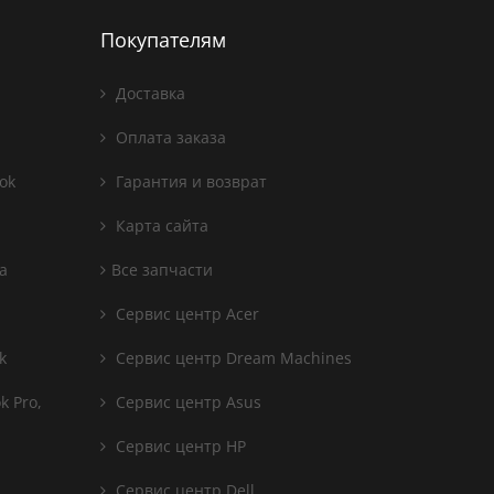
Покупателям
Доставка
Оплата заказа
ok
Гарантия и возврат
Карта сайта
а
Все запчасти
Сервис центр Acer
k
Сервис центр Dream Machines
 Pro,
Сервис центр Asus
Сервис центр HP
Сервис центр Dell