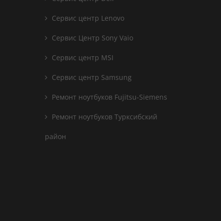
Сервис центр Lenovo
Сервис Центр Sony Vaio
Сервис центр MSI
Сервис центр Samsung
Ремонт ноутбуков Fujitsu-Siemens
Ремонт ноутбуков Турксибский
район