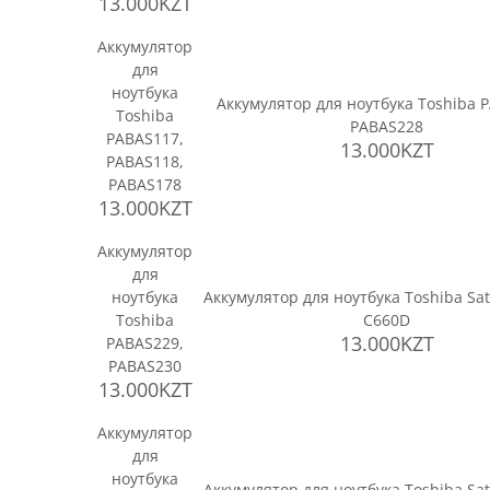
13.000KZT
Аккумулятор
для
ноутбука
Аккумулятор для ноутбука Toshiba 
Toshiba
PABAS228
PABAS117,
13.000KZT
PABAS118,
PABAS178
13.000KZT
Аккумулятор
для
ноутбука
Аккумулятор для ноутбука Toshiba Sate
Toshiba
C660D
13.000KZT
PABAS229,
PABAS230
13.000KZT
Аккумулятор
для
ноутбука
Аккумулятор для ноутбука Toshiba Sate