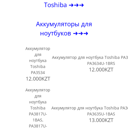
Toshiba ➜➜➜
Аккумуляторы для
ноутбуков ➜➜➜
Аккумулятор
для
Аккумулятор для ноутбука Toshiba PA
ноутбука
PA3634U-1BRS
Toshiba
12.000KZT
PA3534
12.000KZT
Аккумулятор
для
ноутбука
Toshiba
Аккумулятор для ноутбука Toshiba PA
PA3817U-
PA3635U-1BAS
13.000KZT
1BAS,
PA3817U-