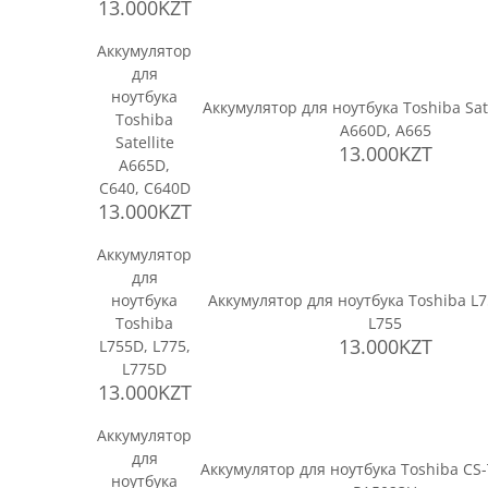
13.000KZT
Аккумулятор
для
ноутбука
Аккумулятор для ноутбука Toshiba Sate
Toshiba
A660D, A665
Satellite
13.000KZT
A665D,
C640, C640D
13.000KZT
Аккумулятор
для
ноутбука
Аккумулятор для ноутбука Toshiba L7
Toshiba
L755
13.000KZT
L755D, L775,
L775D
13.000KZT
Аккумулятор
для
Аккумулятор для ноутбука Toshiba CS
ноутбука