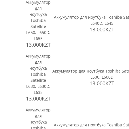
Аккумулятор
для
ноутбука
Аккумулятор для ноутбука Toshiba Sate
Toshiba
L640D, L645
Satellite
13.000KZT
L650, L650D,
L655
13.000KZT
Аккумулятор
для
ноутбука
Аккумулятор для ноутбука Toshiba Sate
Toshiba
L600, L600D
Satellite
13.000KZT
L630, L630D,
L635
13.000KZT
Аккумулятор
для
ноутбука
Аккумулятор для ноутбука Toshiba Sate
Toshiba