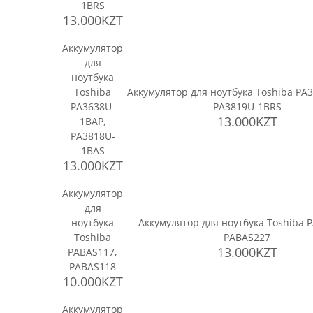
1BRS
13.000KZT
Аккумулятор
для
ноутбука
Toshiba
Аккумулятор для ноутбука Toshiba PA
PA3638U-
PA3819U-1BRS
13.000KZT
1BAP,
PA3818U-
1BAS
13.000KZT
Аккумулятор
для
ноутбука
Аккумулятор для ноутбука Toshiba 
Toshiba
PABAS227
13.000KZT
PABAS117,
PABAS118
10.000KZT
Аккумулятор