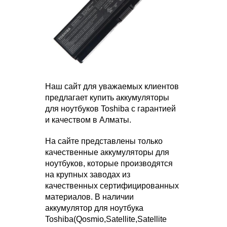
Наш сайт для уважаемых клиентов
предлагает купить аккумуляторы
для ноутбуков Toshiba с гарантией
и качеством в Алматы.
На сайте представлены только
качественные аккумуляторы для
ноутбуков, которые производятся
на крупных заводах из
качественных сертифицированных
материалов. В наличии
аккумулятор для ноутбука
Toshiba(Qosmio,Satellite,Satellite