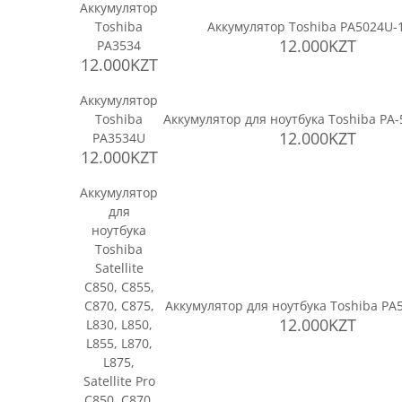
Аккумулятор
Toshiba
Аккумулятор Toshiba PA5024U-
12.000KZT
PA3534
12.000KZT
Аккумулятор
Toshiba
Аккумулятор для ноутбука Toshiba PA
12.000KZT
PA3534U
12.000KZT
Аккумулятор
для
ноутбука
Toshiba
Satellite
C850, C855,
C870, C875,
Аккумулятор для ноутбука Toshiba PA
12.000KZT
L830, L850,
L855, L870,
L875,
Satellite Pro
C850, C870,