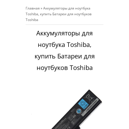
Главная
»
Аккумуляторы для ноутбука
Toshiba, купить Батареи для ноутбуков
Toshiba
Аккумуляторы для
ноутбука Toshiba,
купить Батареи для
ноутбуков Toshiba