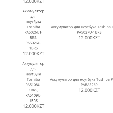
12.000KZT
Аккумулятор
для
ноутбука
Toshiba
Аккумулятор для ноутбука Toshiba 
PA5026U1-
PA5027U-1BRS
12.000KZT
BRS,
PA5026U-
1BRS
12.000KZT
Аккумулятор
для
ноутбука
Toshiba
Аккумулятор для ноутбука Toshiba 
PA5108U-
PABAS260
12.000KZT
1BRS,
PA5109U-
1BRS
12.000KZT