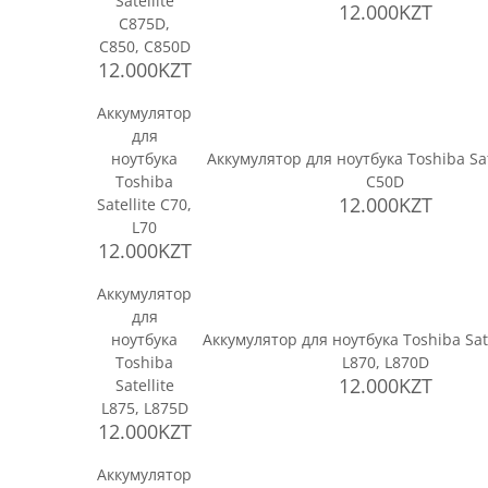
Satellite
12.000KZT
C875D,
C850, C850D
12.000KZT
Аккумулятор
для
ноутбука
Аккумулятор для ноутбука Toshiba Sate
Toshiba
C50D
12.000KZT
Satellite C70,
L70
12.000KZT
Аккумулятор
для
ноутбука
Аккумулятор для ноутбука Toshiba Sate
Toshiba
L870, L870D
12.000KZT
Satellite
L875, L875D
12.000KZT
Аккумулятор