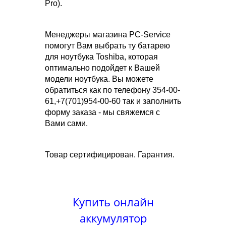
Pro).
Менеджеры магазина PC-Service
помогут Вам выбрать ту батарею
для ноутбука Toshiba, которая
оптимально подойдет к Вашей
модели ноутбука. Вы можете
обратиться как по телефону 354-00-
61,+7(701)954-00-60 так и заполнить
форму заказа - мы свяжемся с
Вами сами.
Товар сертифицирован. Гарантия.
Купить онлайн
аккумулятор