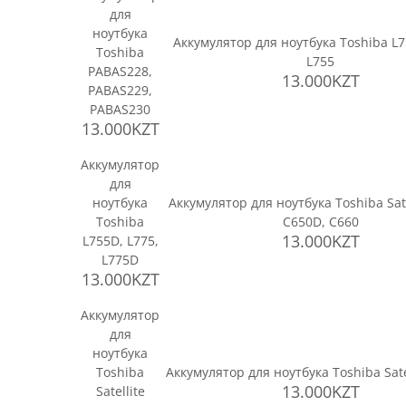
для
ноутбука
Аккумулятор для ноутбука Toshiba L7
Toshiba
L755
PABAS228,
13.000KZT
PABAS229,
PABAS230
13.000KZT
Аккумулятор
для
ноутбука
Аккумулятор для ноутбука Toshiba Sate
Toshiba
C650D, C660
13.000KZT
L755D, L775,
L775D
13.000KZT
Аккумулятор
для
ноутбука
Toshiba
Аккумулятор для ноутбука Toshiba Sate
13.000KZT
Satellite