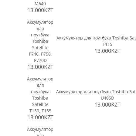
M640
13.000KZT
Аккумулятор
для
ноутбука
Аккумулятор для ноутбука Toshiba Sate
Toshiba
T115
Satellite
13.000KZT
P740, P750,
P770D
13.000KZT
Аккумулятор
для
ноутбука
Аккумулятор для ноутбука Toshiba Sate
Toshiba
U405D
13.000KZT
Satellite
T130, T135
13.000KZT
Аккумулятор
для