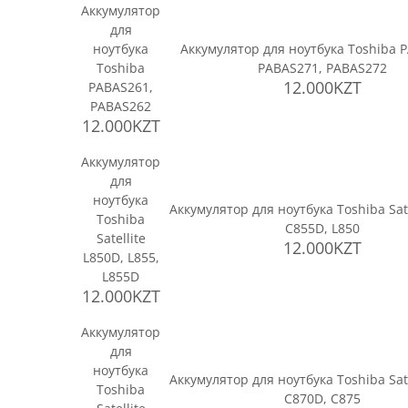
Аккумулятор
для
ноутбука
Аккумулятор для ноутбука Toshiba 
Toshiba
PABAS271, PABAS272
12.000KZT
PABAS261,
PABAS262
12.000KZT
Аккумулятор
для
ноутбука
Аккумулятор для ноутбука Toshiba Sate
Toshiba
C855D, L850
Satellite
12.000KZT
L850D, L855,
L855D
12.000KZT
Аккумулятор
для
ноутбука
Аккумулятор для ноутбука Toshiba Sate
Toshiba
C870D, C875