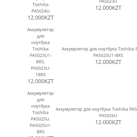
PA5023U
Toshiba
12.000KZT
PA5024U
12.000KZT
Аккумулятор
для
ноутбука
Toshiba
Аккумулятор для ноутбука Toshiba 
PA5023U1-
PA5025U1-BRS
12.000KZT
BRS,
PA5023U-
1BRS
12.000KZT
Аккумулятор
для
ноутбука
Аккумулятор для ноутбука Toshiba PA
Toshiba
PA5026U
PA5025U,
12.000KZT
PA5025U1-
BRS