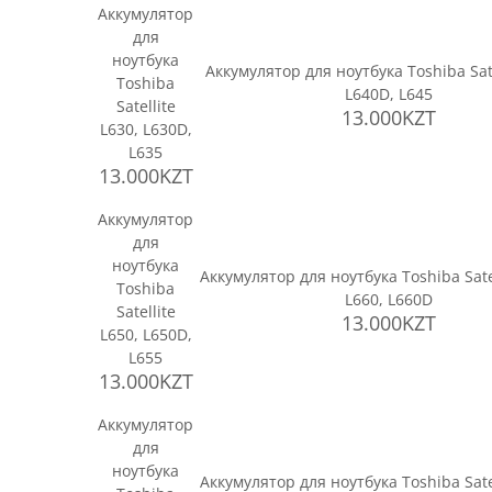
Аккумулятор
для
ноутбука
Аккумулятор для ноутбука Toshiba Sate
Toshiba
L640D, L645
Satellite
13.000KZT
L630, L630D,
L635
13.000KZT
Аккумулятор
для
ноутбука
Аккумулятор для ноутбука Toshiba Sate
Toshiba
L660, L660D
Satellite
13.000KZT
L650, L650D,
L655
13.000KZT
Аккумулятор
для
ноутбука
Аккумулятор для ноутбука Toshiba Sate