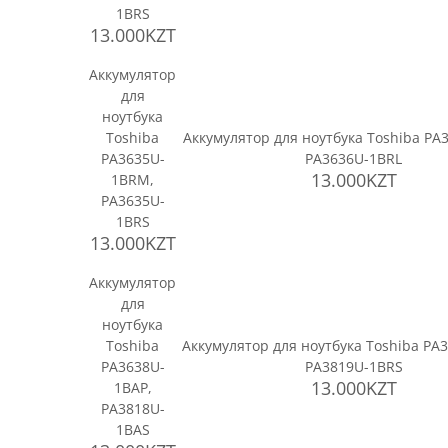
1BRS
13.000KZT
Аккумулятор
для
ноутбука
Toshiba
Аккумулятор для ноутбука Toshiba PA
PA3635U-
PA3636U-1BRL
13.000KZT
1BRM,
PA3635U-
1BRS
13.000KZT
Аккумулятор
для
ноутбука
Toshiba
Аккумулятор для ноутбука Toshiba PA
PA3638U-
PA3819U-1BRS
13.000KZT
1BAP,
PA3818U-
1BAS