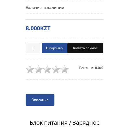
в наличии
Наличие
:
8.000KZT
Купить сейчас
Рейтинг:
0.0/0
Описание
Блок питания / Зарядное