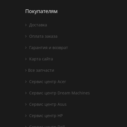
Покупателям
Доставка
Оплата заказа
Гарантия и возврат
Карта сайта
Все запчасти
Сервис центр Acer
Сервис центр Dream Machines
Сервис центр Asus
Сервис центр HP
Сервис центр Dell