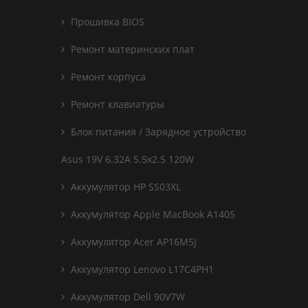
Прошивка BIOS
Ремонт материнских плат
Ремонт корпуса
Ремонт клавиатуры
Блок питания / Зарядное устройство
Asus 19V 6.32A 5.5x2.5 120W
Аккумулятор HP SS03XL
Аккумулятор Apple MacBook A1405
Аккумулятор Acer AP16M5J
Аккумулятор Lenovo L17C4PH1
Аккумулятор Dell 90V7W