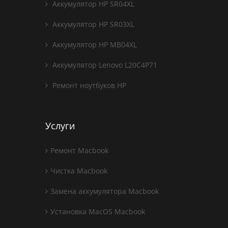
Аккумулятор HP SR04XL
Аккумулятор HP SR03XL
Аккумулятор HP MB04XL
Аккумулятор Lenovo L20C4P71
Ремонт ноутбуков HP
Услуги
Ремонт Macbook
Чистка Macbook
Замена аккумулятора Macbook
Установка MacOS Macbook