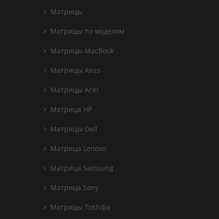
Матрицы
Матрицы по моделям
Матрицы MacBook
Матрицы Asus
Матрицы Acer
Матрица HP
Матрицы Dell
Матрица Lenovo
Матрица Samsung
Матрица Sony
Матрицы Toshiba