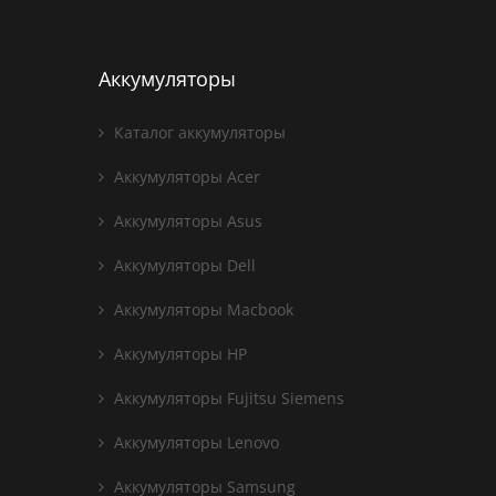
Аккумуляторы
Каталог аккумуляторы
Аккумуляторы Acer
Аккумуляторы Asus
Аккумуляторы Dell
Аккумуляторы Macbook
Аккумуляторы HP
Аккумуляторы Fujitsu Siemens
Аккумуляторы Lenovo
Аккумуляторы Samsung