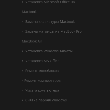
Установка Microsoft Office на
Macbook
Замена клавиатуры Macbook
Замена матрицы на MacBook Pro,
MacBook Air
Установка Windows Алматы
Установка MS Office
Ремонт моноблоков
Ремонт компьютеров
Чистка компьютера
Снятие пароля Windows