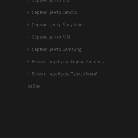
Сервис центр Lenovo
Сервис Центр Sony Vaio
Сервис центр MSI
Сервис центр Samsung
Ремонт ноутбуков Fujitsu-Siemens
Ремонт ноутбуков Турксибский
район