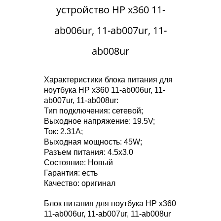
устройство HP x360 11-
ab006ur, 11-ab007ur, 11-
ab008ur
Характеристики блока питания для
ноутбука HP x360 11-ab006ur, 11-
ab007ur, 11-ab008ur:
Тип подключения: сетевой;
Выходное напряжение: 19.5V;
Ток: 2.31A;
Выходная мощность: 45W;
Разъем питания: 4.5x3.0
Состояние: Новый
Гарантия: есть
Качество: оригинал
Блок питания для ноутбука HP x360
11-ab006ur, 11-ab007ur, 11-ab008ur