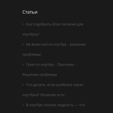
Статьи
Как подобрать блок питания для
ноутбука?
Не включается ноутбук - решение
проблемы!
Греется ноутбук - Причины -
Решение проблемы
Что делать, если разбился экран
ноутбука? Решение есть
В ноутбук попала жидкость — что