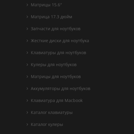
Матрицы 15.6″
Матрица 17.3 дюйм
Запчасти для ноутбуков
Жесткие диски для ноутбука
Клавиатуры для ноутбуков
Кулеры для ноутбуков
Матрицы для ноутбуков
Аккумуляторы для ноутбуков
Клавиатура для Macbook
Каталог клавиатуры
Каталог кулеры