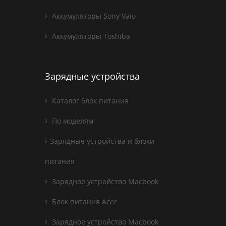
Аккумуляторы Sony Vaio
Аккумуляторы Toshiba
Зарядные устройства
Каталог блок питания
По моделям
Зарядные устройства и блоки
питания
Зарядное устройство Macbook
Блок питания Acer
Зарядное устройство Macbook