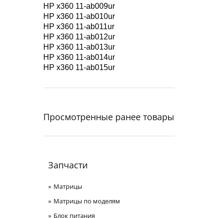
HP x360 11-ab009ur
HP x360 11-ab010ur
HP x360 11-ab011ur
HP x360 11-ab012ur
HP x360 11-ab013ur
HP x360 11-ab014ur
HP x360 11-ab015ur
Просмотренные ранее товары
Запчасти
Матрицы
Матрицы по моделям
Блок питания