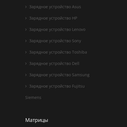
Зарядное устройство Asus
Зарядное устройство HP
Зарядное устройство Lenovo
Зарядное устройство Sony
Зарядное устройство Toshiba
Зарядное устройство Dell
Зарядное устройство Samsung
Зарядное устройство Fujitsu
Siemens
Матрицы