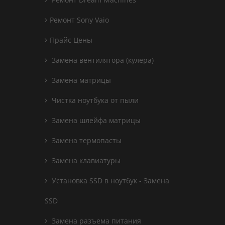
Ремонт Sony Vaio
Прайс Цены
Замена вентилятора (кулера)
Замена матрицы
Чистка ноутбука от пыли
Замена шлейфа матрицы
Замена термопасты
Замена клавиатуры
Установка SSD в ноутбук - Замена
SSD
Замена разъема питания