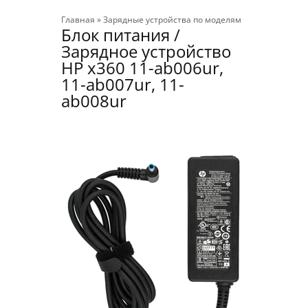
Главная
»
Зарядные устройства по моделям
Блок питания /
Зарядное устройство
HP x360 11-ab006ur,
11-ab007ur, 11-
ab008ur