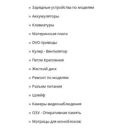
Зарядные устройства по моделям
Аккумуляторы
Клавиатуры
Материнская плата
DVD приводы
Кулер - Вентилятор
Петли Крепления
Жесткий диск
Ремонт по моделям
Разъем питания
Шлейф
Камеры видеонаблюдения
ОЗУ - Оперативная память
Матрицы для моноблоков: