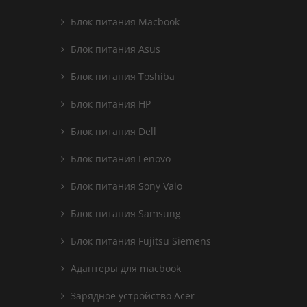
Блок питания Macbook
Блок питания Asus
Блок питания Toshiba
Блок питания HP
Блок питания Dell
Блок питания Lenovo
Блок питания Sony Vaio
Блок питания Samsung
Блок питания Fujitsu Siemens
Адаптеры для macbook
Зарядное устройство Acer