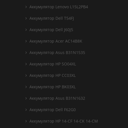
Аккумулятор Lenovo L15L2PB4
Аккумулятор Dell T54FJ
Аккумулятор Dell J60J5
Аккумулятор Acer AC14B8K
Аккумулятор Asus B31N1535
Аккумулятор HP SO04XL
Аккумулятор HP CC03XL
Аккумулятор HP BK03XL
Аккумулятор Asus B31N1632
Аккумулятор Dell F62G0
Аккумулятор HP 14-CF 14-CK 14-CM