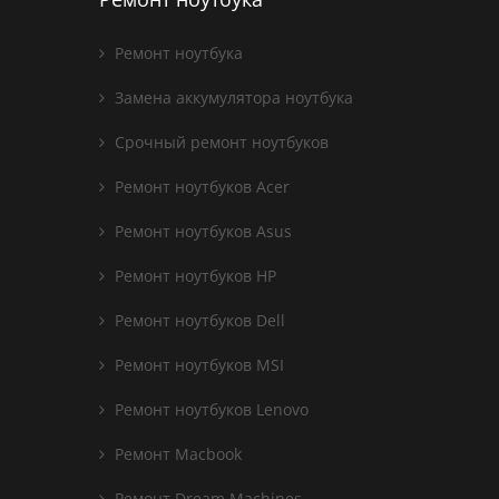
Ремонт ноутбука
Замена аккумулятора ноутбука
Срочный ремонт ноутбуков
Ремонт ноутбуков Acer
Ремонт ноутбуков Asus
Ремонт ноутбуков HP
Ремонт ноутбуков Dell
Ремонт ноутбуков MSI
Ремонт ноутбуков Lenovo
Ремонт Macbook
Ремонт Dream Machines