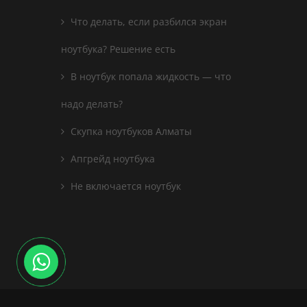
Что делать, если разбился экран
ноутбука? Решение есть
В ноутбук попала жидкость — что
надо делать?
Скупка ноутбуков Алматы
Апгрейд ноутбука
Не включается ноутбук