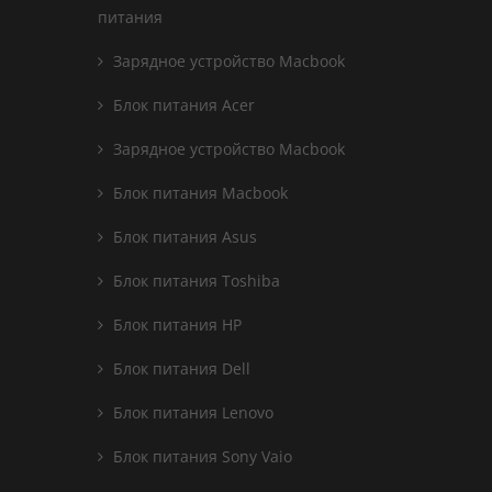
питания
Зарядное устройство Macbook
Блок питания Acer
Зарядное устройство Macbook
Блок питания Macbook
Блок питания Asus
Блок питания Toshiba
Блок питания HP
Блок питания Dell
Блок питания Lenovo
Блок питания Sony Vaio