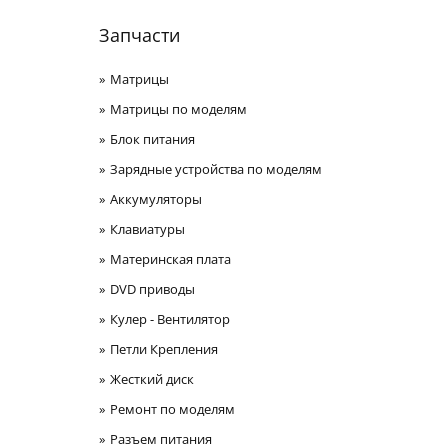
Запчасти
Матрицы
Матрицы по моделям
Блок питания
Зарядные устройства по моделям
Аккумуляторы
Клавиатуры
Материнская плата
DVD приводы
Кулер - Вентилятор
Петли Крепления
Жесткий диск
Ремонт по моделям
Разъем питания