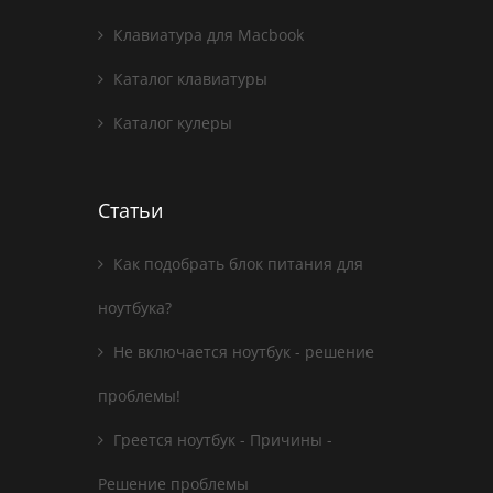
Клавиатура для Macbook
Каталог клавиатуры
Каталог кулеры
Статьи
Как подобрать блок питания для
ноутбука?
Не включается ноутбук - решение
проблемы!
Греется ноутбук - Причины -
Решение проблемы