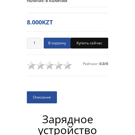
в наличии
Наличие
:
8.000KZT
Купить сейчас
Рейтинг:
0.0/0
Описание
Зарядное
устройство