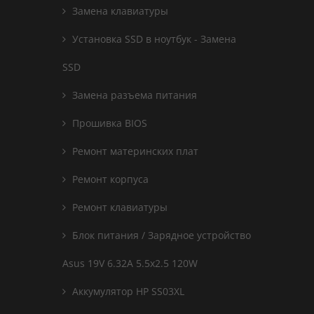
Замена клавиатуры
Установка SSD в ноутбук - Замена
SSD
Замена разъема питания
Прошивка BIOS
Ремонт материнских плат
Ремонт корпуса
Ремонт клавиатуры
Блок питания / Зарядное устройство
Asus 19V 6.32A 5.5x2.5 120W
Аккумулятор HP SS03XL