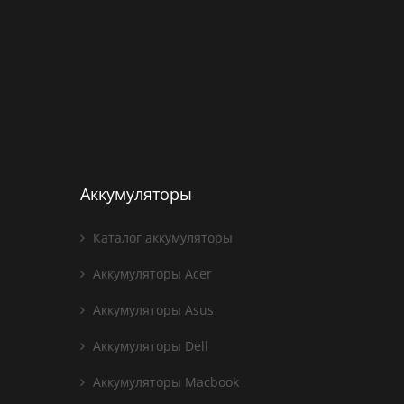
Аккумуляторы
Каталог аккумуляторы
Аккумуляторы Acer
Аккумуляторы Asus
Аккумуляторы Dell
Аккумуляторы Macbook