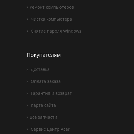
Ремонт компьютеров
Чистка компьютера
Снятие пароля Windows
Покупателям
Доставка
Оплата заказа
Гарантия и возврат
Карта сайта
Все запчасти
Сервис центр Acer