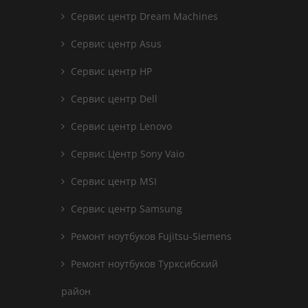
Сервис центр Dream Machines
Сервис центр Asus
Сервис центр HP
Сервис центр Dell
Сервис центр Lenovo
Сервис Центр Sony Vaio
Сервис центр MSI
Сервис центр Samsung
Ремонт ноутбуков Fujitsu-Siemens
Ремонт ноутбуков Турксибский
район