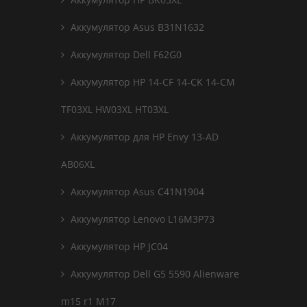
Аккумулятор Asus B31N1632
Аккумулятор Dell F62G0
Аккумулятор HP 14-CF 14-CK 14-CM
TF03XL HW03XL HT03XL
Аккумулятор для HP Envy 13-AD
AB06XL
Аккумулятор Asus C41N1904
Аккумулятор Lenovo L16M3P73
Аккумулятор HP JC04
Аккумулятор Dell G5 5590 Alienware
m15 r1 M17