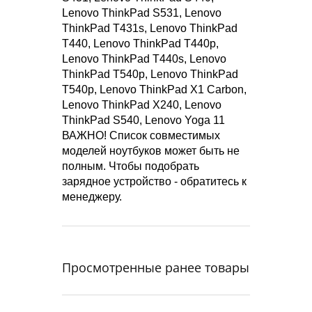
Lenovo ThinkPad S531, Lenovo
ThinkPad T431s, Lenovo ThinkPad
T440, Lenovo ThinkPad T440p,
Lenovo ThinkPad T440s, Lenovo
ThinkPad T540p, Lenovo ThinkPad
T540p, Lenovo ThinkPad X1 Carbon,
Lenovo ThinkPad X240, Lenovo
ThinkPad S540, Lenovo Yoga 11
ВАЖНО! Список совместимых
моделей ноутбуков может быть не
полным. Чтобы подобрать
зарядное устройство - обратитесь к
менеджеру.
Просмотренные ранее товары