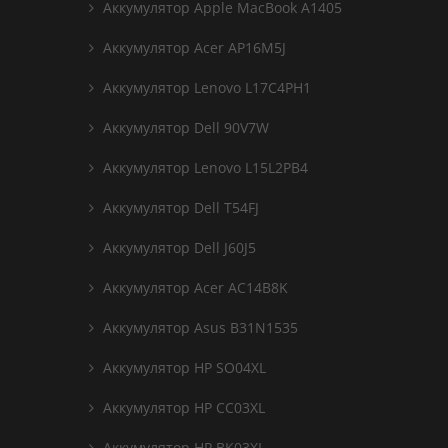
Аккумулятор Apple MacBook A1405
Аккумулятор Acer AP16M5J
Аккумулятор Lenovo L17C4PH1
Аккумулятор Dell 90V7W
Аккумулятор Lenovo L15L2PB4
Аккумулятор Dell T54FJ
Аккумулятор Dell J60J5
Аккумулятор Acer AC14B8K
Аккумулятор Asus B31N1535
Аккумулятор HP SO04XL
Аккумулятор HP CC03XL
Аккумулятор HP BK03XL