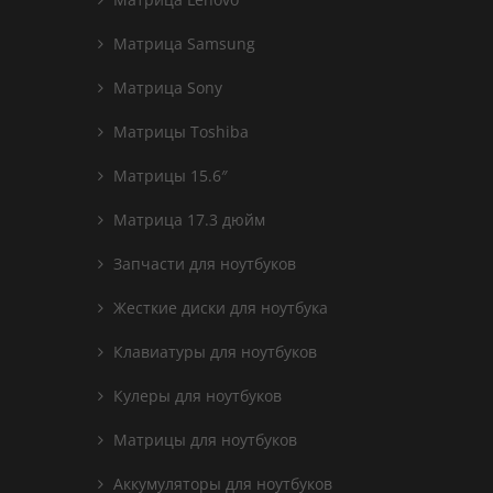
Матрица Samsung
Матрица Sony
Матрицы Toshiba
Матрицы 15.6″
Матрица 17.3 дюйм
Запчасти для ноутбуков
Жесткие диски для ноутбука
Клавиатуры для ноутбуков
Кулеры для ноутбуков
Матрицы для ноутбуков
Аккумуляторы для ноутбуков