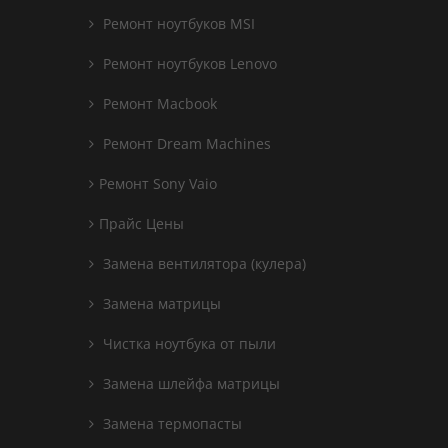
Ремонт ноутбуков MSI
Ремонт ноутбуков Lenovo
Ремонт Macbook
Ремонт Dream Machines
Ремонт Sony Vaio
Прайс Цены
Замена вентилятора (кулера)
Замена матрицы
Чистка ноутбука от пыли
Замена шлейфа матрицы
Замена термопасты