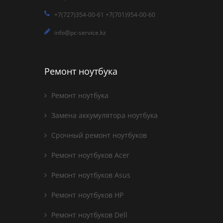
+7(727)354-00-61 +7(701)954-00-60
info@pc-service.kz
Ремонт ноутбука
Ремонт ноутбука
Замена аккумулятора ноутбука
Срочный ремонт ноутбуков
Ремонт ноутбуков Acer
Ремонт ноутбуков Asus
Ремонт ноутбуков HP
Ремонт ноутбуков Dell