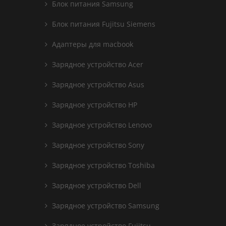
Блок питания Samsung
Блок питания Fujitsu Siemens
Адаптеры для macbook
Зарядное устройство Acer
Зарядное устройство Asus
Зарядное устройство HP
Зарядное устройство Lenovo
Зарядное устройство Sony
Зарядное устройство Toshiba
Зарядное устройство Dell
Зарядное устройство Samsung
Зарядное устройство Fujitsu