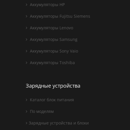
Аккумуляторы HP
Аккумуляторы Fujitsu Siemens
Аккумуляторы Lenovo
Аккумуляторы Samsung
Аккумуляторы Sony Vaio
Аккумуляторы Toshiba
Зарядные устройства
Каталог блок питания
По моделям
Зарядные устройства и блоки