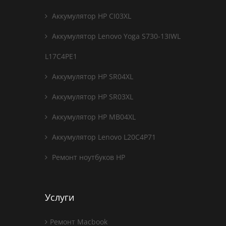
Аккумулятор HP CI03XL
Аккумулятор Lenovo Yoga S730-13IWL
L17C4PE1
Аккумулятор HP SR04XL
Аккумулятор HP SR03XL
Аккумулятор HP MB04XL
Аккумулятор Lenovo L20C4P71
Ремонт ноутбуков HP
Услуги
Ремонт Macbook