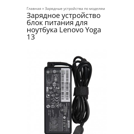
Главная
»
Зарядные устройства по моделям
Зарядное устройство
блок питания для
ноутбука Lenovo Yoga
13