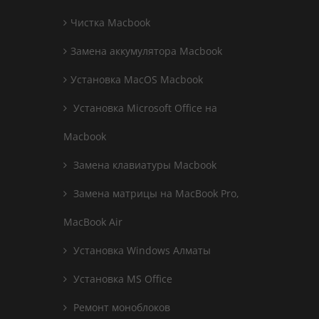
Чистка Macbook
Замена аккумулятора Macbook
Установка MacOS Macbook
Установка Microsoft Office на
Macbook
Замена клавиатуры Macbook
Замена матрицы на MacBook Pro,
MacBook Air
Установка Windows Алматы
Установка MS Office
Ремонт моноблоков