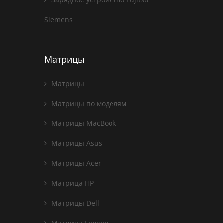
Siemens
Матрицы
Матрицы
Матрицы по моделям
Матрицы MacBook
Матрицы Asus
Матрицы Acer
Матрица HP
Матрицы Dell
Матрица Lenovo