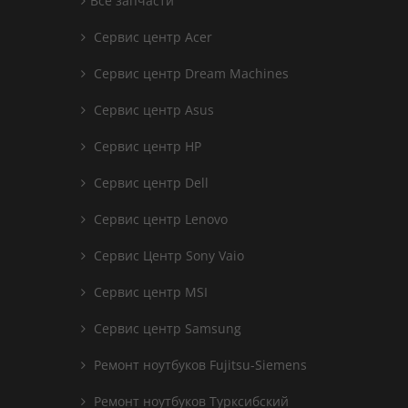
Все запчасти
Сервис центр Acer
Сервис центр Dream Machines
Сервис центр Asus
Сервис центр HP
Сервис центр Dell
Сервис центр Lenovo
Сервис Центр Sony Vaio
Сервис центр MSI
Сервис центр Samsung
Ремонт ноутбуков Fujitsu-Siemens
Ремонт ноутбуков Турксибский