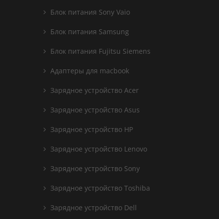
Блок питания Sony Vaio
Блок питания Samsung
Блок питания Fujitsu Siemens
Адаптеры для macbook
Зарядное устройство Acer
Зарядное устройство Asus
Зарядное устройство HP
Зарядное устройство Lenovo
Зарядное устройство Sony
Зарядное устройство Toshiba
Зарядное устройство Dell