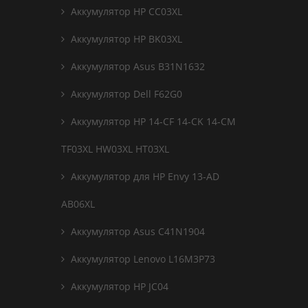
Аккумулятор HP CC03XL
Аккумулятор HP BK03XL
Аккумулятор Asus B31N1632
Аккумулятор Dell F62G0
Аккумулятор HP 14-CF 14-CK 14-CM
TF03XL HW03XL HT03XL
Аккумулятор для HP Envy 13-AD
AB06XL
Аккумулятор Asus C41N1904
Аккумулятор Lenovo L16M3P73
Аккумулятор HP JC04