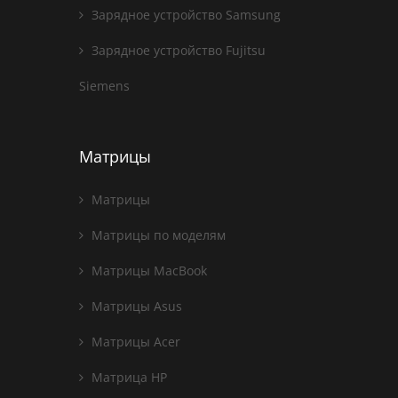
Зарядное устройство Samsung
Зарядное устройство Fujitsu
Siemens
Матрицы
Матрицы
Матрицы по моделям
Матрицы MacBook
Матрицы Asus
Матрицы Acer
Матрица HP