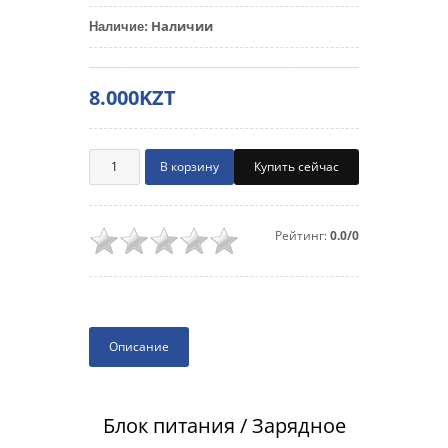
Наличии
Наличие
:
8.000KZT
Купить сейчас
Рейтинг:
0.0/0
Описание
Блок питания / Зарядное