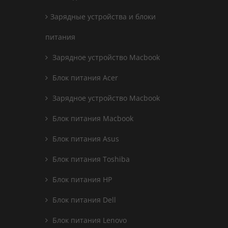
Зарядные устройства и блоки
питания
Зарядное устройство Macbook
Блок питания Acer
Зарядное устройство Macbook
Блок питания Macbook
Блок питания Asus
Блок питания Toshiba
Блок питания HP
Блок питания Dell
Блок питания Lenovo