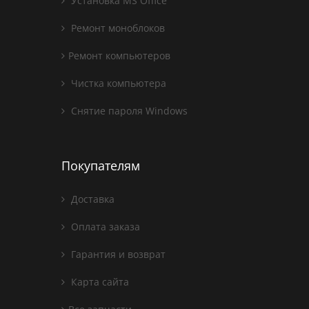
Установка MS Office
Ремонт моноблоков
Ремонт компьютеров
Чистка компьютера
Снятие пароля Windows
Покупателям
Доставка
Оплата заказа
Гарантия и возврат
Карта сайта