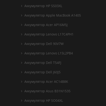
Аккумулятор HP SS03XL
Аккумулятор Apple MacBook A1405
Аккумулятор Acer AP16M5J
Аккумулятор Lenovo L17C4PH1
Аккумулятор Dell 90V7W
Аккумулятор Lenovo L15L2PB4
Аккумулятор Dell T54FJ
Аккумулятор Dell J60J5
Аккумулятор Acer AC14B8K
Аккумулятор Asus B31N1535
Аккумулятор HP SO04XL