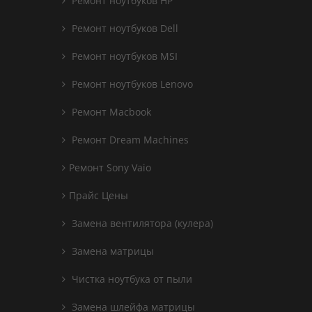
Ремонт ноутбуков HP
Ремонт ноутбуков Dell
Ремонт ноутбуков MSI
Ремонт ноутбуков Lenovo
Ремонт Macbook
Ремонт Dream Machines
Ремонт Sony Vaio
Прайс Цены
Замена вентилятора (кулера)
Замена матрицы
Чистка ноутбука от пыли
Замена шлейфа матрицы