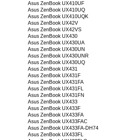
Asus ZenBook UX410UF
Asus ZenBook UX410UQ
Asus ZenBook UX410UQK
Asus ZenBook UX42V
Asus ZenBook UX42VS
Asus ZenBook UX430
Asus ZenBook UX430UA
Asus ZenBook UX430UN
Asus ZenBook UX430UNR
Asus ZenBook UX430UQ
Asus ZenBook UX431
Asus ZenBook UX431F
Asus ZenBook UX431FA
Asus ZenBook UX431FL
Asus ZenBook UX431FN
Asus ZenBook UX433
Asus ZenBook UX433F
Asus ZenBook UX433FA
Asus ZenBook UX433FAC
Asus ZenBook UX433FA-DH74
Asus ZenBook UX433FL