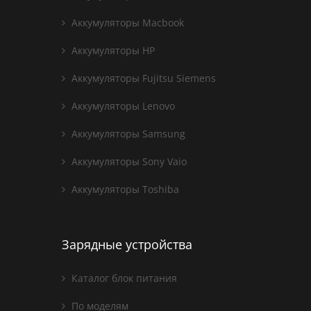
Аккумуляторы Macbook
Аккумуляторы HP
Аккумуляторы Fujitsu Siemens
Аккумуляторы Lenovo
Аккумуляторы Samsung
Аккумуляторы Sony Vaio
Аккумуляторы Toshiba
Зарядные устройства
Каталог блок питания
По моделям