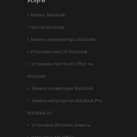
Услуги
Ремонт Macbook
Чистка Macbook
Замена аккумулятора Macbook
Установка MacOS Macbook
Установка Microsoft Office на
Macbook
Замена клавиатуры Macbook
Замена матрицы на MacBook Pro,
MacBook Air
Установка Windows Алматы