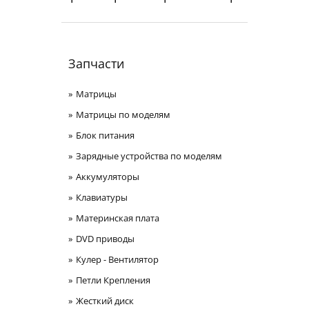
Запчасти
Матрицы
Матрицы по моделям
Блок питания
Зарядные устройства по моделям
Аккумуляторы
Клавиатуры
Материнская плата
DVD приводы
Кулер - Вентилятор
Петли Крепления
Жесткий диск