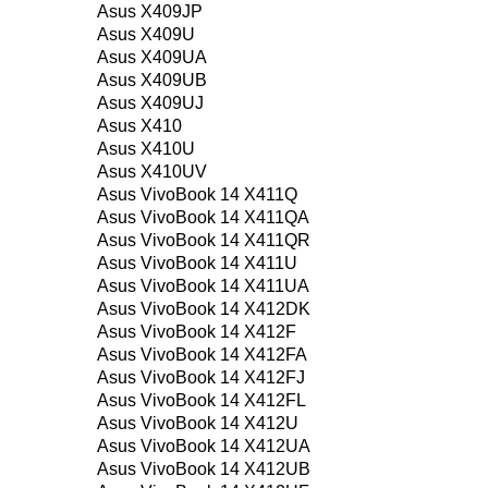
Asus X409JP
Asus X409U
Asus X409UA
Asus X409UB
Asus X409UJ
Asus X410
Asus X410U
Asus X410UV
Asus VivoBook 14 X411Q
Asus VivoBook 14 X411QA
Asus VivoBook 14 X411QR
Asus VivoBook 14 X411U
Asus VivoBook 14 X411UA
Asus VivoBook 14 X412DK
Asus VivoBook 14 X412F
Asus VivoBook 14 X412FA
Asus VivoBook 14 X412FJ
Asus VivoBook 14 X412FL
Asus VivoBook 14 X412U
Asus VivoBook 14 X412UA
Asus VivoBook 14 X412UB