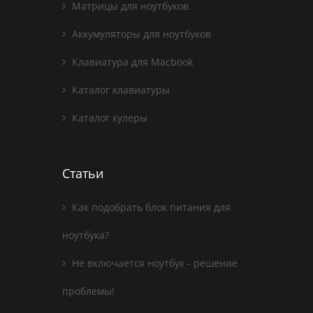
Матрицы для ноутбуков
Аккумуляторы для ноутбуков
Клавиатура для Macbook
Каталог клавиатуры
Каталог кулеры
Статьи
Как подобрать блок питания для
ноутбука?
Не включается ноутбук - решение
проблемы!