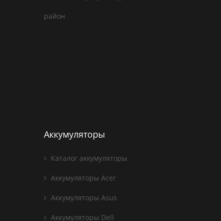
район
Аккумуляторы
Каталог аккумуляторы
Аккумуляторы Acer
Аккумуляторы Asus
Аккумуляторы Dell