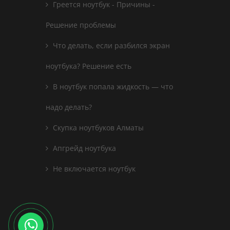
Греется ноутбук - Причины -
Решение проблемы
Что делать, если разбился экран
ноутбука? Решение есть
В ноутбук попала жидкость — что
надо делать?
Скупка ноутбуков Алматы
Апгрейд ноутбука
Не включается ноутбук