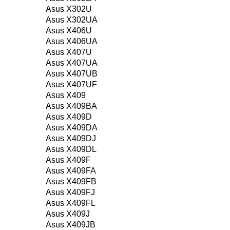
Asus X302U
Asus X302UA
Asus X406U
Asus X406UA
Asus X407U
Asus X407UA
Asus X407UB
Asus X407UF
Asus X409
Asus X409BA
Asus X409D
Asus X409DA
Asus X409DJ
Asus X409DL
Asus X409F
Asus X409FA
Asus X409FB
Asus X409FJ
Asus X409FL
Asus X409J
Asus X409JB