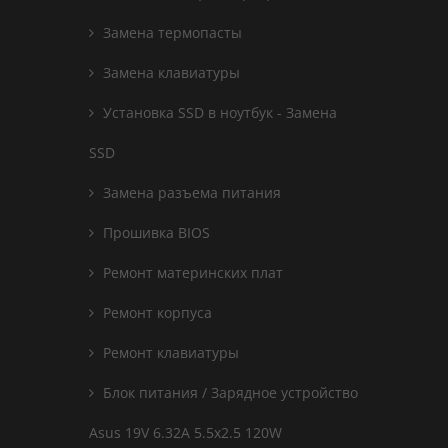
Замена термопасты
Замена клавиатуры
Установка SSD в ноутбук - Замена
SSD
Замена разъема питания
Прошивка BIOS
Ремонт материнских плат
Ремонт корпуса
Ремонт клавиатуры
Блок питания / Зарядное устройство
Asus 19V 6.32A 5.5x2.5 120W