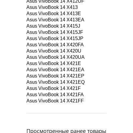
Asus VivoBook 14 X412UF
Asus VivoBook 14 X413
Asus VivoBook 14 X413E
Asus VivoBook 14 X413EA
Asus VivoBook 14 X415J
Asus VivoBook 14 X415JF
Asus VivoBook 14 X415JP
Asus VivoBook 14 X420FA
Asus VivoBook 14 X420U
Asus VivoBook 14 X420UA
Asus VivoBook 14 X421E
Asus VivoBook 14 X421EA
Asus VivoBook 14 X421EP
Asus VivoBook 14 X421EQ
Asus VivoBook 14 X421F
Asus VivoBook 14 X421FA
Asus VivoBook 14 X421FF
Просмотренные ранее товары