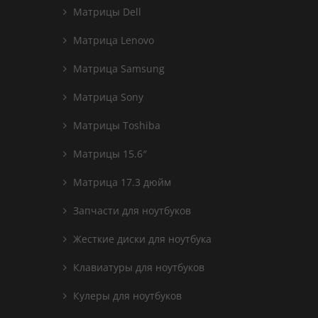
Матрицы Dell
Матрица Lenovo
Матрица Samsung
Матрица Sony
Матрицы Toshiba
Матрицы 15.6″
Матрица 17.3 дюйм
Запчасти для ноутбуков
Жесткие диски для ноутбука
Клавиатуры для ноутбуков
Кулеры для ноутбуков