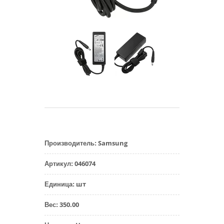
Samsung
Производитель
:
046074
Артикул
:
шт
Единица
:
350.00
Вес
: