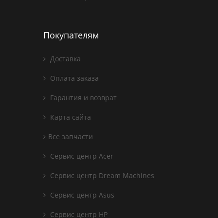
Покупателям
Доставка
Оплата заказа
Гарантия и возврат
Карта сайта
Все запчасти
Сервис центр Acer
Сервис центр Dream Machines
Сервис центр Asus
Сервис центр HP