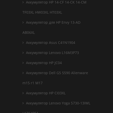
Аккумулятор HP 14-CF 14-CK 14-CM
TF03XL HW03XL HT03XL
Аккумулятор для HP Envy 13-AD
AB06XL
Аккумулятор Asus C41N1904
Аккумулятор Lenovo L16M3P73
Аккумулятор HP JC04
Аккумулятор Dell G5 5590 Alienware
m15 r1 M17
Аккумулятор HP CI03XL
Аккумулятор Lenovo Yoga S730-13IWL