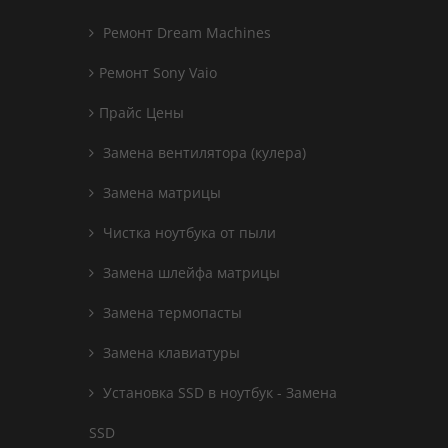
Ремонт Dream Machines
Ремонт Sony Vaio
Прайс Цены
Замена вентилятора (кулера)
Замена матрицы
Чистка ноутбука от пыли
Замена шлейфа матрицы
Замена термопасты
Замена клавиатуры
Установка SSD в ноутбук - Замена
SSD