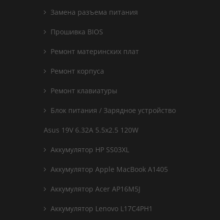
Замена разъема питания
Прошивка BIOS
Ремонт материнских плат
Ремонт корпуса
Ремонт клавиатуры
Блок питания / Зарядное устройство
Asus 19V 6.32A 5.5x2.5 120W
Аккумулятор HP SS03XL
Аккумулятор Apple MacBook A1405
Аккумулятор Acer AP16M5J
Аккумулятор Lenovo L17C4PH1