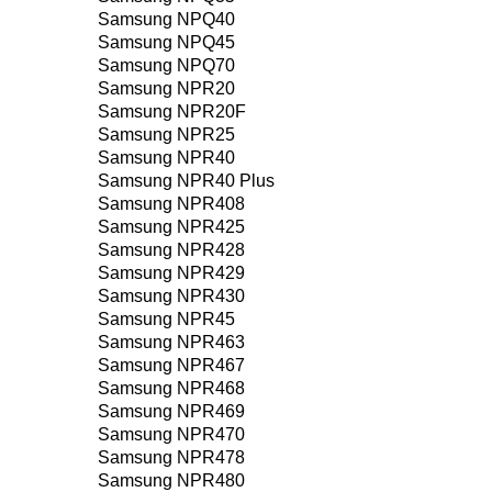
Samsung NPQ40
Samsung NPQ45
Samsung NPQ70
Samsung NPR20
Samsung NPR20F
Samsung NPR25
Samsung NPR40
Samsung NPR40 Plus
Samsung NPR408
Samsung NPR425
Samsung NPR428
Samsung NPR429
Samsung NPR430
Samsung NPR45
Samsung NPR463
Samsung NPR467
Samsung NPR468
Samsung NPR469
Samsung NPR470
Samsung NPR478
Samsung NPR480