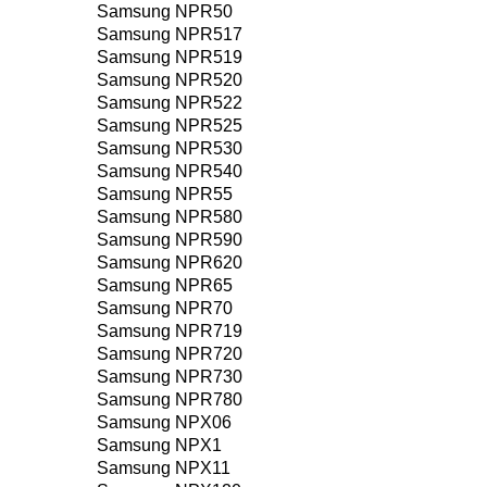
Samsung NPR50
Samsung NPR517
Samsung NPR519
Samsung NPR520
Samsung NPR522
Samsung NPR525
Samsung NPR530
Samsung NPR540
Samsung NPR55
Samsung NPR580
Samsung NPR590
Samsung NPR620
Samsung NPR65
Samsung NPR70
Samsung NPR719
Samsung NPR720
Samsung NPR730
Samsung NPR780
Samsung NPX06
Samsung NPX1
Samsung NPX11