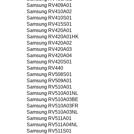
Samsung RV409A01
Samsung RV410A02
Samsung RV410S01
Samsung RV415S01
Samsung RV420A01
Samsung RV420A01HK
Samsung RV420A02
Samsung RV420A03
Samsung RV420A04
Samsung RV420S01
Samsung RV440
Samsung RV508S01
Samsung RV509A01
Samsung RV510A01
Samsung RV510A01NL
Samsung RV510A03BE
Samsung RV510A03FR
Samsung RV510A03NL
Samsung RV511A01
Samsung RV511A04NL
Samsung RV511S01