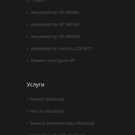
L17C4PE1
Аккумулятор HP SR04XL
Аккумулятор HP SR03XL
Аккумулятор HP MB04XL
Аккумулятор Lenovo L20C4P71
Ремонт ноутбуков HP
Услуги
Ремонт Macbook
Чистка Macbook
Замена аккумулятора Macbook