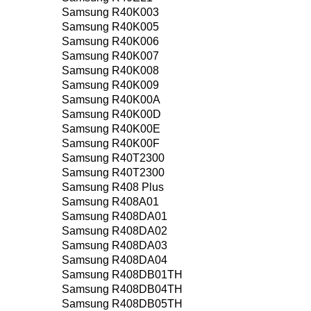
Samsung R40K003
Samsung R40K005
Samsung R40K006
Samsung R40K007
Samsung R40K008
Samsung R40K009
Samsung R40K00A
Samsung R40K00D
Samsung R40K00E
Samsung R40K00F
Samsung R40T2300
Samsung R40T2300
Samsung R408 Plus
Samsung R408A01
Samsung R408DA01
Samsung R408DA02
Samsung R408DA03
Samsung R408DA04
Samsung R408DB01TH
Samsung R408DB04TH
Samsung R408DB05TH