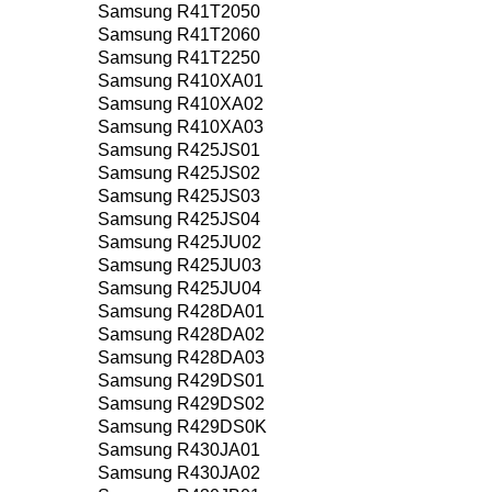
Samsung R41T2050
Samsung R41T2060
Samsung R41T2250
Samsung R410XA01
Samsung R410XA02
Samsung R410XA03
Samsung R425JS01
Samsung R425JS02
Samsung R425JS03
Samsung R425JS04
Samsung R425JU02
Samsung R425JU03
Samsung R425JU04
Samsung R428DA01
Samsung R428DA02
Samsung R428DA03
Samsung R429DS01
Samsung R429DS02
Samsung R429DS0K
Samsung R430JA01
Samsung R430JA02