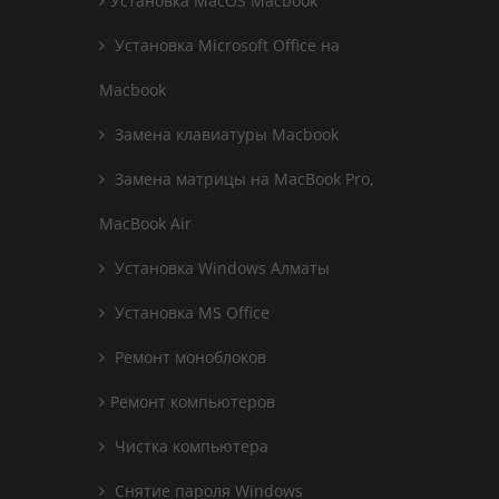
Установка MacOS Macbook
Установка Microsoft Office на
Macbook
Замена клавиатуры Macbook
Замена матрицы на MacBook Pro,
MacBook Air
Установка Windows Алматы
Установка MS Office
Ремонт моноблоков
Ремонт компьютеров
Чистка компьютера
Снятие пароля Windows