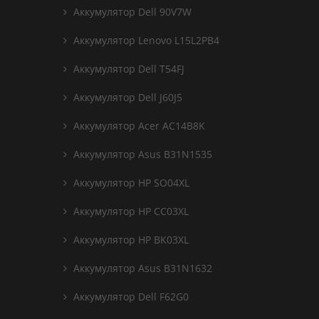
Аккумулятор Dell 90V7W
Аккумулятор Lenovo L15L2PB4
Аккумулятор Dell T54FJ
Аккумулятор Dell J60J5
Аккумулятор Acer AC14B8K
Аккумулятор Asus B31N1535
Аккумулятор HP SO04XL
Аккумулятор HP CC03XL
Аккумулятор HP BK03XL
Аккумулятор Asus B31N1632
Аккумулятор Dell F62G0