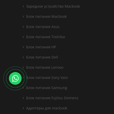
Зарядное устройство Macbook
Блок питания Macbook
Блок питания Asus
Блок питания Toshiba
Блок питания HP
Блок питания Dell
Блок питания Lenovo
Блок питания Sony Vaio
Блок питания Samsung
Блок питания Fujitsu Siemens
Адаптеры для macbook