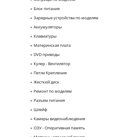
Блок питания
Зарядные устройства по моделям
Аккумуляторы
Клавиатуры
Материнская плата
DVD приводы
Кулер - Вентилятор
Петли Крепления
Жесткий диск
Ремонт по моделям
Разъем питания
Шлейф
Камеры видеонаблюдения
ОЗУ - Оперативная память