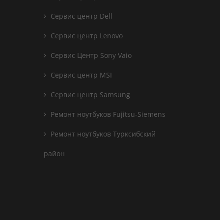
Сервис центр Dell
Сервис центр Lenovo
Сервис Центр Sony Vaio
Сервис центр MSI
Сервис центр Samsung
Ремонт ноутбуков Fujitsu-Siemens
Ремонт ноутбуков Турксибский
район