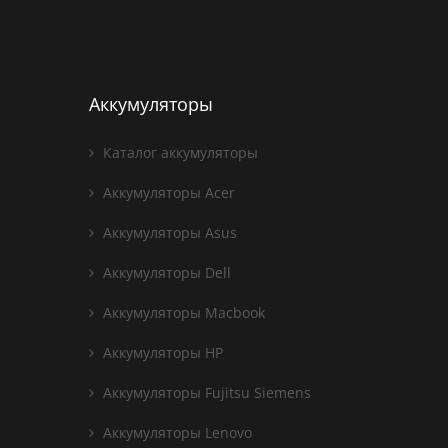
Аккумуляторы
Каталог аккумуляторы
Аккумуляторы Acer
Аккумуляторы Asus
Аккумуляторы Dell
Аккумуляторы Macbook
Аккумуляторы HP
Аккумуляторы Fujitsu Siemens
Аккумуляторы Lenovo