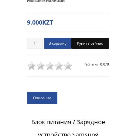
Наличии
Наличие
:
9.000KZT
Купить сейчас
Рейтинг:
0.0/0
Описание
Блок питания / Зарядное
устройство Samsung