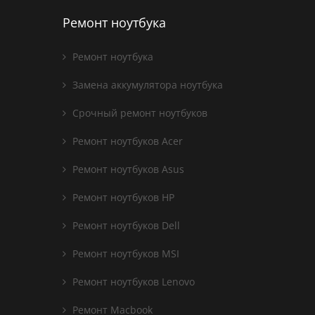
Ремонт ноутбука
Ремонт ноутбука
Замена аккумулятора ноутбука
Срочный ремонт ноутбуков
Ремонт ноутбуков Acer
Ремонт ноутбуков Asus
Ремонт ноутбуков HP
Ремонт ноутбуков Dell
Ремонт ноутбуков MSI
Ремонт ноутбуков Lenovo
Ремонт Macbook