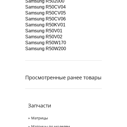
Samsung R502000
Samsung R50CV04
Samsung R50CV05
Samsung R50CV06
Samsung R50KV01
Samsung R50V01
Samsung R50V02
Samsung R50W170
Samsung R50W200
Просмотренные ранее товары
Запчасти
Матрицы
Матрицы по моделям