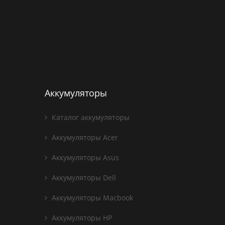
Аккумуляторы
Каталог аккумуляторы
Аккумуляторы Acer
Аккумуляторы Asus
Аккумуляторы Dell
Аккумуляторы Macbook
Аккумуляторы HP