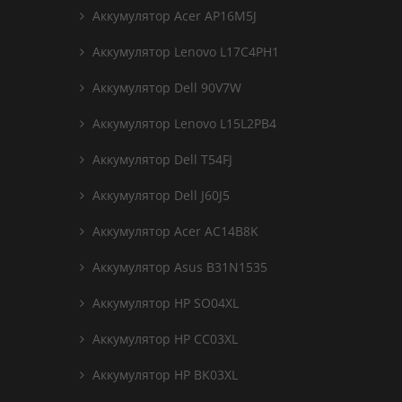
Аккумулятор Acer AP16M5J
Аккумулятор Lenovo L17C4PH1
Аккумулятор Dell 90V7W
Аккумулятор Lenovo L15L2PB4
Аккумулятор Dell T54FJ
Аккумулятор Dell J60J5
Аккумулятор Acer AC14B8K
Аккумулятор Asus B31N1535
Аккумулятор HP SO04XL
Аккумулятор HP CC03XL
Аккумулятор HP BK03XL