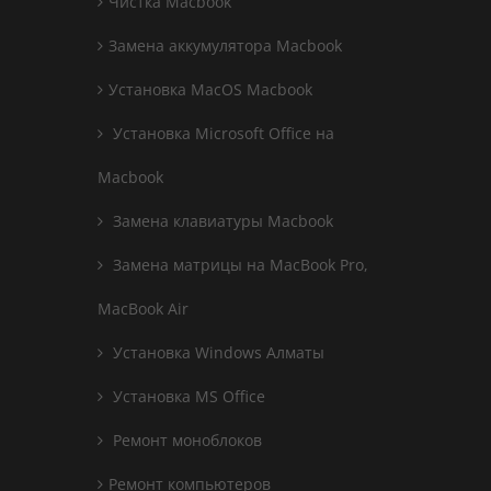
Чистка Macbook
Замена аккумулятора Macbook
Установка MacOS Macbook
Установка Microsoft Office на
Macbook
Замена клавиатуры Macbook
Замена матрицы на MacBook Pro,
MacBook Air
Установка Windows Алматы
Установка MS Office
Ремонт моноблоков
Ремонт компьютеров