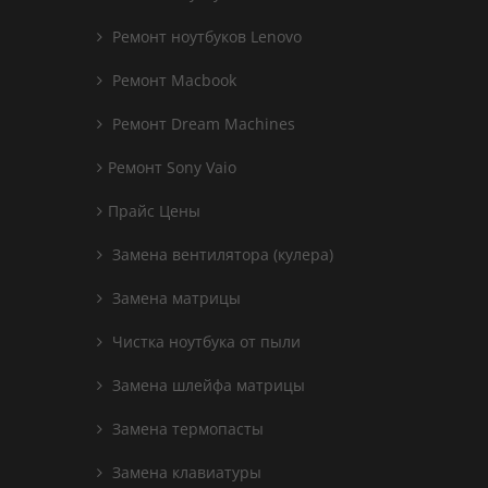
Ремонт ноутбуков Lenovo
Ремонт Macbook
Ремонт Dream Machines
Ремонт Sony Vaio
Прайс Цены
Замена вентилятора (кулера)
Замена матрицы
Чистка ноутбука от пыли
Замена шлейфа матрицы
Замена термопасты
Замена клавиатуры