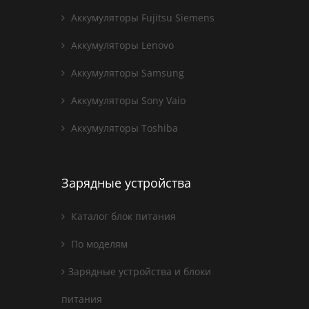
Аккумуляторы Fujitsu Siemens
Аккумуляторы Lenovo
Аккумуляторы Samsung
Аккумуляторы Sony Vaio
Аккумуляторы Toshiba
Зарядные устройства
Каталог блок питания
По моделям
Зарядные устройства и блоки
питания