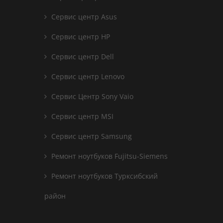
Сервис центр Asus
Сервис центр HP
Сервис центр Dell
Сервис центр Lenovo
Сервис Центр Sony Vaio
Сервис центр MSI
Сервис центр Samsung
Ремонт ноутбуков Fujitsu-Siemens
Ремонт ноутбуков Турксибский
район