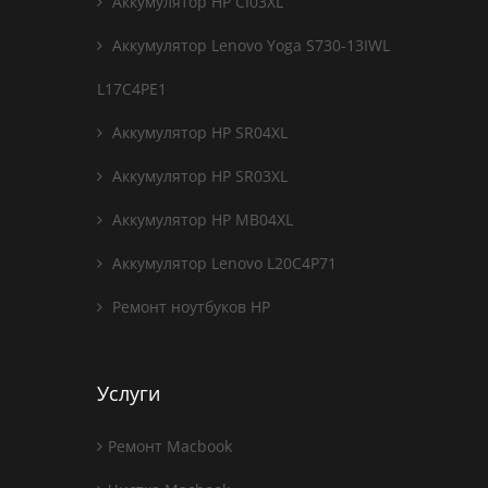
Аккумулятор HP CI03XL
Аккумулятор Lenovo Yoga S730-13IWL
L17C4PE1
Аккумулятор HP SR04XL
Аккумулятор HP SR03XL
Аккумулятор HP MB04XL
Аккумулятор Lenovo L20C4P71
Ремонт ноутбуков HP
Услуги
Ремонт Macbook