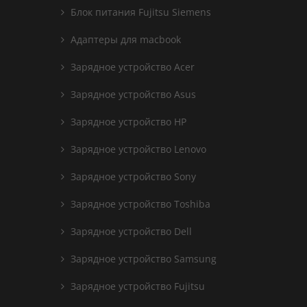
Блок питания Fujitsu Siemens
Адаптеры для macbook
Зарядное устройство Acer
Зарядное устройство Asus
Зарядное устройство HP
Зарядное устройство Lenovo
Зарядное устройство Sony
Зарядное устройство Toshiba
Зарядное устройство Dell
Зарядное устройство Samsung
Зарядное устройство Fujitsu