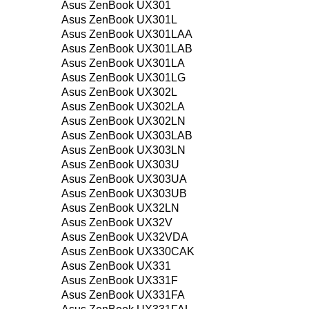
Asus ZenBook UX301
Asus ZenBook UX301L
Asus ZenBook UX301LAA
Asus ZenBook UX301LAB
Asus ZenBook UX301LA
Asus ZenBook UX301LG
Asus ZenBook UX302L
Asus ZenBook UX302LA
Asus ZenBook UX302LN
Asus ZenBook UX303LAB
Asus ZenBook UX303LN
Asus ZenBook UX303U
Asus ZenBook UX303UA
Asus ZenBook UX303UB
Asus ZenBook UX32LN
Asus ZenBook UX32V
Asus ZenBook UX32VDA
Asus ZenBook UX330CAK
Asus ZenBook UX331
Asus ZenBook UX331F
Asus ZenBook UX331FA