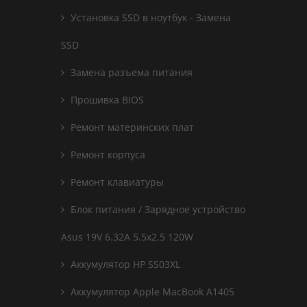
Установка SSD в ноутбук - Замена
SSD
Замена разъема питания
Прошивка BIOS
Ремонт материнских плат
Ремонт корпуса
Ремонт клавиатуры
Блок питания / Зарядное устройство
Asus 19V 6.32A 5.5x2.5 120W
Аккумулятор HP SS03XL
Аккумулятор Apple MacBook A1405