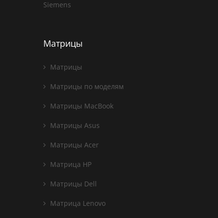
Siemens
Матрицы
Матрицы
Матрицы по моделям
Матрицы MacBook
Матрицы Asus
Матрицы Acer
Матрица HP
Матрицы Dell
Матрица Lenovo