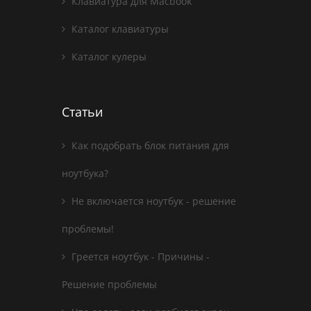
Клавиатура для Macbook
Каталог клавиатуры
Каталог кулеры
Статьи
Как подобрать блок питания для
ноутбука?
Не включается ноутбук - решение
проблемы!
Греется ноутбук - Причины -
Решение проблемы