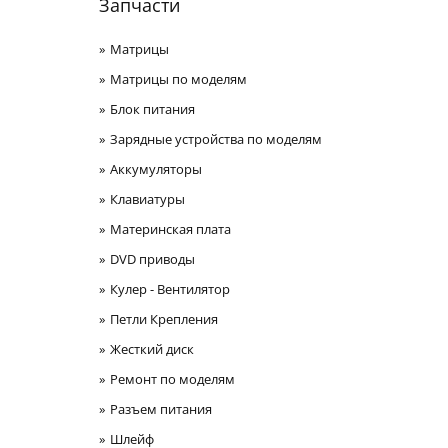
Запчасти
Матрицы
Матрицы по моделям
Блок питания
Зарядные устройства по моделям
Аккумуляторы
Клавиатуры
Материнская плата
DVD приводы
Кулер - Вентилятор
Петли Крепления
Жесткий диск
Ремонт по моделям
Разъем питания
Шлейф