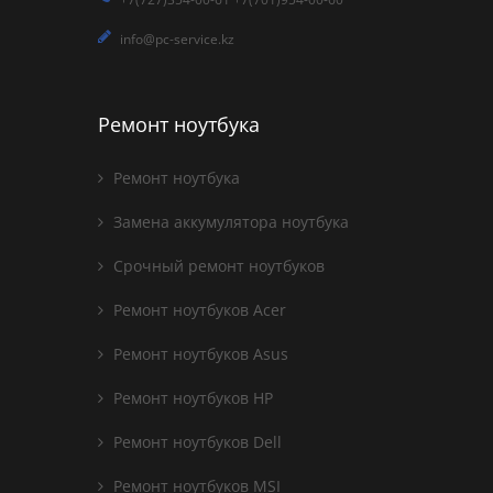
info@pc-service.kz
Ремонт ноутбука
Ремонт ноутбука
Замена аккумулятора ноутбука
Срочный ремонт ноутбуков
Ремонт ноутбуков Acer
Ремонт ноутбуков Asus
Ремонт ноутбуков HP
Ремонт ноутбуков Dell
Ремонт ноутбуков MSI