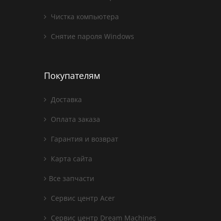
Чистка компьютера
Снятие пароля Windows
Покупателям
Доставка
Оплата заказа
Гарантия и возврат
Карта сайта
Все запчасти
Сервис центр Acer
Сервис центр Dream Machines