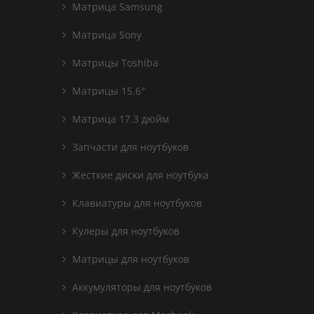
Матрица Samsung
Матрица Sony
Матрицы Toshiba
Матрицы 15.6″
Матрица 17.3 дюйм
Запчасти для ноутбуков
Жесткие диски для ноутбука
Клавиатуры для ноутбуков
Кулеры для ноутбуков
Матрицы для ноутбуков
Аккумуляторы для ноутбуков