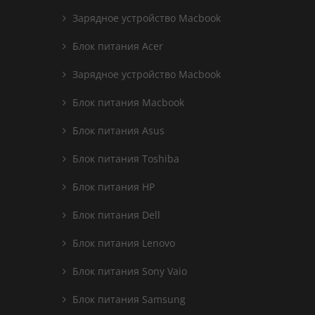
Зарядное устройство Macbook
Блок питания Acer
Зарядное устройство Macbook
Блок питания Macbook
Блок питания Asus
Блок питания Toshiba
Блок питания HP
Блок питания Dell
Блок питания Lenovo
Блок питания Sony Vaio
Блок питания Samsung