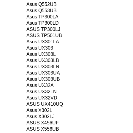
Asus Q552UB
Asus Q553UB
Asus TP300LA
Asus TP300LD
ASUS TP300LJ
ASUS TP501UB
Asus UX301LA
Asus UX303
Asus UX303L
Asus UX303LB
Asus UX303LN
Asus UX303UA
Asus UX303UB
Asus UX32A
Asus UX32LN
Asus UX32VD
ASUS UX410UQ
Asus X302L
Asus X302LJ
ASUS X456UF
ASUS X556UB