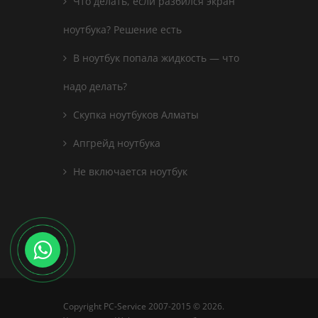
Что делать, если разбился экран
ноутбука? Решение есть
В ноутбук попала жидкость — что
надо делать?
Скупка ноутбуков Алматы
Апгрейд ноутбука
Не включается ноутбук
Copyright PC-Service 2007-2015 © 2026
.