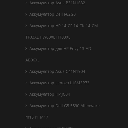
Аккумулятор Asus B31N1632
Аккумулятор Dell F62G0
Аккумулятор HP 14-CF 14-CK 14-CM
TF03XL HW03XL HT03XL
Аккумулятор для HP Envy 13-AD
AB06XL
Аккумулятор Asus C41N1904
Аккумулятор Lenovo L16M3P73
Аккумулятор HP JC04
Аккумулятор Dell G5 5590 Alienware
m15 r1 M17