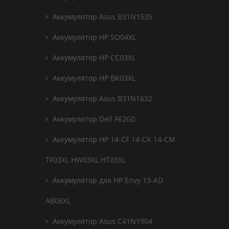
Аккумулятор Asus B31N1535
Аккумулятор HP SO04XL
Аккумулятор HP CC03XL
Аккумулятор HP BK03XL
Аккумулятор Asus B31N1632
Аккумулятор Dell F62G0
Аккумулятор HP 14-CF 14-CK 14-CM
TF03XL HW03XL HT03XL
Аккумулятор для HP Envy 13-AD
AB06XL
Аккумулятор Asus C41N1904