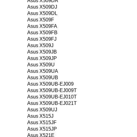
Asus X509DA
Asus X509DJ
Asus X509DL
Asus X509F
Asus X509FA
Asus X509FB
Asus X509FJ
Asus X509J
Asus X509JB
Asus X509JP
Asus X509U
Asus X509UA
Asus X509UB
Asus X509UB-EJ009
Asus X509UB-EJ009T
Asus X509UB-EJ010T
Asus X509UB-EJ021T
Asus X509UJ
Asus X515J
Asus X515JF
Asus X515JP
Asus X521E