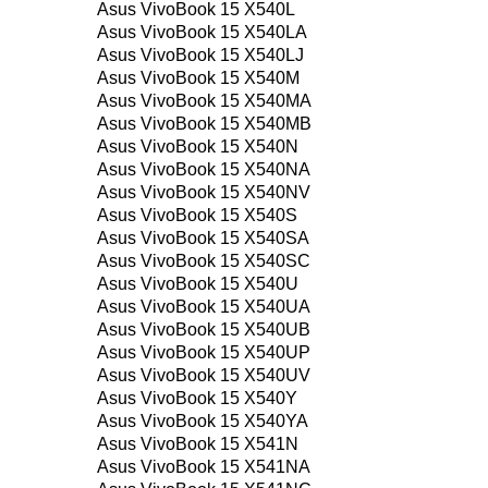
Asus VivoBook 15 X540L
Asus VivoBook 15 X540LA
Asus VivoBook 15 X540LJ
Asus VivoBook 15 X540M
Asus VivoBook 15 X540MA
Asus VivoBook 15 X540MB
Asus VivoBook 15 X540N
Asus VivoBook 15 X540NA
Asus VivoBook 15 X540NV
Asus VivoBook 15 X540S
Asus VivoBook 15 X540SA
Asus VivoBook 15 X540SC
Asus VivoBook 15 X540U
Asus VivoBook 15 X540UA
Asus VivoBook 15 X540UB
Asus VivoBook 15 X540UP
Asus VivoBook 15 X540UV
Asus VivoBook 15 X540Y
Asus VivoBook 15 X540YA
Asus VivoBook 15 X541N
Asus VivoBook 15 X541NA