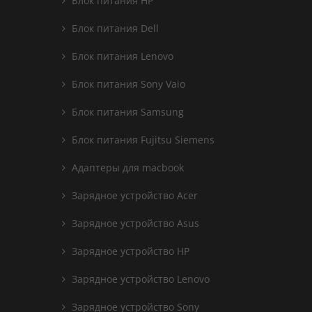
Блок питания HP
Блок питания Dell
Блок питания Lenovo
Блок питания Sony Vaio
Блок питания Samsung
Блок питания Fujitsu Siemens
Адаптеры для macbook
Зарядное устройство Acer
Зарядное устройство Asus
Зарядное устройство HP
Зарядное устройство Lenovo
Зарядное устройство Sony