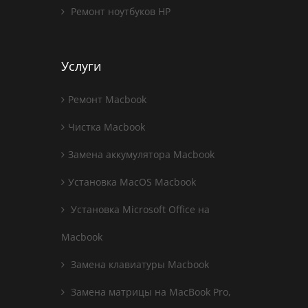
Ремонт ноутбуков HP
Услуги
Ремонт Macbook
Чистка Macbook
Замена аккумулятора Macbook
Установка MacOS Macbook
Установка Microsoft Office на
Macbook
Замена клавиатуры Macbook
Замена матрицы на MacBook Pro,