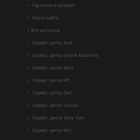
Гарантия и возврат
Карта сайта
Все запчасти
Сервис центр Acer
Сервис центр Dream Machines
Сервис центр Asus
Сервис центр HP
Сервис центр Dell
Сервис центр Lenovo
Сервис Центр Sony Vaio
Сервис центр MSI