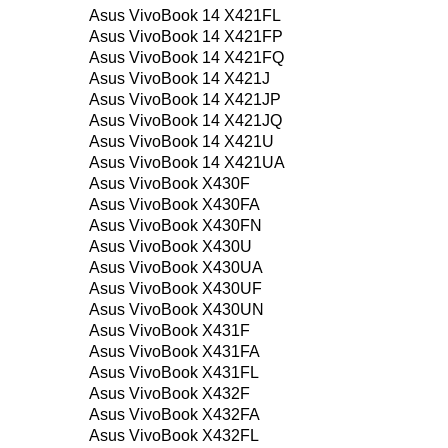
Asus VivoBook 14 X421FL
Asus VivoBook 14 X421FP
Asus VivoBook 14 X421FQ
Asus VivoBook 14 X421J
Asus VivoBook 14 X421JP
Asus VivoBook 14 X421JQ
Asus VivoBook 14 X421U
Asus VivoBook 14 X421UA
Asus VivoBook X430F
Asus VivoBook X430FA
Asus VivoBook X430FN
Asus VivoBook X430U
Asus VivoBook X430UA
Asus VivoBook X430UF
Asus VivoBook X430UN
Asus VivoBook X431F
Asus VivoBook X431FA
Asus VivoBook X431FL
Asus VivoBook X432F
Asus VivoBook X432FA
Asus VivoBook X432FL