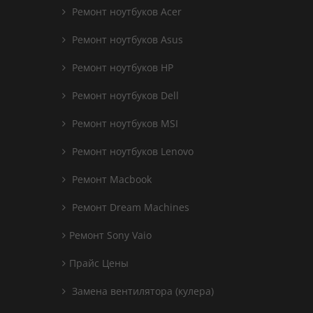
Ремонт ноутбуков Acer
Ремонт ноутбуков Asus
Ремонт ноутбуков HP
Ремонт ноутбуков Dell
Ремонт ноутбуков MSI
Ремонт ноутбуков Lenovo
Ремонт Macbook
Ремонт Dream Machines
Ремонт Sony Vaio
Прайс Цены
Замена вентилятора (кулера)