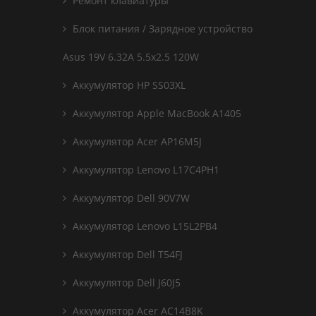
Ремонт клавиатуры
Блок питания / Зарядное устройство
Asus 19V 6.32A 5.5x2.5 120W
Аккумулятор HP SS03XL
Аккумулятор Apple MacBook A1405
Аккумулятор Acer AP16M5J
Аккумулятор Lenovo L17C4PH1
Аккумулятор Dell 90V7W
Аккумулятор Lenovo L15L2PB4
Аккумулятор Dell T54FJ
Аккумулятор Dell J60J5
Аккумулятор Acer AC14B8K