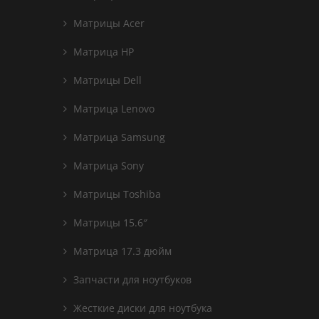
Матрицы Acer
Матрица HP
Матрицы Dell
Матрица Lenovo
Матрица Samsung
Матрица Sony
Матрицы Toshiba
Матрицы 15.6″
Матрица 17.3 дюйм
Запчасти для ноутбуков
Жесткие диски для ноутбука