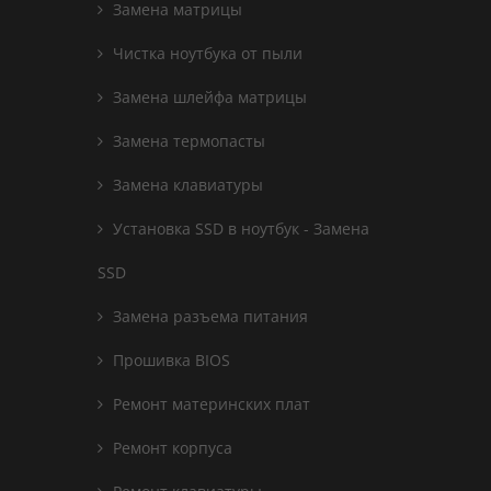
Замена матрицы
Чистка ноутбука от пыли
Замена шлейфа матрицы
Замена термопасты
Замена клавиатуры
Установка SSD в ноутбук - Замена
SSD
Замена разъема питания
Прошивка BIOS
Ремонт материнских плат
Ремонт корпуса