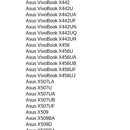
Asus VivoBook X442
Asus VivoBook X442U
Asus VivoBook X442UA
Asus VivoBook X442UF
Asus VivoBook X442UN
Asus VivoBook X442UQ
Asus VivoBook X442UR
Asus VivoBook X456
Asus VivoBook X456U
Asus VivoBook X456UA
Asus VivoBook X456UB
Asus VivoBook X456UF
Asus VivoBook X456UJ
Asus X507LA
Asus X507U
Asus X507UA
Asus X507UB
Asus X507UF
Asus X509
Asus X509BA
Asus X509D