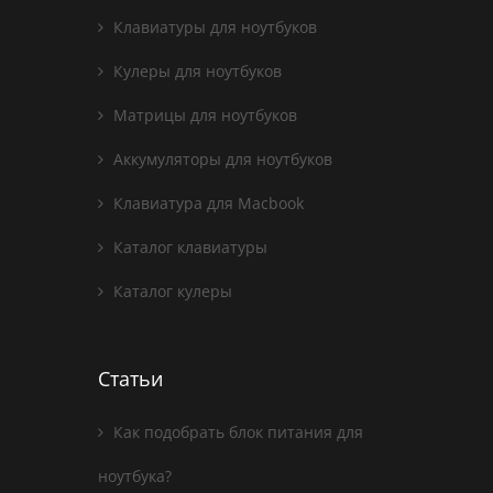
Клавиатуры для ноутбуков
Кулеры для ноутбуков
Матрицы для ноутбуков
Аккумуляторы для ноутбуков
Клавиатура для Macbook
Каталог клавиатуры
Каталог кулеры
Статьи
Как подобрать блок питания для
ноутбука?