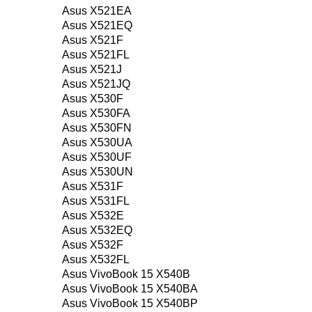
Asus X521EA
Asus X521EQ
Asus X521F
Asus X521FL
Asus X521J
Asus X521JQ
Asus X530F
Asus X530FA
Asus X530FN
Asus X530UA
Asus X530UF
Asus X530UN
Asus X531F
Asus X531FL
Asus X532E
Asus X532EQ
Asus X532F
Asus X532FL
Asus VivoBook 15 X540B
Asus VivoBook 15 X540BA
Asus VivoBook 15 X540BP