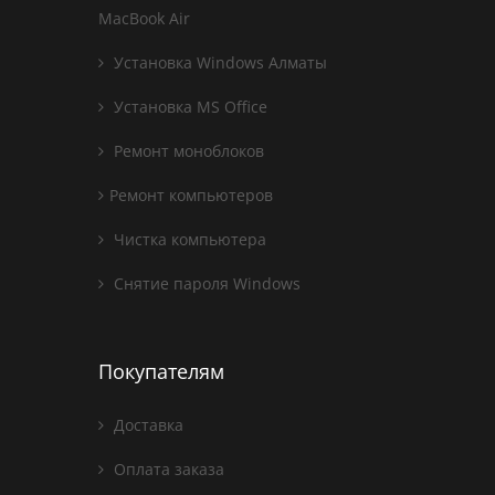
MacBook Air
Установка Windows Алматы
Установка MS Office
Ремонт моноблоков
Ремонт компьютеров
Чистка компьютера
Снятие пароля Windows
Покупателям
Доставка
Оплата заказа