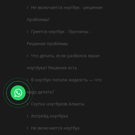
Не включается ноутбук - решение
проблемы!
Греется ноутбук - Причины -
Решение проблемы
Что делать, если разбился экран
ноутбука? Решение есть
В ноутбук попала жидкость — что
надо делать?
Скупка ноутбуков Алматы
Апгрейд ноутбука
Не включается ноутбук