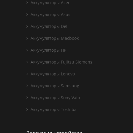
Аккумуляторы Acer
Аккумуляторы Asus
Аккумуляторы Dell
Аккумуляторы Macbook
Аккумуляторы HP
Аккумуляторы Fujitsu Siemens
Аккумуляторы Lenovo
Аккумуляторы Samsung
Аккумуляторы Sony Vaio
Аккумуляторы Toshiba