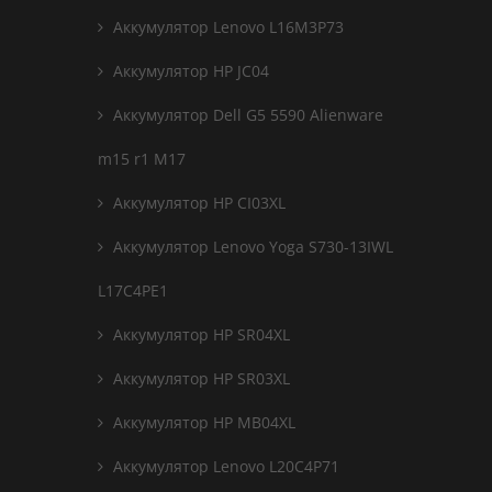
Аккумулятор Lenovo L16M3P73
Аккумулятор HP JC04
Аккумулятор Dell G5 5590 Alienware
m15 r1 M17
Аккумулятор HP CI03XL
Аккумулятор Lenovo Yoga S730-13IWL
L17C4PE1
Аккумулятор HP SR04XL
Аккумулятор HP SR03XL
Аккумулятор HP MB04XL
Аккумулятор Lenovo L20C4P71