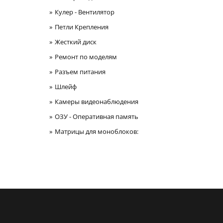
Кулер - Вентилятор
Петли Крепления
Жесткий диск
Ремонт по моделям
Разъем питания
Шлейф
Камеры видеонаблюдения
ОЗУ - Оперативная память
Матрицы для моноблоков: