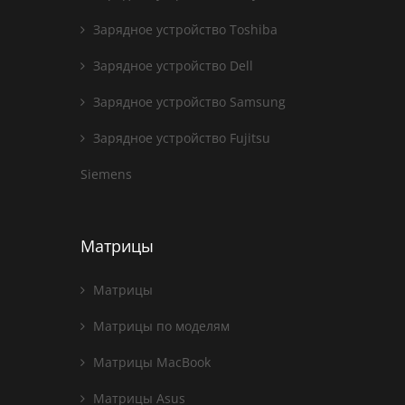
Зарядное устройство Toshiba
Зарядное устройство Dell
Зарядное устройство Samsung
Зарядное устройство Fujitsu
Siemens
Матрицы
Матрицы
Матрицы по моделям
Матрицы MacBook
Матрицы Asus