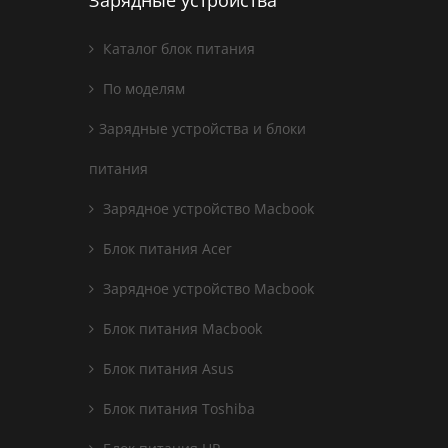
Зарядные устройства
Каталог блок питания
По моделям
Зарядные устройства и блоки
питания
Зарядное устройство Macbook
Блок питания Acer
Зарядное устройство Macbook
Блок питания Macbook
Блок питания Asus
Блок питания Toshiba