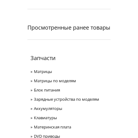
Просмотренные ранее товары
Запчасти
Матрицы
Матрицы по моделям
Блок питания
Зарядные устройства по моделям
Аккумуляторы
Клавиатуры
Материнская плата
DVD приводы