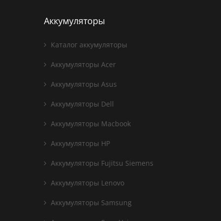
Аккумуляторы
Каталог аккумуляторы
Аккумуляторы Acer
Аккумуляторы Asus
Аккумуляторы Dell
Аккумуляторы Macbook
Аккумуляторы HP
Аккумуляторы Fujitsu Siemens
Аккумуляторы Lenovo
Аккумуляторы Samsung