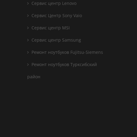
Сервис центр Lenovo
Сервис Центр Sony Vaio
Сервис центр MSI
Сервис центр Samsung
Ремонт ноутбуков Fujitsu-Siemens
Ремонт ноутбуков Турксибский
район