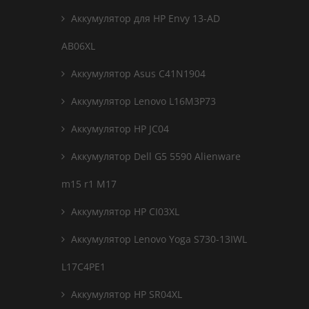
Аккумулятор для HP Envy 13-AD
AB06XL
Аккумулятор Asus C41N1904
Аккумулятор Lenovo L16M3P73
Аккумулятор HP JC04
Аккумулятор Dell G5 5590 Alienware
m15 r1 M17
Аккумулятор HP CI03XL
Аккумулятор Lenovo Yoga S730-13IWL
L17C4PE1
Аккумулятор HP SR04XL