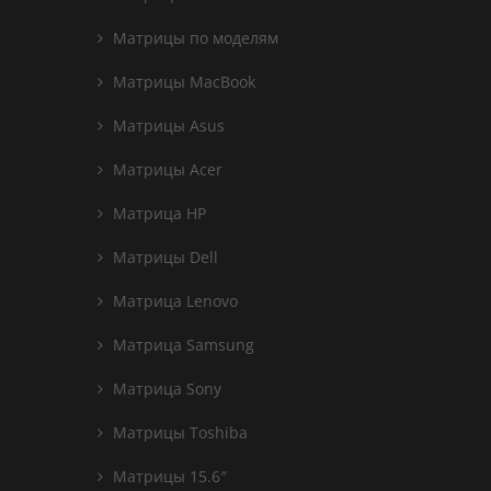
Матрицы по моделям
Матрицы MacBook
Матрицы Asus
Матрицы Acer
Матрица HP
Матрицы Dell
Матрица Lenovo
Матрица Samsung
Матрица Sony
Матрицы Toshiba
Матрицы 15.6″