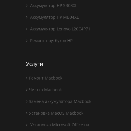
Аккумулятор HP SR03XL
Аккумулятор HP MB04XL
Аккумулятор Lenovo L20C4P71
Ремонт ноутбуков HP
Услуги
Ремонт Macbook
Чистка Macbook
Замена аккумулятора Macbook
Установка MacOS Macbook
Установка Microsoft Office на