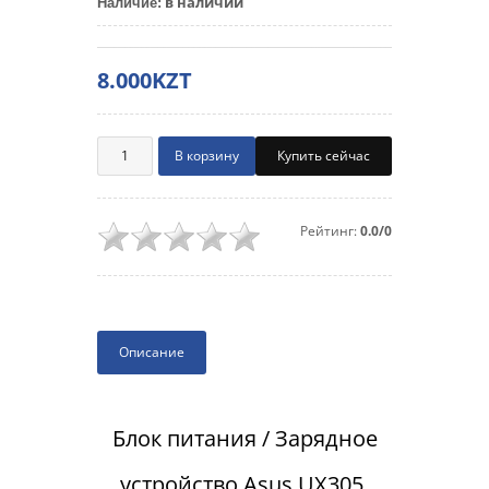
в наличии
Наличие
:
8.000KZT
Купить сейчас
Рейтинг:
0.0/0
Описание
Блок питания / Зарядное
устройство Asus UX305,