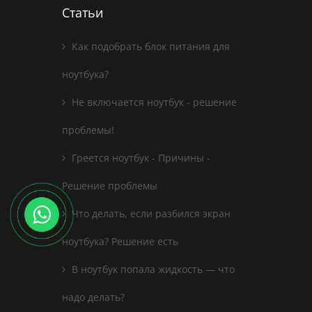
Статьи
Как подобрать блок питания для
ноутбука?
Не включается ноутбук - решение
проблемы!
Греется ноутбук - Причины -
Решение проблемы
Что делать, если разбился экран
ноутбука? Решение есть
В ноутбук попала жидкость — что
надо делать?