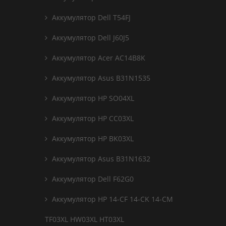
Аккумулятор Dell T54FJ
Аккумулятор Dell J60J5
Аккумулятор Acer AC14B8K
Аккумулятор Asus B31N1535
Аккумулятор HP SO04XL
Аккумулятор HP CC03XL
Аккумулятор HP BK03XL
Аккумулятор Asus B31N1632
Аккумулятор Dell F62G0
Аккумулятор HP 14-CF 14-CK 14-CM
TF03XL HW03XL HT03XL