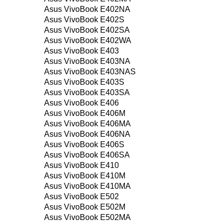
Asus VivoBook E402NA
Asus VivoBook E402S
Asus VivoBook E402SA
Asus VivoBook E402WA
Asus VivoBook E403
Asus VivoBook E403NA
Asus VivoBook E403NAS
Asus VivoBook E403S
Asus VivoBook E403SA
Asus VivoBook E406
Asus VivoBook E406M
Asus VivoBook E406MA
Asus VivoBook E406NA
Asus VivoBook E406S
Asus VivoBook E406SA
Asus VivoBook E410
Asus VivoBook E410M
Asus VivoBook E410MA
Asus VivoBook E502
Asus VivoBook E502M
Asus VivoBook E502MA