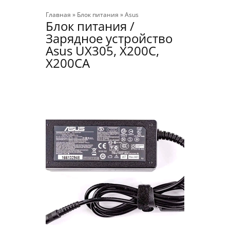
Главная
»
Блок питания
»
Asus
Блок питания /
Зарядное устройство
Asus UX305, X200C,
X200CA