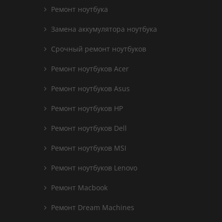
Ремонт ноутбука
Замена аккумулятора ноутбука
Срочный ремонт ноутбуков
Ремонт ноутбуков Acer
Ремонт ноутбуков Asus
Ремонт ноутбуков HP
Ремонт ноутбуков Dell
Ремонт ноутбуков MSI
Ремонт ноутбуков Lenovo
Ремонт Macbook
Ремонт Dream Machines