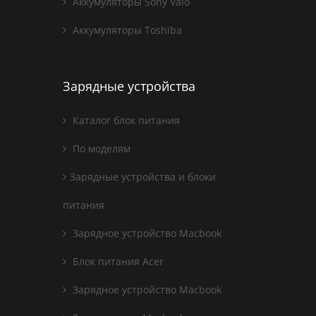
Аккумуляторы Sony Vaio
Аккумуляторы Toshiba
Зарядные устройства
Каталог блок питания
По моделям
Зарядные устройства и блоки
питания
Зарядное устройство Macbook
Блок питания Acer
Зарядное устройство Macbook