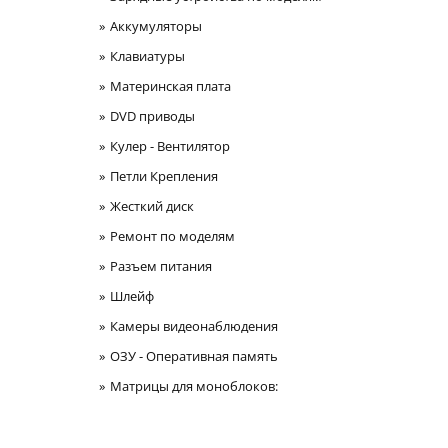
Аккумуляторы
Клавиатуры
Материнская плата
DVD приводы
Кулер - Вентилятор
Петли Крепления
Жесткий диск
Ремонт по моделям
Разъем питания
Шлейф
Камеры видеонаблюдения
ОЗУ - Оперативная память
Матрицы для моноблоков: