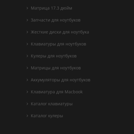
Матрица 17.3 дюйм
Запчасти для ноутбуков
Жесткие диски для ноутбука
Клавиатуры для ноутбуков
Кулеры для ноутбуков
Матрицы для ноутбуков
Аккумуляторы для ноутбуков
Клавиатура для Macbook
Каталог клавиатуры
Каталог кулеры