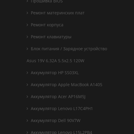
Прошивка BIOS
Ремонт материнских плат
Ремонт корпуса
Ремонт клавиатуры
Блок питания / Зарядное устройство
Asus 19V 6.32A 5.5x2.5 120W
Аккумулятор HP SS03XL
Аккумулятор Apple MacBook A1405
Аккумулятор Acer AP16M5J
Аккумулятор Lenovo L17C4PH1
Аккумулятор Dell 90V7W
Аккумулятор Lenovo L15L2PB4