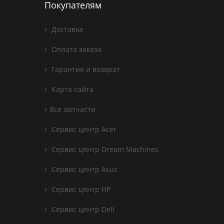
Покупателям
Доставка
Оплата заказа
Гарантия и возврат
Карта сайта
Все запчасти
Сервис центр Acer
Сервис центр Dream Machines
Сервис центр Asus
Сервис центр HP
Сервис центр Dell