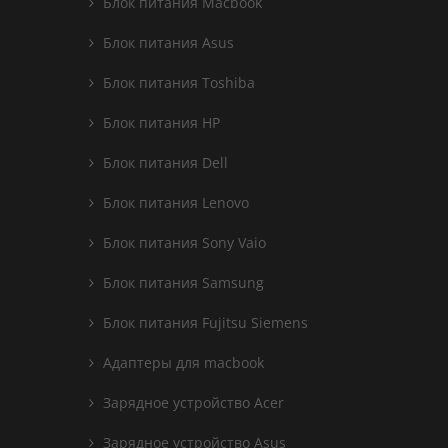
Блок питания Macbook
Блок питания Asus
Блок питания Toshiba
Блок питания HP
Блок питания Dell
Блок питания Lenovo
Блок питания Sony Vaio
Блок питания Samsung
Блок питания Fujitsu Siemens
Адаптеры для macbook
Зарядное устройство Acer
Зарядное устройство Asus