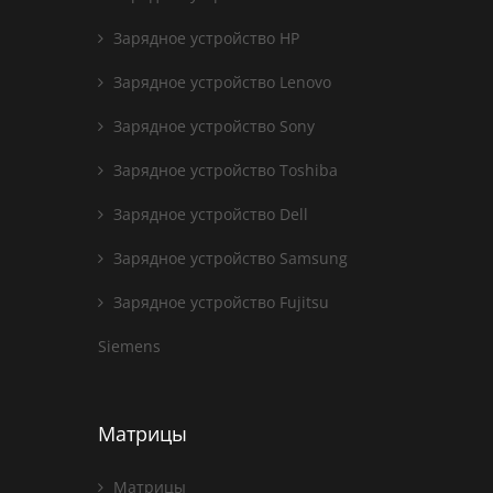
Зарядное устройство HP
Зарядное устройство Lenovo
Зарядное устройство Sony
Зарядное устройство Toshiba
Зарядное устройство Dell
Зарядное устройство Samsung
Зарядное устройство Fujitsu
Siemens
Матрицы
Матрицы