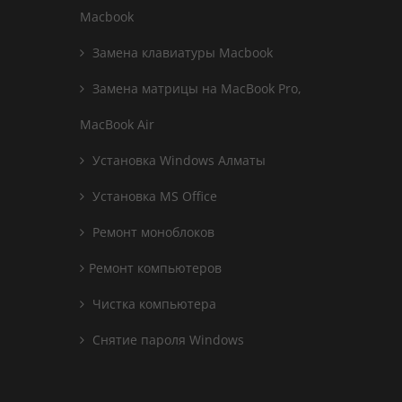
Macbook
Замена клавиатуры Macbook
Замена матрицы на MacBook Pro,
MacBook Air
Установка Windows Алматы
Установка MS Office
Ремонт моноблоков
Ремонт компьютеров
Чистка компьютера
Снятие пароля Windows