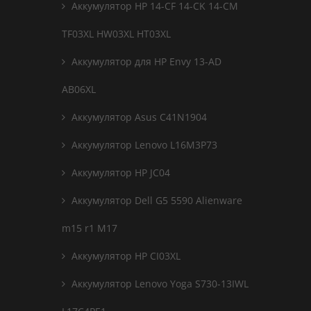
Аккумулятор HP 14-CF 14-CK 14-CM
TF03XL HW03XL HT03XL
Аккумулятор для HP Envy 13-AD
AB06XL
Аккумулятор Asus C41N1904
Аккумулятор Lenovo L16M3P73
Аккумулятор HP JC04
Аккумулятор Dell G5 5590 Alienware
m15 r1 M17
Аккумулятор HP CI03XL
Аккумулятор Lenovo Yoga S730-13IWL