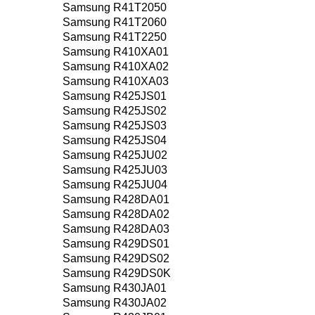
Samsung R41T2050
Samsung R41T2060
Samsung R41T2250
Samsung R410XA01
Samsung R410XA02
Samsung R410XA03
Samsung R425JS01
Samsung R425JS02
Samsung R425JS03
Samsung R425JS04
Samsung R425JU02
Samsung R425JU03
Samsung R425JU04
Samsung R428DA01
Samsung R428DA02
Samsung R428DA03
Samsung R429DS01
Samsung R429DS02
Samsung R429DS0K
Samsung R430JA01
Samsung R430JA02