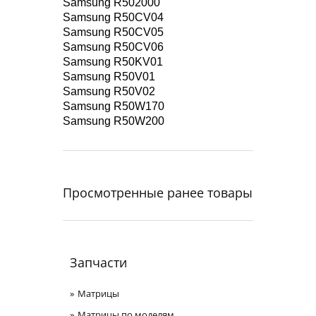
Samsung R502000
Samsung R50CV04
Samsung R50CV05
Samsung R50CV06
Samsung R50KV01
Samsung R50V01
Samsung R50V02
Samsung R50W170
Samsung R50W200
Просмотренные ранее товары
Запчасти
Матрицы
Матрицы по моделям