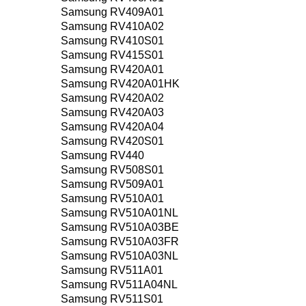
Samsung RV409A01
Samsung RV410A02
Samsung RV410S01
Samsung RV415S01
Samsung RV420A01
Samsung RV420A01HK
Samsung RV420A02
Samsung RV420A03
Samsung RV420A04
Samsung RV420S01
Samsung RV440
Samsung RV508S01
Samsung RV509A01
Samsung RV510A01
Samsung RV510A01NL
Samsung RV510A03BE
Samsung RV510A03FR
Samsung RV510A03NL
Samsung RV511A01
Samsung RV511A04NL
Samsung RV511S01