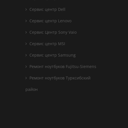
Сервис центр Dell
Сервис центр Lenovo
Сервис Центр Sony Vaio
Сервис центр MSI
Сервис центр Samsung
Ремонт ноутбуков Fujitsu-Siemens
Ремонт ноутбуков Турксибский
район