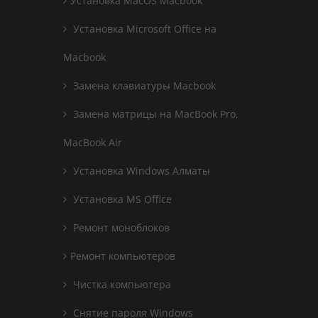
Установка MacOS Macbook
Установка Microsoft Office на
Macbook
Замена клавиатуры Macbook
Замена матрицы на MacBook Pro,
MacBook Air
Установка Windows Алматы
Установка MS Office
Ремонт моноблоков
Ремонт компьютеров
Чистка компьютера
Снятие пароля Windows