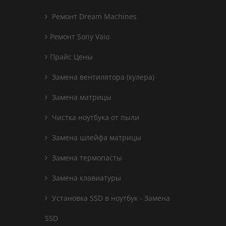
Ремонт Dream Machines
Ремонт Sony Vaio
Прайс Цены
Замена вентилятора (кулера)
Замена матрицы
Чистка ноутбука от пыли
Замена шлейфа матрицы
Замена термопасты
Замена клавиатуры
Установка SSD в ноутбук - Замена
SSD