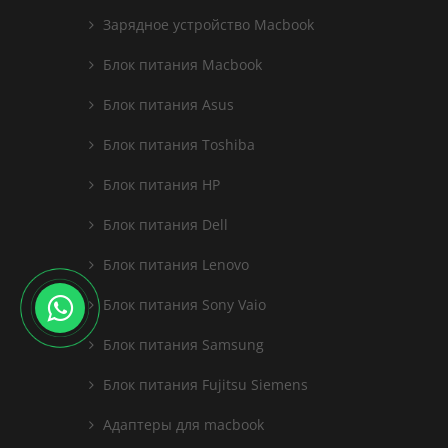
Зарядное устройство Macbook
Блок питания Macbook
Блок питания Asus
Блок питания Toshiba
Блок питания HP
Блок питания Dell
Блок питания Lenovo
Блок питания Sony Vaio
Блок питания Samsung
Блок питания Fujitsu Siemens
Адаптеры для macbook