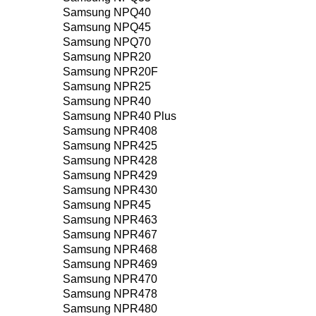
Samsung NPQ40
Samsung NPQ45
Samsung NPQ70
Samsung NPR20
Samsung NPR20F
Samsung NPR25
Samsung NPR40
Samsung NPR40 Plus
Samsung NPR408
Samsung NPR425
Samsung NPR428
Samsung NPR429
Samsung NPR430
Samsung NPR45
Samsung NPR463
Samsung NPR467
Samsung NPR468
Samsung NPR469
Samsung NPR470
Samsung NPR478
Samsung NPR480