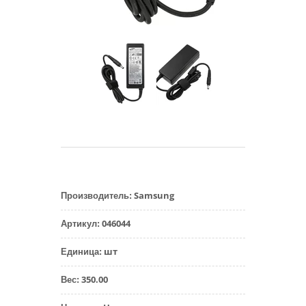
Samsung
Производитель
:
046044
Артикул
:
шт
Единица
:
350.00
Вес
: