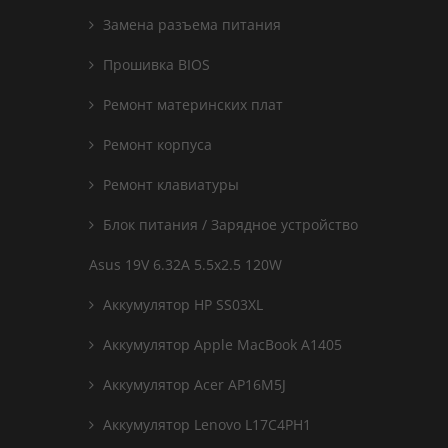
Замена разъема питания
Прошивка BIOS
Ремонт материнских плат
Ремонт корпуса
Ремонт клавиатуры
Блок питания / Зарядное устройство
Asus 19V 6.32A 5.5x2.5 120W
Аккумулятор HP SS03XL
Аккумулятор Apple MacBook A1405
Аккумулятор Acer AP16M5J
Аккумулятор Lenovo L17C4PH1