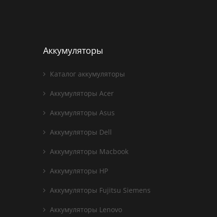
Аккумуляторы
Каталог аккумуляторы
Аккумуляторы Acer
Аккумуляторы Asus
Аккумуляторы Dell
Аккумуляторы Macbook
Аккумуляторы HP
Аккумуляторы Fujitsu Siemens
Аккумуляторы Lenovo