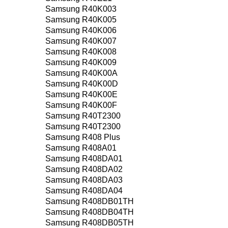
Samsung R40K003
Samsung R40K005
Samsung R40K006
Samsung R40K007
Samsung R40K008
Samsung R40K009
Samsung R40K00A
Samsung R40K00D
Samsung R40K00E
Samsung R40K00F
Samsung R40T2300
Samsung R40T2300
Samsung R408 Plus
Samsung R408A01
Samsung R408DA01
Samsung R408DA02
Samsung R408DA03
Samsung R408DA04
Samsung R408DB01TH
Samsung R408DB04TH
Samsung R408DB05TH