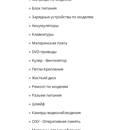
Блок питания
Зарядные устройства по моделям
Аккумуляторы
Клавиатуры
Материнская плата
DVD приводы
Кулер - Вентилятор
Петли Крепления
Жесткий диск
Ремонт по моделям
Разъем питания
Шлейф
Камеры видеонаблюдения
ОЗУ - Оперативная память