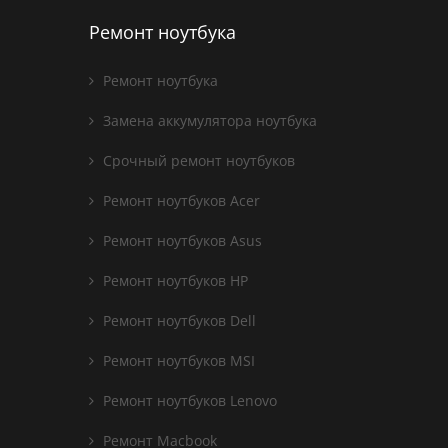
Ремонт ноутбука
Ремонт ноутбука
Замена аккумулятора ноутбука
Срочный ремонт ноутбуков
Ремонт ноутбуков Acer
Ремонт ноутбуков Asus
Ремонт ноутбуков HP
Ремонт ноутбуков Dell
Ремонт ноутбуков MSI
Ремонт ноутбуков Lenovo
Ремонт Macbook