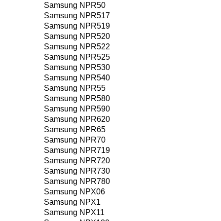
Samsung NPR50
Samsung NPR517
Samsung NPR519
Samsung NPR520
Samsung NPR522
Samsung NPR525
Samsung NPR530
Samsung NPR540
Samsung NPR55
Samsung NPR580
Samsung NPR590
Samsung NPR620
Samsung NPR65
Samsung NPR70
Samsung NPR719
Samsung NPR720
Samsung NPR730
Samsung NPR780
Samsung NPX06
Samsung NPX1
Samsung NPX11