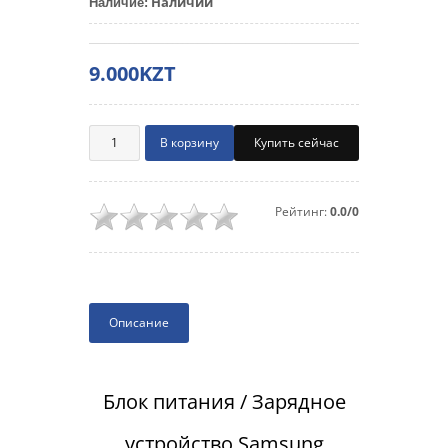
Наличии
Наличие
:
9.000KZT
Купить сейчас
Рейтинг:
0.0/0
Описание
Блок питания / Зарядное
устройство Samsung