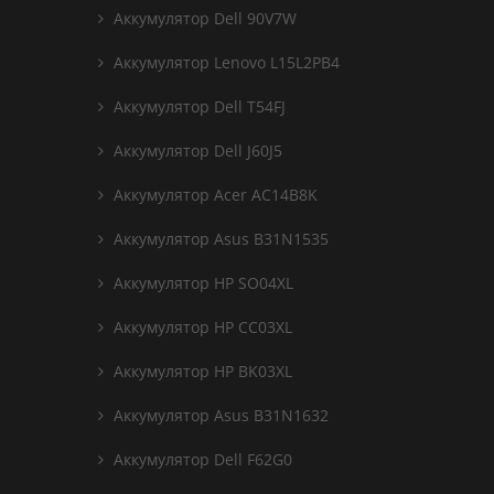
Аккумулятор Dell 90V7W
Аккумулятор Lenovo L15L2PB4
Аккумулятор Dell T54FJ
Аккумулятор Dell J60J5
Аккумулятор Acer AC14B8K
Аккумулятор Asus B31N1535
Аккумулятор HP SO04XL
Аккумулятор HP CC03XL
Аккумулятор HP BK03XL
Аккумулятор Asus B31N1632
Аккумулятор Dell F62G0