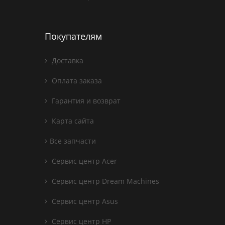
Покупателям
Доставка
Оплата заказа
Гарантия и возврат
Карта сайта
Все запчасти
Сервис центр Acer
Сервис центр Dream Machines
Сервис центр Asus
Сервис центр HP