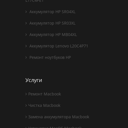
L17C4PE1
Аккумулятор HP SR04XL
Аккумулятор HP SR03XL
Аккумулятор HP MB04XL
Аккумулятор Lenovo L20C4P71
Ремонт ноутбуков HP
Услуги
Ремонт Macbook
Чистка Macbook
Замена аккумулятора Macbook