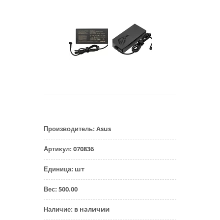
Asus
Производитель
:
070836
Артикул
:
шт
Единица
:
500.00
Вес
:
в наличии
Наличие
: