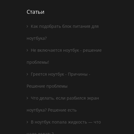
Статьи
Как подобрать блок питания для
ноутбука?
Не включается ноутбук - решение
проблемы!
Греется ноутбук - Причины -
Решение проблемы
Что делать, если разбился экран
ноутбука? Решение есть
В ноутбук попала жидкость — что
надо делать?