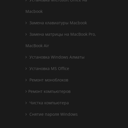
Macbook
Замена клавиатуры Macbook
Замена матрицы на MacBook Pro,
MacBook Air
Установка Windows Алматы
Установка MS Office
Ремонт моноблоков
Ремонт компьютеров
Чистка компьютера
Снятие пароля Windows