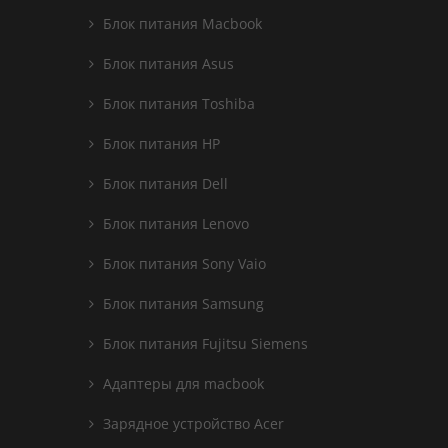
Блок питания Macbook
Блок питания Asus
Блок питания Toshiba
Блок питания HP
Блок питания Dell
Блок питания Lenovo
Блок питания Sony Vaio
Блок питания Samsung
Блок питания Fujitsu Siemens
Адаптеры для macbook
Зарядное устройство Acer