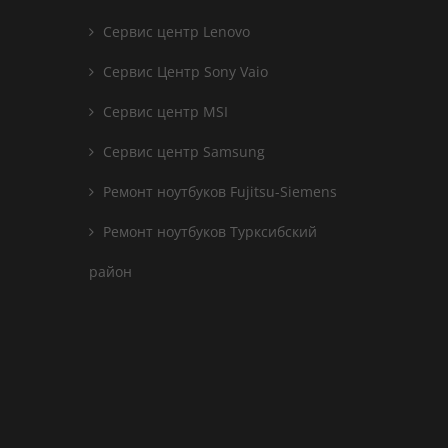
Сервис центр Lenovo
Сервис Центр Sony Vaio
Сервис центр MSI
Сервис центр Samsung
Ремонт ноутбуков Fujitsu-Siemens
Ремонт ноутбуков Турксибский
район