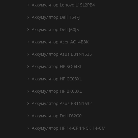
Аккумулятор Lenovo L15L2PB4
Аккумулятор Dell T54FJ
Аккумулятор Dell J60J5
Аккумулятор Acer AC14B8K
Аккумулятор Asus B31N1535
Аккумулятор HP SO04XL
Аккумулятор HP CC03XL
Аккумулятор HP BK03XL
Аккумулятор Asus B31N1632
Аккумулятор Dell F62G0
Аккумулятор HP 14-CF 14-CK 14-CM