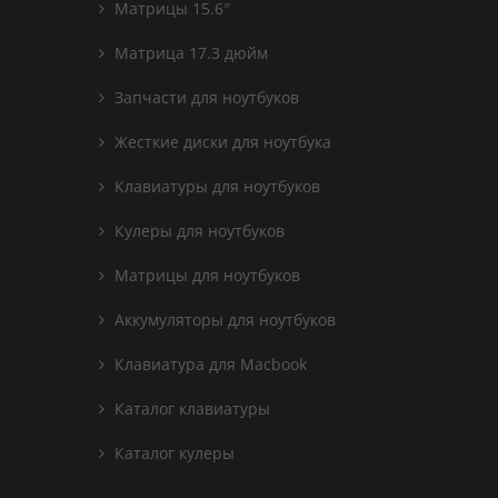
Матрицы 15.6″
Матрица 17.3 дюйм
Запчасти для ноутбуков
Жесткие диски для ноутбука
Клавиатуры для ноутбуков
Кулеры для ноутбуков
Матрицы для ноутбуков
Аккумуляторы для ноутбуков
Клавиатура для Macbook
Каталог клавиатуры
Каталог кулеры