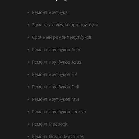
Ремонт ноутбука
Замена аккумулятора ноутбука
Срочный ремонт ноутбуков
Ремонт ноутбуков Acer
Ремонт ноутбуков Asus
Ремонт ноутбуков HP
Ремонт ноутбуков Dell
Ремонт ноутбуков MSI
Ремонт ноутбуков Lenovo
Ремонт Macbook
Ремонт Dream Machines