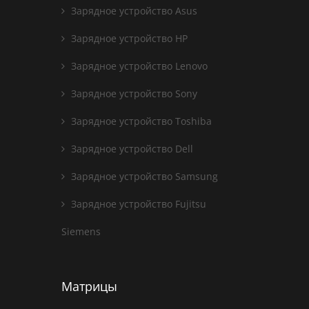
Зарядное устройство Asus
Зарядное устройство HP
Зарядное устройство Lenovo
Зарядное устройство Sony
Зарядное устройство Toshiba
Зарядное устройство Dell
Зарядное устройство Samsung
Зарядное устройство Fujitsu
Siemens
Матрицы