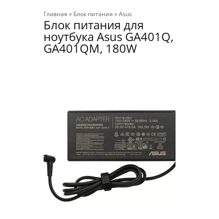
Главная
»
Блок питания
»
Asus
Блок питания для
ноутбука Asus GA401Q,
GA401QM, 180W