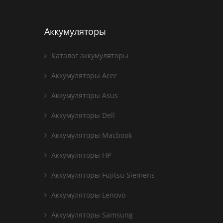
Аккумуляторы
Каталог аккумуляторы
Аккумуляторы Acer
Аккумуляторы Asus
Аккумуляторы Dell
Аккумуляторы Macbook
Аккумуляторы HP
Аккумуляторы Fujitsu Siemens
Аккумуляторы Lenovo
Аккумуляторы Samsung