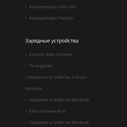
Аккумуляторы Sony Vaio
Аккумуляторы Toshiba
Зарядные устройства
Каталог блок питания
По моделям
Зарядные устройства и блоки
питания
Зарядное устройство Macbook
Блок питания Acer
Зарядное устройство Macbook