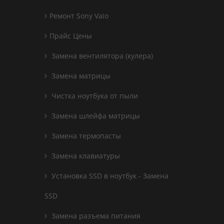
Ремонт Sony Vaio
Прайс Цены
Замена вентилятора (кулера)
Замена матрицы
Чистка ноутбука от пыли
Замена шлейфа матрицы
Замена термопасты
Замена клавиатуры
Установка SSD в ноутбук - Замена
SSD
Замена разъема питания