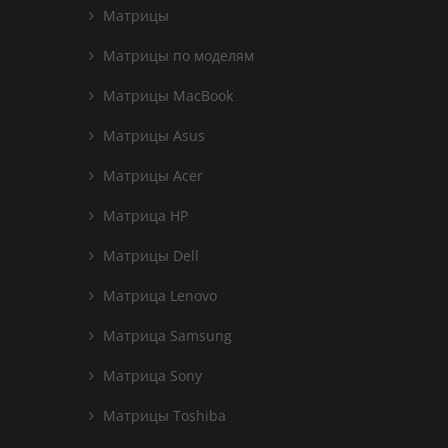
Матрицы
Матрицы по моделям
Матрицы MacBook
Матрицы Asus
Матрицы Acer
Матрица HP
Матрицы Dell
Матрица Lenovo
Матрица Samsung
Матрица Sony
Матрицы Toshiba