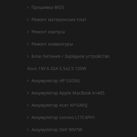
Прошивка BIOS
Ремонт материнских плат
Ремонт корпуса
Ремонт клавиатуры
Блок питания / Зарядное устройство
Asus 19V 6.32A 5.5x2.5 120W
Аккумулятор HP SS03XL
Аккумулятор Apple MacBook A1405
Аккумулятор Acer AP16M5J
Аккумулятор Lenovo L17C4PH1
Аккумулятор Dell 90V7W