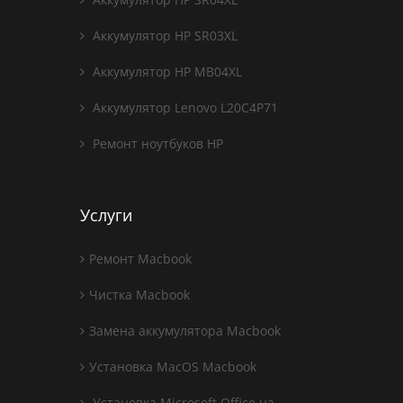
Аккумулятор HP SR03XL
Аккумулятор HP MB04XL
Аккумулятор Lenovo L20C4P71
Ремонт ноутбуков HP
Услуги
Ремонт Macbook
Чистка Macbook
Замена аккумулятора Macbook
Установка MacOS Macbook
Установка Microsoft Office на