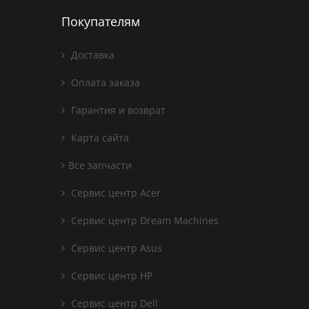
Покупателям
Доставка
Оплата заказа
Гарантия и возврат
Карта сайта
Все запчасти
Сервис центр Acer
Сервис центр Dream Machines
Сервис центр Asus
Сервис центр HP
Сервис центр Dell