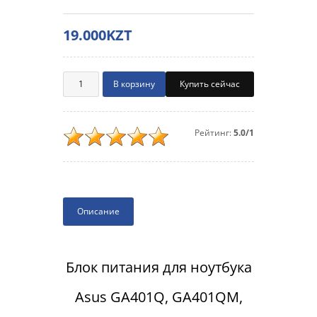
19.000KZT
Купить сейчас
Рейтинг:
5.0/1
Описание
Блок питания для ноутбука
Asus GA401Q, GA401QM,