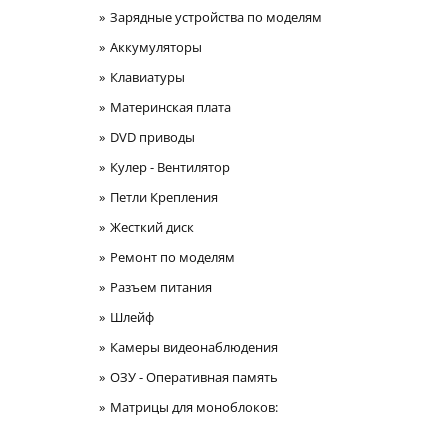
Зарядные устройства по моделям
Аккумуляторы
Клавиатуры
Материнская плата
DVD приводы
Кулер - Вентилятор
Петли Крепления
Жесткий диск
Ремонт по моделям
Разъем питания
Шлейф
Камеры видеонаблюдения
ОЗУ - Оперативная память
Матрицы для моноблоков: