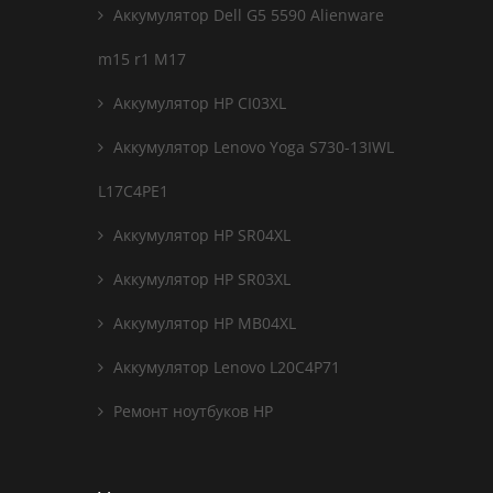
Аккумулятор Dell G5 5590 Alienware
m15 r1 M17
Аккумулятор HP CI03XL
Аккумулятор Lenovo Yoga S730-13IWL
L17C4PE1
Аккумулятор HP SR04XL
Аккумулятор HP SR03XL
Аккумулятор HP MB04XL
Аккумулятор Lenovo L20C4P71
Ремонт ноутбуков HP