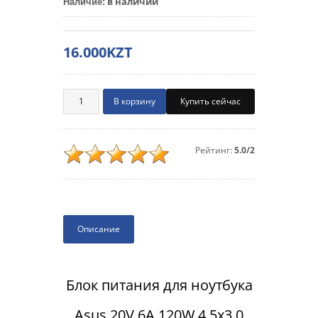
в наличии
Наличие
:
16.000KZT
Купить сейчас
Рейтинг:
5.0/2
Описание
Блок питания для ноутбука
Asus 20V 6A 120W 4.5x3.0