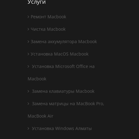
Услуги
Ремонт Macbook
Чистка Macbook
Замена аккумулятора Macbook
Установка MacOS Macbook
Установка Microsoft Office на
Macbook
Замена клавиатуры Macbook
Замена матрицы на MacBook Pro,
MacBook Air
Установка Windows Алматы