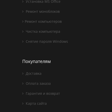
Установка MS Office
Ремонт моноблоков
Ремонт компьютеров
Чистка компьютера
Снятие пароля Windows
Покупателям
Доставка
Оплата заказа
Гарантия и возврат
Карта сайта