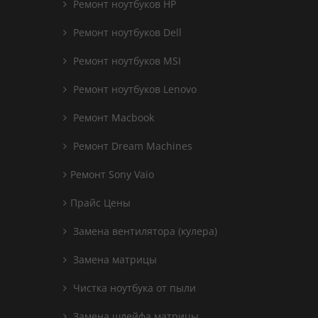
Ремонт ноутбуков HP
Ремонт ноутбуков Dell
Ремонт ноутбуков MSI
Ремонт ноутбуков Lenovo
Ремонт Macbook
Ремонт Dream Machines
Ремонт Sony Vaio
Прайс Цены
Замена вентилятора (кулера)
Замена матрицы
Чистка ноутбука от пыли
Замена шлейфа матрицы