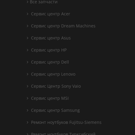
Все запчасти
Сервис центр Acer
Сервис центр Dream Machines
Сервис центр Asus
Сервис центр HP
Сервис центр Dell
Сервис центр Lenovo
Сервис Центр Sony Vaio
Сервис центр MSI
Сервис центр Samsung
Ремонт ноутбуков Fujitsu-Siemens
Ремонт ноутбуков Турксибский