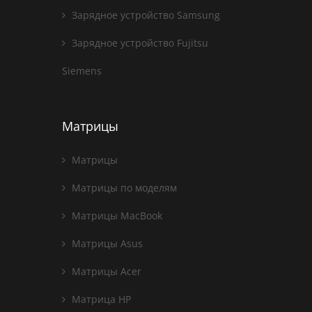
Зарядное устройство Samsung
Зарядное устройство Fujitsu
Siemens
Матрицы
Матрицы
Матрицы по моделям
Матрицы MacBook
Матрицы Asus
Матрицы Acer
Матрица HP