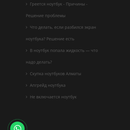
Греется ноутбук - Причины -
Решение проблемы
Что делать, если разбился экран
ноутбука? Решение есть
В ноутбук попала жидкость — что
надо делать?
Скупка ноутбуков Алматы
Апгрейд ноутбука
Не включается ноутбук