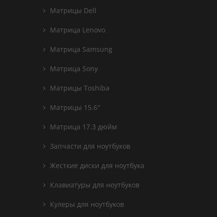
Матрицы Dell
Матрица Lenovo
Матрица Samsung
Матрица Sony
Матрицы Toshiba
Матрицы 15.6″
Матрица 17.3 дюйм
Запчасти для ноутбуков
Жесткие диски для ноутбука
Клавиатуры для ноутбуков
Кулеры для ноутбуков