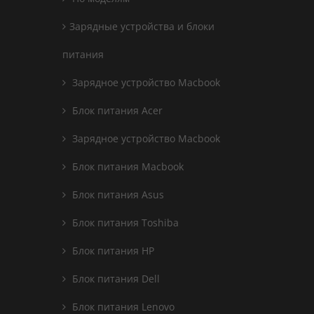
Зарядные устройства и блоки
питания
Зарядное устройство Macbook
Блок питания Acer
Зарядное устройство Macbook
Блок питания Macbook
Блок питания Asus
Блок питания Toshiba
Блок питания HP
Блок питания Dell
Блок питания Lenovo