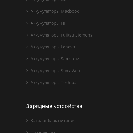
Аккумуляторы Macbook
Аккумуляторы HP
Аккумуляторы Fujitsu Siemens
Аккумуляторы Lenovo
Аккумуляторы Samsung
Аккумуляторы Sony Vaio
Аккумуляторы Toshiba
Зарядные устройства
Каталог блок питания
По моделям