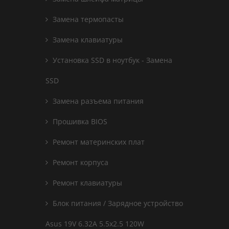
Замена термопасты
Замена клавиатуры
Установка SSD в ноутбук - Замена
SSD
Замена разъема питания
Прошивка BIOS
Ремонт материнских плат
Ремонт корпуса
Ремонт клавиатуры
Блок питания / Зарядное устройство
Asus 19V 6.32A 5.5x2.5 120W