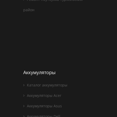
район
Аккумуляторы
Каталог аккумуляторы
Аккумуляторы Acer
Аккумуляторы Asus
Аккумуляторы Dell