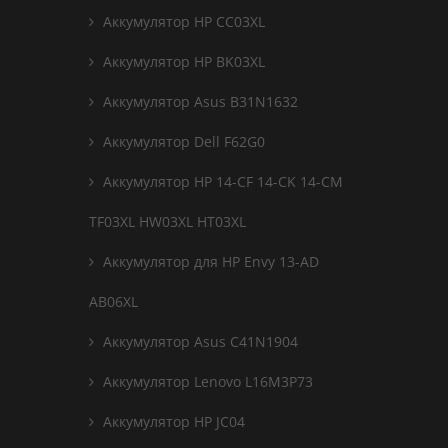
Аккумулятор HP CC03XL
Аккумулятор HP BK03XL
Аккумулятор Asus B31N1632
Аккумулятор Dell F62G0
Аккумулятор HP 14-CF 14-CK 14-CM
TF03XL HW03XL HT03XL
Аккумулятор для HP Envy 13-AD
AB06XL
Аккумулятор Asus C41N1904
Аккумулятор Lenovo L16M3P73
Аккумулятор HP JC04