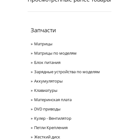
Запчасти
Матрицы
Матрицы по моделям
Блок питания
Зарядные устройства по моделям
Аккумуляторы
Клавиатуры
Материнская плата
DVD приводы
Кулер - Вентилятор
Петли Крепления
Жесткий диск