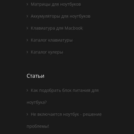
Матрицы для ноутбуков
Аккумуляторы для ноутбуков
Клавиатура для Macbook
Каталог клавиатуры
Каталог кулеры
Статьи
Как подобрать блок питания для
ноутбука?
Не включается ноутбук - решение
проблемы!