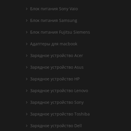
Блок питания Sony Vaio
Блок питания Samsung
Блок питания Fujitsu Siemens
Адаптеры для macbook
Зарядное устройство Acer
Зарядное устройство Asus
Зарядное устройство HP
Зарядное устройство Lenovo
Зарядное устройство Sony
Зарядное устройство Toshiba
Зарядное устройство Dell