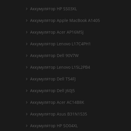
Аккумулятор HP SS03XL
Аккумулятор Apple MacBook A1405
Аккумулятор Acer AP16M5J
Аккумулятор Lenovo L17C4PH1
Аккумулятор Dell 90V7W
Аккумулятор Lenovo L15L2PB4
Аккумулятор Dell T54FJ
Аккумулятор Dell J60J5
Аккумулятор Acer AC14B8K
Аккумулятор Asus B31N1535
Аккумулятор HP SO04XL