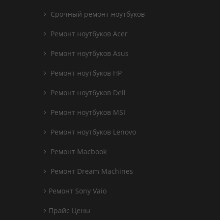
Срочный ремонт ноутбуков
Ремонт ноутбуков Acer
Ремонт ноутбуков Asus
Ремонт ноутбуков HP
Ремонт ноутбуков Dell
Ремонт ноутбуков MSI
Ремонт ноутбуков Lenovo
Ремонт Macbook
Ремонт Dream Machines
Ремонт Sony Vaio
Прайс Цены