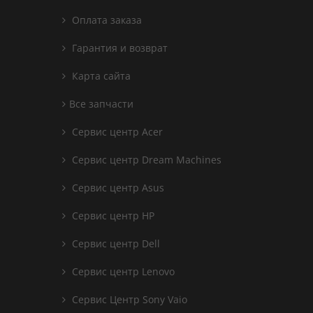
Оплата заказа
Гарантия и возврат
Карта сайта
Все запчасти
Сервис центр Acer
Сервис центр Dream Machines
Сервис центр Asus
Сервис центр HP
Сервис центр Dell
Сервис центр Lenovo
Сервис Центр Sony Vaio