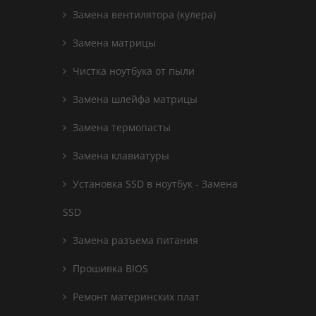
Замена вентилятора (кулера)
Замена матрицы
Чистка ноутбука от пыли
Замена шлейфа матрицы
Замена термопасты
Замена клавиатуры
Установка SSD в ноутбук - Замена
SSD
Замена разъема питания
Прошивка BIOS
Ремонт материнских плат