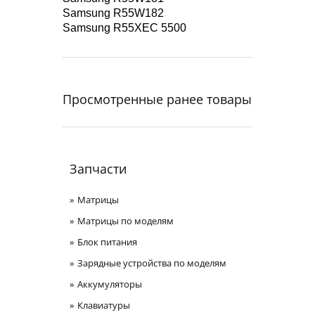
Samsung R55W182
Samsung R55XEC 5500
Просмотренные ранее товары
Запчасти
Матрицы
Матрицы по моделям
Блок питания
Зарядные устройства по моделям
Аккумуляторы
Клавиатуры