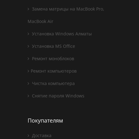
Замена матрицы на MacBook Pro,
MacBook Air
Установка Windows Алматы
Установка MS Office
Ремонт моноблоков
Ремонт компьютеров
Чистка компьютера
Снятие пароля Windows
Покупателям
Доставка