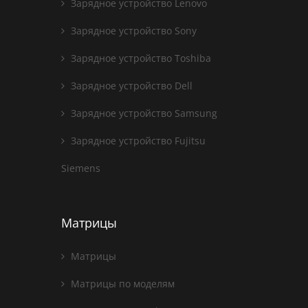
Зарядное устройство Lenovo
Зарядное устройство Sony
Зарядное устройство Toshiba
Зарядное устройство Dell
Зарядное устройство Samsung
Зарядное устройство Fujitsu
Siemens
Матрицы
Матрицы
Матрицы по моделям