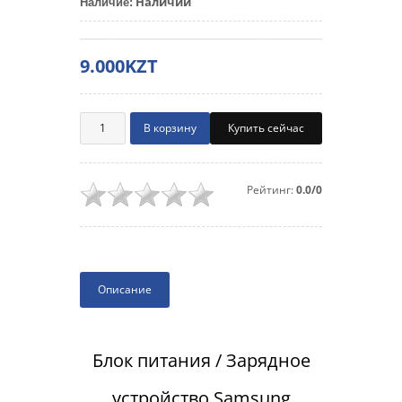
Наличии
Наличие
:
9.000KZT
Купить сейчас
Рейтинг:
0.0/0
Описание
Блок питания / Зарядное
устройство Samsung