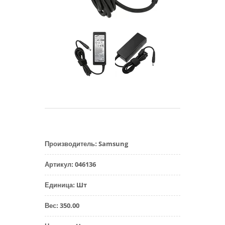
Samsung
Производитель
:
046136
Артикул
:
Шт
Единица
:
350.00
Вес
: