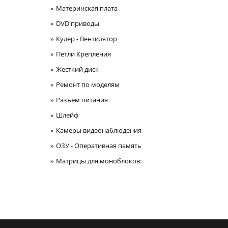
Материнская плата
DVD приводы
Кулер - Вентилятор
Петли Крепления
Жесткий диск
Ремонт по моделям
Разъем питания
Шлейф
Камеры видеонаблюдения
ОЗУ - Оперативная память
Матрицы для моноблоков: