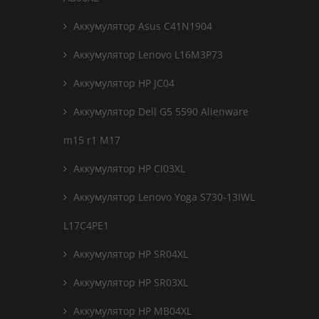
Аккумулятор Asus C41N1904
Аккумулятор Lenovo L16M3P73
Аккумулятор HP JC04
Аккумулятор Dell G5 5590 Alienware
m15 r1 M17
Аккумулятор HP CI03XL
Аккумулятор Lenovo Yoga S730-13IWL
L17C4PE1
Аккумулятор HP SR04XL
Аккумулятор HP SR03XL
Аккумулятор HP MB04XL