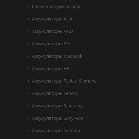
Каталог аккумуляторы
Аккумуляторы Acer
Аккумуляторы Asus
Аккумуляторы Dell
Аккумуляторы Macbook
Аккумуляторы HP
Аккумуляторы Fujitsu Siemens
Аккумуляторы Lenovo
Аккумуляторы Samsung
Аккумуляторы Sony Vaio
Аккумуляторы Toshiba