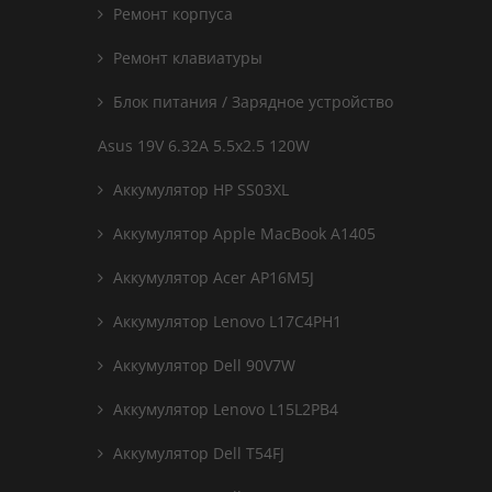
Ремонт корпуса
Ремонт клавиатуры
Блок питания / Зарядное устройство
Asus 19V 6.32A 5.5x2.5 120W
Аккумулятор HP SS03XL
Аккумулятор Apple MacBook A1405
Аккумулятор Acer AP16M5J
Аккумулятор Lenovo L17C4PH1
Аккумулятор Dell 90V7W
Аккумулятор Lenovo L15L2PB4
Аккумулятор Dell T54FJ