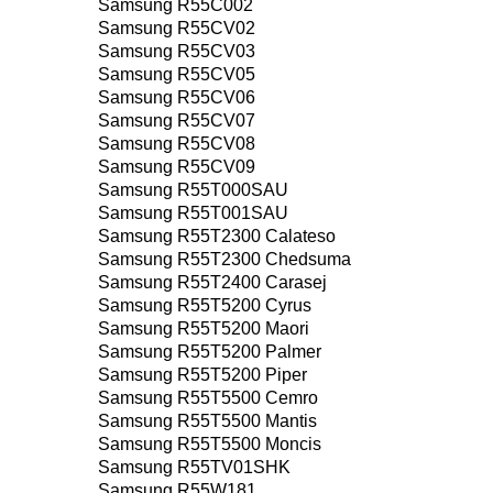
Samsung R55C002
Samsung R55CV02
Samsung R55CV03
Samsung R55CV05
Samsung R55CV06
Samsung R55CV07
Samsung R55CV08
Samsung R55CV09
Samsung R55T000SAU
Samsung R55T001SAU
Samsung R55T2300 Calateso
Samsung R55T2300 Chedsuma
Samsung R55T2400 Carasej
Samsung R55T5200 Cyrus
Samsung R55T5200 Maori
Samsung R55T5200 Palmer
Samsung R55T5200 Piper
Samsung R55T5500 Cemro
Samsung R55T5500 Mantis
Samsung R55T5500 Moncis
Samsung R55TV01SHK
Samsung R55W181