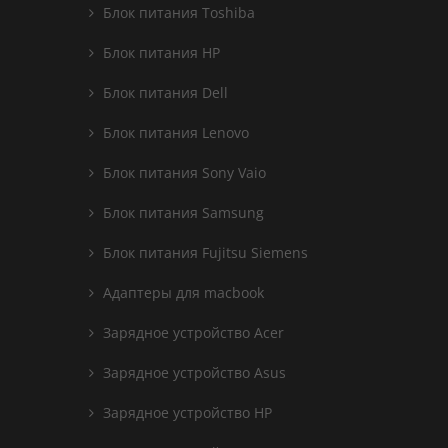
Блок питания Toshiba
Блок питания HP
Блок питания Dell
Блок питания Lenovo
Блок питания Sony Vaio
Блок питания Samsung
Блок питания Fujitsu Siemens
Адаптеры для macbook
Зарядное устройство Acer
Зарядное устройство Asus
Зарядное устройство HP