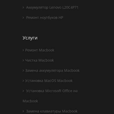
Аккумулятор Lenovo L20C4P71
Ремонт ноутбуков HP
Услуги
Ремонт Macbook
Чистка Macbook
Замена аккумулятора Macbook
Установка MacOS Macbook
Установка Microsoft Office на
Macbook
Замена клавиатуры Macbook