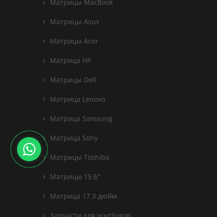
Матрицы MacBook
Матрицы Asus
Матрицы Acer
Матрица HP
Матрицы Dell
Матрица Lenovo
Матрица Samsung
Матрица Sony
Матрицы Toshiba
Матрицы 15.6″
Матрица 17.3 дюйм
Запчасти для ноутбуков