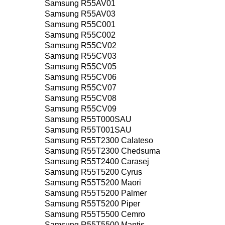
Samsung R55AV01
Samsung R55AV03
Samsung R55C001
Samsung R55C002
Samsung R55CV02
Samsung R55CV03
Samsung R55CV05
Samsung R55CV06
Samsung R55CV07
Samsung R55CV08
Samsung R55CV09
Samsung R55T000SAU
Samsung R55T001SAU
Samsung R55T2300 Calateso
Samsung R55T2300 Chedsuma
Samsung R55T2400 Carasej
Samsung R55T5200 Cyrus
Samsung R55T5200 Maori
Samsung R55T5200 Palmer
Samsung R55T5200 Piper
Samsung R55T5500 Cemro
Samsung R55T5500 Mantis