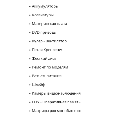
Аккумуляторы
Клавиатуры
Материнская плата
DVD приводы
Кулер - Вентилятор
Петли Крепления
Жесткий диск
Ремонт по моделям
Разъем питания
Шлейф
Камеры видеонаблюдения
ОЗУ - Оперативная память
Матрицы для моноблоков: