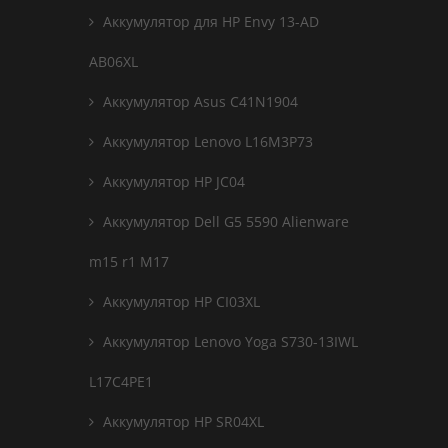
Аккумулятор для HP Envy 13-AD
AB06XL
Аккумулятор Asus C41N1904
Аккумулятор Lenovo L16M3P73
Аккумулятор HP JC04
Аккумулятор Dell G5 5590 Alienware
m15 r1 M17
Аккумулятор HP CI03XL
Аккумулятор Lenovo Yoga S730-13IWL
L17C4PE1
Аккумулятор HP SR04XL