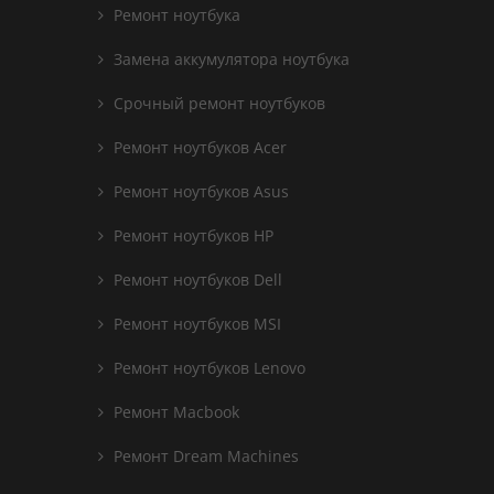
Ремонт ноутбука
Замена аккумулятора ноутбука
Срочный ремонт ноутбуков
Ремонт ноутбуков Acer
Ремонт ноутбуков Asus
Ремонт ноутбуков HP
Ремонт ноутбуков Dell
Ремонт ноутбуков MSI
Ремонт ноутбуков Lenovo
Ремонт Macbook
Ремонт Dream Machines