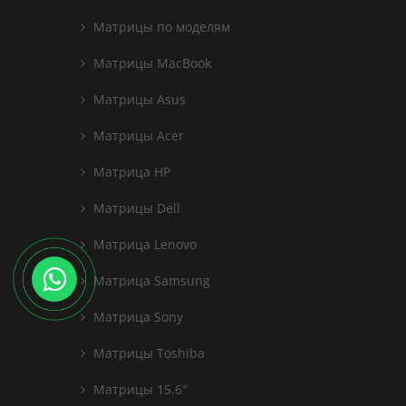
Матрицы по моделям
Матрицы MacBook
Матрицы Asus
Матрицы Acer
Матрица HP
Матрицы Dell
Матрица Lenovo
Матрица Samsung
Матрица Sony
Матрицы Toshiba
Матрицы 15.6″