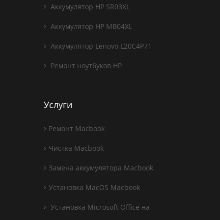
Аккумулятор HP SR03XL
Аккумулятор HP MB04XL
Аккумулятор Lenovo L20C4P71
Ремонт ноутбуков HP
Услуги
Ремонт Macbook
Чистка Macbook
Замена аккумулятора Macbook
Установка MacOS Macbook
Установка Microsoft Office на