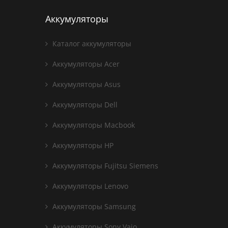
Аккумуляторы
Каталог аккумуляторы
Аккумуляторы Acer
Аккумуляторы Asus
Аккумуляторы Dell
Аккумуляторы Macbook
Аккумуляторы HP
Аккумуляторы Fujitsu Siemens
Аккумуляторы Lenovo
Аккумуляторы Samsung
Аккумуляторы Sony Vaio