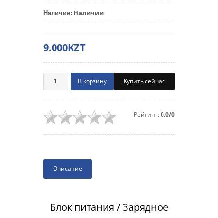
Наличии
Наличие
:
9.000KZT
Купить сейчас
Рейтинг:
0.0/0
Описание
Блок питания / Зарядное