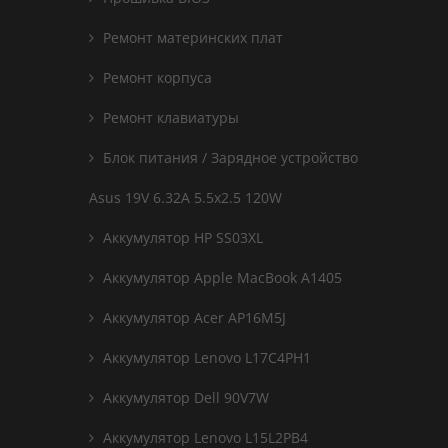
Ремонт материнских плат
Ремонт корпуса
Ремонт клавиатуры
Блок питания / Зарядное устройство
Asus 19V 6.32A 5.5x2.5 120W
Аккумулятор HP SS03XL
Аккумулятор Apple MacBook A1405
Аккумулятор Acer AP16M5J
Аккумулятор Lenovo L17C4PH1
Аккумулятор Dell 90V7W
Аккумулятор Lenovo L15L2PB4