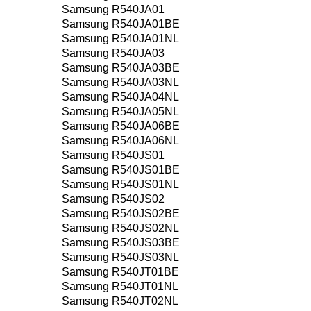
Samsung R540JA01
Samsung R540JA01BE
Samsung R540JA01NL
Samsung R540JA03
Samsung R540JA03BE
Samsung R540JA03NL
Samsung R540JA04NL
Samsung R540JA05NL
Samsung R540JA06BE
Samsung R540JA06NL
Samsung R540JS01
Samsung R540JS01BE
Samsung R540JS01NL
Samsung R540JS02
Samsung R540JS02BE
Samsung R540JS02NL
Samsung R540JS03BE
Samsung R540JS03NL
Samsung R540JT01BE
Samsung R540JT01NL
Samsung R540JT02NL