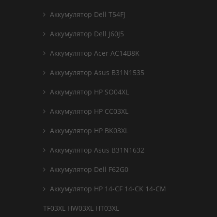
Аккумулятор Dell T54FJ
Аккумулятор Dell J60J5
Аккумулятор Acer AC14B8K
Аккумулятор Asus B31N1535
Аккумулятор HP SO04XL
Аккумулятор HP CC03XL
Аккумулятор HP BK03XL
Аккумулятор Asus B31N1632
Аккумулятор Dell F62G0
Аккумулятор HP 14-CF 14-CK 14-CM
TF03XL HW03XL HT03XL