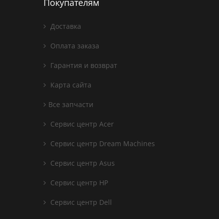
Покупателям
Доставка
Оплата заказа
Гарантия и возврат
Карта сайта
Все запчасти
Сервис центр Acer
Сервис центр Dream Machines
Сервис центр Asus
Сервис центр HP
Сервис центр Dell