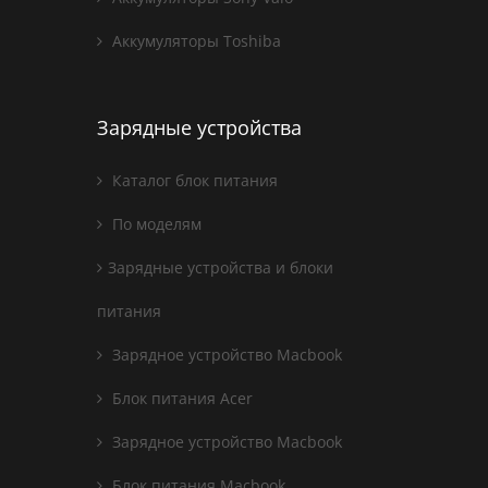
Аккумуляторы Toshiba
Зарядные устройства
Каталог блок питания
По моделям
Зарядные устройства и блоки
питания
Зарядное устройство Macbook
Блок питания Acer
Зарядное устройство Macbook
Блок питания Macbook