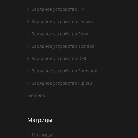
Зарядное устройство HP
Зарядное устройство Lenovo
Зарядное устройство Sony
Зарядное устройство Toshiba
Зарядное устройство Dell
Зарядное устройство Samsung
Зарядное устройство Fujitsu
Siemens
Матрицы
Матрицы