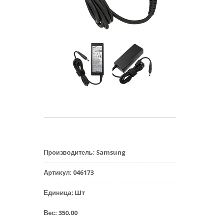
Samsung
Производитель
:
046173
Артикул
:
Шт
Единица
:
350.00
Вес
: