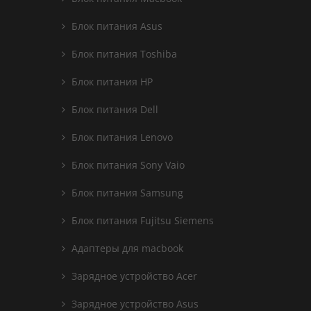
Блок питания Asus
Блок питания Toshiba
Блок питания HP
Блок питания Dell
Блок питания Lenovo
Блок питания Sony Vaio
Блок питания Samsung
Блок питания Fujitsu Siemens
Адаптеры для macbook
Зарядное устройство Acer
Зарядное устройство Asus