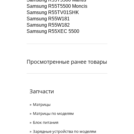
Samsung R55T5500 Moncis
Samsung R55TV01SHK
Samsung R55W181
Samsung R55W182
Samsung R55XEC 5500
Просмотренные ранее товары
Запчасти
Матрицы
Матрицы по моделям
Блок питания
Зарядные устройства по моделям