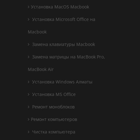
Установка MacOS Macbook
Установка Microsoft Office на
Macbook
Замена клавиатуры Macbook
Замена матрицы на MacBook Pro,
MacBook Air
Установка Windows Алматы
Установка MS Office
Ремонт моноблоков
Ремонт компьютеров
Чистка компьютера