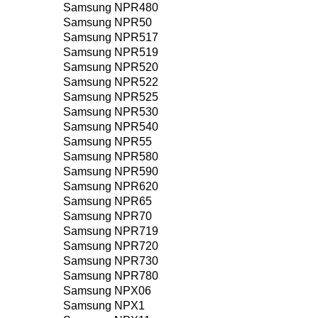
Samsung NPR480
Samsung NPR50
Samsung NPR517
Samsung NPR519
Samsung NPR520
Samsung NPR522
Samsung NPR525
Samsung NPR530
Samsung NPR540
Samsung NPR55
Samsung NPR580
Samsung NPR590
Samsung NPR620
Samsung NPR65
Samsung NPR70
Samsung NPR719
Samsung NPR720
Samsung NPR730
Samsung NPR780
Samsung NPX06
Samsung NPX1