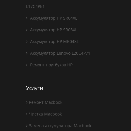
L17C4PE1
Аккумулятор HP SR04XL
Аккумулятор HP SR03XL
Аккумулятор HP MB04XL
Аккумулятор Lenovo L20C4P71
Ремонт ноутбуков HP
Услуги
Ремонт Macbook
Чистка Macbook
Замена аккумулятора Macbook