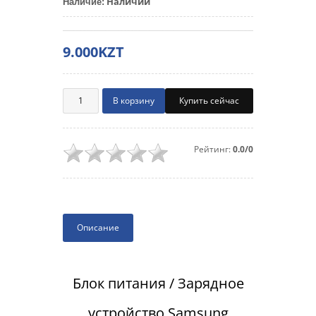
Наличии
Наличие
:
9.000KZT
Купить сейчас
Рейтинг:
0.0/0
Описание
Блок питания / Зарядное
устройство Samsung