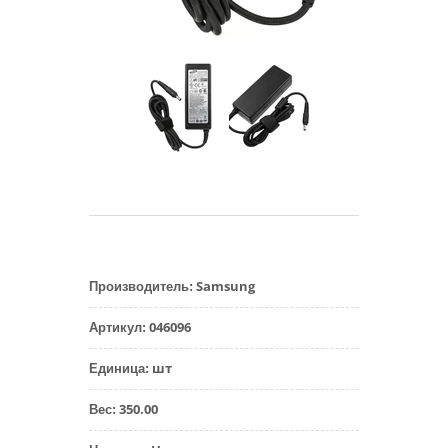
Samsung
Производитель
:
046096
Артикул
:
шт
Единица
:
350.00
Вес
: