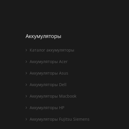
Аккумуляторы
Каталог аккумуляторы
Аккумуляторы Acer
Аккумуляторы Asus
Аккумуляторы Dell
Аккумуляторы Macbook
Аккумуляторы HP
Аккумуляторы Fujitsu Siemens