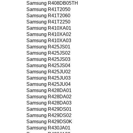
Samsung R408DB05TH
Samsung R41T2050
Samsung R41T2060
Samsung R41T2250
Samsung R410XA01
Samsung R410XA02
Samsung R410XA03
Samsung R425JS01
Samsung R425JS02
Samsung R425JS03
Samsung R425JS04
Samsung R425JU02
Samsung R425JU03
Samsung R425JU04
Samsung R428DA01
Samsung R428DA02
Samsung R428DA03
Samsung R429DS01
Samsung R429DS02
Samsung R429DS0K
Samsung R430JA01