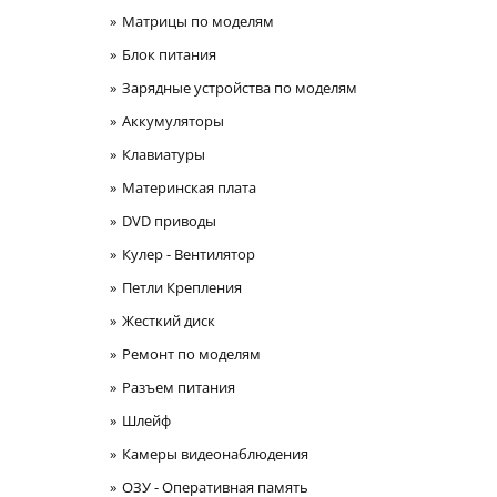
Матрицы по моделям
Блок питания
Зарядные устройства по моделям
Аккумуляторы
Клавиатуры
Материнская плата
DVD приводы
Кулер - Вентилятор
Петли Крепления
Жесткий диск
Ремонт по моделям
Разъем питания
Шлейф
Камеры видеонаблюдения
ОЗУ - Оперативная память