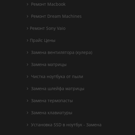
Ремонт Macbook
Ремонт Dream Machines
Ремонт Sony Vaio
Прайс Цены
Замена вентилятора (кулера)
Замена матрицы
Чистка ноутбука от пыли
Замена шлейфа матрицы
Замена термопасты
Замена клавиатуры
Установка SSD в ноутбук - Замена