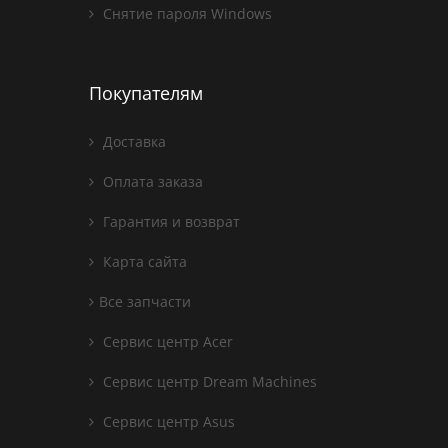
Снятие пароля Windows
Покупателям
Доставка
Оплата заказа
Гарантия и возврат
Карта сайта
Все запчасти
Сервис центр Acer
Сервис центр Dream Machines
Сервис центр Asus