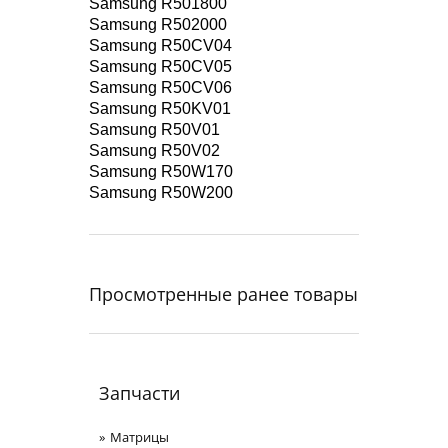
Samsung R501800
Samsung R502000
Samsung R50CV04
Samsung R50CV05
Samsung R50CV06
Samsung R50KV01
Samsung R50V01
Samsung R50V02
Samsung R50W170
Samsung R50W200
Просмотренные ранее товары
Запчасти
Матрицы