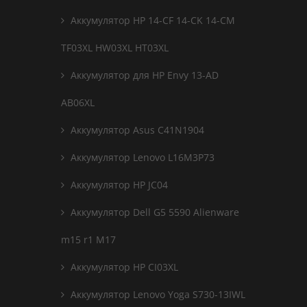
Аккумулятор HP 14-CF 14-CK 14-CM
TF03XL HW03XL HT03XL
Аккумулятор для HP Envy 13-AD
AB06XL
Аккумулятор Asus C41N1904
Аккумулятор Lenovo L16M3P73
Аккумулятор HP JC04
Аккумулятор Dell G5 5590 Alienware
m15 r1 M17
Аккумулятор HP CI03XL
Аккумулятор Lenovo Yoga S730-13IWL