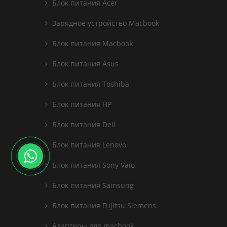
Блок питания Acer
Зарядное устройство Macbook
Блок питания Macbook
Блок питания Asus
Блок питания Toshiba
Блок питания HP
Блок питания Dell
Блок питания Lenovo
Блок питания Sony Vaio
Блок питания Samsung
Блок питания Fujitsu Siemens
Адаптеры для macbook