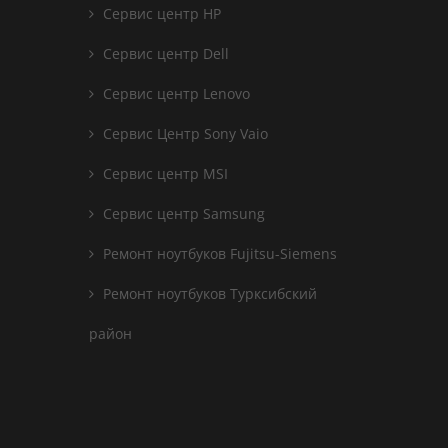
Сервис центр HP
Сервис центр Dell
Сервис центр Lenovo
Сервис Центр Sony Vaio
Сервис центр MSI
Сервис центр Samsung
Ремонт ноутбуков Fujitsu-Siemens
Ремонт ноутбуков Турксибский
район