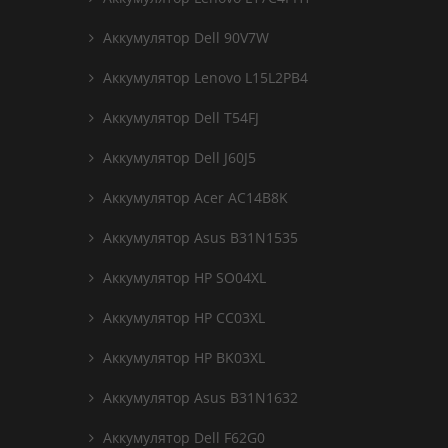
Аккумулятор Dell 90V7W
Аккумулятор Lenovo L15L2PB4
Аккумулятор Dell T54FJ
Аккумулятор Dell J60J5
Аккумулятор Acer AC14B8K
Аккумулятор Asus B31N1535
Аккумулятор HP SO04XL
Аккумулятор HP CC03XL
Аккумулятор HP BK03XL
Аккумулятор Asus B31N1632
Аккумулятор Dell F62G0