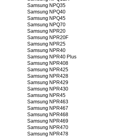
Samsung NPQ35
Samsung NPQ40
Samsung NPQ45
Samsung NPQ70
Samsung NPR20
Samsung NPR20F
Samsung NPR25
Samsung NPR40
Samsung NPR40 Plus
Samsung NPR408
Samsung NPR425
Samsung NPR428
Samsung NPR429
Samsung NPR430
Samsung NPR45
Samsung NPR463
Samsung NPR467
Samsung NPR468
Samsung NPR469
Samsung NPR470
Samsung NPR478