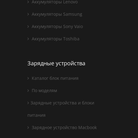
Аккумуляторы Lenovo
Аккумуляторы Samsung
Аккумуляторы Sony Vaio
Аккумуляторы Toshiba
Зарядные устройства
Каталог блок питания
По моделям
Зарядные устройства и блоки
питания
Зарядное устройство Macbook