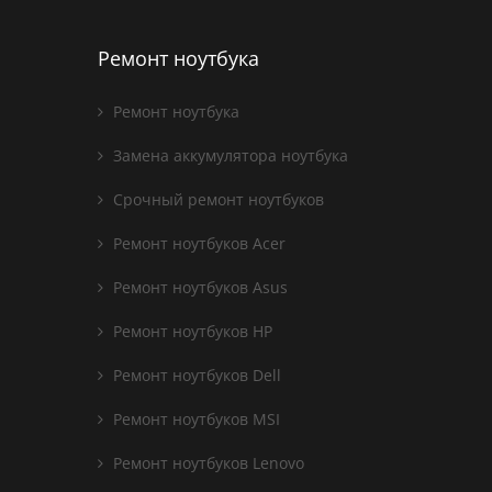
Ремонт ноутбука
Ремонт ноутбука
Замена аккумулятора ноутбука
Срочный ремонт ноутбуков
Ремонт ноутбуков Acer
Ремонт ноутбуков Asus
Ремонт ноутбуков HP
Ремонт ноутбуков Dell
Ремонт ноутбуков MSI
Ремонт ноутбуков Lenovo