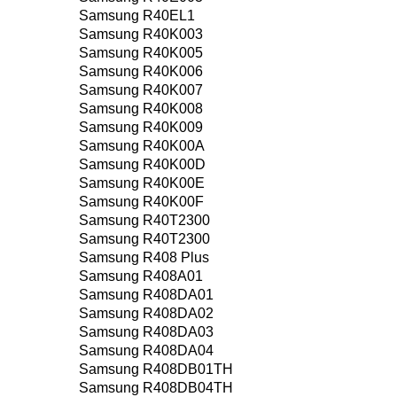
Samsung R40EL1
Samsung R40K003
Samsung R40K005
Samsung R40K006
Samsung R40K007
Samsung R40K008
Samsung R40K009
Samsung R40K00A
Samsung R40K00D
Samsung R40K00E
Samsung R40K00F
Samsung R40T2300
Samsung R40T2300
Samsung R408 Plus
Samsung R408A01
Samsung R408DA01
Samsung R408DA02
Samsung R408DA03
Samsung R408DA04
Samsung R408DB01TH
Samsung R408DB04TH