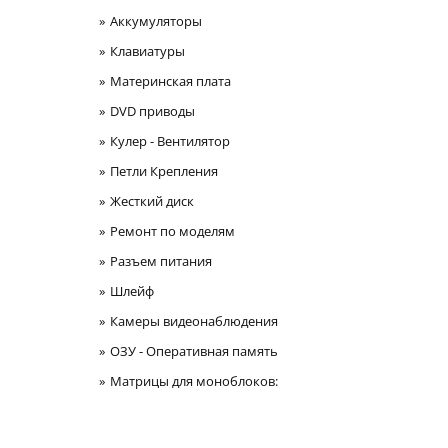
Аккумуляторы
Клавиатуры
Материнская плата
DVD приводы
Кулер - Вентилятор
Петли Крепления
Жесткий диск
Ремонт по моделям
Разъем питания
Шлейф
Камеры видеонаблюдения
ОЗУ - Оперативная память
Матрицы для моноблоков: