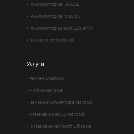
Аккумулятор HP SR03XL
Аккумулятор HP MB04XL
Аккумулятор Lenovo L20C4P71
Ремонт ноутбуков HP
Услуги
Ремонт Macbook
Чистка Macbook
Замена аккумулятора Macbook
Установка MacOS Macbook
Установка Microsoft Office на