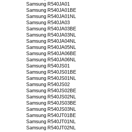
Samsung R540JA01
Samsung R540JA01BE
Samsung R540JA01NL
Samsung R540JA03
Samsung R540JA03BE
Samsung R540JA03NL
Samsung R540JA04NL
Samsung R540JA05NL
Samsung R540JA06BE
Samsung R540JA06NL
Samsung R540JS01
Samsung R540JS01BE
Samsung R540JS01NL
Samsung R540JS02
Samsung R540JS02BE
Samsung R540JS02NL
Samsung R540JS03BE
Samsung R540JS03NL
Samsung R540JT01BE
Samsung R540JT01NL
Samsung R540JT02NL