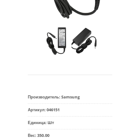
Samsung
Производитель
:
046151
Артикул
:
Шт
Единица
:
350.00
Вес
: