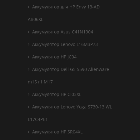
Аккумулятор для HP Envy 13-AD
AB06XL
Аккумулятор Asus C41N1904
Аккумулятор Lenovo L16M3P73
Аккумулятор HP JC04
Аккумулятор Dell G5 5590 Alienware
m15 r1 M17
Аккумулятор HP CI03XL
Аккумулятор Lenovo Yoga S730-13IWL
L17C4PE1
Аккумулятор HP SR04XL