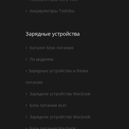
Аккумуляторы Toshiba
Зарядные устройства
Каталог блок питания
По моделям
Зарядные устройства и блоки
питания
Зарядное устройство Macbook
Блок питания Acer
Зарядное устройство Macbook
Блок питания Macbook