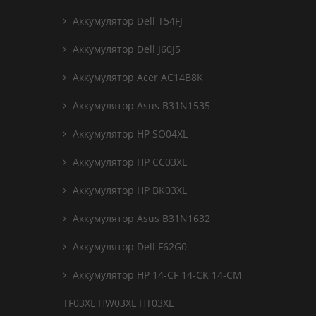
Аккумулятор Dell T54FJ
Аккумулятор Dell J60J5
Аккумулятор Acer AC14B8K
Аккумулятор Asus B31N1535
Аккумулятор HP SO04XL
Аккумулятор HP CC03XL
Аккумулятор HP BK03XL
Аккумулятор Asus B31N1632
Аккумулятор Dell F62G0
Аккумулятор HP 14-CF 14-CK 14-CM
TF03XL HW03XL HT03XL