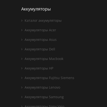
Аккумуляторы
Каталог аккумуляторы
Аккумуляторы Acer
Аккумуляторы Asus
Аккумуляторы Dell
Аккумуляторы Macbook
Аккумуляторы HP
Аккумуляторы Fujitsu Siemens
Аккумуляторы Lenovo
Аккумуляторы Samsung
Аккумуляторы Sony Vaio