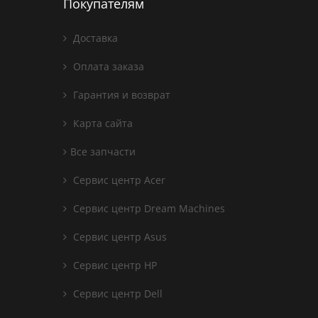
Покупателям
Доставка
Оплата заказа
Гарантия и возврат
Карта сайта
Все запчасти
Сервис центр Acer
Сервис центр Dream Machines
Сервис центр Asus
Сервис центр HP
Сервис центр Dell