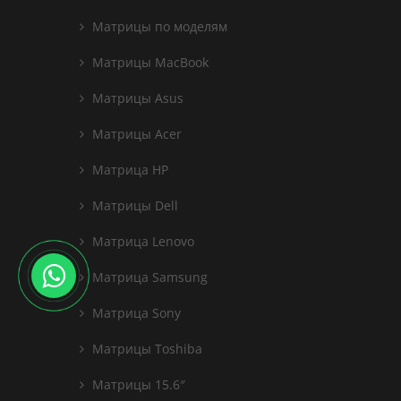
Матрицы по моделям
Матрицы MacBook
Матрицы Asus
Матрицы Acer
Матрица HP
Матрицы Dell
Матрица Lenovo
Матрица Samsung
Матрица Sony
Матрицы Toshiba
Матрицы 15.6″