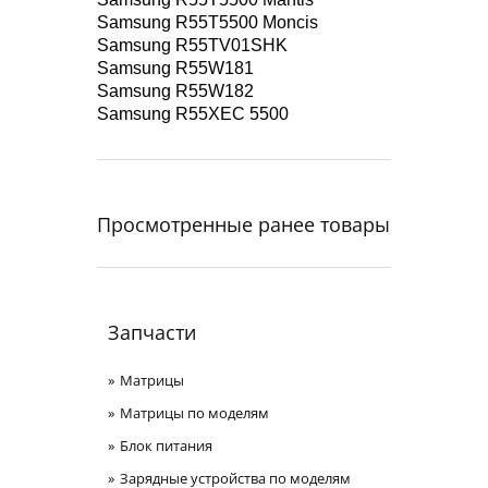
Samsung R55T5500 Moncis
Samsung R55TV01SHK
Samsung R55W181
Samsung R55W182
Samsung R55XEC 5500
Просмотренные ранее товары
Запчасти
Матрицы
Матрицы по моделям
Блок питания
Зарядные устройства по моделям