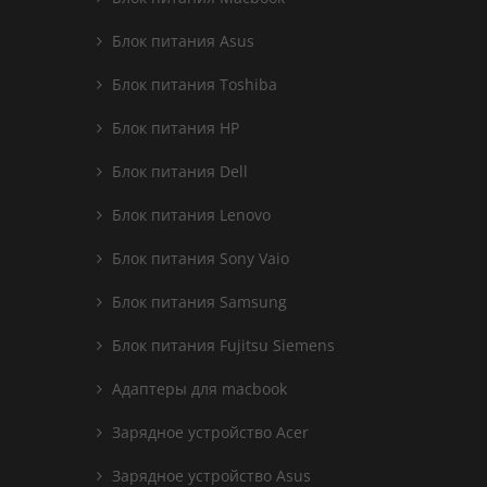
Блок питания Asus
Блок питания Toshiba
Блок питания HP
Блок питания Dell
Блок питания Lenovo
Блок питания Sony Vaio
Блок питания Samsung
Блок питания Fujitsu Siemens
Адаптеры для macbook
Зарядное устройство Acer
Зарядное устройство Asus