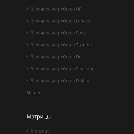
Зарядное устройство HP
Зарядное устройство Lenovo
Зарядное устройство Sony
Зарядное устройство Toshiba
Зарядное устройство Dell
Зарядное устройство Samsung
Зарядное устройство Fujitsu
Siemens
Матрицы
Матрицы