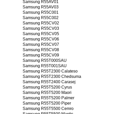
Samsung R55AV01
Samsung R55AV03
Samsung R55C001
Samsung R55C002
Samsung R55CV02
Samsung R55CV03
Samsung R55CV05
Samsung R55CV06
Samsung R55CV07
Samsung R55CV08
Samsung R55CV09
Samsung R55T000SAU
Samsung R55T001SAU
Samsung R55T2300 Calateso
Samsung R55T2300 Chedsuma
Samsung R55T2400 Carasej
Samsung R55T5200 Cyrus
Samsung R55T5200 Maori
Samsung R55T5200 Palmer
Samsung R55T5200 Piper
Samsung R55T5500 Cemro
Samsung R55T5500 Mantis