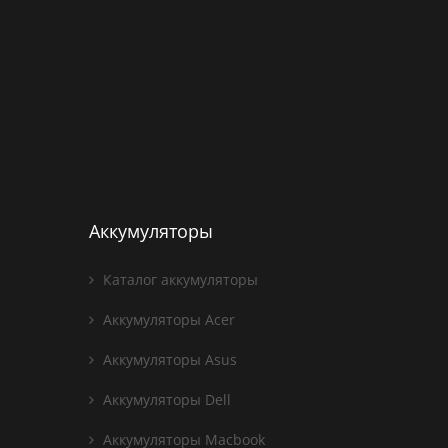
Аккумуляторы
Каталог аккумуляторы
Аккумуляторы Acer
Аккумуляторы Asus
Аккумуляторы Dell
Аккумуляторы Macbook