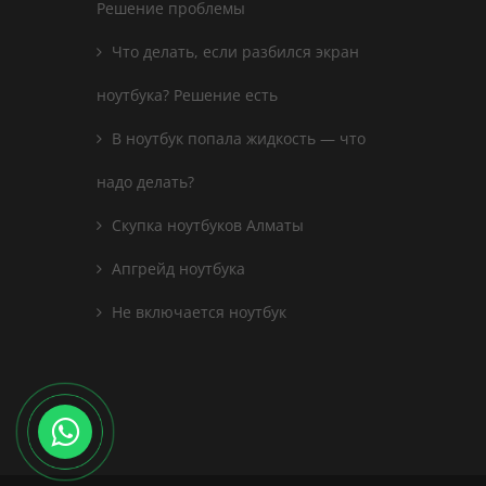
Решение проблемы
Что делать, если разбился экран
ноутбука? Решение есть
В ноутбук попала жидкость — что
надо делать?
Скупка ноутбуков Алматы
Апгрейд ноутбука
Не включается ноутбук