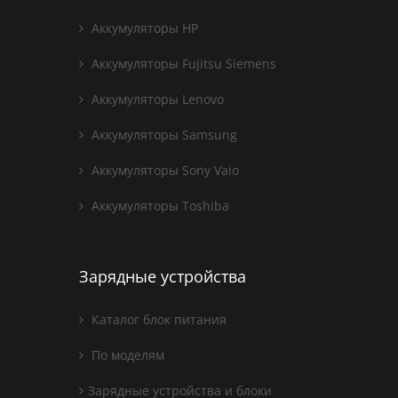
Аккумуляторы HP
Аккумуляторы Fujitsu Siemens
Аккумуляторы Lenovo
Аккумуляторы Samsung
Аккумуляторы Sony Vaio
Аккумуляторы Toshiba
Зарядные устройства
Каталог блок питания
По моделям
Зарядные устройства и блоки