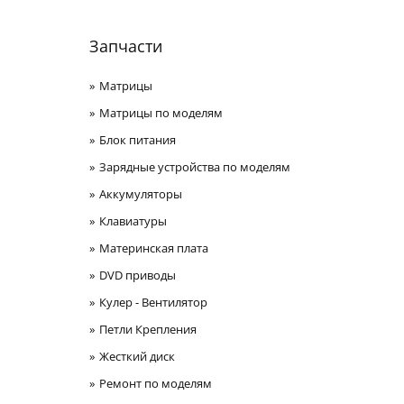
Запчасти
Матрицы
Матрицы по моделям
Блок питания
Зарядные устройства по моделям
Аккумуляторы
Клавиатуры
Материнская плата
DVD приводы
Кулер - Вентилятор
Петли Крепления
Жесткий диск
Ремонт по моделям