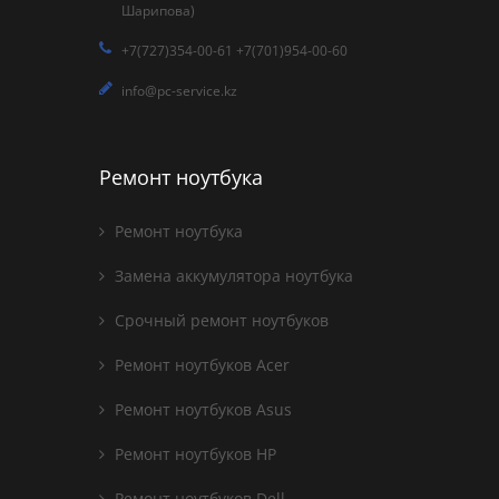
Шарипова)
+7(727)354-00-61 +7(701)954-00-60
info@pc-service.kz
Ремонт ноутбука
Ремонт ноутбука
Замена аккумулятора ноутбука
Срочный ремонт ноутбуков
Ремонт ноутбуков Acer
Ремонт ноутбуков Asus
Ремонт ноутбуков HP
Ремонт ноутбуков Dell