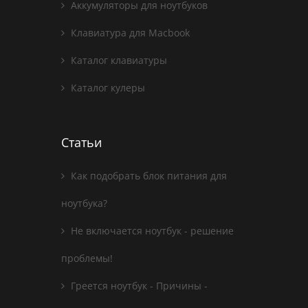
Аккумуляторы для ноутбуков
Клавиатура для Macbook
Каталог клавиатуры
Каталог кулеры
Статьи
Как подобрать блок питания для
ноутбука?
Не включается ноутбук - решение
проблемы!
Греется ноутбук - Причины -