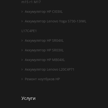
m15 r1 M17
Аккумулятор HP CI03XL
Аккумулятор Lenovo Yoga S730-13IWL
L17C4PE1
Аккумулятор HP SR04XL
Аккумулятор HP SR03XL
Аккумулятор HP MB04XL
Аккумулятор Lenovo L20C4P71
Ремонт ноутбуков HP
Услуги