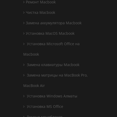
Ремонт Macbook
Чистка Macbook
Замена аккумулятора Macbook
Установка MacOS Macbook
Установка Microsoft Office на
Macbook
Замена клавиатуры Macbook
Замена матрицы на MacBook Pro,
MacBook Air
Установка Windows Алматы
Установка MS Office
Ремонт моноблоков