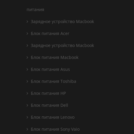
питания
Зарядное устройство Macbook
Блок питания Acer
Зарядное устройство Macbook
Блок питания Macbook
Блок питания Asus
Блок питания Toshiba
Блок питания HP
Блок питания Dell
Блок питания Lenovo
Блок питания Sony Vaio