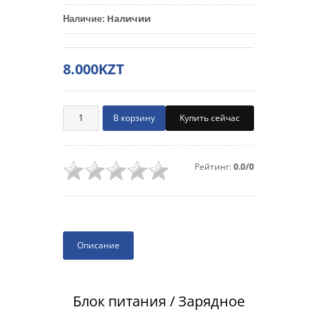
Наличии
Наличие
:
8.000KZT
Купить сейчас
Рейтинг:
0.0/0
Описание
Блок питания / Зарядное