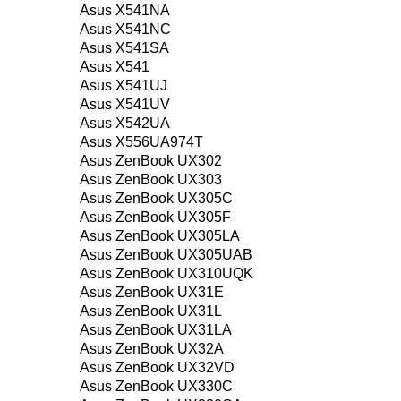
Asus X541NA
Asus X541NC
Asus X541SA
Asus X541
Asus X541UJ
Asus X541UV
Asus X542UA
Asus X556UA974T
Asus ZenBook UX302
Asus ZenBook UX303
Asus ZenBook UX305C
Asus ZenBook UX305F
Asus ZenBook UX305LA
Asus ZenBook UX305UAB
Asus ZenBook UX310UQK
Asus ZenBook UX31E
Asus ZenBook UX31L
Asus ZenBook UX31LA
Asus ZenBook UX32A
Asus ZenBook UX32VD
Asus ZenBook UX330C