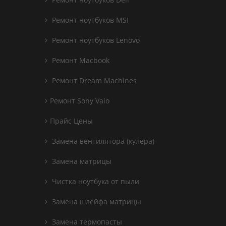
Ремонт ноутбуков MSI
Ремонт ноутбуков Lenovo
Ремонт Macbook
Ремонт Dream Machines
Ремонт Sony Vaio
Прайс Цены
Замена вентилятора (кулера)
Замена матрицы
Чистка ноутбука от пыли
Замена шлейфа матрицы
Замена термопасты