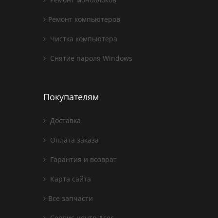
Ремонт компьютеров
Чистка компьютера
Снятие пароля Windows
Покупателям
Доставка
Оплата заказа
Гарантия и возврат
Карта сайта
Все запчасти
Сервис центр Acer