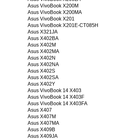
Asus VivoBook X200M
Asus VivoBook X200MA
Asus VivoBook X201
Asus VivoBook X201E-CT085H
Asus X321JA
Asus X402BA
Asus X402M
Asus X402MA
Asus X402N
Asus X402NA
Asus X402S
Asus X402SA
Asus X402Y
Asus VivoBook 14 X403
Asus VivoBook 14 X403F
Asus VivoBook 14 X403FA
Asus X407
Asus X407M
Asus X407MA
Asus X409B
Asus X409JA