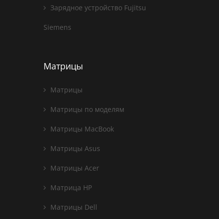
Зарядное устройство Fujitsu
Siemens
Матрицы
Матрицы
Матрицы по моделям
Матрицы MacBook
Матрицы Asus
Матрицы Acer
Матрица HP
Матрицы Dell