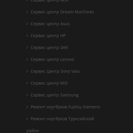
Сервис центр Dream Machines
Сервис центр Asus
Сервис центр HP
Сервис центр Dell
Сервис центр Lenovo
Сервис Центр Sony Vaio
Сервис центр MSI
Сервис центр Samsung
Ремонт ноутбуков Fujitsu-Siemens
Ремонт ноутбуков Турксибский
район