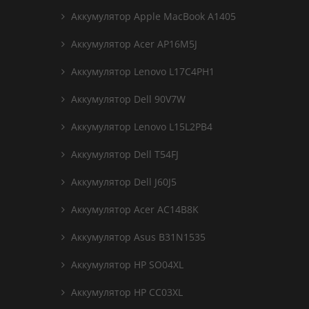
Аккумулятор Apple MacBook A1405
Аккумулятор Acer AP16M5J
Аккумулятор Lenovo L17C4PH1
Аккумулятор Dell 90V7W
Аккумулятор Lenovo L15L2PB4
Аккумулятор Dell T54FJ
Аккумулятор Dell J60J5
Аккумулятор Acer AC14B8K
Аккумулятор Asus B31N1535
Аккумулятор HP SO04XL
Аккумулятор HP CC03XL