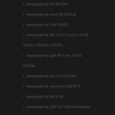
Аккумулятор HP BK03XL
Аккумулятор Asus B31N1632
Аккумулятор Dell F62G0
Аккумулятор HP 14-CF 14-CK 14-CM
TF03XL HW03XL HT03XL
Аккумулятор для HP Envy 13-AD
AB06XL
Аккумулятор Asus C41N1904
Аккумулятор Lenovo L16M3P73
Аккумулятор HP JC04
Аккумулятор Dell G5 5590 Alienware