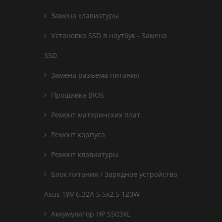
Замена клавиатуры
Установка SSD в ноутбук - Замена
SSD
Замена разъема питания
Прошивка BIOS
Ремонт материнских плат
Ремонт корпуса
Ремонт клавиатуры
Блок питания / Зарядное устройство
Asus 19V 6.32A 5.5x2.5 120W
Аккумулятор HP SS03XL