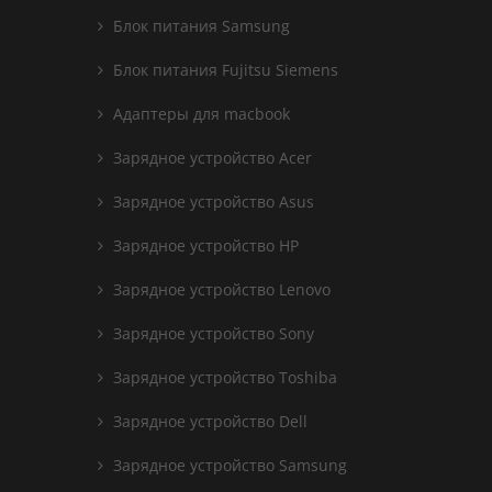
Блок питания Samsung
Блок питания Fujitsu Siemens
Адаптеры для macbook
Зарядное устройство Acer
Зарядное устройство Asus
Зарядное устройство HP
Зарядное устройство Lenovo
Зарядное устройство Sony
Зарядное устройство Toshiba
Зарядное устройство Dell
Зарядное устройство Samsung