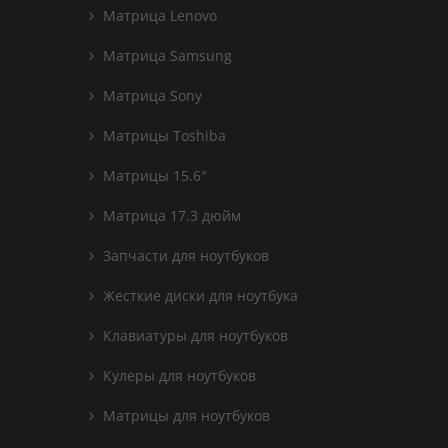
Матрица Lenovo
Матрица Samsung
Матрица Sony
Матрицы Toshiba
Матрицы 15.6″
Матрица 17.3 дюйм
Запчасти для ноутбуков
Жесткие диски для ноутбука
Клавиатуры для ноутбуков
Кулеры для ноутбуков
Матрицы для ноутбуков