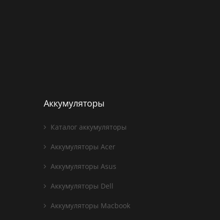
Аккумуляторы
Каталог аккумуляторы
Аккумуляторы Acer
Аккумуляторы Asus
Аккумуляторы Dell
Аккумуляторы Macbook