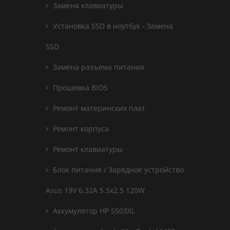
Замена клавиатуры
Установка SSD в ноутбук - Замена
SSD
Замена разъема питания
Прошивка BIOS
Ремонт материнских плат
Ремонт корпуса
Ремонт клавиатуры
Блок питания / Зарядное устройство
Asus 19V 6.32A 5.5x2.5 120W
Аккумулятор HP SS03XL