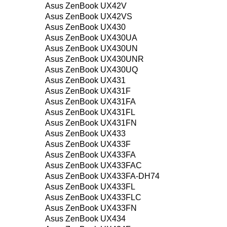
Asus ZenBook UX42V
Asus ZenBook UX42VS
Asus ZenBook UX430
Asus ZenBook UX430UA
Asus ZenBook UX430UN
Asus ZenBook UX430UNR
Asus ZenBook UX430UQ
Asus ZenBook UX431
Asus ZenBook UX431F
Asus ZenBook UX431FA
Asus ZenBook UX431FL
Asus ZenBook UX431FN
Asus ZenBook UX433
Asus ZenBook UX433F
Asus ZenBook UX433FA
Asus ZenBook UX433FAC
Asus ZenBook UX433FA-DH74
Asus ZenBook UX433FL
Asus ZenBook UX433FLC
Asus ZenBook UX433FN
Asus ZenBook UX434