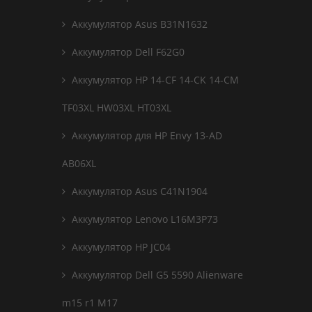
Аккумулятор Asus B31N1632
Аккумулятор Dell F62G0
Аккумулятор HP 14-CF 14-CK 14-CM
TF03XL HW03XL HT03XL
Аккумулятор для HP Envy 13-AD
AB06XL
Аккумулятор Asus C41N1904
Аккумулятор Lenovo L16M3P73
Аккумулятор HP JC04
Аккумулятор Dell G5 5590 Alienware
m15 r1 M17