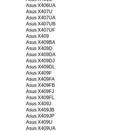
Asus X406UA
Asus X407U
Asus X407UA
Asus X407UB
Asus X407UF
Asus X409
Asus X409BA
Asus X409D
Asus X409DA
Asus X409DJ
Asus X409DL
Asus X409F
Asus X409FA
Asus X409FB
Asus X409FJ
Asus X409FL
Asus X409J
Asus X409JB
Asus X409JP
Asus X409U
Asus X409UA