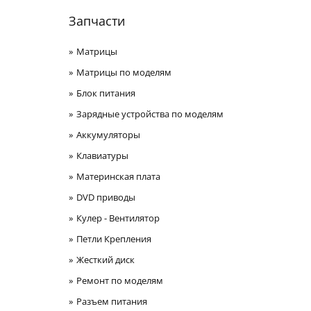
Запчасти
Матрицы
Матрицы по моделям
Блок питания
Зарядные устройства по моделям
Аккумуляторы
Клавиатуры
Материнская плата
DVD приводы
Кулер - Вентилятор
Петли Крепления
Жесткий диск
Ремонт по моделям
Разъем питания