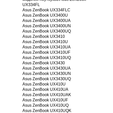
UX334FL
Asus ZenBook UX334FLC
Asus ZenBook UX3400U
Asus ZenBook UX3400UA
Asus ZenBook UX3400UN
Asus ZenBook UX3400UQ
Asus ZenBook UX3410
Asus ZenBook UX3410U
Asus ZenBook UX3410UA
Asus ZenBook UX3410UF
Asus ZenBook UX3410UQ
Asus ZenBook UX3430
Asus ZenBook UX3430UA
Asus ZenBook UX3430UN
Asus ZenBook UX3430UQ
Asus ZenBook UX410U
Asus ZenBook UX410UA
Asus ZenBook UX410UAK
Asus ZenBook UX410UF
Asus ZenBook UX410UQ
Asus ZenBook UX410UQK