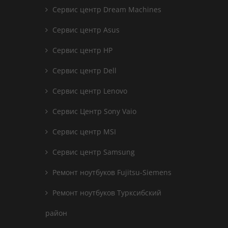
Сервис центр Dream Machines
Сервис центр Asus
Сервис центр HP
Сервис центр Dell
Сервис центр Lenovo
Сервис Центр Sony Vaio
Сервис центр MSI
Сервис центр Samsung
Ремонт ноутбуков Fujitsu-Siemens
Ремонт ноутбуков Турксибский
район