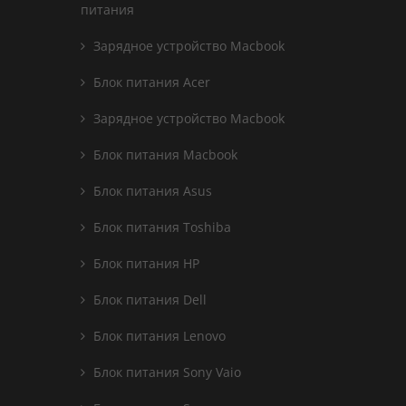
питания
Зарядное устройство Macbook
Блок питания Acer
Зарядное устройство Macbook
Блок питания Macbook
Блок питания Asus
Блок питания Toshiba
Блок питания HP
Блок питания Dell
Блок питания Lenovo
Блок питания Sony Vaio