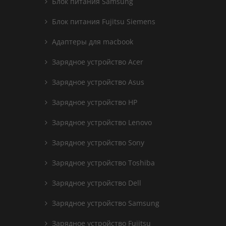
Блок питания Samsung
Блок питания Fujitsu Siemens
Адаптеры для macbook
Зарядное устройство Acer
Зарядное устройство Asus
Зарядное устройство HP
Зарядное устройство Lenovo
Зарядное устройство Sony
Зарядное устройство Toshiba
Зарядное устройство Dell
Зарядное устройство Samsung
Зарядное устройство Fujitsu