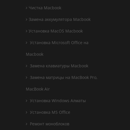
Чистка Macbook
Замена аккумулятора Macbook
Установка MacOS Macbook
Установка Microsoft Office на
Macbook
Замена клавиатуры Macbook
Замена матрицы на MacBook Pro,
MacBook Air
Установка Windows Алматы
Установка MS Office
Ремонт моноблоков