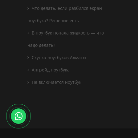
Что делать, если разбился экран
ноутбука? Решение есть
В ноутбук попала жидкость — что
надо делать?
Скупка ноутбуков Алматы
Апгрейд ноутбука
Не включается ноутбук