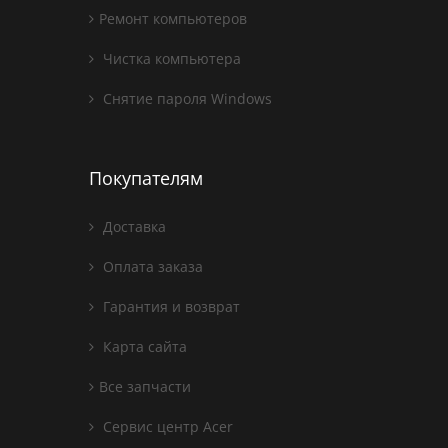
Ремонт компьютеров
Чистка компьютера
Снятие пароля Windows
Покупателям
Доставка
Оплата заказа
Гарантия и возврат
Карта сайта
Все запчасти
Сервис центр Acer