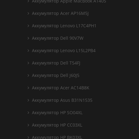
Аккумулятор Apple MacBook A1405
Аккумулятор Acer AP16M5J
Аккумулятор Lenovo L17C4PH1
Аккумулятор Dell 90V7W
Аккумулятор Lenovo L15L2PB4
Аккумулятор Dell T54FJ
Аккумулятор Dell J60J5
Аккумулятор Acer AC14B8K
Аккумулятор Asus B31N1535
Аккумулятор HP SO04XL
Аккумулятор HP CC03XL
Аккумулятор HP BK03XL