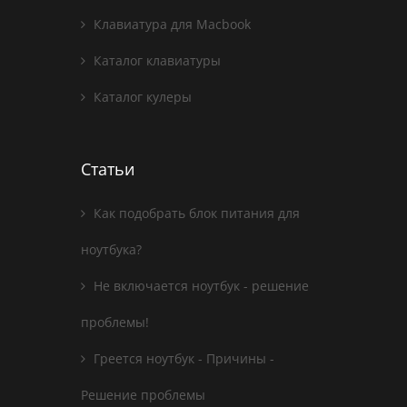
Клавиатура для Macbook
Каталог клавиатуры
Каталог кулеры
Статьи
Как подобрать блок питания для
ноутбука?
Не включается ноутбук - решение
проблемы!
Греется ноутбук - Причины -
Решение проблемы