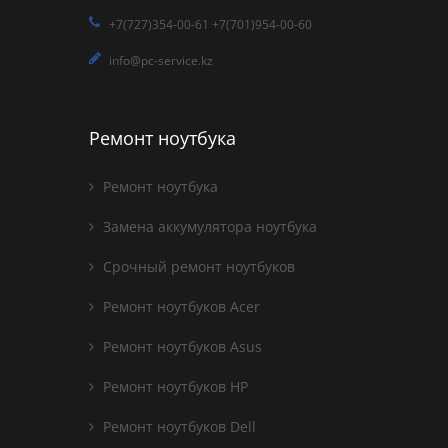
+7(727)354-00-61 +7(701)954-00-60
info@pc-service.kz
Ремонт ноутбука
Ремонт ноутбука
Замена аккумулятора ноутбука
Срочный ремонт ноутбуков
Ремонт ноутбуков Acer
Ремонт ноутбуков Asus
Ремонт ноутбуков HP
Ремонт ноутбуков Dell