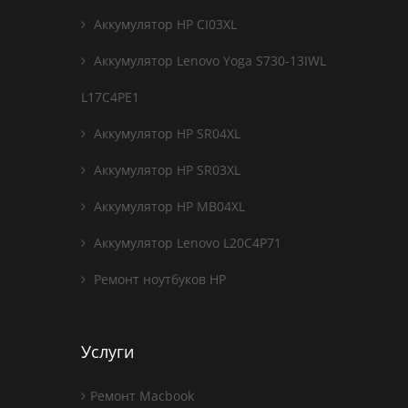
Аккумулятор HP CI03XL
Аккумулятор Lenovo Yoga S730-13IWL
L17C4PE1
Аккумулятор HP SR04XL
Аккумулятор HP SR03XL
Аккумулятор HP MB04XL
Аккумулятор Lenovo L20C4P71
Ремонт ноутбуков HP
Услуги
Ремонт Macbook