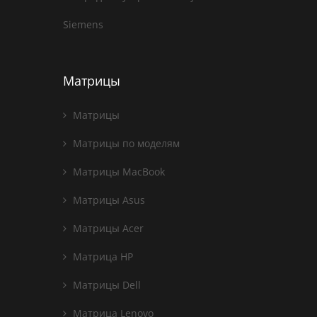
Siemens
Матрицы
Матрицы
Матрицы по моделям
Матрицы MacBook
Матрицы Asus
Матрицы Acer
Матрица HP
Матрицы Dell
Матрица Lenovo