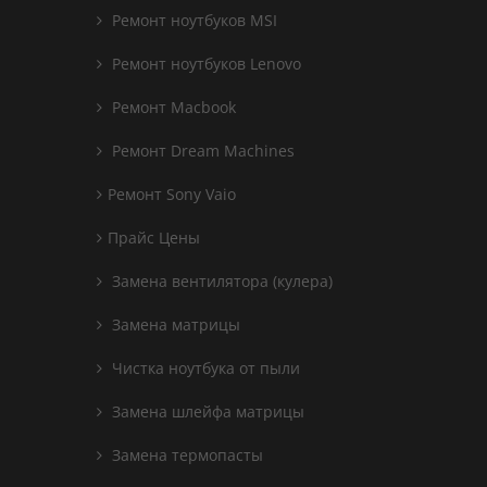
Ремонт ноутбуков MSI
Ремонт ноутбуков Lenovo
Ремонт Macbook
Ремонт Dream Machines
Ремонт Sony Vaio
Прайс Цены
Замена вентилятора (кулера)
Замена матрицы
Чистка ноутбука от пыли
Замена шлейфа матрицы
Замена термопасты