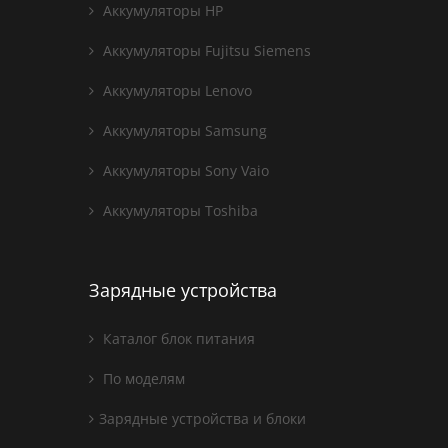
Аккумуляторы HP
Аккумуляторы Fujitsu Siemens
Аккумуляторы Lenovo
Аккумуляторы Samsung
Аккумуляторы Sony Vaio
Аккумуляторы Toshiba
Зарядные устройства
Каталог блок питания
По моделям
Зарядные устройства и блоки