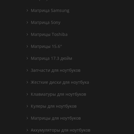
Матрица Samsung
Матрица Sony
Матрицы Toshiba
Матрицы 15.6″
Матрица 17.3 дюйм
Запчасти для ноутбуков
Жесткие диски для ноутбука
Клавиатуры для ноутбуков
Кулеры для ноутбуков
Матрицы для ноутбуков
Аккумуляторы для ноутбуков