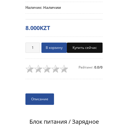
Наличии
Наличие
:
8.000KZT
Купить сейчас
Рейтинг:
0.0/0
Описание
Блок питания / Зарядное