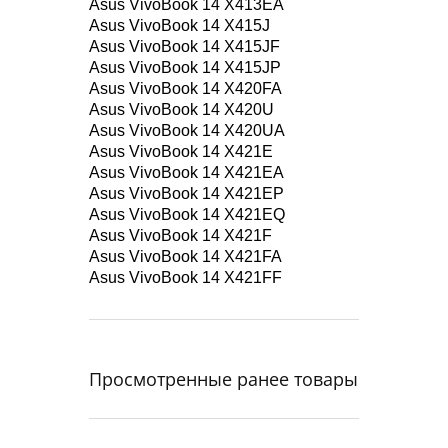
Asus VivoBook 14 X413EA
Asus VivoBook 14 X415J
Asus VivoBook 14 X415JF
Asus VivoBook 14 X415JP
Asus VivoBook 14 X420FA
Asus VivoBook 14 X420U
Asus VivoBook 14 X420UA
Asus VivoBook 14 X421E
Asus VivoBook 14 X421EA
Asus VivoBook 14 X421EP
Asus VivoBook 14 X421EQ
Asus VivoBook 14 X421F
Asus VivoBook 14 X421FA
Asus VivoBook 14 X421FF
Просмотренные ранее товары