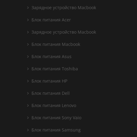
Зарядное устройство Macbook
Блок питания Acer
Зарядное устройство Macbook
Блок питания Macbook
Блок питания Asus
Блок питания Toshiba
Блок питания HP
Блок питания Dell
Блок питания Lenovo
Блок питания Sony Vaio
Блок питания Samsung