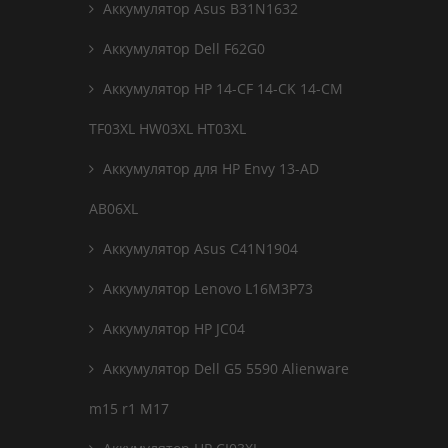
Аккумулятор Asus B31N1632
Аккумулятор Dell F62G0
Аккумулятор HP 14-CF 14-CK 14-CM
TF03XL HW03XL HT03XL
Аккумулятор для HP Envy 13-AD
AB06XL
Аккумулятор Asus C41N1904
Аккумулятор Lenovo L16M3P73
Аккумулятор HP JC04
Аккумулятор Dell G5 5590 Alienware
m15 r1 M17