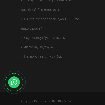
Что делать, если разбился экран
ноутбука? Решение есть
В ноутбук попала жидкость — что
надо делать?
Скупка ноутбуков Алматы
Апгрейд ноутбука
Не включается ноутбук
Copyright PC-Service 2007-2015 © 2026
.