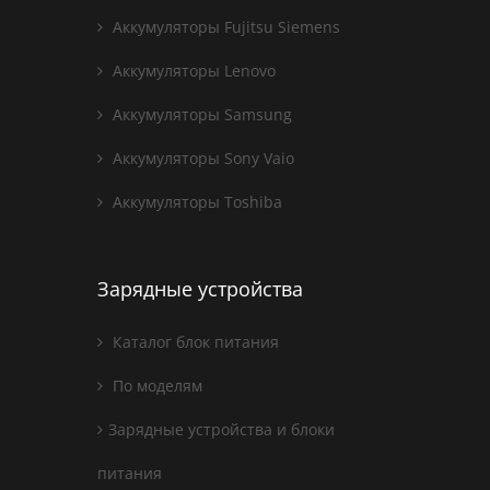
Аккумуляторы Fujitsu Siemens
Аккумуляторы Lenovo
Аккумуляторы Samsung
Аккумуляторы Sony Vaio
Аккумуляторы Toshiba
Зарядные устройства
Каталог блок питания
По моделям
Зарядные устройства и блоки
питания