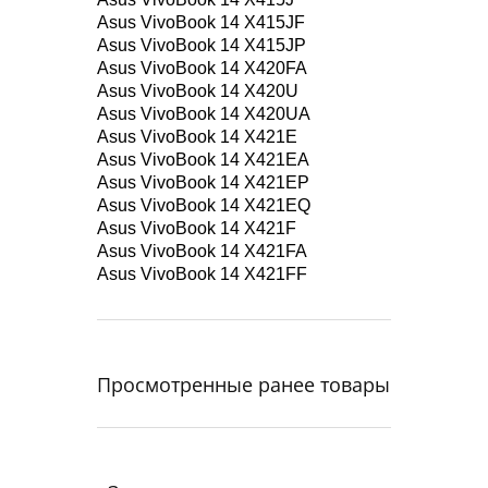
Asus VivoBook 14 X415JF
Asus VivoBook 14 X415JP
Asus VivoBook 14 X420FA
Asus VivoBook 14 X420U
Asus VivoBook 14 X420UA
Asus VivoBook 14 X421E
Asus VivoBook 14 X421EA
Asus VivoBook 14 X421EP
Asus VivoBook 14 X421EQ
Asus VivoBook 14 X421F
Asus VivoBook 14 X421FA
Asus VivoBook 14 X421FF
Просмотренные ранее товары