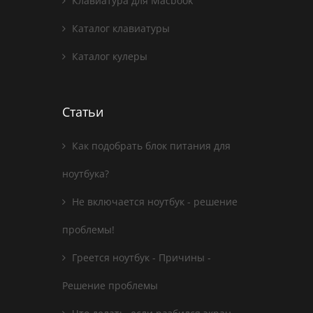
Клавиатура для Macbook
Каталог клавиатуры
Каталог кулеры
Статьи
Как подобрать блок питания для
ноутбука?
Не включается ноутбук - решение
проблемы!
Греется ноутбук - Причины -
Решение проблемы