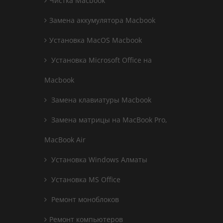
Чистка Macbook
Замена аккумулятора Macbook
Установка MacOS Macbook
Установка Microsoft Office на
Macbook
Замена клавиатуры Macbook
Замена матрицы на MacBook Pro,
MacBook Air
Установка Windows Алматы
Установка MS Office
Ремонт моноблоков
Ремонт компьютеров