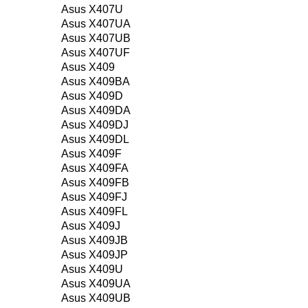
Asus X407U
Asus X407UA
Asus X407UB
Asus X407UF
Asus X409
Asus X409BA
Asus X409D
Asus X409DA
Asus X409DJ
Asus X409DL
Asus X409F
Asus X409FA
Asus X409FB
Asus X409FJ
Asus X409FL
Asus X409J
Asus X409JB
Asus X409JP
Asus X409U
Asus X409UA
Asus X409UB