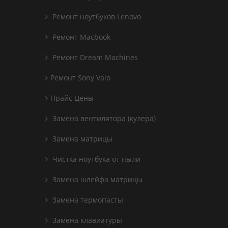
Ремонт ноутбуков Lenovo
Ремонт Macbook
Ремонт Dream Machines
Ремонт Sony Vaio
Прайс Цены
Замена вентилятора (кулера)
Замена матрицы
Чистка ноутбука от пыли
Замена шлейфа матрицы
Замена термопасты
Замена клавиатуры