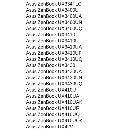
Asus ZenBook UX334FLC
Asus ZenBook UX3400U
Asus ZenBook UX3400UA
Asus ZenBook UX3400UN
Asus ZenBook UX3400UQ
Asus ZenBook UX3410
Asus ZenBook UX3410U
Asus ZenBook UX3410UA
Asus ZenBook UX3410UF
Asus ZenBook UX3410UQ
Asus ZenBook UX3430
Asus ZenBook UX3430UA
Asus ZenBook UX3430UN
Asus ZenBook UX3430UQ
Asus ZenBook UX410U
Asus ZenBook UX410UA
Asus ZenBook UX410UAK
Asus ZenBook UX410UF
Asus ZenBook UX410UQ
Asus ZenBook UX410UQK
Asus ZenBook UX42V