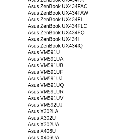
Asus ZenBook UX434FAC
Asus ZenBook UX434FAW
Asus ZenBook UX434FL
Asus ZenBook UX434FLC
Asus ZenBook UX434FQ
Asus ZenBook UX434I
Asus ZenBook UX434IQ
Asus VM591U
Asus VM591UA
Asus VM591UB
Asus VM591UF
Asus VM591UJ
Asus VM591UQ
Asus VM591UR
Asus VM591UV
Asus VM592UJ
Asus X302LA
Asus X302U
Asus X302UA
Asus X406U
Asus X406UA