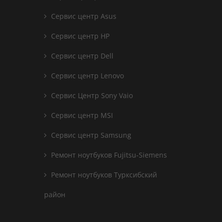
Сервис центр Asus
Сервис центр HP
Сервис центр Dell
Сервис центр Lenovo
Сервис Центр Sony Vaio
Сервис центр MSI
Сервис центр Samsung
Ремонт ноутбуков Fujitsu-Siemens
Ремонт ноутбуков Турксибский
район