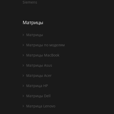
Siemens
Матрицы
Матрицы
Матрицы по моделям
Матрицы MacBook
Матрицы Asus
Матрицы Acer
Матрица HP
Матрицы Dell
Матрица Lenovo