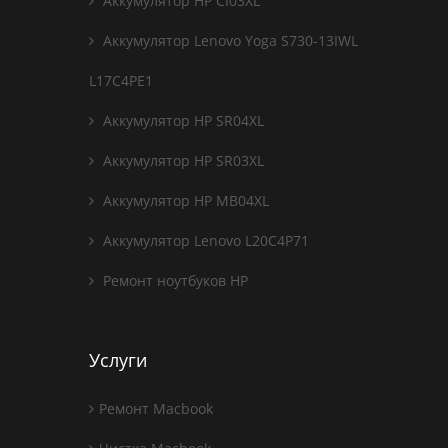
Аккумулятор HP CI03XL
Аккумулятор Lenovo Yoga S730-13IWL
L17C4PE1
Аккумулятор HP SR04XL
Аккумулятор HP SR03XL
Аккумулятор HP MB04XL
Аккумулятор Lenovo L20C4P71
Ремонт ноутбуков HP
Услуги
Ремонт Macbook