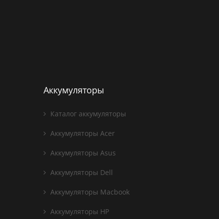
Аккумуляторы
Каталог аккумуляторы
Аккумуляторы Acer
Аккумуляторы Asus
Аккумуляторы Dell
Аккумуляторы Macbook
Аккумуляторы HP