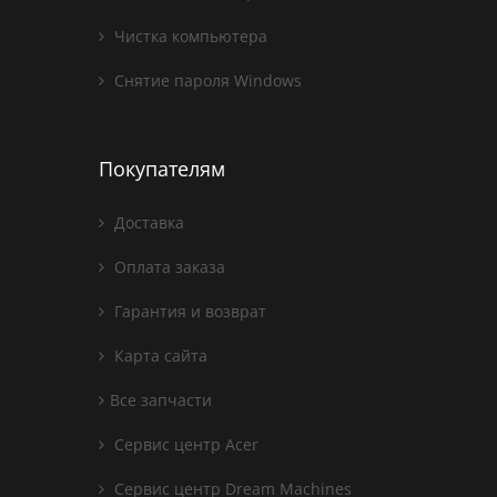
Чистка компьютера
Снятие пароля Windows
Покупателям
Доставка
Оплата заказа
Гарантия и возврат
Карта сайта
Все запчасти
Сервис центр Acer
Сервис центр Dream Machines