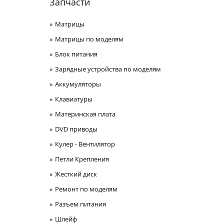
Запчасти
Матрицы
Матрицы по моделям
Блок питания
Зарядные устройства по моделям
Аккумуляторы
Клавиатуры
Материнская плата
DVD приводы
Кулер - Вентилятор
Петли Крепления
Жесткий диск
Ремонт по моделям
Разъем питания
Шлейф