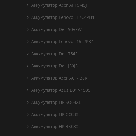
Аккумулятор Acer AP16M5J
Аккумулятор Lenovo L17C4PH1
Аккумулятор Dell 90V7W
Аккумулятор Lenovo L15L2PB4
Аккумулятор Dell T54FJ
Аккумулятор Dell J60J5
Аккумулятор Acer AC14B8K
Аккумулятор Asus B31N1535
Аккумулятор HP SO04XL
Аккумулятор HP CC03XL
Аккумулятор HP BK03XL