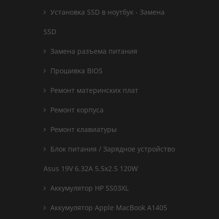
Установка SSD в ноутбук - Замена
SSD
Замена разъема питания
Прошивка BIOS
Ремонт материнских плат
Ремонт корпуса
Ремонт клавиатуры
Блок питания / Зарядное устройство
Asus 19V 6.32A 5.5x2.5 120W
Аккумулятор HP SS03XL
Аккумулятор Apple MacBook A1405