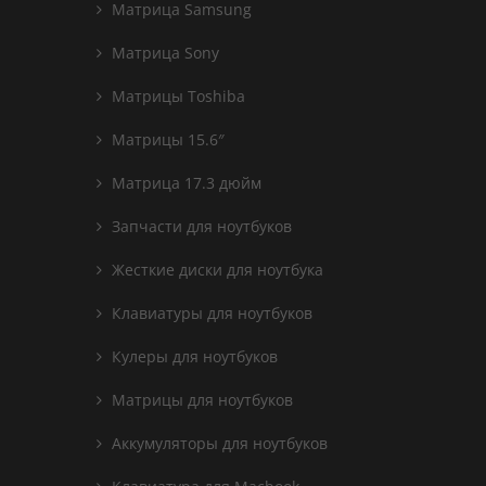
Матрица Samsung
Матрица Sony
Матрицы Toshiba
Матрицы 15.6″
Матрица 17.3 дюйм
Запчасти для ноутбуков
Жесткие диски для ноутбука
Клавиатуры для ноутбуков
Кулеры для ноутбуков
Матрицы для ноутбуков
Аккумуляторы для ноутбуков