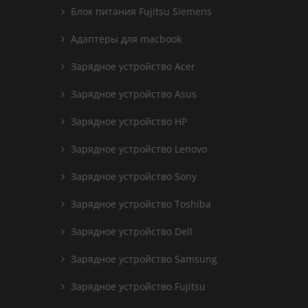
Блок питания Fujitsu Siemens
Адаптеры для macbook
Зарядное устройство Acer
Зарядное устройство Asus
Зарядное устройство HP
Зарядное устройство Lenovo
Зарядное устройство Sony
Зарядное устройство Toshiba
Зарядное устройство Dell
Зарядное устройство Samsung
Зарядное устройство Fujitsu