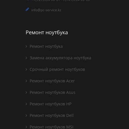
info@pc-service.kz
Ремонт ноутбука
Ремонт ноутбука
Замена аккумулятора ноутбука
Срочный ремонт ноутбуков
Ремонт ноутбуков Acer
Ремонт ноутбуков Asus
Ремонт ноутбуков HP
Ремонт ноутбуков Dell
Ремонт ноутбуков MSI