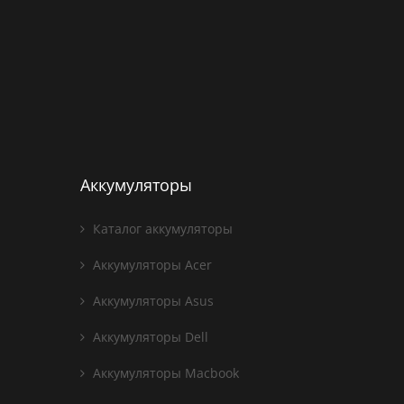
Аккумуляторы
Каталог аккумуляторы
Аккумуляторы Acer
Аккумуляторы Asus
Аккумуляторы Dell
Аккумуляторы Macbook