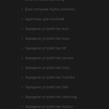
Блок питания Fujitsu Siemens
Адаптеры для macbook
Зарядное устройство Acer
Зарядное устройство Asus
Зарядное устройство HP
Зарядное устройство Lenovo
Зарядное устройство Sony
Зарядное устройство Toshiba
Зарядное устройство Dell
Зарядное устройство Samsung
Зарядное устройство Fujitsu