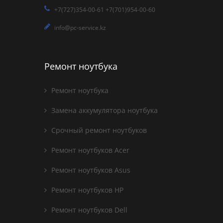
+7(727)354-00-61 +7(701)954-00-60
info@pc-service.kz
Ремонт ноутбука
Ремонт ноутбука
Замена аккумулятора ноутбука
Срочный ремонт ноутбуков
Ремонт ноутбуков Acer
Ремонт ноутбуков Asus
Ремонт ноутбуков HP
Ремонт ноутбуков Dell