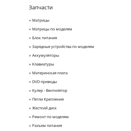
Запчасти
Матрицы
Матрицы по моделям
Блок питания
Зарядные устройства по моделям
Аккумуляторы
Клавиатуры
Материнская плата
DVD приводы
Кулер - Вентилятор
Петли Крепления
Жесткий диск
Ремонт по моделям
Разъем питания