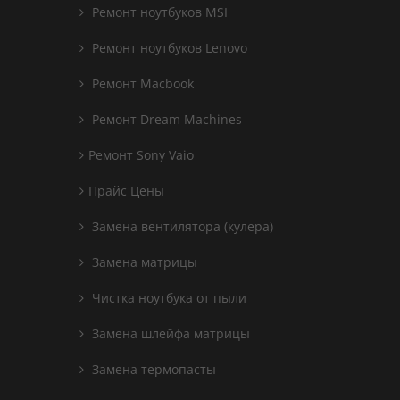
Ремонт ноутбуков MSI
Ремонт ноутбуков Lenovo
Ремонт Macbook
Ремонт Dream Machines
Ремонт Sony Vaio
Прайс Цены
Замена вентилятора (кулера)
Замена матрицы
Чистка ноутбука от пыли
Замена шлейфа матрицы
Замена термопасты