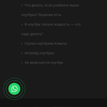
Что делать, если разбился экран
ноутбука? Решение есть
В ноутбук попала жидкость — что
надо делать?
Скупка ноутбуков Алматы
Апгрейд ноутбука
Не включается ноутбук