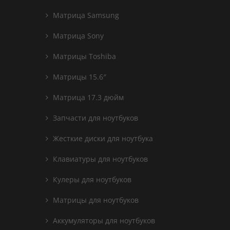
Матрица Samsung
Матрица Sony
Матрицы Toshiba
Матрицы 15.6″
Матрица 17.3 дюйм
Запчасти для ноутбуков
Жесткие диски для ноутбука
Клавиатуры для ноутбуков
Кулеры для ноутбуков
Матрицы для ноутбуков
Аккумуляторы для ноутбуков