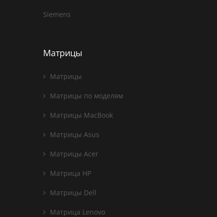
Siemens
Матрицы
Матрицы
Матрицы по моделям
Матрицы MacBook
Матрицы Asus
Матрицы Acer
Матрица HP
Матрицы Dell
Матрица Lenovo