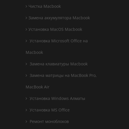
Чистка Macbook
Замена аккумулятора Macbook
Установка MacOS Macbook
Установка Microsoft Office на
Macbook
Замена клавиатуры Macbook
Замена матрицы на MacBook Pro,
MacBook Air
Установка Windows Алматы
Установка MS Office
Ремонт моноблоков