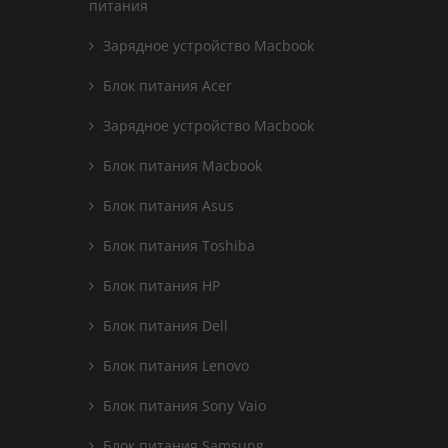
питания
Зарядное устройство Macbook
Блок питания Acer
Зарядное устройство Macbook
Блок питания Macbook
Блок питания Asus
Блок питания Toshiba
Блок питания HP
Блок питания Dell
Блок питания Lenovo
Блок питания Sony Vaio
Блок питания Samsung