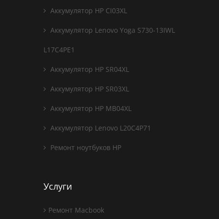
Аккумулятор HP CI03XL
Аккумулятор Lenovo Yoga S730-13IWL
L17C4PE1
Аккумулятор HP SR04XL
Аккумулятор HP SR03XL
Аккумулятор HP MB04XL
Аккумулятор Lenovo L20C4P71
Ремонт ноутбуков HP
Услуги
Ремонт Macbook