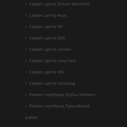
Сервис центр Dream Machines
Сервис центр Asus
Сервис центр HP
Сервис центр Dell
Сервис центр Lenovo
Сервис Центр Sony Vaio
Сервис центр MSI
Сервис центр Samsung
Ремонт ноутбуков Fujitsu-Siemens
Ремонт ноутбуков Турксибский
район