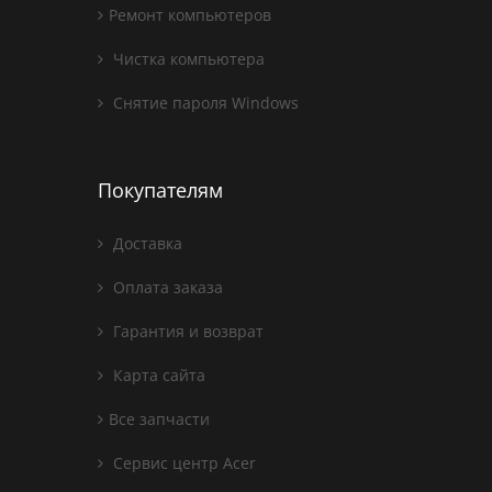
Ремонт компьютеров
Чистка компьютера
Снятие пароля Windows
Покупателям
Доставка
Оплата заказа
Гарантия и возврат
Карта сайта
Все запчасти
Сервис центр Acer