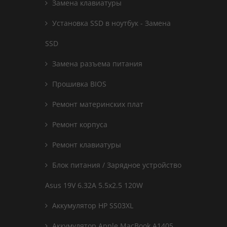
Замена клавиатуры
Установка SSD в ноутбук - Замена
SSD
Замена разъема питания
Прошивка BIOS
Ремонт материнских плат
Ремонт корпуса
Ремонт клавиатуры
Блок питания / Зарядное устройство
Asus 19V 6.32A 5.5x2.5 120W
Аккумулятор HP SS03XL
Аккумулятор Apple MacBook A1405