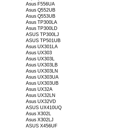
Asus F556UA
Asus Q552UB
Asus Q553UB
Asus TP300LA
Asus TP300LD
ASUS TP300LJ
ASUS TP501UB
Asus UX301LA
Asus UX303
Asus UX303L
Asus UX303LB
Asus UX303LN
Asus UX303UA
Asus UX303UB
Asus UX32A
Asus UX32LN
Asus UX32VD
ASUS UX410UQ
Asus X302L
Asus X302LJ
ASUS X456UF