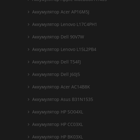
Аккумулятор Acer AP16M5J
Аккумулятор Lenovo L17C4PH1
Аккумулятор Dell 90V7W
Аккумулятор Lenovo L15L2PB4
Аккумулятор Dell T54FJ
Аккумулятор Dell J60J5
Аккумулятор Acer AC14B8K
Аккумулятор Asus B31N1535
Аккумулятор HP SO04XL
Аккумулятор HP CC03XL
Аккумулятор HP BK03XL