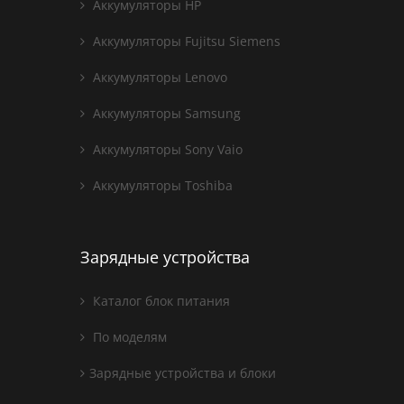
Аккумуляторы HP
Аккумуляторы Fujitsu Siemens
Аккумуляторы Lenovo
Аккумуляторы Samsung
Аккумуляторы Sony Vaio
Аккумуляторы Toshiba
Зарядные устройства
Каталог блок питания
По моделям
Зарядные устройства и блоки