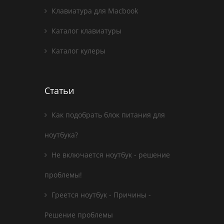
Клавиатура для Macbook
Каталог клавиатуры
Каталог кулеры
Статьи
Как подобрать блок питания для
ноутбука?
Не включается ноутбук - решение
проблемы!
Греется ноутбук - Причины -
Решение проблемы