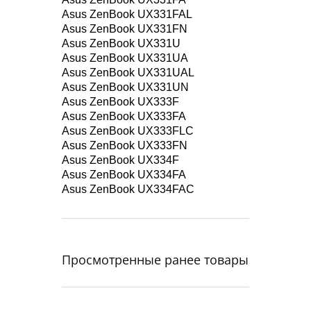
Asus ZenBook UX331FAL
Asus ZenBook UX331FN
Asus ZenBook UX331U
Asus ZenBook UX331UA
Asus ZenBook UX331UAL
Asus ZenBook UX331UN
Asus ZenBook UX333F
Asus ZenBook UX333FA
Asus ZenBook UX333FLC
Asus ZenBook UX333FN
Asus ZenBook UX334F
Asus ZenBook UX334FA
Asus ZenBook UX334FAC
Просмотренные ранее товары