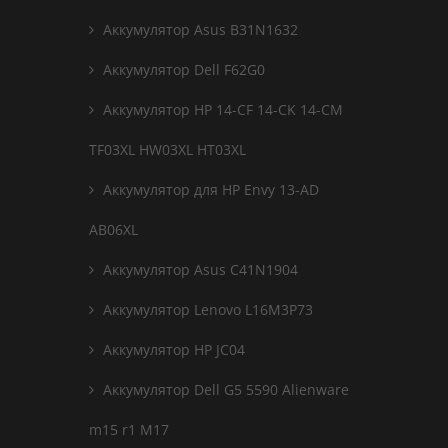
Аккумулятор Asus B31N1632
Аккумулятор Dell F62G0
Аккумулятор HP 14-CF 14-CK 14-CM
TF03XL HW03XL HT03XL
Аккумулятор для HP Envy 13-AD
AB06XL
Аккумулятор Asus C41N1904
Аккумулятор Lenovo L16M3P73
Аккумулятор HP JC04
Аккумулятор Dell G5 5590 Alienware
m15 r1 M17