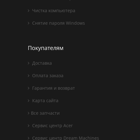
Чистка компьютера
Снятие пароля Windows
Покупателям
Доставка
Оплата заказа
Гарантия и возврат
Карта сайта
Все запчасти
Сервис центр Acer
Сервис центр Dream Machines