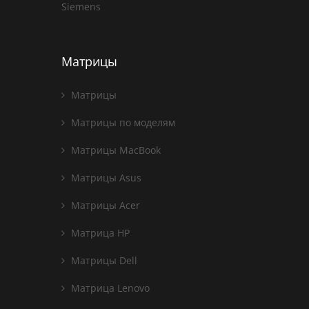
Siemens
Матрицы
Матрицы
Матрицы по моделям
Матрицы MacBook
Матрицы Asus
Матрицы Acer
Матрица HP
Матрицы Dell
Матрица Lenovo