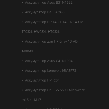
Аккумулятор Asus B31N1632
Аккумулятор Dell F62G0
Аккумулятор HP 14-CF 14-CK 14-CM
TF03XL HW03XL HT03XL
Аккумулятор для HP Envy 13-AD
AB06XL
Аккумулятор Asus C41N1904
Аккумулятор Lenovo L16M3P73
Аккумулятор HP JC04
Аккумулятор Dell G5 5590 Alienware
m15 r1 M17