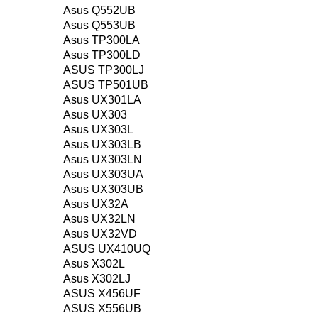
Asus Q552UB
Asus Q553UB
Asus TP300LA
Asus TP300LD
ASUS TP300LJ
ASUS TP501UB
Asus UX301LA
Asus UX303
Asus UX303L
Asus UX303LB
Asus UX303LN
Asus UX303UA
Asus UX303UB
Asus UX32A
Asus UX32LN
Asus UX32VD
ASUS UX410UQ
Asus X302L
Asus X302LJ
ASUS X456UF
ASUS X556UB