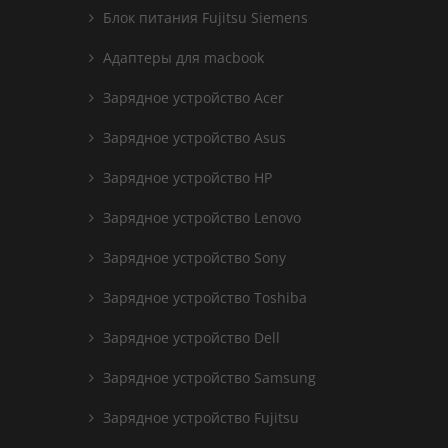
Блок питания Fujitsu Siemens
Адаптеры для macbook
Зарядное устройство Acer
Зарядное устройство Asus
Зарядное устройство HP
Зарядное устройство Lenovo
Зарядное устройство Sony
Зарядное устройство Toshiba
Зарядное устройство Dell
Зарядное устройство Samsung
Зарядное устройство Fujitsu