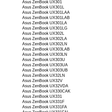
Asus ZenBook UX301
Asus ZenBook UX301L
Asus ZenBook UX301LAA
Asus ZenBook UX301LAB
Asus ZenBook UX301LA
Asus ZenBook UX301LG
Asus ZenBook UX302L
Asus ZenBook UX302LA
Asus ZenBook UX302LN
Asus ZenBook UX303LAB
Asus ZenBook UX303LN
Asus ZenBook UX303U
Asus ZenBook UX303UA
Asus ZenBook UX303UB
Asus ZenBook UX32LN
Asus ZenBook UX32V
Asus ZenBook UX32VDA
Asus ZenBook UX330CAK
Asus ZenBook UX331
Asus ZenBook UX331F
Asus ZenBook UX331FA