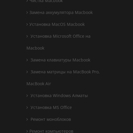
Чистка Macbook
Замена аккумулятора Macbook
Установка MacOS Macbook
Установка Microsoft Office на
Macbook
Замена клавиатуры Macbook
Замена матрицы на MacBook Pro,
MacBook Air
Установка Windows Алматы
Установка MS Office
Ремонт моноблоков
Ремонт компьютеров