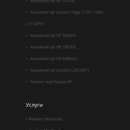
Аккумулятор HP CI03XL
Аккумулятор Lenovo Yoga S730-13IWL
L17C4PE1
Аккумулятор HP SR04XL
Аккумулятор HP SR03XL
Аккумулятор HP MB04XL
Аккумулятор Lenovo L20C4P71
Ремонт ноутбуков HP
Услуги
Ремонт Macbook