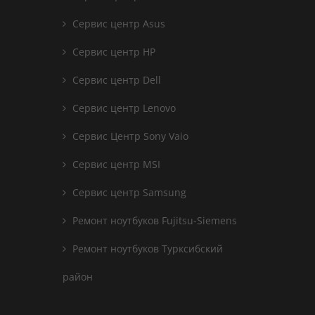
Сервис центр Asus
Сервис центр HP
Сервис центр Dell
Сервис центр Lenovo
Сервис Центр Sony Vaio
Сервис центр MSI
Сервис центр Samsung
Ремонт ноутбуков Fujitsu-Siemens
Ремонт ноутбуков Турксибский
район