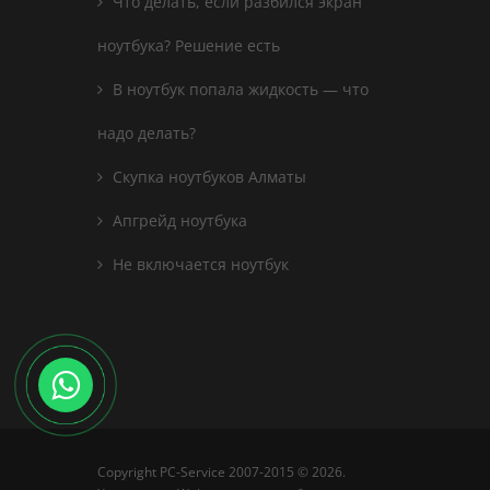
Что делать, если разбился экран
ноутбука? Решение есть
В ноутбук попала жидкость — что
надо делать?
Скупка ноутбуков Алматы
Апгрейд ноутбука
Не включается ноутбук
Copyright PC-Service 2007-2015 © 2026
.