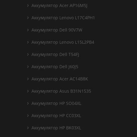
Аккумулятор Acer AP16M5J
Аккумулятор Lenovo L17C4PH1
Аккумулятор Dell 90V7W
Аккумулятор Lenovo L15L2PB4
Аккумулятор Dell T54FJ
Аккумулятор Dell J60J5
Аккумулятор Acer AC14B8K
Аккумулятор Asus B31N1535
Аккумулятор HP SO04XL
Аккумулятор HP CC03XL
Аккумулятор HP BK03XL