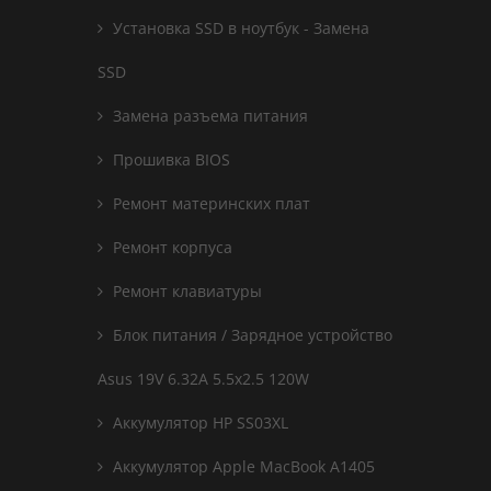
Установка SSD в ноутбук - Замена
SSD
Замена разъема питания
Прошивка BIOS
Ремонт материнских плат
Ремонт корпуса
Ремонт клавиатуры
Блок питания / Зарядное устройство
Asus 19V 6.32A 5.5x2.5 120W
Аккумулятор HP SS03XL
Аккумулятор Apple MacBook A1405