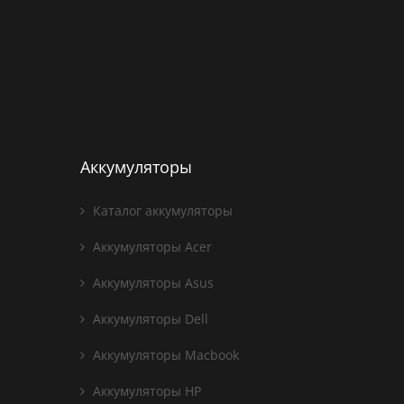
Аккумуляторы
Каталог аккумуляторы
Аккумуляторы Acer
Аккумуляторы Asus
Аккумуляторы Dell
Аккумуляторы Macbook
Аккумуляторы HP