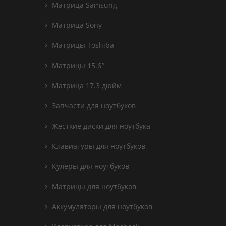
Матрица Samsung
Матрица Sony
Матрицы Toshiba
Матрицы 15.6″
Матрица 17.3 дюйм
Запчасти для ноутбуков
Жесткие диски для ноутбука
Клавиатуры для ноутбуков
Кулеры для ноутбуков
Матрицы для ноутбуков
Аккумуляторы для ноутбуков