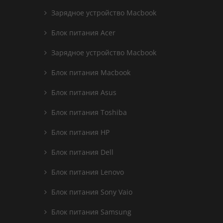
Зарядное устройство Macbook
Блок питания Acer
Зарядное устройство Macbook
Блок питания Macbook
Блок питания Asus
Блок питания Toshiba
Блок питания HP
Блок питания Dell
Блок питания Lenovo
Блок питания Sony Vaio
Блок питания Samsung