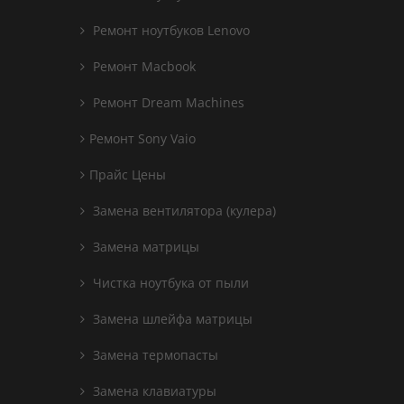
Ремонт ноутбуков Lenovo
Ремонт Macbook
Ремонт Dream Machines
Ремонт Sony Vaio
Прайс Цены
Замена вентилятора (кулера)
Замена матрицы
Чистка ноутбука от пыли
Замена шлейфа матрицы
Замена термопасты
Замена клавиатуры