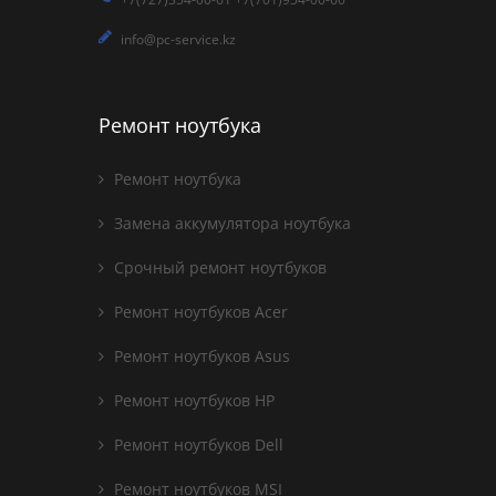
info@pc-service.kz
Ремонт ноутбука
Ремонт ноутбука
Замена аккумулятора ноутбука
Срочный ремонт ноутбуков
Ремонт ноутбуков Acer
Ремонт ноутбуков Asus
Ремонт ноутбуков HP
Ремонт ноутбуков Dell
Ремонт ноутбуков MSI