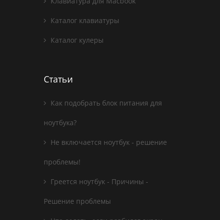
Клавиатура для Macbook
Каталог клавиатуры
Каталог кулеры
Статьи
Как подобрать блок питания для
ноутбука?
Не включается ноутбук - решение
проблемы!
Греется ноутбук - Причины -
Решение проблемы