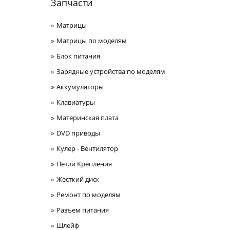
Запчасти
Матрицы
Матрицы по моделям
Блок питания
Зарядные устройства по моделям
Аккумуляторы
Клавиатуры
Материнская плата
DVD приводы
Кулер - Вентилятор
Петли Крепления
Жесткий диск
Ремонт по моделям
Разъем питания
Шлейф