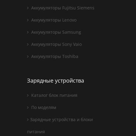
Аккумуляторы Fujitsu Siemens
Аккумуляторы Lenovo
Аккумуляторы Samsung
Аккумуляторы Sony Vaio
Аккумуляторы Toshiba
Зарядные устройства
Каталог блок питания
По моделям
Зарядные устройства и блоки
питания