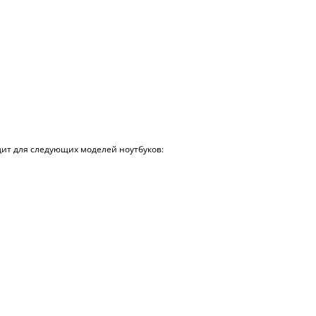
дит для следующих моделей ноутбуков: