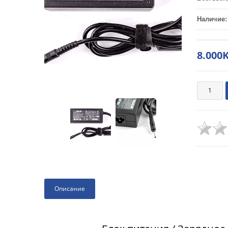
Наличие
:
8.000
Описание