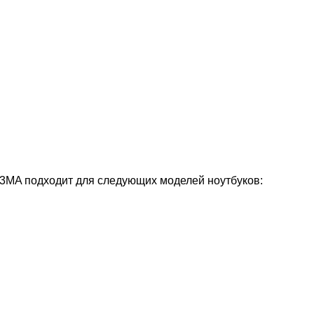
53MA подходит для следующих моделей ноутбуков: