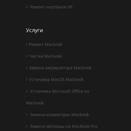
Ремонт ноутбуков HP
Услуги
Ремонт Macbook
Чистка Macbook
Замена аккумулятора Macbook
Установка MacOS Macbook
Установка Microsoft Office на
Macbook
Замена клавиатуры Macbook
Замена матрицы на MacBook Pro,