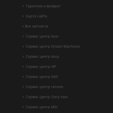
Гарантия и возврат
Карта сайта
Все запчасти
Сервис центр Acer
Сервис центр Dream Machines
Сервис центр Asus
Сервис центр HP
Сервис центр Dell
Сервис центр Lenovo
Сервис Центр Sony Vaio
Сервис центр MSI