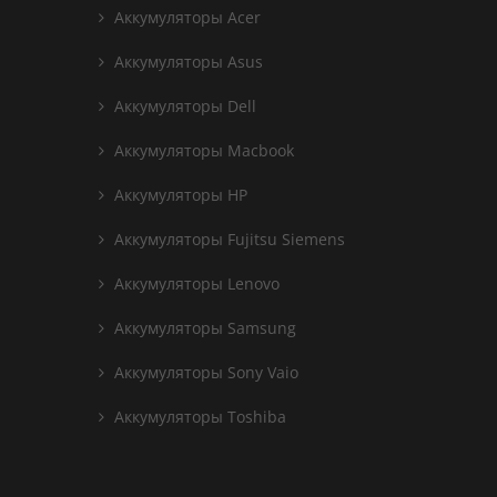
Аккумуляторы Acer
Аккумуляторы Asus
Аккумуляторы Dell
Аккумуляторы Macbook
Аккумуляторы HP
Аккумуляторы Fujitsu Siemens
Аккумуляторы Lenovo
Аккумуляторы Samsung
Аккумуляторы Sony Vaio
Аккумуляторы Toshiba