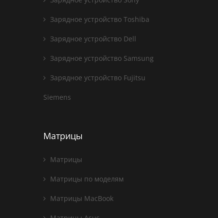
Зарядное устройство Toshiba
Зарядное устройство Dell
Зарядное устройство Samsung
Зарядное устройство Fujitsu
Siemens
Матрицы
Матрицы
Матрицы по моделям
Матрицы MacBook
Матрицы Asus