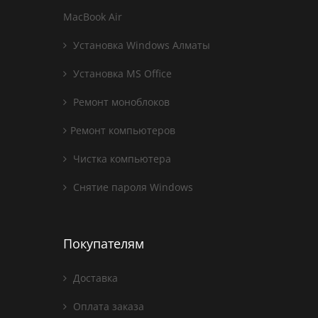
MacBook Air
Установка Windows Алматы
Установка MS Office
Ремонт моноблоков
Ремонт компьютеров
Чистка компьютера
Снятие пароля Windows
Покупателям
Доставка
Оплата заказа