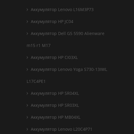
Аккумулятор Lenovo L16M3P73
Аккумулятор HP JC04
Аккумулятор Dell G5 5590 Alienware
m15 r1 M17
Аккумулятор HP CI03XL
Аккумулятор Lenovo Yoga S730-13IWL
L17C4PE1
Аккумулятор HP SR04XL
Аккумулятор HP SR03XL
Аккумулятор HP MB04XL
Аккумулятор Lenovo L20C4P71