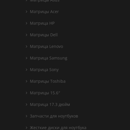
Матрицы Acer
Матрица HP
Матрицы Dell
Матрица Lenovo
Матрица Samsung
Матрица Sony
Матрицы Toshiba
Матрицы 15.6″
Матрица 17.3 дюйм
Запчасти для ноутбуков
Жесткие диски для ноутбука