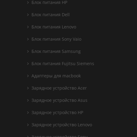
Блок питания HP
Блок питания Dell
Блок питания Lenovo
Блок питания Sony Vaio
Блок питания Samsung
Блок питания Fujitsu Siemens
Адаптеры для macbook
Зарядное устройство Acer
Зарядное устройство Asus
Зарядное устройство HP
Зарядное устройство Lenovo
Зарядное устройство Sony