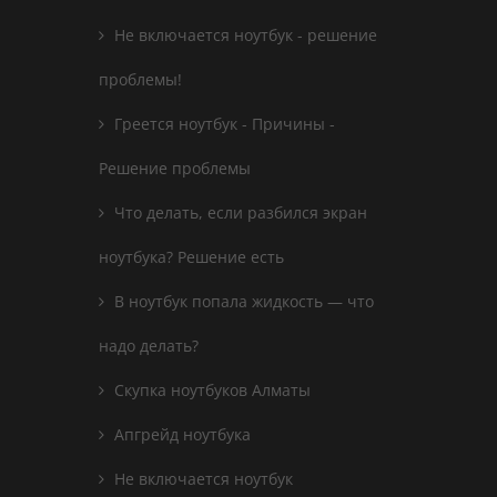
Не включается ноутбук - решение
проблемы!
Греется ноутбук - Причины -
Решение проблемы
Что делать, если разбился экран
ноутбука? Решение есть
В ноутбук попала жидкость — что
надо делать?
Скупка ноутбуков Алматы
Апгрейд ноутбука
Не включается ноутбук