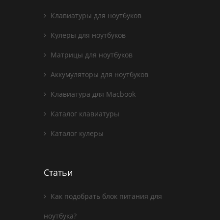
Клавиатуры для ноутбуков
Кулеры для ноутбуков
Матрицы для ноутбуков
Аккумуляторы для ноутбуков
Клавиатура для Macbook
Каталог клавиатуры
Каталог кулеры
Статьи
Как подобрать блок питания для
ноутбука?