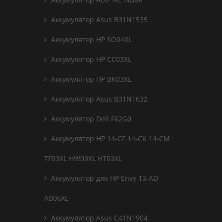
Аккумулятор Asus B31N1535
Аккумулятор HP SO04XL
Аккумулятор HP CC03XL
Аккумулятор HP BK03XL
Аккумулятор Asus B31N1632
Аккумулятор Dell F62G0
Аккумулятор HP 14-CF 14-CK 14-CM
TF03XL HW03XL HT03XL
Аккумулятор для HP Envy 13-AD
AB06XL
Аккумулятор Asus C41N1904