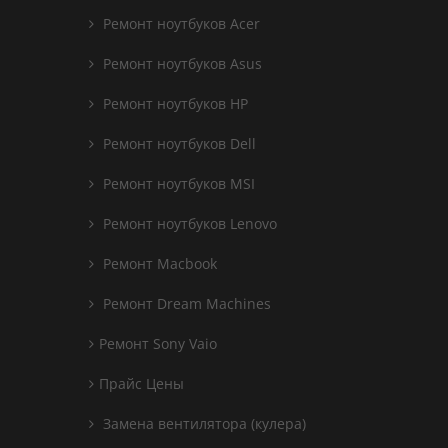
Ремонт ноутбуков Acer
Ремонт ноутбуков Asus
Ремонт ноутбуков HP
Ремонт ноутбуков Dell
Ремонт ноутбуков MSI
Ремонт ноутбуков Lenovo
Ремонт Macbook
Ремонт Dream Machines
Ремонт Sony Vaio
Прайс Цены
Замена вентилятора (кулера)