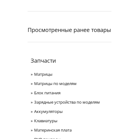
Просмотренные ранее товары
Запчасти
Матрицы
Матрицы по моделям
Блок питания
Зарядные устройства по моделям
Аккумуляторы
Клавиатуры
Материнская плата