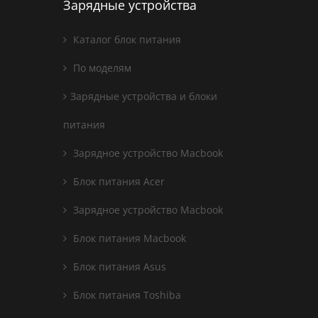
Зарядные устройства
Каталог блок питания
По моделям
Зарядные устройства и блоки
питания
Зарядное устройство Macbook
Блок питания Acer
Зарядное устройство Macbook
Блок питания Macbook
Блок питания Asus
Блок питания Toshiba