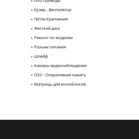
DVD приводы
Кулер - Вентилятор
Петли Крепления
Жесткий диск
Ремонт по моделям
Разъем питания
Шлейф
Камеры видеонаблюдения
ОЗУ - Оперативная память
Матрицы для моноблоков: