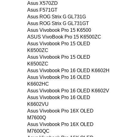
Asus X570ZD
Asus F571GT
Asus ROG Strix G GL731G
Asus ROG Strix G GL731GT
Asus Vivobook Pro 15 K6500
ASUS VivoBook Pro 15 K6500ZC
Asus Vivobook Pro 15 OLED
K6500ZC
Asus Vivobook Pro 15 OLED
K6500ZC
Asus Vivobook Pro 16 OLED K6602H
Asus Vivobook Pro 16 OLED
K6602HC
Asus Vivobook Pro 16 OLED K6602V
Asus Vivobook Pro 16 OLED
K6602VU
Asus Vivobook Pro 16X OLED
M7600Q
Asus Vivobook Pro 16X OLED
M7600QC