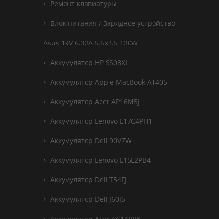
Ремонт клавиатуры
Блок питания / Зарядное устройство
Asus 19V 6.32A 5.5x2.5 120W
Аккумулятор HP SS03XL
Аккумулятор Apple MacBook A1405
Аккумулятор Acer AP16M5J
Аккумулятор Lenovo L17C4PH1
Аккумулятор Dell 90V7W
Аккумулятор Lenovo L15L2PB4
Аккумулятор Dell T54FJ
Аккумулятор Dell J60J5
Аккумулятор Acer AC14B8K