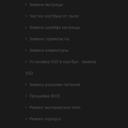
Замена матрицы
Чистка ноутбука от пыли
Замена шлейфа матрицы
Замена термопасты
Замена клавиатуры
Установка SSD в ноутбук - Замена
SSD
Замена разъема питания
Прошивка BIOS
Ремонт материнских плат
Ремонт корпуса