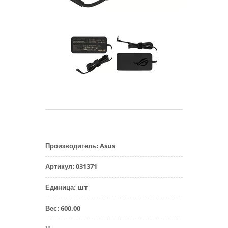
Asus
Производитель
:
031371
Артикул
:
шт
Единица
:
600.00
Вес
: