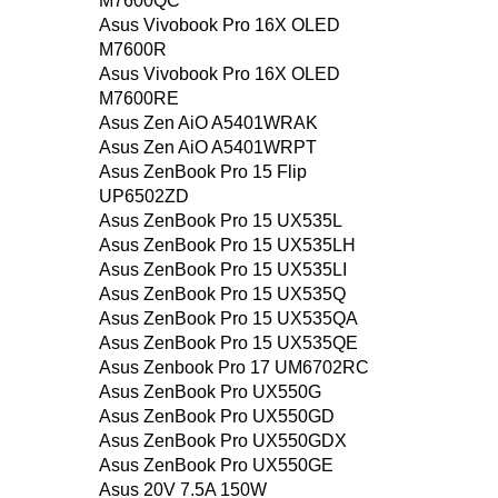
M7600QC
Asus Vivobook Pro 16X OLED
M7600R
Asus Vivobook Pro 16X OLED
M7600RE
Asus Zen AiO A5401WRAK
Asus Zen AiO A5401WRPT
Asus ZenBook Pro 15 Flip
UP6502ZD
Asus ZenBook Pro 15 UX535L
Asus ZenBook Pro 15 UX535LH
Asus ZenBook Pro 15 UX535LI
Asus ZenBook Pro 15 UX535Q
Asus ZenBook Pro 15 UX535QA
Asus ZenBook Pro 15 UX535QE
Asus Zenbook Pro 17 UM6702RC
Asus ZenBook Pro UX550G
Asus ZenBook Pro UX550GD
Asus ZenBook Pro UX550GDX
Asus ZenBook Pro UX550GE
Asus 20V 7.5A 150W