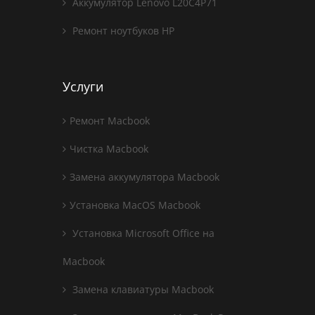
Аккумулятор Lenovo L20C4P71
Ремонт ноутбуков HP
Услуги
Ремонт Macbook
Чистка Macbook
Замена аккумулятора Macbook
Установка MacOS Macbook
Установка Microsoft Office на
Macbook
Замена клавиатуры Macbook