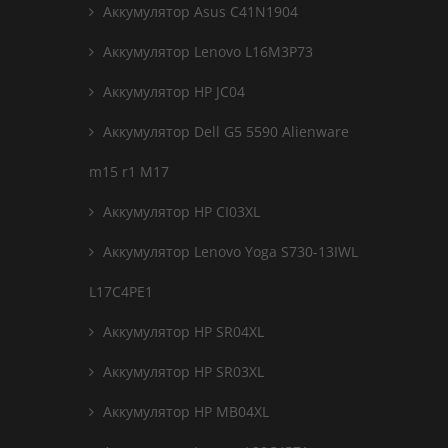
Аккумулятор Asus C41N1904
Аккумулятор Lenovo L16M3P73
Аккумулятор HP JC04
Аккумулятор Dell G5 5590 Alienware
m15 r1 M17
Аккумулятор HP CI03XL
Аккумулятор Lenovo Yoga S730-13IWL
L17C4PE1
Аккумулятор HP SR04XL
Аккумулятор HP SR03XL
Аккумулятор HP MB04XL