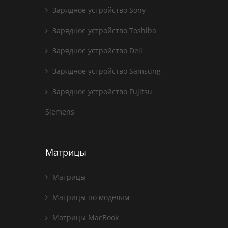
Зарядное устройство Sony
Зарядное устройство Toshiba
Зарядное устройство Dell
Зарядное устройство Samsung
Зарядное устройство Fujitsu
Siemens
Матрицы
Матрицы
Матрицы по моделям
Матрицы MacBook