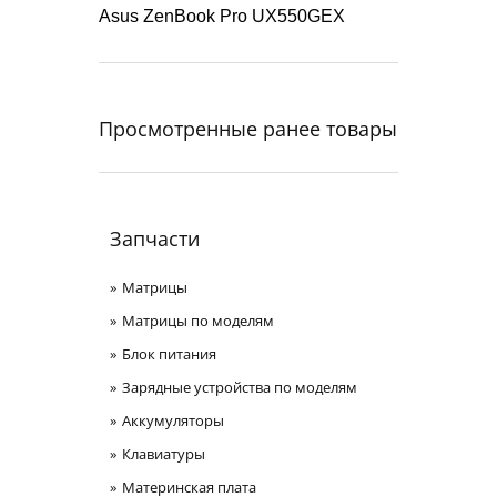
Asus ZenBook Pro UX550GEX
Просмотренные ранее товары
Запчасти
Матрицы
Матрицы по моделям
Блок питания
Зарядные устройства по моделям
Аккумуляторы
Клавиатуры
Материнская плата