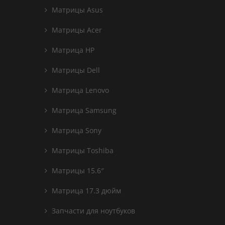
Матрицы Asus
Матрицы Acer
Матрица HP
Матрицы Dell
Матрица Lenovo
Матрица Samsung
Матрица Sony
Матрицы Toshiba
Матрицы 15.6″
Матрица 17.3 дюйм
Запчасти для ноутбуков