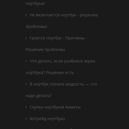
ноутбука?
Не включается ноутбук - решение
проблемы!
Греется ноутбук - Причины -
Решение проблемы
Что делать, если разбился экран
ноутбука? Решение есть
В ноутбук попала жидкость — что
надо делать?
Скупка ноутбуков Алматы
Апгрейд ноутбука