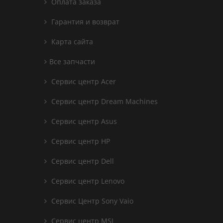
Оплата заказа
Гарантия и возврат
Карта сайта
Все запчасти
Сервис центр Acer
Сервис центр Dream Machines
Сервис центр Asus
Сервис центр HP
Сервис центр Dell
Сервис центр Lenovo
Сервис Центр Sony Vaio
Сервис центр MSI