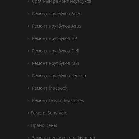
Срочный ремонт ноутбуков
Ремонт ноутбуков Acer
Ремонт ноутбуков Asus
Ремонт ноутбуков HP
Ремонт ноутбуков Dell
Ремонт ноутбуков MSI
Ремонт ноутбуков Lenovo
Ремонт Macbook
Ремонт Dream Machines
Ремонт Sony Vaio
Прайс Цены
Замена вентилятора (кулера)