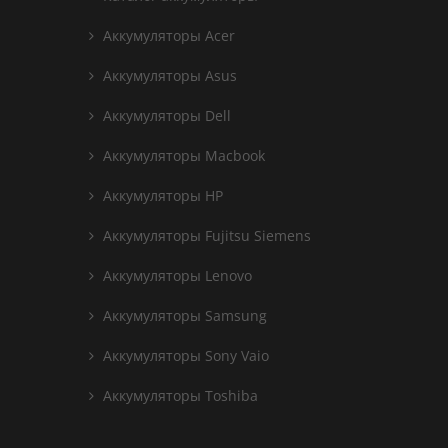
Аккумуляторы Acer
Аккумуляторы Asus
Аккумуляторы Dell
Аккумуляторы Macbook
Аккумуляторы HP
Аккумуляторы Fujitsu Siemens
Аккумуляторы Lenovo
Аккумуляторы Samsung
Аккумуляторы Sony Vaio
Аккумуляторы Toshiba