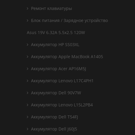
Ремонт клавиатуры
Блок питания / Зарядное устройство
Asus 19V 6.32A 5.5x2.5 120W
Аккумулятор HP SS03XL
Аккумулятор Apple MacBook A1405
Аккумулятор Acer AP16M5J
Аккумулятор Lenovo L17C4PH1
Аккумулятор Dell 90V7W
Аккумулятор Lenovo L15L2PB4
Аккумулятор Dell T54FJ
Аккумулятор Dell J60J5