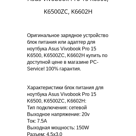
K6500ZC, K6602H
Оригинальное зарядное устройство
блок питания или адаптер для
ноутбука Asus Vivobook Pro 15
K6500, K6500ZC, K6602H купить по
доступной цене в магазине PC-
Service! 100% гарантия.
Характеристики блок питания для
ноутбука Asus Vivobook Pro 15
K6500, K6500ZC, K6602H:
Тип подключения: сетевой
Выходное напряжение: 20v
Ток: 7.5A
Выходная мощность: 150W
Разъем: 4.5x3.0