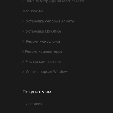
Замена матрицы на MacBook Pro,
MacBook Air
Установка Windows Алматы
Установка MS Office
Ремонт моноблоков
Ремонт компьютеров
Чистка компьютера
Снятие пароля Windows
Покупателям
Доставка