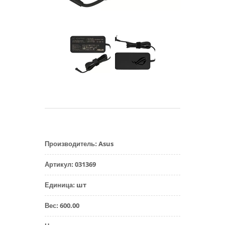
Asus
Производитель
:
031369
Артикул
:
шт
Единица
:
600.00
Вес
: