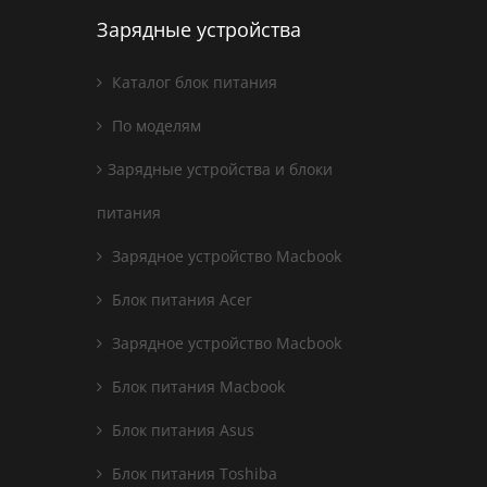
Зарядные устройства
Каталог блок питания
По моделям
Зарядные устройства и блоки
питания
Зарядное устройство Macbook
Блок питания Acer
Зарядное устройство Macbook
Блок питания Macbook
Блок питания Asus
Блок питания Toshiba