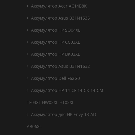
Аккумулятор Acer AC14B8K
Аккумулятор Asus B31N1535
Аккумулятор HP SO04XL
Аккумулятор HP CC03XL
Аккумулятор HP BK03XL
Аккумулятор Asus B31N1632
Аккумулятор Dell F62G0
Аккумулятор HP 14-CF 14-CK 14-CM
TF03XL HW03XL HT03XL
Аккумулятор для HP Envy 13-AD
AB06XL