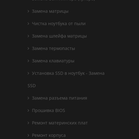
Замена матрицы
Чистка ноутбука от пыли
Замена шлейфа матрицы
Замена термопасты
Замена клавиатуры
Установка SSD в ноутбук - Замена
SSD
Замена разъема питания
Прошивка BIOS
Ремонт материнских плат
Ремонт корпуса