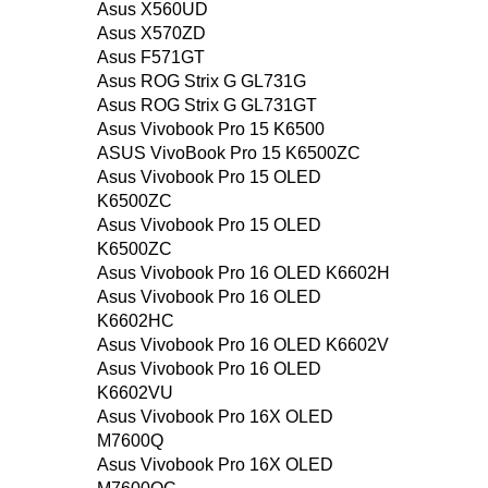
Asus X560UD
Asus X570ZD
Asus F571GT
Asus ROG Strix G GL731G
Asus ROG Strix G GL731GT
Asus Vivobook Pro 15 K6500
ASUS VivoBook Pro 15 K6500ZC
Asus Vivobook Pro 15 OLED
K6500ZC
Asus Vivobook Pro 15 OLED
K6500ZC
Asus Vivobook Pro 16 OLED K6602H
Asus Vivobook Pro 16 OLED
K6602HC
Asus Vivobook Pro 16 OLED K6602V
Asus Vivobook Pro 16 OLED
K6602VU
Asus Vivobook Pro 16X OLED
M7600Q
Asus Vivobook Pro 16X OLED