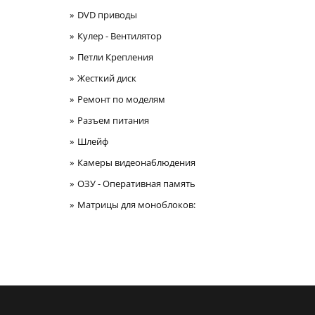
DVD приводы
Кулер - Вентилятор
Петли Крепления
Жесткий диск
Ремонт по моделям
Разъем питания
Шлейф
Камеры видеонаблюдения
ОЗУ - Оперативная память
Матрицы для моноблоков: