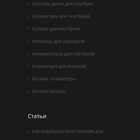
Жесткие диски для ноутбука
Клавиатуры для ноутбуков
Кулеры для ноутбуков
Матрицы для ноутбуков
Аккумуляторы для ноутбуков
Клавиатура для Macbook
Каталог клавиатуры
Каталог кулеры
Статьи
Как подобрать блок питания для