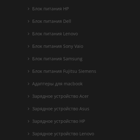
Блок питания HP
Блок питания Dell
Блок питания Lenovo
Блок питания Sony Vaio
Блок питания Samsung
Блок питания Fujitsu Siemens
Адаптеры для macbook
Зарядное устройство Acer
Зарядное устройство Asus
Зарядное устройство HP
Зарядное устройство Lenovo