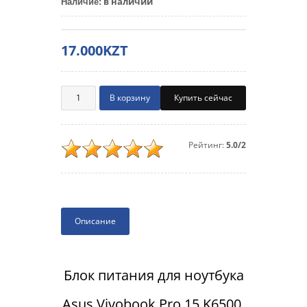
в наличии
Наличие
:
17.000KZT
Купить сейчас
Рейтинг:
5.0/2
Описание
Блок питания для ноутбука
Asus Vivobook Pro 15 K6500,