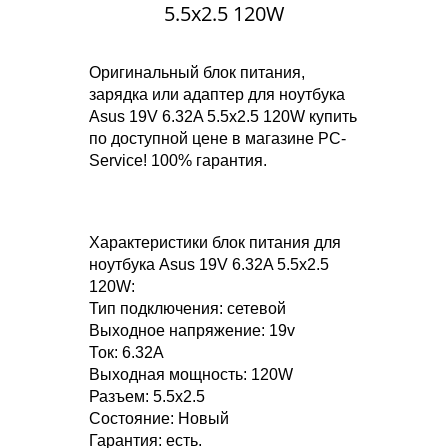
5.5x2.5 120W
Оригинальный блок питания,
зарядка или адаптер для ноутбука
Asus 19V 6.32A 5.5x2.5 120W купить
по доступной цене в магазине PC-
Service! 100% гарантия.
Характеристики блок питания для
ноутбука Asus 19V 6.32A 5.5x2.5
120W:
Тип подключения: сетевой
Выходное напряжение: 19v
Ток: 6.32A
Выходная мощность: 120W
Разъем: 5.5x2.5
Состояние: Новый
Гарантия: есть.