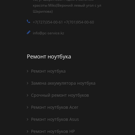
красоты Miks(Верхний левый угол с ул
Шарипова)
+7(727)354-00-61 +7(701)954-00-60
info@pc-service.kz
Ремонт ноутбука
Ремонт ноутбука
Замена аккумулятора ноутбука
Срочный ремонт ноутбуков
Ремонт ноутбуков Acer
Ремонт ноутбуков Asus
Ремонт ноутбуков HP