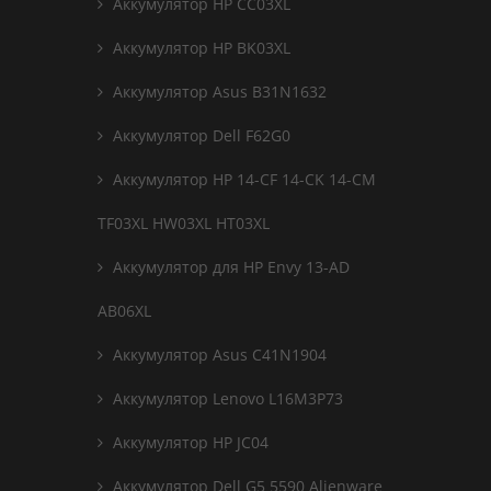
Аккумулятор HP CC03XL
Аккумулятор HP BK03XL
Аккумулятор Asus B31N1632
Аккумулятор Dell F62G0
Аккумулятор HP 14-CF 14-CK 14-CM
TF03XL HW03XL HT03XL
Аккумулятор для HP Envy 13-AD
AB06XL
Аккумулятор Asus C41N1904
Аккумулятор Lenovo L16M3P73
Аккумулятор HP JC04
Аккумулятор Dell G5 5590 Alienware