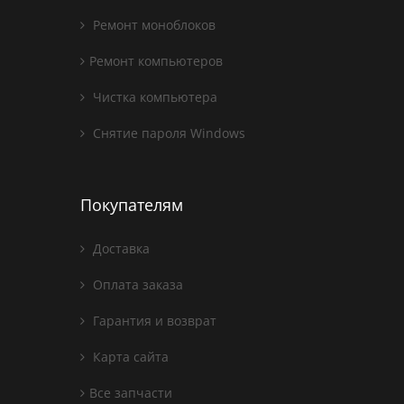
Ремонт моноблоков
Ремонт компьютеров
Чистка компьютера
Снятие пароля Windows
Покупателям
Доставка
Оплата заказа
Гарантия и возврат
Карта сайта
Все запчасти