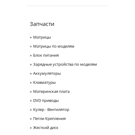
Запчасти
Матрицы
Матрицы по моделям
Блок питания
Зарядные устройства по моделям
Аккумуляторы
Клавиатуры
Материнская плата
DVD приводы
Кулер - Вентилятор
Петли Крепления
Жесткий диск