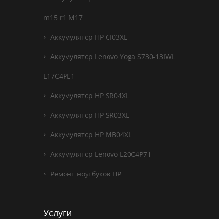
m15 r1 M17
Аккумулятор HP CI03XL
Аккумулятор Lenovo Yoga S730-13IWL
L17C4PE1
Аккумулятор HP SR04XL
Аккумулятор HP SR03XL
Аккумулятор HP MB04XL
Аккумулятор Lenovo L20C4P71
Ремонт ноутбуков HP
Услуги