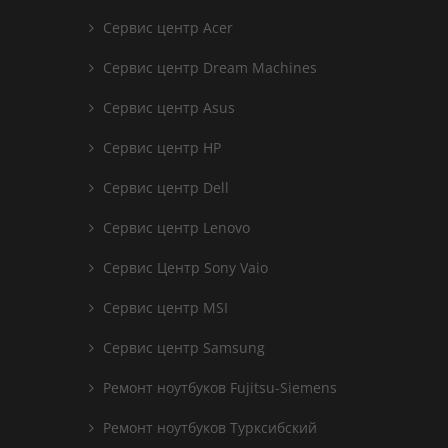
Сервис центр Acer
Сервис центр Dream Machines
Сервис центр Asus
Сервис центр HP
Сервис центр Dell
Сервис центр Lenovo
Сервис Центр Sony Vaio
Сервис центр MSI
Сервис центр Samsung
Ремонт ноутбуков Fujitsu-Siemens
Ремонт ноутбуков Турксибский