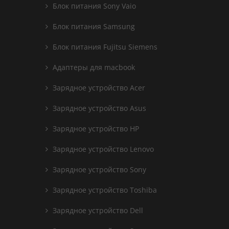
Блок питания Sony Vaio
Блок питания Samsung
Блок питания Fujitsu Siemens
Адаптеры для macbook
Зарядное устройство Acer
Зарядное устройство Asus
Зарядное устройство HP
Зарядное устройство Lenovo
Зарядное устройство Sony
Зарядное устройство Toshiba
Зарядное устройство Dell