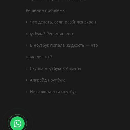
Решение проблемы
Что делать, если разбился экран
ноутбука? Решение есть
В ноутбук попала жидкость — что
надо делать?
Скупка ноутбуков Алматы
Апгрейд ноутбука
Не включается ноутбук