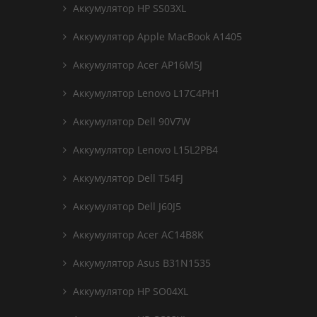
Аккумулятор HP SS03XL
Аккумулятор Apple MacBook A1405
Аккумулятор Acer AP16M5J
Аккумулятор Lenovo L17C4PH1
Аккумулятор Dell 90V7W
Аккумулятор Lenovo L15L2PB4
Аккумулятор Dell T54FJ
Аккумулятор Dell J60J5
Аккумулятор Acer AC14B8K
Аккумулятор Asus B31N1535
Аккумулятор HP SO04XL