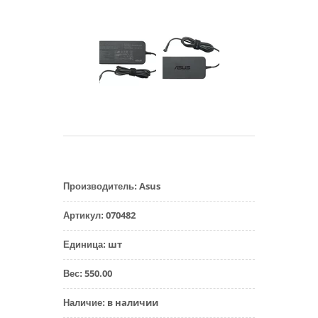
Asus
Производитель
:
070482
Артикул
:
шт
Единица
:
550.00
Вес
:
в наличии
Наличие
: