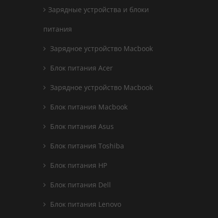
Зарядные устройства и блоки
питания
Зарядное устройство Macbook
Блок питания Acer
Зарядное устройство Macbook
Блок питания Macbook
Блок питания Asus
Блок питания Toshiba
Блок питания HP
Блок питания Dell
Блок питания Lenovo