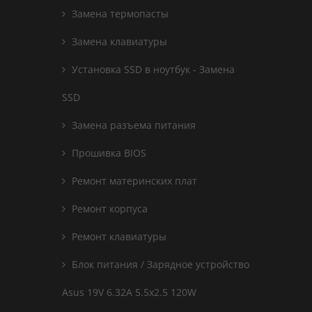
Замена термопасты
Замена клавиатуры
Установка SSD в ноутбук - Замена
SSD
Замена разъема питания
Прошивка BIOS
Ремонт материнских плат
Ремонт корпуса
Ремонт клавиатуры
Блок питания / Зарядное устройство
Asus 19V 6.32A 5.5x2.5 120W