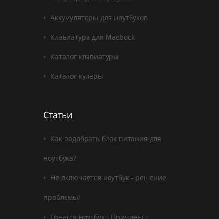
Аккумуляторы для ноутбуков
Клавиатура для Macbook
Каталог клавиатуры
Каталог кулеры
Статьи
Как подобрать блок питания для
ноутбука?
Не включается ноутбук - решение
проблемы!
Греется ноутбук - Причины -