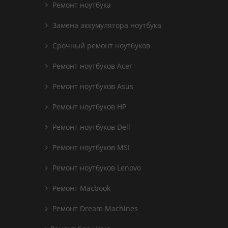
Ремонт ноутбука
Замена аккумулятора ноутбука
Срочный ремонт ноутбуков
Ремонт ноутбуков Acer
Ремонт ноутбуков Asus
Ремонт ноутбуков HP
Ремонт ноутбуков Dell
Ремонт ноутбуков MSI
Ремонт ноутбуков Lenovo
Ремонт Macbook
Ремонт Dream Machines