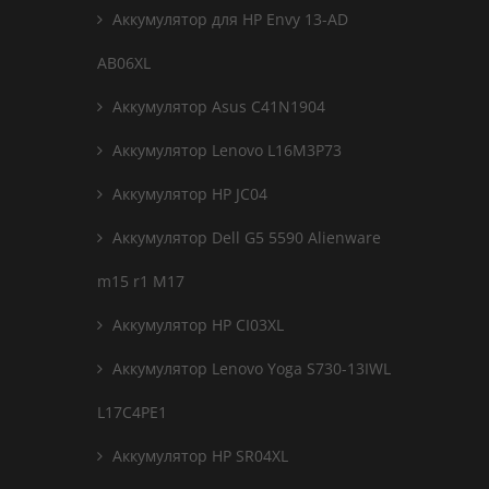
Аккумулятор для HP Envy 13-AD
AB06XL
Аккумулятор Asus C41N1904
Аккумулятор Lenovo L16M3P73
Аккумулятор HP JC04
Аккумулятор Dell G5 5590 Alienware
m15 r1 M17
Аккумулятор HP CI03XL
Аккумулятор Lenovo Yoga S730-13IWL
L17C4PE1
Аккумулятор HP SR04XL