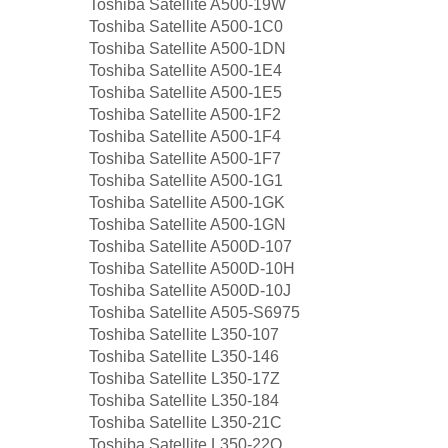
Toshiba Satellite A500-19W
Toshiba Satellite A500-1C0
Toshiba Satellite A500-1DN
Toshiba Satellite A500-1E4
Toshiba Satellite A500-1E5
Toshiba Satellite A500-1F2
Toshiba Satellite A500-1F4
Toshiba Satellite A500-1F7
Toshiba Satellite A500-1G1
Toshiba Satellite A500-1GK
Toshiba Satellite A500-1GN
Toshiba Satellite A500D-107
Toshiba Satellite A500D-10H
Toshiba Satellite A500D-10J
Toshiba Satellite A505-S6975
Toshiba Satellite L350-107
Toshiba Satellite L350-146
Toshiba Satellite L350-17Z
Toshiba Satellite L350-184
Toshiba Satellite L350-21C
Toshiba Satellite L350-22Q