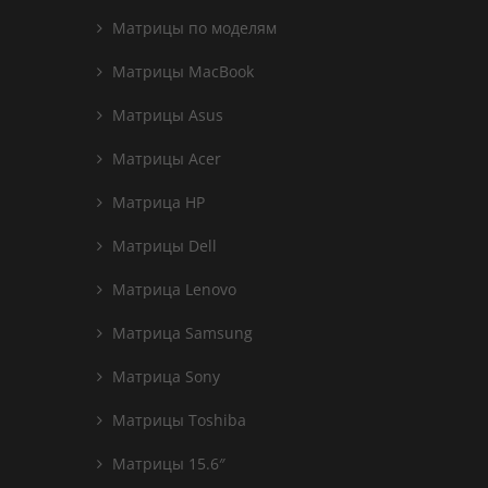
Матрицы по моделям
Матрицы MacBook
Матрицы Asus
Матрицы Acer
Матрица HP
Матрицы Dell
Матрица Lenovo
Матрица Samsung
Матрица Sony
Матрицы Toshiba
Матрицы 15.6″