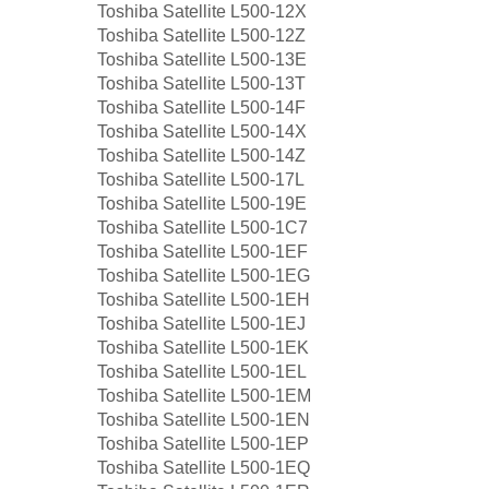
Toshiba Satellite L500-12X
Toshiba Satellite L500-12Z
Toshiba Satellite L500-13E
Toshiba Satellite L500-13T
Toshiba Satellite L500-14F
Toshiba Satellite L500-14X
Toshiba Satellite L500-14Z
Toshiba Satellite L500-17L
Toshiba Satellite L500-19E
Toshiba Satellite L500-1C7
Toshiba Satellite L500-1EF
Toshiba Satellite L500-1EG
Toshiba Satellite L500-1EH
Toshiba Satellite L500-1EJ
Toshiba Satellite L500-1EK
Toshiba Satellite L500-1EL
Toshiba Satellite L500-1EM
Toshiba Satellite L500-1EN
Toshiba Satellite L500-1EP
Toshiba Satellite L500-1EQ