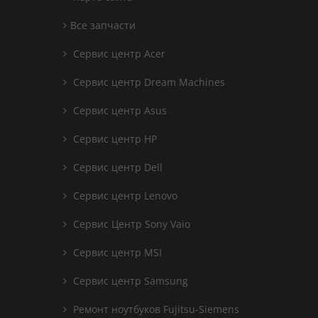
Все запчасти
Сервис центр Acer
Сервис центр Dream Machines
Сервис центр Asus
Сервис центр HP
Сервис центр Dell
Сервис центр Lenovo
Сервис Центр Sony Vaio
Сервис центр MSI
Сервис центр Samsung
Ремонт ноутбуков Fujitsu-Siemens