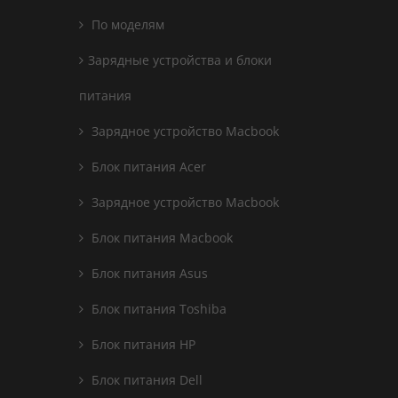
По моделям
Зарядные устройства и блоки
питания
Зарядное устройство Macbook
Блок питания Acer
Зарядное устройство Macbook
Блок питания Macbook
Блок питания Asus
Блок питания Toshiba
Блок питания HP
Блок питания Dell