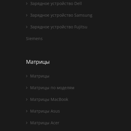
Зарядное устройство Dell
Зарядное устройство Samsung
Зарядное устройство Fujitsu
Siemens
Матрицы
Матрицы
Матрицы по моделям
Матрицы MacBook
Матрицы Asus
Матрицы Acer