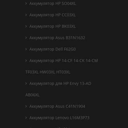
Аккумулятор HP SO04XL
Аккумулятор HP CC03XL
Аккумулятор HP BK03XL
Аккумулятор Asus B31N1632
Аккумулятор Dell F62G0
Аккумулятор HP 14-CF 14-CK 14-CM
TF03XL HW03XL HT03XL
Аккумулятор для HP Envy 13-AD
AB06XL
Аккумулятор Asus C41N1904
Аккумулятор Lenovo L16M3P73