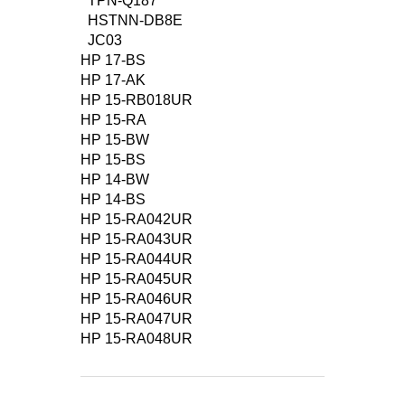
TPN-Q187
HSTNN-DB8E
JC03
HP 17-BS
HP 17-AK
HP 15-RB018UR
HP 15-RA
HP 15-BW
HP 15-BS
HP 14-BW
HP 14-BS
HP 15-RA042UR
HP 15-RA043UR
HP 15-RA044UR
HP 15-RA045UR
HP 15-RA046UR
HP 15-RA047UR
HP 15-RA048UR