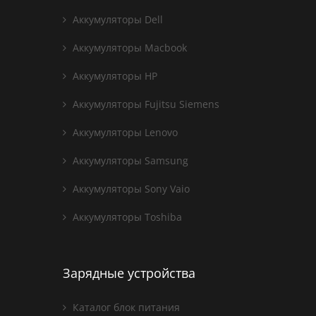
Аккумуляторы Dell
Аккумуляторы Macbook
Аккумуляторы HP
Аккумуляторы Fujitsu Siemens
Аккумуляторы Lenovo
Аккумуляторы Samsung
Аккумуляторы Sony Vaio
Аккумуляторы Toshiba
Зарядные устройства
Каталог блок питания