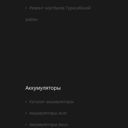
Ремонт ноутбуков Турксибский
район
Аккумуляторы
Каталог аккумуляторы
Аккумуляторы Acer
Аккумуляторы Asus