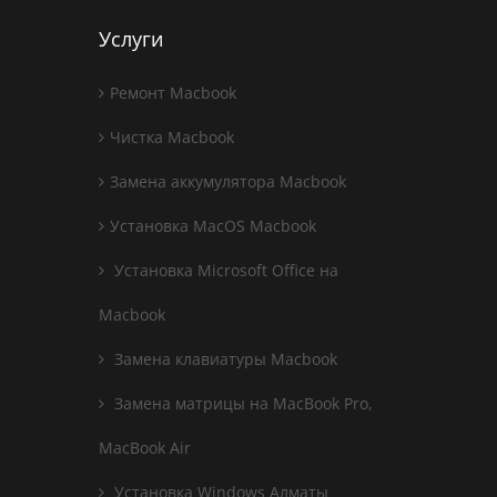
Услуги
Ремонт Macbook
Чистка Macbook
Замена аккумулятора Macbook
Установка MacOS Macbook
Установка Microsoft Office на
Macbook
Замена клавиатуры Macbook
Замена матрицы на MacBook Pro,
MacBook Air
Установка Windows Алматы