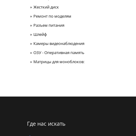
Жесткий диск
Ремонт по моделям
Разъем питания
Шлейф
Камеры видеонаблюдения
ОЗУ - Оперативная память
Матрицы для моноблоков:
Где нас искать