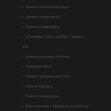
Замена шлейфа матрицы
Замена термопасты
Замена клавиатуры
Установка SSD в ноутбук - Замена
SSD
Замена разъема питания
Прошивка BIOS
Ремонт материнских плат
Ремонт корпуса
Ремонт клавиатуры
Блок питания / Зарядное устройство