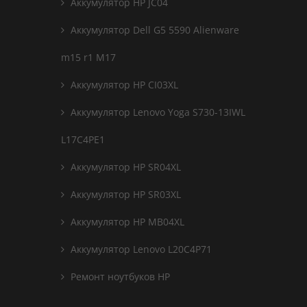
Аккумулятор HP JC04
Аккумулятор Dell G5 5590 Alienware
m15 r1 M17
Аккумулятор HP CI03XL
Аккумулятор Lenovo Yoga S730-13IWL
L17C4PE1
Аккумулятор HP SR04XL
Аккумулятор HP SR03XL
Аккумулятор HP MB04XL
Аккумулятор Lenovo L20C4P71
Ремонт ноутбуков HP