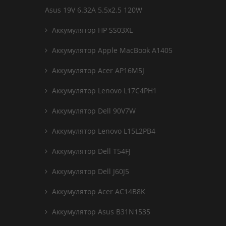
Asus 19V 6.32A 5.5x2.5 120W
Аккумулятор HP SS03XL
Аккумулятор Apple MacBook A1405
Аккумулятор Acer AP16M5J
Аккумулятор Lenovo L17C4PH1
Аккумулятор Dell 90V7W
Аккумулятор Lenovo L15L2PB4
Аккумулятор Dell T54FJ
Аккумулятор Dell J60J5
Аккумулятор Acer AC14B8K
Аккумулятор Asus B31N1535