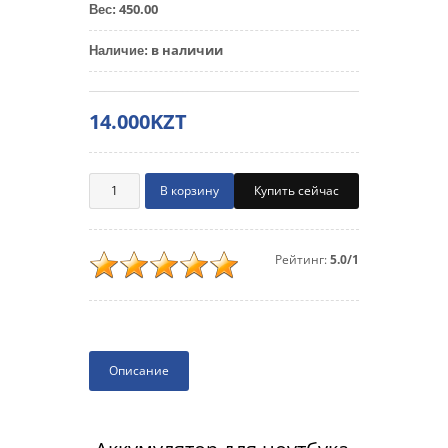
450.00
Вес
:
в наличии
Наличие
:
14.000KZT
Купить сейчас
Рейтинг:
5.0/1
Описание