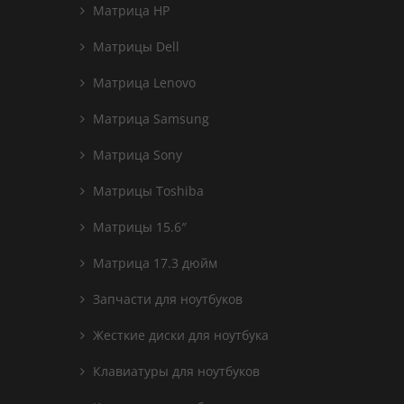
Матрица HP
Матрицы Dell
Матрица Lenovo
Матрица Samsung
Матрица Sony
Матрицы Toshiba
Матрицы 15.6″
Матрица 17.3 дюйм
Запчасти для ноутбуков
Жесткие диски для ноутбука
Клавиатуры для ноутбуков