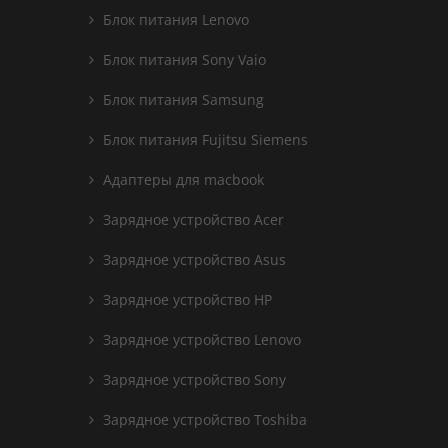
Блок питания Lenovo
Блок питания Sony Vaio
Блок питания Samsung
Блок питания Fujitsu Siemens
Адаптеры для macbook
Зарядное устройство Acer
Зарядное устройство Asus
Зарядное устройство HP
Зарядное устройство Lenovo
Зарядное устройство Sony
Зарядное устройство Toshiba