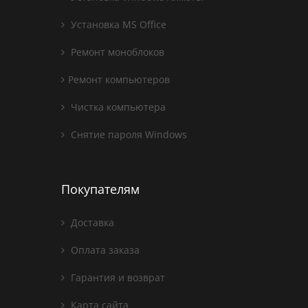
Установка MS Office
Ремонт моноблоков
Ремонт компьютеров
Чистка компьютера
Снятие пароля Windows
Покупателям
Доставка
Оплата заказа
Гарантия и возврат
Карта сайта