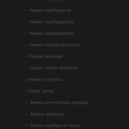
Ремонт ноутбуков HP
Ремонт ноутбуков Dell
Ремонт ноутбуков MSI
Ремонт ноутбуков Lenovo
Ремонт Macbook
Ремонт Dream Machines
Ремонт Sony Vaio
Прайс Цены
Замена вентилятора (кулера)
Замена матрицы
Чистка ноутбука от пыли