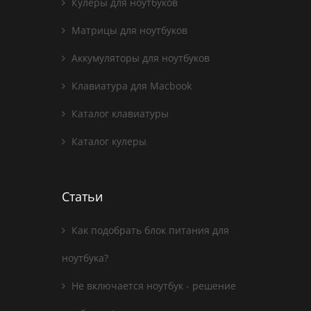
Кулеры для ноутбуков
Матрицы для ноутбуков
Аккумуляторы для ноутбуков
Клавиатура для Macbook
Каталог клавиатуры
Каталог кулеры
Статьи
Как подобрать блок питания для
ноутбука?
Не включается ноутбук - решение