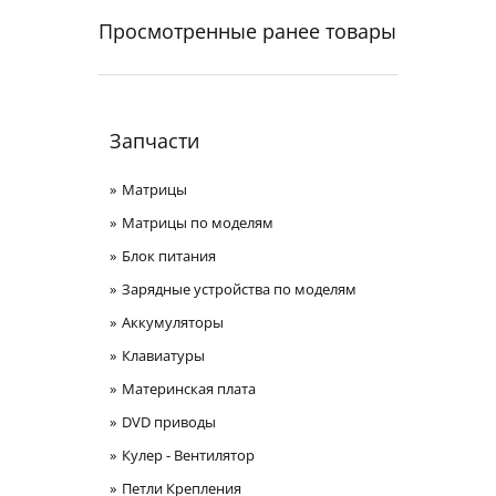
Просмотренные ранее товары
Запчасти
Матрицы
Матрицы по моделям
Блок питания
Зарядные устройства по моделям
Аккумуляторы
Клавиатуры
Материнская плата
DVD приводы
Кулер - Вентилятор
Петли Крепления