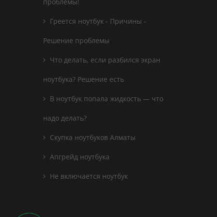
проблемы!
Греется ноутбук - Причины -
Решение проблемы
Что делать, если разбился экран
ноутбука? Решение есть
В ноутбук попала жидкость — что
надо делать?
Скупка ноутбуков Алматы
Апгрейд ноутбука
Не включается ноутбук