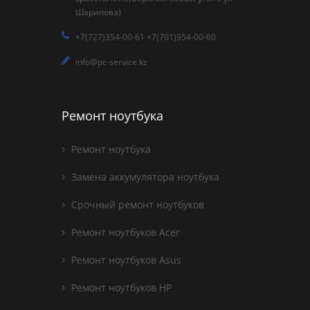
Шарипова)
+7(727)354-00-61 +7(701)954-00-60
info@pc-service.kz
Ремонт ноутбука
Ремонт ноутбука
Замена аккумулятора ноутбука
Срочный ремонт ноутбуков
Ремонт ноутбуков Acer
Ремонт ноутбуков Asus
Ремонт ноутбуков HP