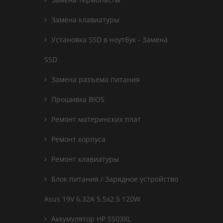
Замена клавиатуры
Установка SSD в ноутбук - Замена
SSD
Замена разъема питания
Прошивка BIOS
Ремонт материнских плат
Ремонт корпуса
Ремонт клавиатуры
Блок питания / Зарядное устройство
Asus 19V 6.32A 5.5x2.5 120W
Аккумулятор HP SS03XL