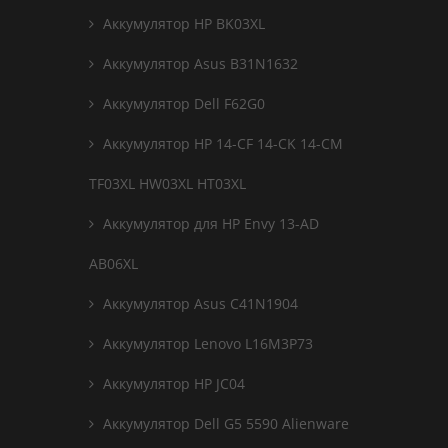
Аккумулятор HP BK03XL
Аккумулятор Asus B31N1632
Аккумулятор Dell F62G0
Аккумулятор HP 14-CF 14-CK 14-CM
TF03XL HW03XL HT03XL
Аккумулятор для HP Envy 13-AD
AB06XL
Аккумулятор Asus C41N1904
Аккумулятор Lenovo L16M3P73
Аккумулятор HP JC04
Аккумулятор Dell G5 5590 Alienware