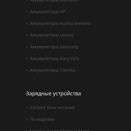
Аккумуляторы HP
Аккумуляторы Fujitsu Siemens
Аккумуляторы Lenovo
Аккумуляторы Samsung
Аккумуляторы Sony Vaio
Аккумуляторы Toshiba
Зарядные устройства
Каталог блок питания
По моделям
Зарядные устройства и блоки