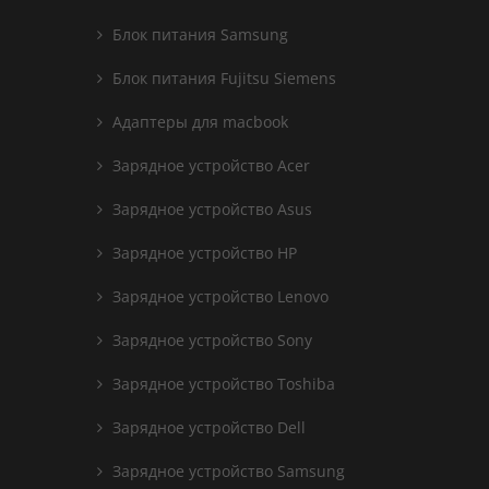
Блок питания Samsung
Блок питания Fujitsu Siemens
Адаптеры для macbook
Зарядное устройство Acer
Зарядное устройство Asus
Зарядное устройство HP
Зарядное устройство Lenovo
Зарядное устройство Sony
Зарядное устройство Toshiba
Зарядное устройство Dell
Зарядное устройство Samsung