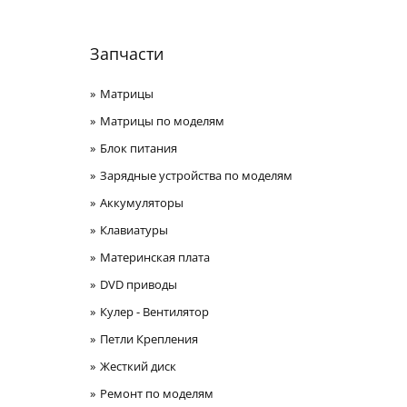
Запчасти
Матрицы
Матрицы по моделям
Блок питания
Зарядные устройства по моделям
Аккумуляторы
Клавиатуры
Материнская плата
DVD приводы
Кулер - Вентилятор
Петли Крепления
Жесткий диск
Ремонт по моделям