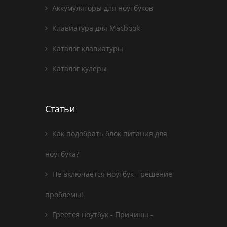
Аккумуляторы для ноутбуков
Клавиатура для Macbook
Каталог клавиатуры
Каталог кулеры
Статьи
Как подобрать блок питания для
ноутбука?
Не включается ноутбук - решение
проблемы!
Греется ноутбук - Причины -