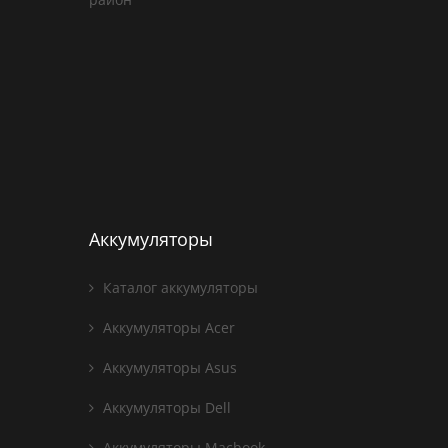
Аккумуляторы
Каталог аккумуляторы
Аккумуляторы Acer
Аккумуляторы Asus
Аккумуляторы Dell
Аккумуляторы Macbook