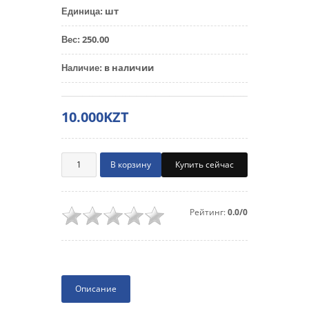
шт
Единица
:
250.00
Вес
:
в наличии
Наличие
:
10.000KZT
Купить сейчас
Рейтинг:
0.0/0
Описание