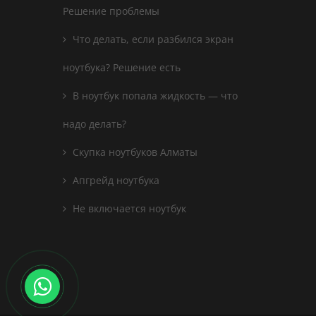
Решение проблемы
Что делать, если разбился экран
ноутбука? Решение есть
В ноутбук попала жидкость — что
надо делать?
Скупка ноутбуков Алматы
Апгрейд ноутбука
Не включается ноутбук