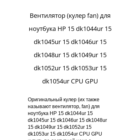
Вентилятор (кулер fan) для
ноутбука HP 15 dk1044ur 15
dk1045ur 15 dk1046ur 15
dk1048ur 15 dk1049ur 15
dk1052ur 15 dk1053ur 15
dk1054ur CPU GPU
Оригинальный кулер (их также
называют вентилятор, fan) для
ноутбука HP 15 dk1044ur 15
dk1045ur 15 dk1046ur 15 dk1048ur
15 dk1049ur 15 dk1052ur 15
dk1053ur 15 dk1054ur CPU GPU