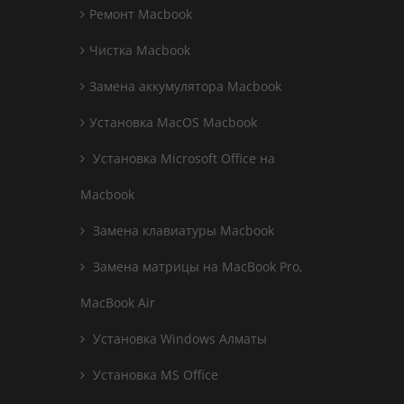
Ремонт Macbook
Чистка Macbook
Замена аккумулятора Macbook
Установка MacOS Macbook
Установка Microsoft Office на
Macbook
Замена клавиатуры Macbook
Замена матрицы на MacBook Pro,
MacBook Air
Установка Windows Алматы
Установка MS Office