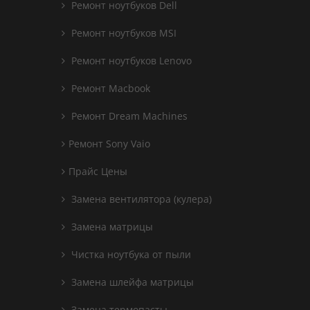
Ремонт ноутбуков Dell
Ремонт ноутбуков MSI
Ремонт ноутбуков Lenovo
Ремонт Macbook
Ремонт Dream Machines
Ремонт Sony Vaio
Прайс Цены
Замена вентилятора (кулера)
Замена матрицы
Чистка ноутбука от пыли
Замена шлейфа матрицы
Замена термопасты