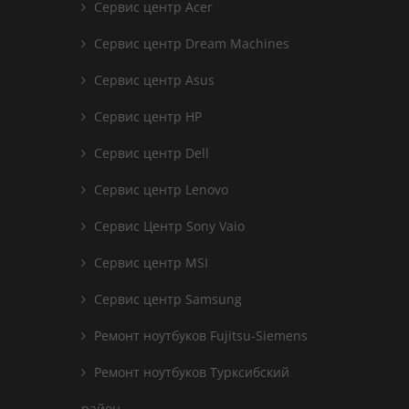
Сервис центр Acer
Сервис центр Dream Machines
Сервис центр Asus
Сервис центр HP
Сервис центр Dell
Сервис центр Lenovo
Сервис Центр Sony Vaio
Сервис центр MSI
Сервис центр Samsung
Ремонт ноутбуков Fujitsu-Siemens
Ремонт ноутбуков Турксибский
район