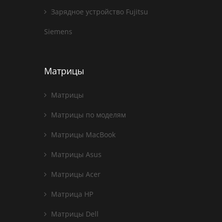
Зарядное устройство Fujitsu
Siemens
Матрицы
Матрицы
Матрицы по моделям
Матрицы MacBook
Матрицы Asus
Матрицы Acer
Матрица HP
Матрицы Dell