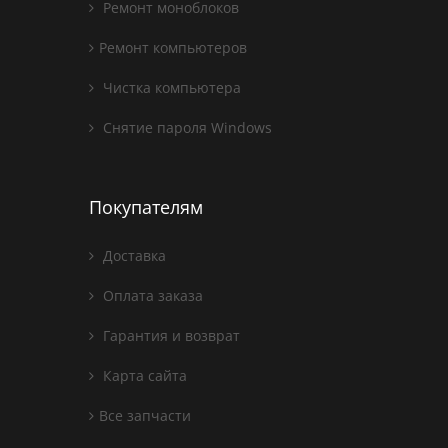
Ремонт моноблоков
Ремонт компьютеров
Чистка компьютера
Снятие пароля Windows
Покупателям
Доставка
Оплата заказа
Гарантия и возврат
Карта сайта
Все запчасти