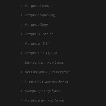
Матрица Lenovo
Матрица Samsung
Матрица Sony
Матрицы Toshiba
Матрицы 15.6″
Матрица 17.3 дюйм
Запчасти для ноутбуков
Жесткие диски для ноутбука
Клавиатуры для ноутбуков
Кулеры для ноутбуков
Матрицы для ноутбуков