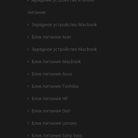
питания
Зарядное устройство Macbook
Блок питания Acer
Зарядное устройство Macbook
Блок питания Macbook
Блок питания Asus
Блок питания Toshiba
Блок питания HP
Блок питания Dell
Блок питания Lenovo
Блок питания Sony Vaio