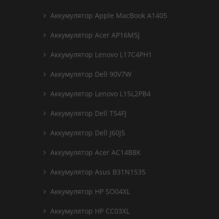
Аккумулятор Apple MacBook A1405
Аккумулятор Acer AP16M5J
Аккумулятор Lenovo L17C4PH1
Аккумулятор Dell 90V7W
Аккумулятор Lenovo L15L2PB4
Аккумулятор Dell T54FJ
Аккумулятор Dell J60J5
Аккумулятор Acer AC14B8K
Аккумулятор Asus B31N1535
Аккумулятор HP SO04XL
Аккумулятор HP CC03XL