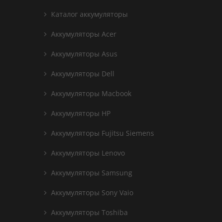
Каталог аккумуляторы
Аккумуляторы Acer
Аккумуляторы Asus
Аккумуляторы Dell
Аккумуляторы Macbook
Аккумуляторы HP
Аккумуляторы Fujitsu Siemens
Аккумуляторы Lenovo
Аккумуляторы Samsung
Аккумуляторы Sony Vaio
Аккумуляторы Toshiba