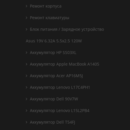
Ремонт корпуса
Ремонт клавиатуры
Блок питания / Зарядное устройство
Asus 19V 6.32A 5.5x2.5 120W
Аккумулятор HP SS03XL
Аккумулятор Apple MacBook A1405
Аккумулятор Acer AP16M5J
Аккумулятор Lenovo L17C4PH1
Аккумулятор Dell 90V7W
Аккумулятор Lenovo L15L2PB4
Аккумулятор Dell T54FJ