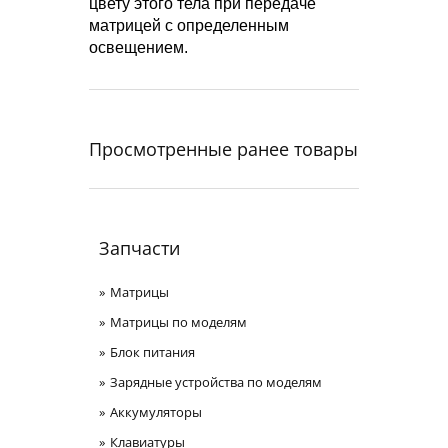
цвету этого тела при передаче
матрицей с определенным
освещением.
Просмотренные ранее товары
Запчасти
Матрицы
Матрицы по моделям
Блок питания
Зарядные устройства по моделям
Аккумуляторы
Клавиатуры