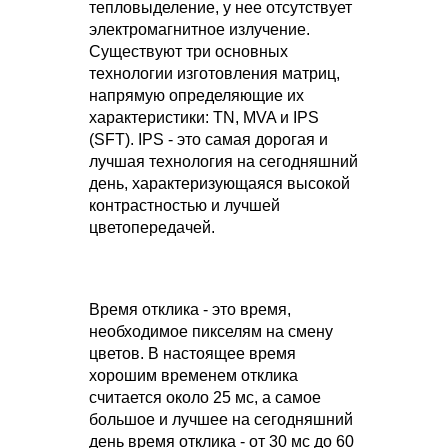
тепловыделение, у нее отсутствует
электромагнитное излучение.
Существуют три основных
технологии изготовления матриц,
напрямую определяющие их
характеристики: TN, MVA и IPS
(SFT). IPS - это самая дорогая и
лучшая технология на сегодняшний
день, характеризующаяся высокой
контрастностью и лучшей
цветопередачей.
Время отклика - это время,
необходимое пикселям на смену
цветов. В настоящее время
хорошим временем отклика
считается около 25 мс, а самое
большое и лучшее на сегодняшний
день время отклика - от 30 мс до 60