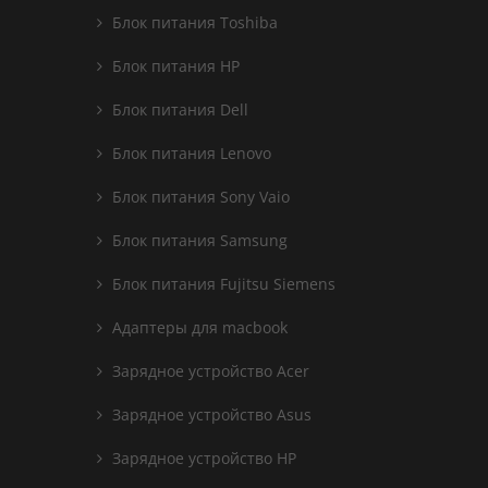
Блок питания Toshiba
Блок питания HP
Блок питания Dell
Блок питания Lenovo
Блок питания Sony Vaio
Блок питания Samsung
Блок питания Fujitsu Siemens
Адаптеры для macbook
Зарядное устройство Acer
Зарядное устройство Asus
Зарядное устройство HP