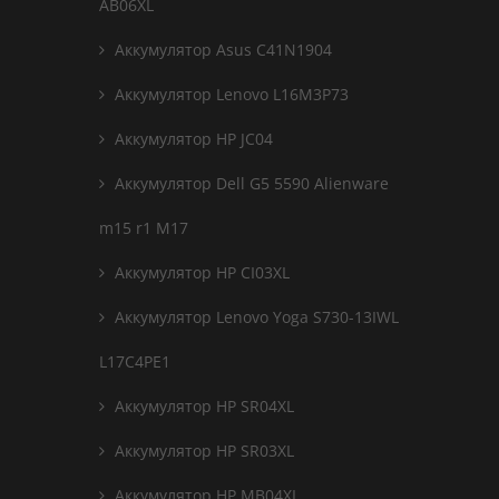
AB06XL
Аккумулятор Asus C41N1904
Аккумулятор Lenovo L16M3P73
Аккумулятор HP JC04
Аккумулятор Dell G5 5590 Alienware
m15 r1 M17
Аккумулятор HP CI03XL
Аккумулятор Lenovo Yoga S730-13IWL
L17C4PE1
Аккумулятор HP SR04XL
Аккумулятор HP SR03XL
Аккумулятор HP MB04XL