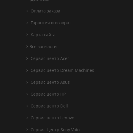
Оплата заказа
Гарантия и возврат
Карта сайта
Все запчасти
Сервис центр Acer
Сервис центр Dream Machines
Сервис центр Asus
Сервис центр HP
Сервис центр Dell
Сервис центр Lenovo
Сервис Центр Sony Vaio