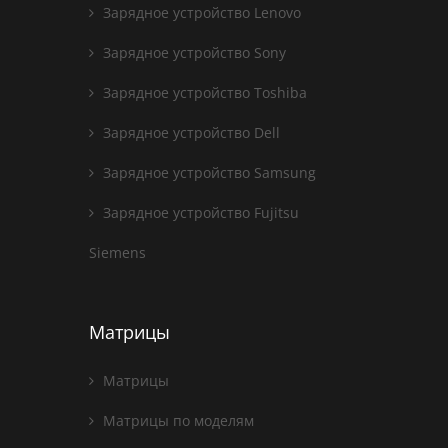
Зарядное устройство Lenovo
Зарядное устройство Sony
Зарядное устройство Toshiba
Зарядное устройство Dell
Зарядное устройство Samsung
Зарядное устройство Fujitsu
Siemens
Матрицы
Матрицы
Матрицы по моделям