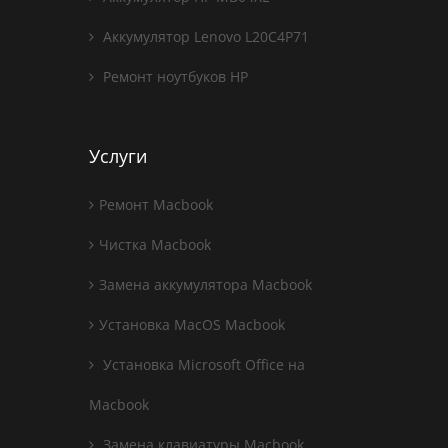
Аккумулятор Lenovo L20C4P71
Ремонт ноутбуков HP
Услуги
Ремонт Macbook
Чистка Macbook
Замена аккумулятора Macbook
Установка MacOS Macbook
Установка Microsoft Office на
Macbook
Замена клавиатуры Macbook