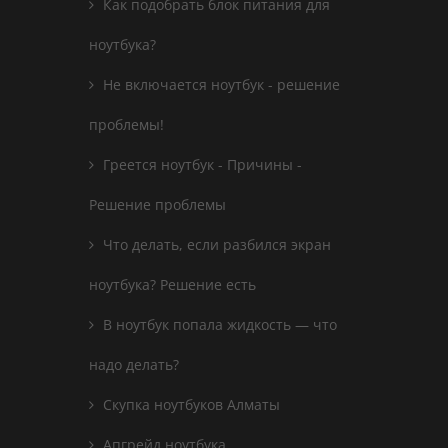
Как подобрать блок питания для
ноутбука?
Не включается ноутбук - решение
проблемы!
Греется ноутбук - Причины -
Решение проблемы
Что делать, если разбился экран
ноутбука? Решение есть
В ноутбук попала жидкость — что
надо делать?
Скупка ноутбуков Алматы
Апгрейд ноутбука