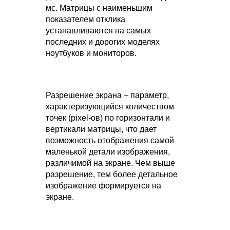
мс. Матрицы с наименьшим
показателем отклика
устанавливаются на самых
последних и дорогих моделях
ноутбуков и мониторов.
Разрешение экрана – параметр,
характеризующийся количеством
точек (pixel-ов) по горизонтали и
вертикали матрицы, что дает
возможность отображения самой
маленькой детали изображения,
различимой на экране. Чем выше
разрешение, тем более детальное
изображение формируется на
экране.