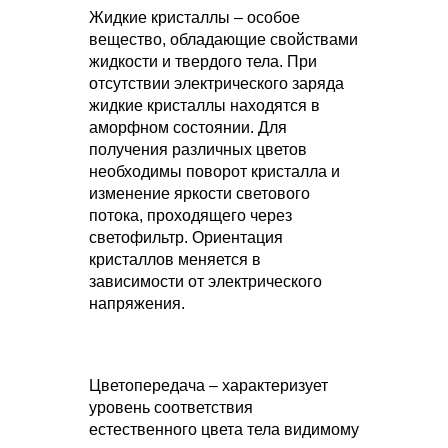
Жидкие кристаллы – особое
вещество, обладающие свойствами
жидкости и твердого тела. При
отсутствии электрического заряда
жидкие кристаллы находятся в
аморфном состоянии. Для
получения различных цветов
необходимы поворот кристалла и
изменение яркости светового
потока, проходящего через
светофильтр. Ориентация
кристаллов меняется в
зависимости от электрического
напряжения.
Цветопередача – характеризует
уровень соответствия
естественного цвета тела видимому