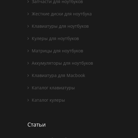
Запчасти для ноутбуков
Жесткие диски для ноутбука
Клавиатуры для ноутбуков
Кулеры для ноутбуков
Матрицы для ноутбуков
Аккумуляторы для ноутбуков
Клавиатура для Macbook
Каталог клавиатуры
Каталог кулеры
Статьи