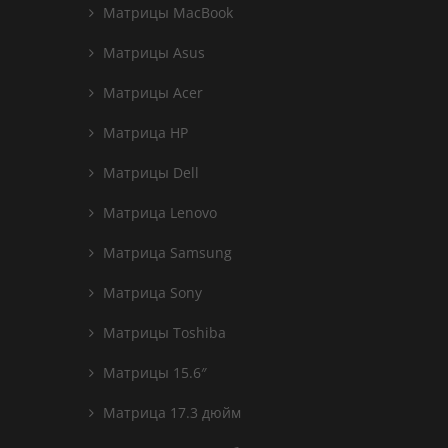
Матрицы MacBook
Матрицы Asus
Матрицы Acer
Матрица HP
Матрицы Dell
Матрица Lenovo
Матрица Samsung
Матрица Sony
Матрицы Toshiba
Матрицы 15.6″
Матрица 17.3 дюйм