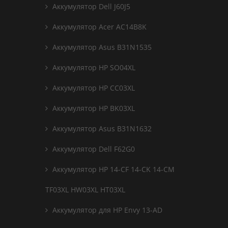
Аккумулятор Dell J60J5
Аккумулятор Acer AC14B8K
Аккумулятор Asus B31N1535
Аккумулятор HP SO04XL
Аккумулятор HP CC03XL
Аккумулятор HP BK03XL
Аккумулятор Asus B31N1632
Аккумулятор Dell F62G0
Аккумулятор HP 14-CF 14-CK 14-CM
TF03XL HW03XL HT03XL
Аккумулятор для HP Envy 13-AD