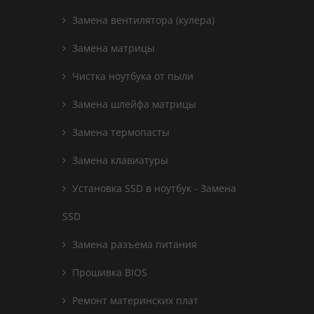
Замена вентилятора (кулера)
Замена матрицы
Чистка ноутбука от пыли
Замена шлейфа матрицы
Замена термопасты
Замена клавиатуры
Установка SSD в ноутбук - Замена
SSD
Замена разъема питания
Прошивка BIOS
Ремонт материнских плат