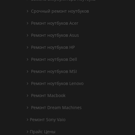
Срочный ремонт ноутбуков
Ремонт ноутбуков Acer
Ремонт ноутбуков Asus
Ремонт ноутбуков HP
Ремонт ноутбуков Dell
Ремонт ноутбуков MSI
Ремонт ноутбуков Lenovo
Ремонт Macbook
Ремонт Dream Machines
Ремонт Sony Vaio
Прайс Цены