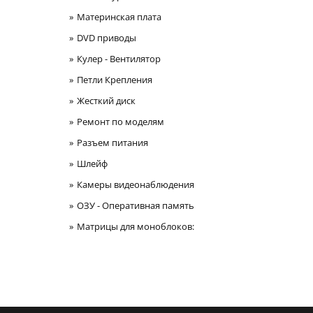
Материнская плата
DVD приводы
Кулер - Вентилятор
Петли Крепления
Жесткий диск
Ремонт по моделям
Разъем питания
Шлейф
Камеры видеонаблюдения
ОЗУ - Оперативная память
Матрицы для моноблоков: