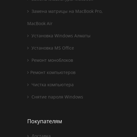
Замена матрицы на MacBook Pro,
MacBook Air
Установка Windows Алматы
Установка MS Office
Ремонт моноблоков
Ремонт компьютеров
Чистка компьютера
Снятие пароля Windows
Покупателям
Доставка