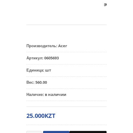
Acer
Производитель
:
0605693
Артикул
:
шт
Единица
:
560.00
Вес
:
в наличии
Наличие
:
25.000KZT