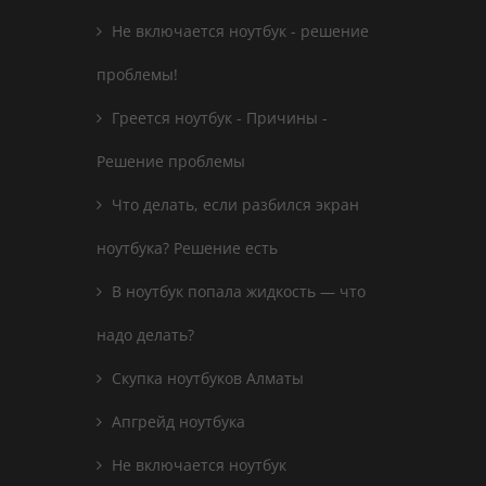
Не включается ноутбук - решение
проблемы!
Греется ноутбук - Причины -
Решение проблемы
Что делать, если разбился экран
ноутбука? Решение есть
В ноутбук попала жидкость — что
надо делать?
Скупка ноутбуков Алматы
Апгрейд ноутбука
Не включается ноутбук