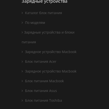
Зарядные устройства
Каталог блок питания
По моделям
Зарядные устройства и блоки
питания
Зарядное устройство Macbook
Блок питания Acer
Зарядное устройство Macbook
Блок питания Macbook
Блок питания Asus
Блок питания Toshiba