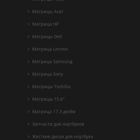
Матрицы Acer
Матрица HP
Матрицы Dell
Матрица Lenovo
Матрица Samsung
Матрица Sony
Матрицы Toshiba
Матрицы 15.6″
Матрица 17.3 дюйм
Запчасти для ноутбуков
Жесткие диски для ноутбука