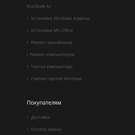
MacBook Air
Установка Windows Алматы
Установка MS Office
Ремонт моноблоков
Ремонт компьютеров
Чистка компьютера
Снятие пароля Windows
Покупателям
Доставка
Оплата заказа