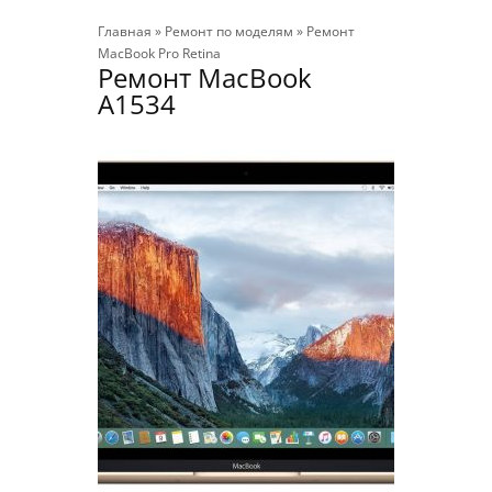
Главная
»
Ремонт по моделям
»
Ремонт
MacBook Pro Retina
Ремонт MacBook
A1534