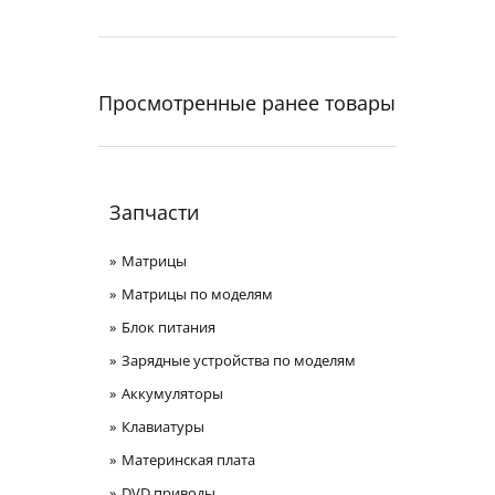
Просмотренные ранее товары
Запчасти
Матрицы
Матрицы по моделям
Блок питания
Зарядные устройства по моделям
Аккумуляторы
Клавиатуры
Материнская плата
DVD приводы