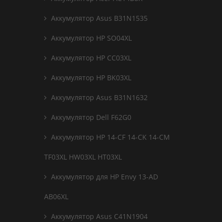
Аккумулятор Asus B31N1535
Аккумулятор HP SO04XL
Аккумулятор HP CC03XL
Аккумулятор HP BK03XL
Аккумулятор Asus B31N1632
Аккумулятор Dell F62G0
Аккумулятор HP 14-CF 14-CK 14-CM
TF03XL HW03XL HT03XL
Аккумулятор для HP Envy 13-AD
AB06XL
Аккумулятор Asus C41N1904