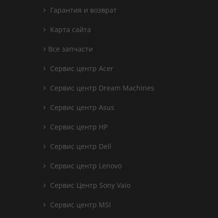
Гарантия и возврат
Карта сайта
Все запчасти
Сервис центр Acer
Сервис центр Dream Machines
Сервис центр Asus
Сервис центр HP
Сервис центр Dell
Сервис центр Lenovo
Сервис Центр Sony Vaio
Сервис центр MSI