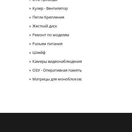
Кулер - Вентилятор
Петли Крепления
Жесткий диск
Ремонт по моделям
Разъем питания
Шлейф
Камеры видеонаблюдения
ОЗУ - Оперативная память
Матрицы для моноблоков: