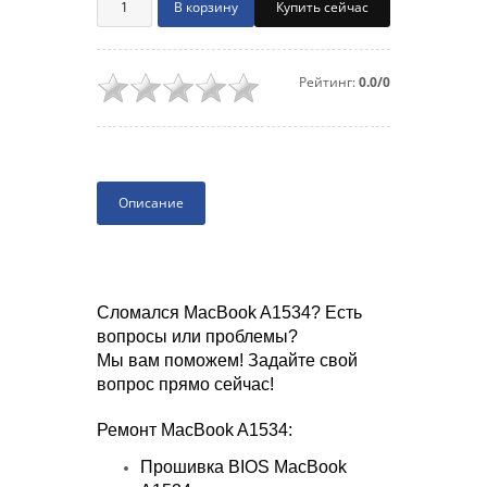
Купить сейчас
Рейтинг:
0.0/0
Описание
Сломался MacBook A1534? Есть
вопросы или проблемы?
Мы вам поможем! Задайте свой
вопрос прямо сейчас!
Ремонт MacBook A1534:
Прошивка BIOS MacBook