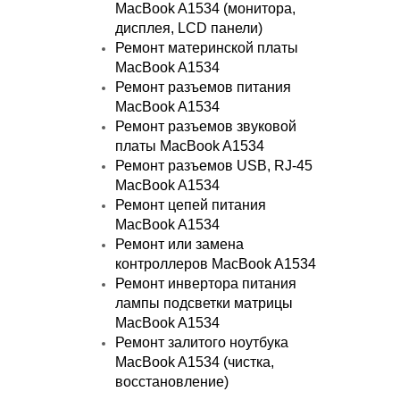
MacBook A1534 (монитора,
дисплея, LCD панели)
Ремонт материнской платы
MacBook A1534
Ремонт разъемов питания
MacBook A1534
Ремонт разъемов звуковой
платы MacBook A1534
Ремонт разъемов USB, RJ-45
MacBook A1534
Ремонт цепей питания
MacBook A1534
Ремонт или замена
контроллеров MacBook A1534
Ремонт инвертора питания
лампы подсветки матрицы
MacBook A1534
Ремонт залитого ноутбука
MacBook A1534 (чистка,
восстановление)