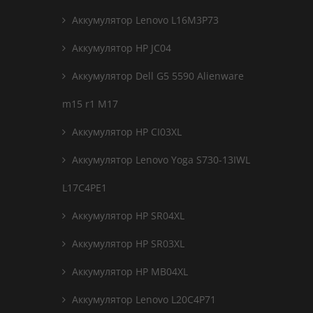
Аккумулятор Lenovo L16M3P73
Аккумулятор HP JC04
Аккумулятор Dell G5 5590 Alienware
m15 r1 M17
Аккумулятор HP CI03XL
Аккумулятор Lenovo Yoga S730-13IWL
L17C4PE1
Аккумулятор HP SR04XL
Аккумулятор HP SR03XL
Аккумулятор HP MB04XL
Аккумулятор Lenovo L20C4P71