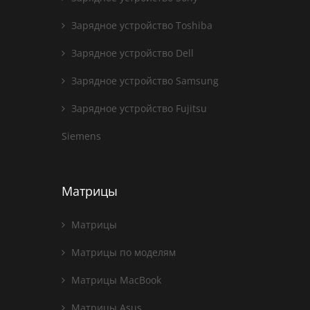
Зарядное устройство Toshiba
Зарядное устройство Dell
Зарядное устройство Samsung
Зарядное устройство Fujitsu
Siemens
Матрицы
Матрицы
Матрицы по моделям
Матрицы MacBook
Матрицы Asus