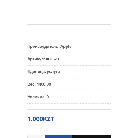
Apple
Производитель
:
060573
Артикул
:
услуга
Единица
:
1400.00
Вес
:
0
Наличие
:
1.000KZT