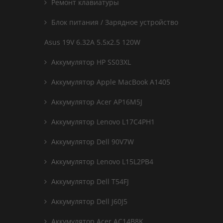
Ремонт клавиатуры
Блок питания / Зарядное устройство
Asus 19V 6.32A 5.5x2.5 120W
Аккумулятор HP SS03XL
Аккумулятор Apple MacBook A1405
Аккумулятор Acer AP16M5J
Аккумулятор Lenovo L17C4PH1
Аккумулятор Dell 90V7W
Аккумулятор Lenovo L15L2PB4
Аккумулятор Dell T54FJ
Аккумулятор Dell J60J5
Аккумулятор Acer AC14B8K