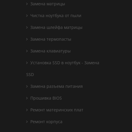
Замена матрицы
Чистка ноутбука от пыли
Замена шлейфа матрицы
Замена термопасты
Замена клавиатуры
Установка SSD в ноутбук - Замена
SSD
Замена разъема питания
Прошивка BIOS
Ремонт материнских плат
Ремонт корпуса