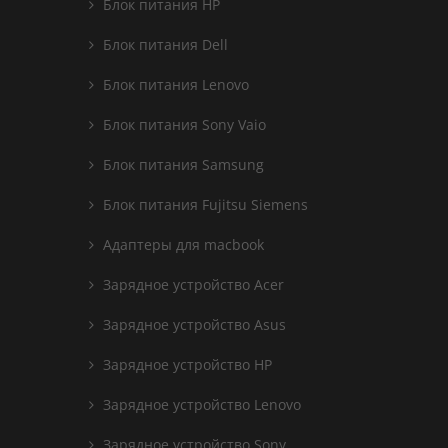
Блок питания HP
Блок питания Dell
Блок питания Lenovo
Блок питания Sony Vaio
Блок питания Samsung
Блок питания Fujitsu Siemens
Адаптеры для macbook
Зарядное устройство Acer
Зарядное устройство Asus
Зарядное устройство HP
Зарядное устройство Lenovo
Зарядное устройство Sony