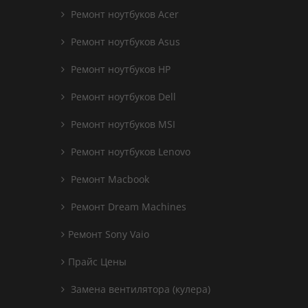
Ремонт ноутбуков Acer
Ремонт ноутбуков Asus
Ремонт ноутбуков HP
Ремонт ноутбуков Dell
Ремонт ноутбуков MSI
Ремонт ноутбуков Lenovo
Ремонт Macbook
Ремонт Dream Machines
Ремонт Sony Vaio
Прайс Цены
Замена вентилятора (кулера)