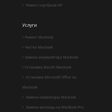
Ремонт ноутбуков HP
Услуги
Ремонт Macbook
Чистка Macbook
Замена аккумулятора Macbook
Установка MacOS Macbook
Установка Microsoft Office на
Macbook
Замена клавиатуры Macbook
Замена матрицы на MacBook Pro,