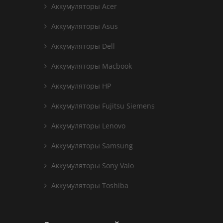
Аккумуляторы Acer
Аккумуляторы Asus
Аккумуляторы Dell
Аккумуляторы Macbook
Аккумуляторы HP
Аккумуляторы Fujitsu Siemens
Аккумуляторы Lenovo
Аккумуляторы Samsung
Аккумуляторы Sony Vaio
Аккумуляторы Toshiba