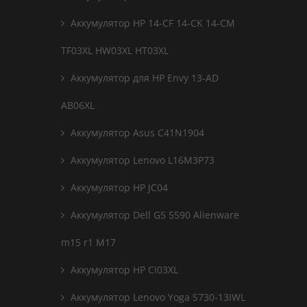
Аккумулятор HP 14-CF 14-CK 14-CM
TF03XL HW03XL HT03XL
Аккумулятор для HP Envy 13-AD
AB06XL
Аккумулятор Asus C41N1904
Аккумулятор Lenovo L16M3P73
Аккумулятор HP JC04
Аккумулятор Dell G5 5590 Alienware
m15 r1 M17
Аккумулятор HP CI03XL
Аккумулятор Lenovo Yoga S730-13IWL