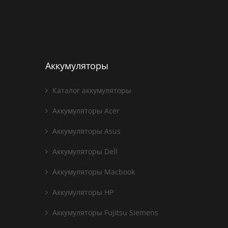
Аккумуляторы
Каталог аккумуляторы
Аккумуляторы Acer
Аккумуляторы Asus
Аккумуляторы Dell
Аккумуляторы Macbook
Аккумуляторы HP
Аккумуляторы Fujitsu Siemens