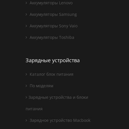
Аккумуляторы Lenovo
Аккумуляторы Samsung
Аккумуляторы Sony Vaio
Аккумуляторы Toshiba
Зарядные устройства
Каталог блок питания
По моделям
Зарядные устройства и блоки
питания
Зарядное устройство Macbook