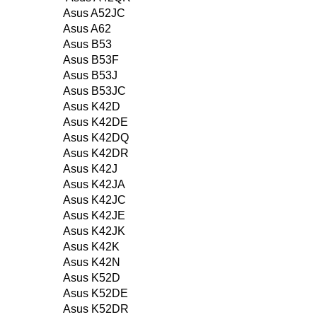
Asus A52JC
Asus A62
Asus B53
Asus B53F
Asus B53J
Asus B53JC
Asus K42D
Asus K42DE
Asus K42DQ
Asus K42DR
Asus K42J
Asus K42JA
Asus K42JC
Asus K42JE
Asus K42JK
Asus K42K
Asus K42N
Asus K52D
Asus K52DE
Asus K52DR