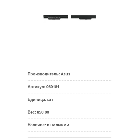
Asus
Производитель
:
060181
Артикул
:
шт
Единица
:
850.00
Вес
:
в наличии
Наличие
: