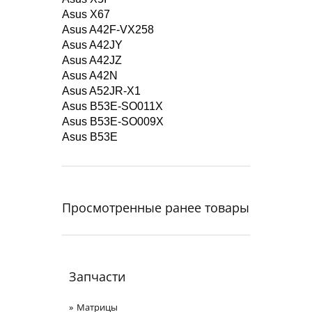
Asus X67
Asus A42F-VX258
Asus A42JY
Asus A42JZ
Asus A42N
Asus A52JR-X1
Asus B53E-SO011X
Asus B53E-SO009X
Asus B53E
Просмотренные ранее товары
Запчасти
Матрицы