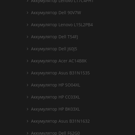
Аккумулятор Lenovo L17C4PH1
Аккумулятор Dell 90V7W
Аккумулятор Lenovo L15L2PB4
Аккумулятор Dell T54FJ
Аккумулятор Dell J60J5
Аккумулятор Acer AC14B8K
Аккумулятор Asus B31N1535
Аккумулятор HP SO04XL
Аккумулятор HP CC03XL
Аккумулятор HP BK03XL
Аккумулятор Asus B31N1632
Аккумулятор Dell F62G0