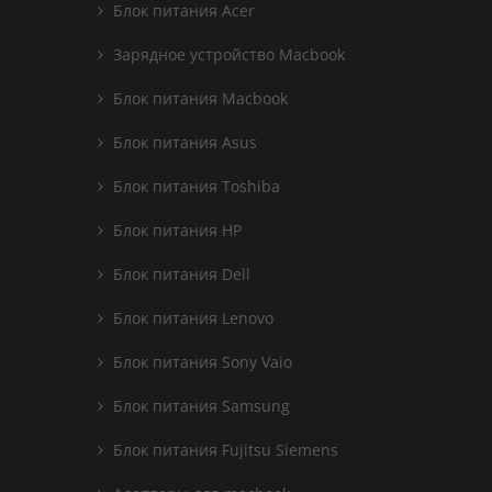
Блок питания Acer
Зарядное устройство Macbook
Блок питания Macbook
Блок питания Asus
Блок питания Toshiba
Блок питания HP
Блок питания Dell
Блок питания Lenovo
Блок питания Sony Vaio
Блок питания Samsung
Блок питания Fujitsu Siemens