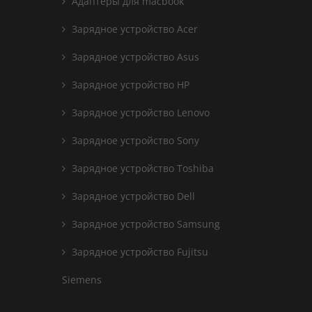
Адаптеры для macbook
Зарядное устройство Acer
Зарядное устройство Asus
Зарядное устройство HP
Зарядное устройство Lenovo
Зарядное устройство Sony
Зарядное устройство Toshiba
Зарядное устройство Dell
Зарядное устройство Samsung
Зарядное устройство Fujitsu
Siemens