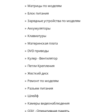
Матрицы по моделям
Блок питания
Зарядные устройства по моделям
Аккумуляторы
Клавиатуры
Материнская плата
DVD приводы
Кулер - Вентилятор
Петли Крепления
Жесткий диск
Ремонт по моделям
Разъем питания
Шлейф
Камеры видеонаблюдения
ОЗУ - Оперативная память