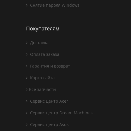
Снятие пароля Windows
Покупателям
Доставка
Оплата заказа
Гарантия и возврат
Карта сайта
Все запчасти
Сервис центр Acer
Сервис центр Dream Machines
Сервис центр Asus