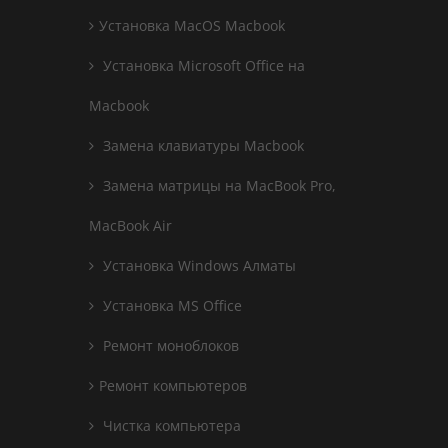
Установка MacOS Macbook
Установка Microsoft Office на
Macbook
Замена клавиатуры Macbook
Замена матрицы на MacBook Pro,
MacBook Air
Установка Windows Алматы
Установка MS Office
Ремонт моноблоков
Ремонт компьютеров
Чистка компьютера