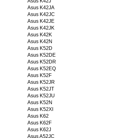
Asus K42J
Asus K42JA
Asus K42JC
Asus K42JE
Asus K42JK
Asus K42K
Asus K42N
Asus K52D
Asus K52DE
Asus K52DR
Asus K52EQ
Asus K52F
Asus K52JR
Asus K52JT
Asus K52JU
Asus K52N
Asus K52XI
Asus K62
Asus K62F
Asus K62J
Asus A52JC