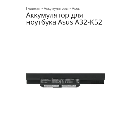
Главная
»
Аккумуляторы
»
Asus
Аккумулятор для
ноутбука Asus A32-K52