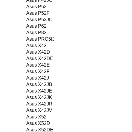
Asus P42JC
Asus P52
Asus P52F
Asus P52JC
Asus P62
Asus P82
Asus PRO5IJ
Asus X42
Asus X42D
Asus X42DE
Asus X42E
Asus X42F
Asus X42J
Asus X42JB
Asus X42JE
Asus X42JK
Asus X42JR
Asus X42JV
Asus X52
Asus X52D
Asus X52DE