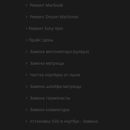
Ремонт Macbook
Ремонт Dream Machines
Ремонт Sony Vaio
Прайс Цены
Замена вентилятора (кулера)
Замена матрицы
Чистка ноутбука от пыли
Замена шлейфа матрицы
Замена термопасты
Замена клавиатуры
Установка SSD в ноутбук - Замена