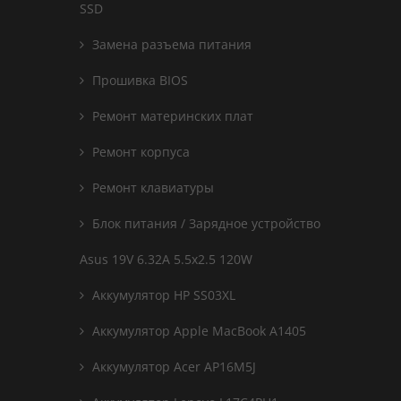
SSD
Замена разъема питания
Прошивка BIOS
Ремонт материнских плат
Ремонт корпуса
Ремонт клавиатуры
Блок питания / Зарядное устройство
Asus 19V 6.32A 5.5x2.5 120W
Аккумулятор HP SS03XL
Аккумулятор Apple MacBook A1405
Аккумулятор Acer AP16M5J