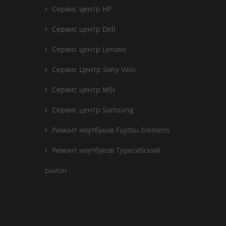
Сервис центр HP
Сервис центр Dell
Сервис центр Lenovo
Сервис Центр Sony Vaio
Сервис центр MSI
Сервис центр Samsung
Ремонт ноутбуков Fujitsu-Siemens
Ремонт ноутбуков Турксибский
район