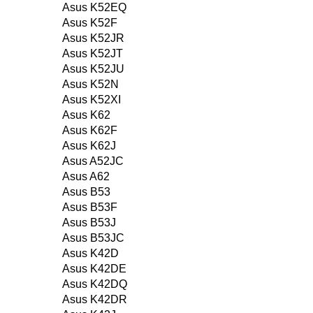
Asus K52EQ
Asus K52F
Asus K52JR
Asus K52JT
Asus K52JU
Asus K52N
Asus K52XI
Asus K62
Asus K62F
Asus K62J
Asus A52JC
Asus A62
Asus B53
Asus B53F
Asus B53J
Asus B53JC
Asus K42D
Asus K42DE
Asus K42DQ
Asus K42DR