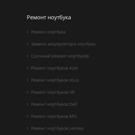
Ремонт ноутбука
Ремонт ноутбука
Замена аккумулятора ноутбука
Срочный ремонт ноутбуков
Ремонт ноутбуков Acer
Ремонт ноутбуков Asus
Ремонт ноутбуков HP
Ремонт ноутбуков Dell
Ремонт ноутбуков MSI
Ремонт ноутбуков Lenovo