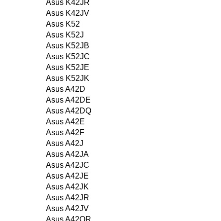
Asus K42JR
Asus K42JV
Asus K52
Asus K52J
Asus K52JB
Asus K52JC
Asus K52JE
Asus K52JK
Asus A42D
Asus A42DE
Asus A42DQ
Asus A42E
Asus A42F
Asus A42J
Asus A42JA
Asus A42JC
Asus A42JE
Asus A42JK
Asus A42JR
Asus A42JV
Asus A42QR