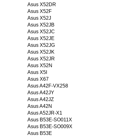
Asus X52DR
Asus X52F
Asus X52J
Asus X52JB
Asus X52JC
Asus X52JE
Asus X52JG
Asus X52JK
Asus X52JR
Asus X52N
Asus X5I
Asus X67
Asus A42F-VX258
Asus A42JY
Asus A42JZ
Asus A42N
Asus A52JR-X1
Asus B53E-SO011X
Asus B53E-SO009X
Asus B53E