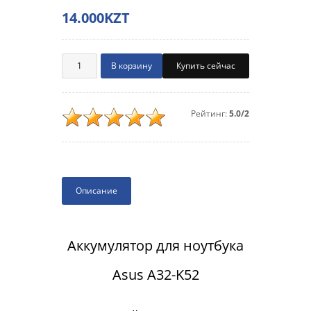
14.000KZT
Купить сейчас
Рейтинг:
5.0/2
Описание
Аккумулятор для ноутбука
Asus A32-K52