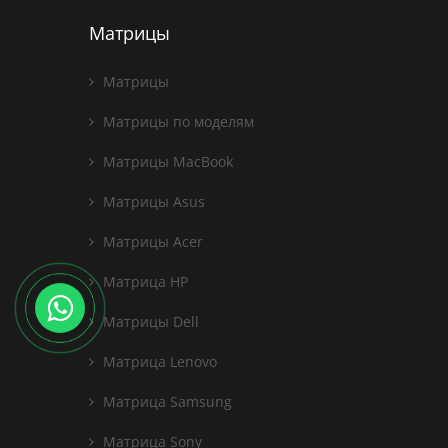
Матрицы
Матрицы
Матрицы по моделям
Матрицы MacBook
Матрицы Asus
Матрицы Acer
Матрица HP
Матрицы Dell
Матрица Lenovo
Матрица Samsung
Матрица Sony