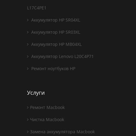
L17C4PE1
Аккумулятор HP SR04XL
Аккумулятор HP SR03XL
Аккумулятор HP MB04XL
Аккумулятор Lenovo L20C4P71
Ремонт ноутбуков HP
Услуги
Ремонт Macbook
Чистка Macbook
Замена аккумулятора Macbook