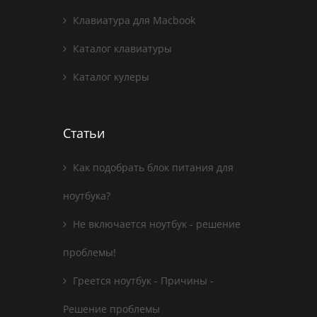
Клавиатура для Macbook
Каталог клавиатуры
Каталог кулеры
Статьи
Как подобрать блок питания для
ноутбука?
Не включается ноутбук - решение
проблемы!
Греется ноутбук - Причины -
Решение проблемы