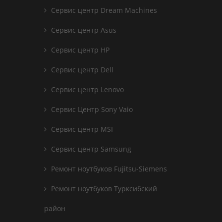
Сервис центр Dream Machines
Сервис центр Asus
Сервис центр HP
Сервис центр Dell
Сервис центр Lenovo
Сервис Центр Sony Vaio
Сервис центр MSI
Сервис центр Samsung
Ремонт ноутбуков Fujitsu-Siemens
Ремонт ноутбуков Турксибский
район