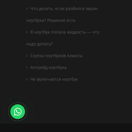
Что делать, если разбился экран
ноутбука? Решение есть
В ноутбук попала жидкость — что
надо делать?
Скупка ноутбуков Алматы
Апгрейд ноутбука
Не включается ноутбук