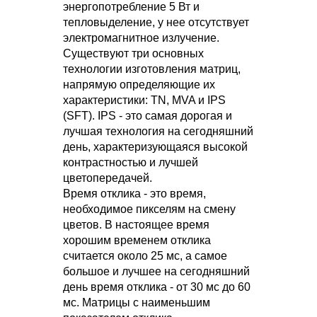
энергопотребление 5 Вт и
тепловыделение, у нее отсутствует
электромагнитное излучение.
Существуют три основных
технологии изготовления матриц,
напрямую определяющие их
характеристики: TN, MVA и IPS
(SFT). IPS - это самая дорогая и
лучшая технология на сегодняшний
день, характеризующаяся высокой
контрастностью и лучшей
цветопередачей.
Время отклика - это время,
необходимое пикселям на смену
цветов. В настоящее время
хорошим временем отклика
считается около 25 мс, а самое
большое и лучшее на сегодняшний
день время отклика - от 30 мс до 60
мс. Матрицы с наименьшим