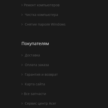
Ремонт компьютеров
Чистка компьютера
Снятие пароля Windows
Покупателям
Доставка
Оплата заказа
Гарантия и возврат
Карта сайта
Все запчасти
Сервис центр Acer