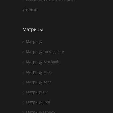
Siemens
Матрицы
Матрицы
Матрицы по моделям
Матрицы MacBook
Матрицы Asus
Матрицы Acer
Матрица HP
Матрицы Dell
Матрица Lenovo