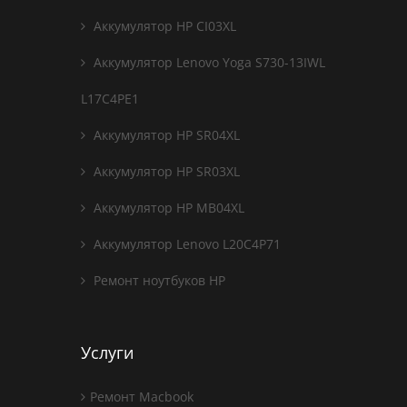
Аккумулятор HP CI03XL
Аккумулятор Lenovo Yoga S730-13IWL
L17C4PE1
Аккумулятор HP SR04XL
Аккумулятор HP SR03XL
Аккумулятор HP MB04XL
Аккумулятор Lenovo L20C4P71
Ремонт ноутбуков HP
Услуги
Ремонт Macbook