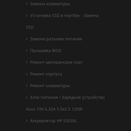
Замена клавиатуры
Установка SSD в ноутбук - Замена
SSD
Замена разъема питания
Прошивка BIOS
Ремонт материнских плат
Ремонт корпуса
Ремонт клавиатуры
Блок питания / Зарядное устройство
Asus 19V 6.32A 5.5x2.5 120W
Аккумулятор HP SS03XL