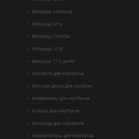
Матрица Samsung
Матрица Sony
Матрицы Toshiba
Матрицы 15.6″
Матрица 17.3 дюйм
Запчасти для ноутбуков
Жесткие диски для ноутбука
Клавиатуры для ноутбуков
Кулеры для ноутбуков
Матрицы для ноутбуков
Аккумуляторы для ноутбуков