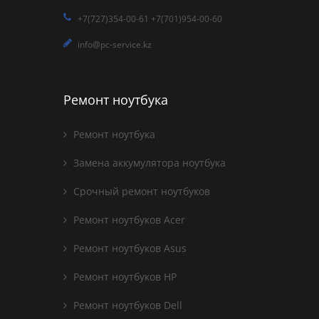
+7(727)354-00-61 +7(701)954-00-60
info@pc-service.kz
Ремонт ноутбука
Ремонт ноутбука
Замена аккумулятора ноутбука
Срочный ремонт ноутбуков
Ремонт ноутбуков Acer
Ремонт ноутбуков Asus
Ремонт ноутбуков HP
Ремонт ноутбуков Dell