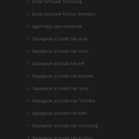
Блок питания Samsung
Блок питания Fujitsu Siemens
Адаптеры для macbook
Зарядное устройство Acer
Зарядное устройство Asus
Зарядное устройство HP
Зарядное устройство Lenovo
Зарядное устройство Sony
Зарядное устройство Toshiba
Зарядное устройство Dell
Зарядное устройство Samsung
Зарядное устройство Fujitsu