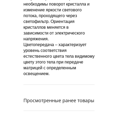
необходимы поворот кристалла и
изменение яркости светового
потока, проходящего через
светофильтр. Ориентация
кристаллов меняется в
зависимости от электрического
напряжения.
Цветопередача – характеризует
уровень соответствия
естественного цвета тела видимому
цвету этого тела при передаче
матрицей с определенным
освещением.
Просмотренные ранее товары