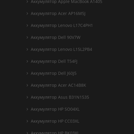
Аккумулятор Apple MacBook A1405
Аккумулятор Acer AP16M5J
Аккумулятор Lenovo L17C4PH1
Аккумулятор Dell 90V7W
Аккумулятор Lenovo L15L2PB4
Аккумулятор Dell T54FJ
Аккумулятор Dell J60J5
Аккумулятор Acer AC14B8K
Аккумулятор Asus B31N1535
Аккумулятор HP SO04XL
Аккумулятор HP CC03XL
Аккумулятор HP BK03XL