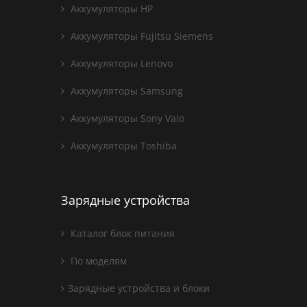
Аккумуляторы HP
Аккумуляторы Fujitsu Siemens
Аккумуляторы Lenovo
Аккумуляторы Samsung
Аккумуляторы Sony Vaio
Аккумуляторы Toshiba
Зарядные устройства
Каталог блок питания
По моделям
Зарядные устройства и блоки