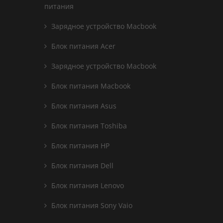
питания
Зарядное устройство Macbook
Блок питания Acer
Зарядное устройство Macbook
Блок питания Macbook
Блок питания Asus
Блок питания Toshiba
Блок питания HP
Блок питания Dell
Блок питания Lenovo
Блок питания Sony Vaio