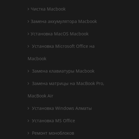
Чистка Macbook
Замена аккумулятора Macbook
Установка MacOS Macbook
Установка Microsoft Office на
Macbook
Замена клавиатуры Macbook
Замена матрицы на MacBook Pro,
MacBook Air
Установка Windows Алматы
Установка MS Office
Ремонт моноблоков