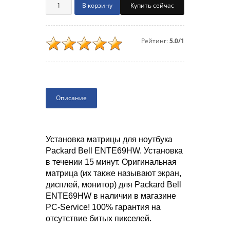
Купить сейчас
Рейтинг:
5.0/1
Описание
Установка матрицы для ноутбука
Packard Bell ENTE69HW. Установка
в течении 15 минут. Оригинальная
матрица (их также называют экран,
дисплей, монитор) для Packard Bell
ENTE69HW в наличии в магазине
PC-Service! 100% гарантия на
отсутствие битых пикселей.