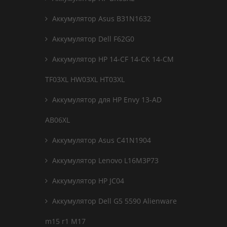
Аккумулятор Asus B31N1632
Аккумулятор Dell F62G0
Аккумулятор HP 14-CF 14-CK 14-CM
TF03XL HW03XL HT03XL
Аккумулятор для HP Envy 13-AD
AB06XL
Аккумулятор Asus C41N1904
Аккумулятор Lenovo L16M3P73
Аккумулятор HP JC04
Аккумулятор Dell G5 5590 Alienware
m15 r1 M17