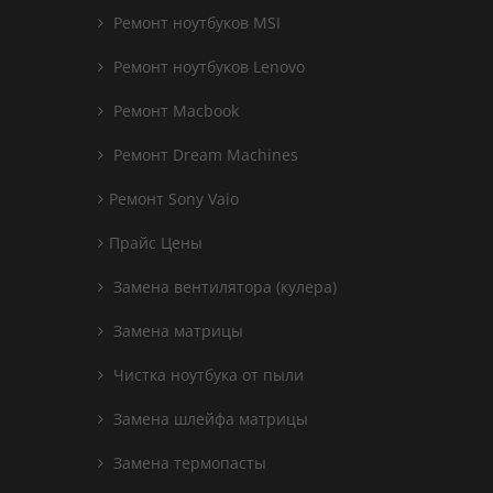
Ремонт ноутбуков MSI
Ремонт ноутбуков Lenovo
Ремонт Macbook
Ремонт Dream Machines
Ремонт Sony Vaio
Прайс Цены
Замена вентилятора (кулера)
Замена матрицы
Чистка ноутбука от пыли
Замена шлейфа матрицы
Замена термопасты