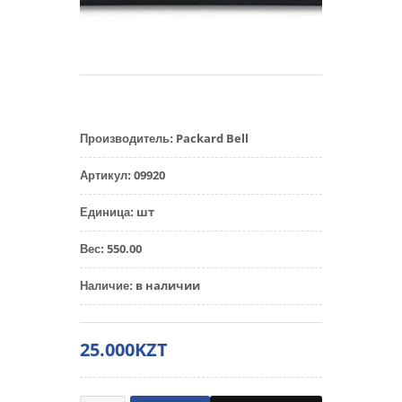
Packard Bell
Производитель
:
09920
Артикул
:
шт
Единица
:
550.00
Вес
:
в наличии
Наличие
:
25.000KZT