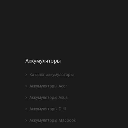
Аккумуляторы
Каталог аккумуляторы
Аккумуляторы Acer
Аккумуляторы Asus
Аккумуляторы Dell
Аккумуляторы Macbook