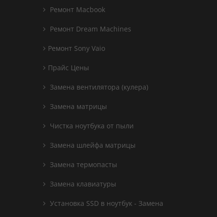
Ремонт Macbook
Ремонт Dream Machines
Ремонт Sony Vaio
Прайс Цены
Замена вентилятора (кулера)
Замена матрицы
Чистка ноутбука от пыли
Замена шлейфа матрицы
Замена термопасты
Замена клавиатуры
Установка SSD в ноутбук - Замена