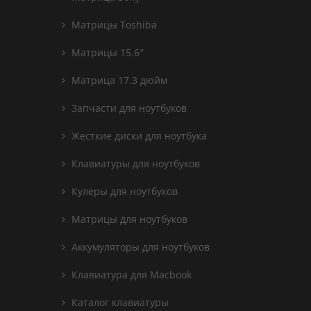
Матрицы Toshiba
Матрицы 15.6″
Матрица 17.3 дюйм
Запчасти для ноутбуков
Жесткие диски для ноутбука
Клавиатуры для ноутбуков
Кулеры для ноутбуков
Матрицы для ноутбуков
Аккумуляторы для ноутбуков
Клавиатура для Macbook
Каталог клавиатуры