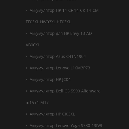
Аккумулятор HP 14-CF 14-CK 14-CM
TF03XL HW03XL HT03XL
Аккумулятор для HP Envy 13-AD
AB06XL
Аккумулятор Asus C41N1904
Аккумулятор Lenovo L16M3P73
Аккумулятор HP JC04
Аккумулятор Dell G5 5590 Alienware
m15 r1 M17
Аккумулятор HP CI03XL
Аккумулятор Lenovo Yoga S730-13IWL