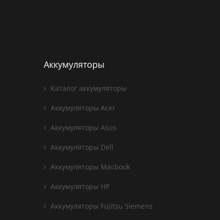
Аккумуляторы
Каталог аккумуляторы
Аккумуляторы Acer
Аккумуляторы Asus
Аккумуляторы Dell
Аккумуляторы Macbook
Аккумуляторы HP
Аккумуляторы Fujitsu Siemens