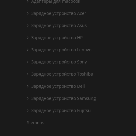
Адаптеры для macbook
Зарядное устройство Acer
Зарядное устройство Asus
Зарядное устройство HP
Зарядное устройство Lenovo
Зарядное устройство Sony
Зарядное устройство Toshiba
Зарядное устройство Dell
Зарядное устройство Samsung
Зарядное устройство Fujitsu
Siemens