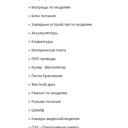
Матрицы по моделям
Блок питания
Зарядные устройства по моделям
Аккумуляторы
Клавиатуры
Материнская плата
DVD приводы
Кулер - Вентилятор
Петли Крепления
Жесткий диск
Ремонт по моделям
Разъем питания
Шлейф
Камеры видеонаблюдения
ОЗУ - Оперативная память