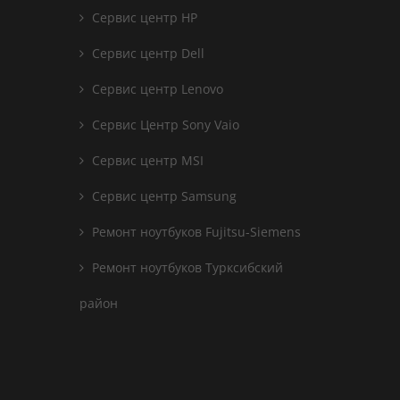
Сервис центр HP
Сервис центр Dell
Сервис центр Lenovo
Сервис Центр Sony Vaio
Сервис центр MSI
Сервис центр Samsung
Ремонт ноутбуков Fujitsu-Siemens
Ремонт ноутбуков Турксибский
район