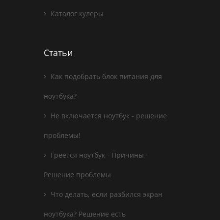
Каталог кулеры
Статьи
Как подобрать блок питания для
ноутбука?
Не включается ноутбук - решение
проблемы!
Греется ноутбук - Причины -
Решение проблемы
Что делать, если разбился экран
ноутбука? Решение есть