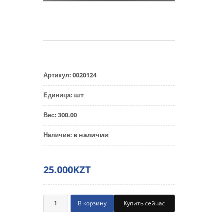
0020124
Артикул
:
шт
Единица
:
300.00
Вес
:
в наличии
Наличие
:
25.000KZT
Купить сейчас