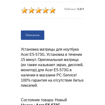
Рейтинг:
5.0/1
Описание
Установка матрицы для ноутбука
Acer E5-573G. Установка в течении
15 минут. Оригинальная матрица
(их также называют экран, дисплей,
монитор) для Acer E5-573G в
наличии в магазине PC-Service!
100% гарантия на отсутствие битых
пикселей.
Состояние товара: Новый