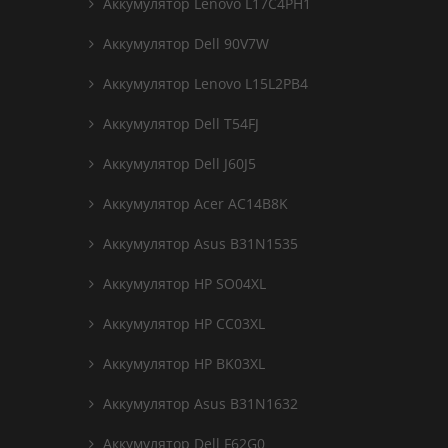
Аккумулятор Lenovo L17C4PH1
Аккумулятор Dell 90V7W
Аккумулятор Lenovo L15L2PB4
Аккумулятор Dell T54FJ
Аккумулятор Dell J60J5
Аккумулятор Acer AC14B8K
Аккумулятор Asus B31N1535
Аккумулятор HP SO04XL
Аккумулятор HP CC03XL
Аккумулятор HP BK03XL
Аккумулятор Asus B31N1632
Аккумулятор Dell F62G0