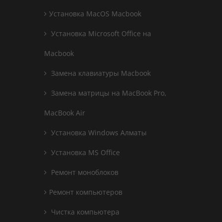
Установка MacOS Macbook
Установка Microsoft Office на
Macbook
Замена клавиатуры Macbook
Замена матрицы на MacBook Pro,
MacBook Air
Установка Windows Алматы
Установка MS Office
Ремонт моноблоков
Ремонт компьютеров
Чистка компьютера