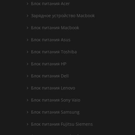
Блок питания Acer
Зарядное устройство Macbook
Блок питания Macbook
Блок питания Asus
Блок питания Toshiba
Блок питания HP
Блок питания Dell
Блок питания Lenovo
Блок питания Sony Vaio
Блок питания Samsung
Блок питания Fujitsu Siemens