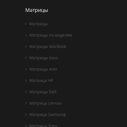
Матрицы
Матрицы
Матрицы по моделям
Матрицы MacBook
Матрицы Asus
Матрицы Acer
Матрица HP
Матрицы Dell
Матрица Lenovo
Матрица Samsung
Матрица Sony