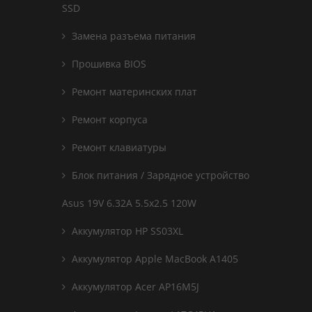
SSD
Замена разъема питания
Прошивка BIOS
Ремонт материнских плат
Ремонт корпуса
Ремонт клавиатуры
Блок питания / Зарядное устройство
Asus 19V 6.32A 5.5x2.5 120W
Аккумулятор HP SS03XL
Аккумулятор Apple MacBook A1405
Аккумулятор Acer AP16M5J