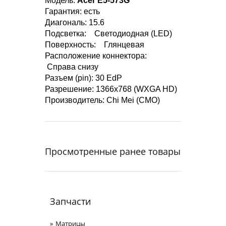
Модель:
Acer E5-573G
Гарантия: есть
Диагональ: 15.6
Подсветка: Светодиодная (LED)
Поверхность: Глянцевая
Расположение коннектора:
Справа снизу
Разъем (pin): 30 EdP
Разрешение: 1366x768 (WXGA HD)
Производитель: Chi Mei (CMO)
Просмотренные ранее товары
Запчасти
Матрицы