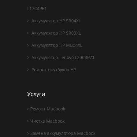
L17C4PE1
Аккумулятор HP SR04XL
Аккумулятор HP SR03XL
Аккумулятор HP MB04XL
Аккумулятор Lenovo L20C4P71
Ремонт ноутбуков HP
Услуги
Ремонт Macbook
Чистка Macbook
Замена аккумулятора Macbook