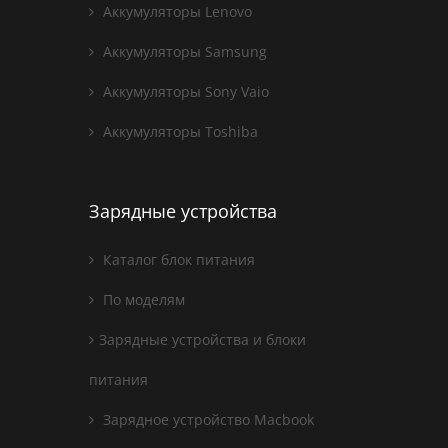
Аккумуляторы Lenovo
Аккумуляторы Samsung
Аккумуляторы Sony Vaio
Аккумуляторы Toshiba
Зарядные устройства
Каталог блок питания
По моделям
Зарядные устройства и блоки
питания
Зарядное устройство Macbook