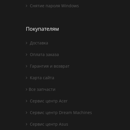
Снятие пароля Windows
Покупателям
Доставка
Оплата заказа
Гарантия и возврат
Карта сайта
Все запчасти
Сервис центр Acer
Сервис центр Dream Machines
Сервис центр Asus