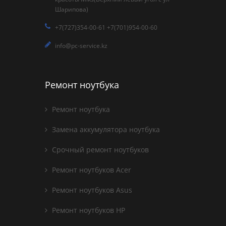
Шарипова)
+7(727)354-00-61 +7(701)954-00-60
info@pc-service.kz
Ремонт ноутбука
Ремонт ноутбука
Замена аккумулятора ноутбука
Срочный ремонт ноутбуков
Ремонт ноутбуков Acer
Ремонт ноутбуков Asus
Ремонт ноутбуков HP