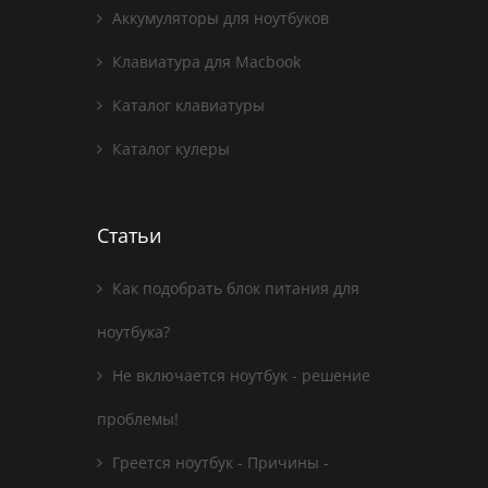
Аккумуляторы для ноутбуков
Клавиатура для Macbook
Каталог клавиатуры
Каталог кулеры
Статьи
Как подобрать блок питания для
ноутбука?
Не включается ноутбук - решение
проблемы!
Греется ноутбук - Причины -