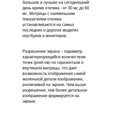
большое и лучшее на сегодняшний
день время отклика - от 30 мс до 60
мс. Матрицы с наименьшим
показателем отклика
устанавливаются на самых
последних и дорогих моделях
ноутбуков и мониторов.
Разрешение экрана – параметр,
характеризующийся количеством
точек (pixel-ов) по горизонтали и
вертикали матрицы, что дает
возможность отображения самой
маленькой детали изображения,
различимой на экране. Чем выше
разрешение, тем более детальное
изображение формируется на
экране.