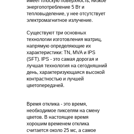
имеет плоскую поверхность, низкое
энергопотребление 5 Вт и
тепловыделение, у нее отсутствует
электромагнитное излучение.
Существуют три основных
технологии изготовления матриц,
напрямую определяющие их
характеристики: TN, MVA и IPS
(SFT). IPS - это самая дорогая и
лучшая технология на сегодняшний
день, характеризующаяся высокой
контрастностью и лучшей
цветопередачей.
Время отклика - это время,
необходимое пикселям на смену
цветов. В настоящее время
хорошим временем отклика
считается около 25 мс, а самое