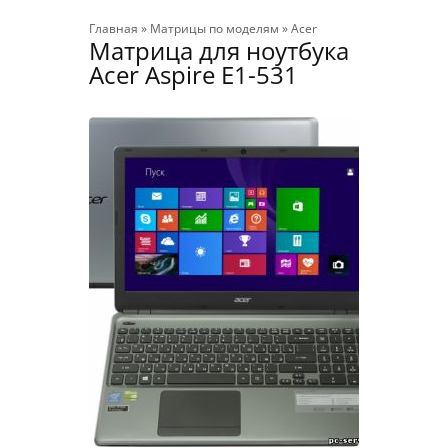
Главная
»
Матрицы по моделям
»
Acer
Матрица для ноутбука
Acer Aspire E1-531