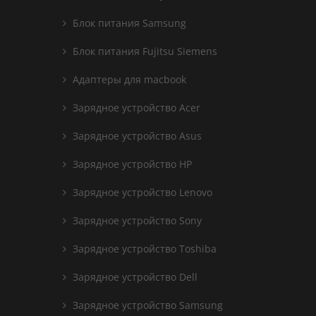
Блок питания Samsung
Блок питания Fujitsu Siemens
Адаптеры для macbook
Зарядное устройство Acer
Зарядное устройство Asus
Зарядное устройство HP
Зарядное устройство Lenovo
Зарядное устройство Sony
Зарядное устройство Toshiba
Зарядное устройство Dell
Зарядное устройство Samsung