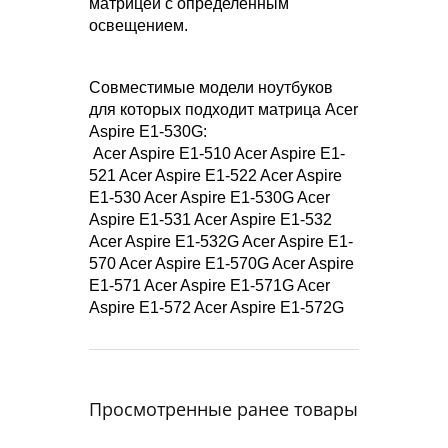
матрицей с определенным
освещением.
Совместимые модели ноутбуков
для которых подходит матрица Acer
Aspire E1-530G:
Acer Aspire E1-510 Acer Aspire E1-
521 Acer Aspire E1-522 Acer Aspire
E1-530 Acer Aspire E1-530G Acer
Aspire E1-531 Acer Aspire E1-532
Acer Aspire E1-532G Acer Aspire E1-
570 Acer Aspire E1-570G Acer Aspire
E1-571 Acer Aspire E1-571G Acer
Aspire E1-572 Acer Aspire E1-572G
Просмотренные ранее товары