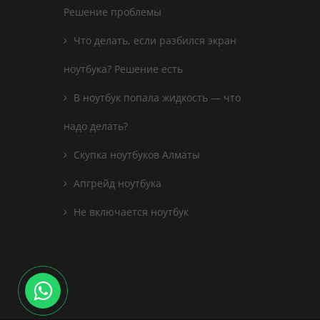
Решение проблемы
Что делать, если разбился экран
ноутбука? Решение есть
В ноутбук попала жидкость — что
надо делать?
Скупка ноутбуков Алматы
Апгрейд ноутбука
Не включается ноутбук