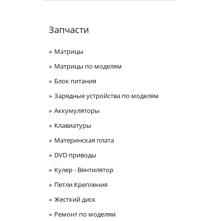
Запчасти
Матрицы
Матрицы по моделям
Блок питания
Зарядные устройства по моделям
Аккумуляторы
Клавиатуры
Материнская плата
DVD приводы
Кулер - Вентилятор
Петли Крепления
Жесткий диск
Ремонт по моделям