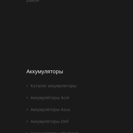
район
Аккумуляторы
Каталог аккумуляторы
Аккумуляторы Acer
Аккумуляторы Asus
Аккумуляторы Dell