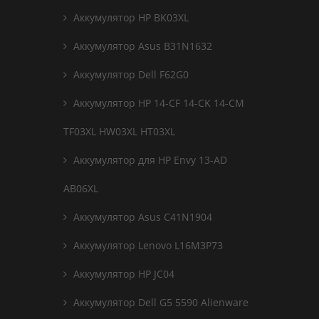
Аккумулятор HP BK03XL
Аккумулятор Asus B31N1632
Аккумулятор Dell F62G0
Аккумулятор HP 14-CF 14-CK 14-CM
TF03XL HW03XL HT03XL
Аккумулятор для HP Envy 13-AD
AB06XL
Аккумулятор Asus C41N1904
Аккумулятор Lenovo L16M3P73
Аккумулятор HP JC04
Аккумулятор Dell G5 5590 Alienware