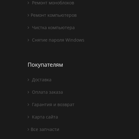
Ремонт моноблоков
Ремонт компьютеров
Чистка компьютера
Снятие пароля Windows
Покупателям
Доставка
Оплата заказа
Гарантия и возврат
Карта сайта
Все запчасти