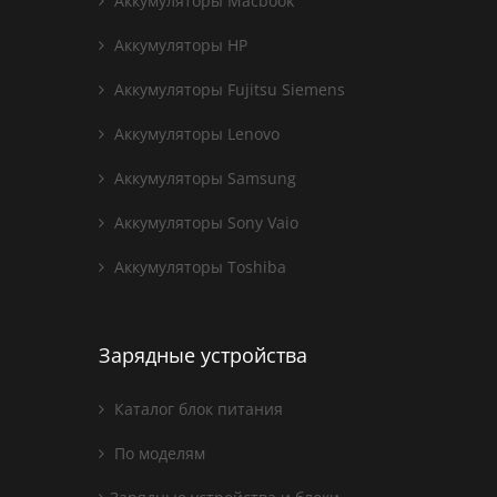
Аккумуляторы Macbook
Аккумуляторы HP
Аккумуляторы Fujitsu Siemens
Аккумуляторы Lenovo
Аккумуляторы Samsung
Аккумуляторы Sony Vaio
Аккумуляторы Toshiba
Зарядные устройства
Каталог блок питания
По моделям