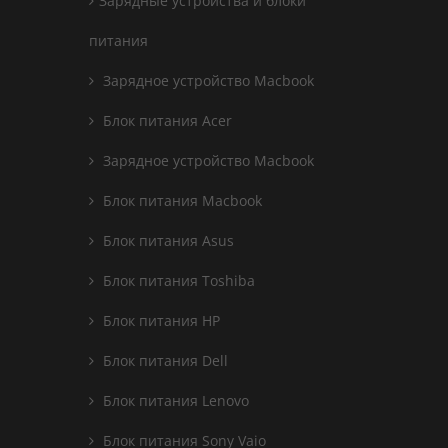
Зарядные устройства и блоки
питания
Зарядное устройство Macbook
Блок питания Acer
Зарядное устройство Macbook
Блок питания Macbook
Блок питания Asus
Блок питания Toshiba
Блок питания HP
Блок питания Dell
Блок питания Lenovo
Блок питания Sony Vaio