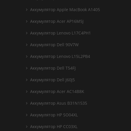
Аккумулятор Apple MacBook A1405
Аккумулятор Acer AP16M5J
Аккумулятор Lenovo L17C4PH1
Аккумулятор Dell 90V7W
Аккумулятор Lenovo L15L2PB4
Аккумулятор Dell T54FJ
Аккумулятор Dell J60J5
Аккумулятор Acer AC14B8K
Аккумулятор Asus B31N1535
Аккумулятор HP SO04XL
Аккумулятор HP CC03XL