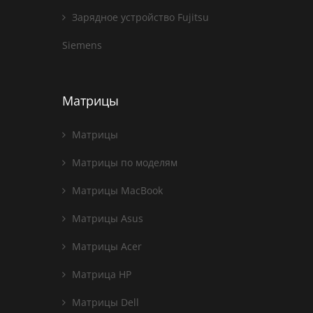
Зарядное устройство Fujitsu
Siemens
Матрицы
Матрицы
Матрицы по моделям
Матрицы MacBook
Матрицы Asus
Матрицы Acer
Матрица HP
Матрицы Dell