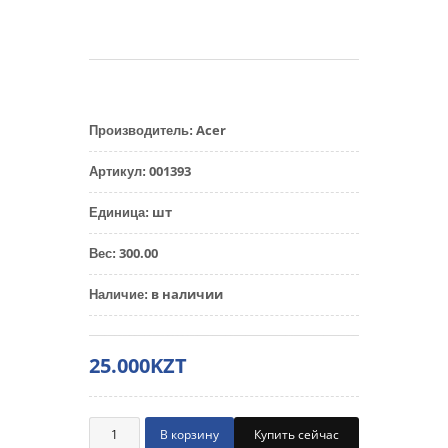
Acer
Производитель
:
001393
Артикул
:
шт
Единица
:
300.00
Вес
:
в наличии
Наличие
:
25.000KZT
Купить сейчас