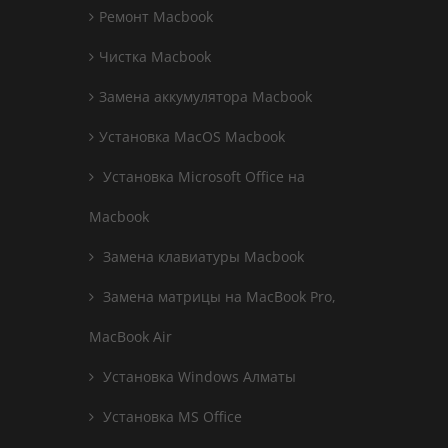
Ремонт Macbook
Чистка Macbook
Замена аккумулятора Macbook
Установка MacOS Macbook
Установка Microsoft Office на
Macbook
Замена клавиатуры Macbook
Замена матрицы на MacBook Pro,
MacBook Air
Установка Windows Алматы
Установка MS Office