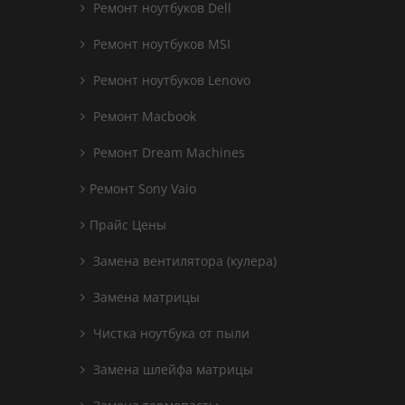
Ремонт ноутбуков Dell
Ремонт ноутбуков MSI
Ремонт ноутбуков Lenovo
Ремонт Macbook
Ремонт Dream Machines
Ремонт Sony Vaio
Прайс Цены
Замена вентилятора (кулера)
Замена матрицы
Чистка ноутбука от пыли
Замена шлейфа матрицы