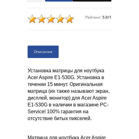
Рейтинг:
5.0/1
Описание
Установка матрицы для ноутбука
Acer Aspire E1-530G. Установка в
течении 15 минут. Оригинальная
матрица (их также называют экран,
дисплей, монитор) для Acer Aspire
E1-530G в наличии в магазине PC-
Service! 100% гарантия на
отсутствие битых пикселей.
Матрица для ноутбука Acer Aspire