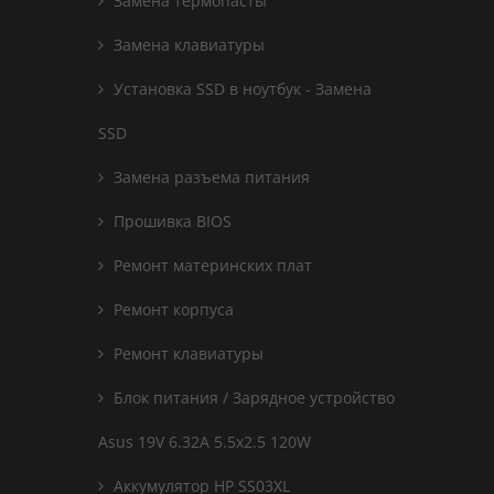
Замена термопасты
Замена клавиатуры
Установка SSD в ноутбук - Замена
SSD
Замена разъема питания
Прошивка BIOS
Ремонт материнских плат
Ремонт корпуса
Ремонт клавиатуры
Блок питания / Зарядное устройство
Asus 19V 6.32A 5.5x2.5 120W
Аккумулятор HP SS03XL