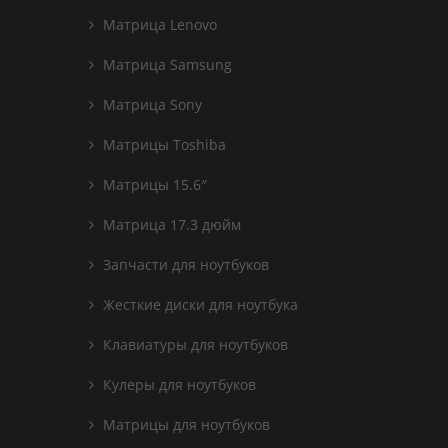
Матрица Lenovo
Матрица Samsung
Матрица Sony
Матрицы Toshiba
Матрицы 15.6″
Матрица 17.3 дюйм
Запчасти для ноутбуков
Жесткие диски для ноутбука
Клавиатуры для ноутбуков
Кулеры для ноутбуков
Матрицы для ноутбуков