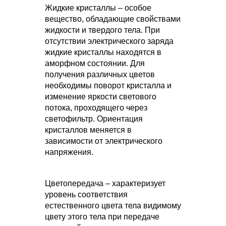
Жидкие кристаллы – особое
вещество, обладающие свойствами
жидкости и твердого тела. При
отсутствии электрического заряда
жидкие кристаллы находятся в
аморфном состоянии. Для
получения различных цветов
необходимы поворот кристалла и
изменение яркости светового
потока, проходящего через
светофильтр. Ориентация
кристаллов меняется в
зависимости от электрического
напряжения.
Цветопередача – характеризует
уровень соответствия
естественного цвета тела видимому
цвету этого тела при передаче