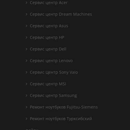
Сервис центр Acer
Сервис центр Dream Machines
Сервис центр Asus
Сервис центр HP
Сервис центр Dell
Сервис центр Lenovo
Сервис Центр Sony Vaio
Сервис центр MSI
Сервис центр Samsung
Ремонт ноутбуков Fujitsu-Siemens
Ремонт ноутбуков Турксибский