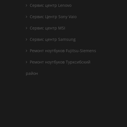
Сервис центр Lenovo
Сервис Центр Sony Vaio
Сервис центр MSI
Сервис центр Samsung
Ремонт ноутбуков Fujitsu-Siemens
Ремонт ноутбуков Турксибский
район