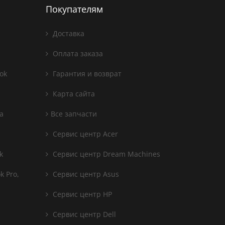
Покупателям
Доставка
Оплата заказа
ok
Гарантия и возврат
Карта сайта
а
Все запчасти
Сервис центр Acer
k
Сервис центр Dream Machines
 Pro,
Сервис центр Asus
Сервис центр HP
Сервис центр Dell