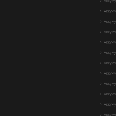
Аккуму
Аккуму
Аккумул
Аккумул
Аккуму
Аккуму
Аккуму
Аккуму
Аккуму
Аккуму
Аккуму
Аккуму