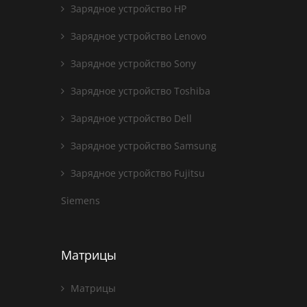
Зарядное устройство HP
Зарядное устройство Lenovo
Зарядное устройство Sony
Зарядное устройство Toshiba
Зарядное устройство Dell
Зарядное устройство Samsung
Зарядное устройство Fujitsu
Siemens
Матрицы
Матрицы