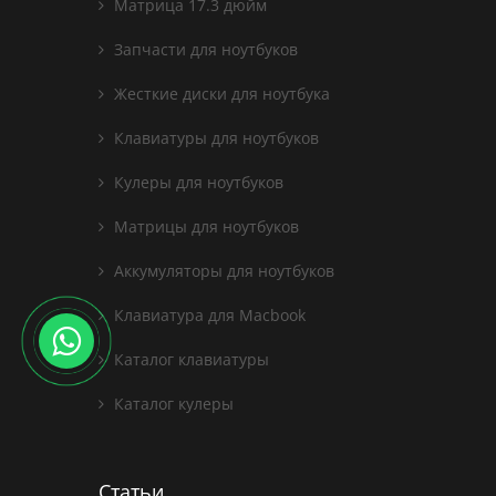
Матрица 17.3 дюйм
Запчасти для ноутбуков
Жесткие диски для ноутбука
Клавиатуры для ноутбуков
Кулеры для ноутбуков
Матрицы для ноутбуков
Аккумуляторы для ноутбуков
Клавиатура для Macbook
Каталог клавиатуры
Каталог кулеры
Статьи