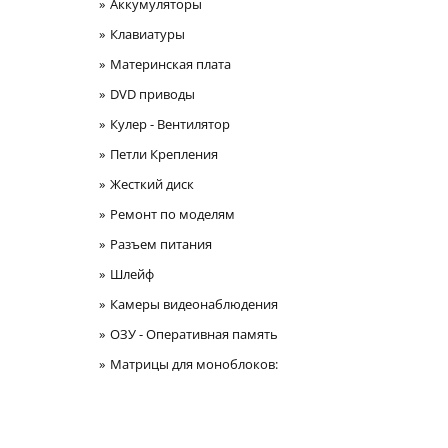
Аккумуляторы
Клавиатуры
Материнская плата
DVD приводы
Кулер - Вентилятор
Петли Крепления
Жесткий диск
Ремонт по моделям
Разъем питания
Шлейф
Камеры видеонаблюдения
ОЗУ - Оперативная память
Матрицы для моноблоков: