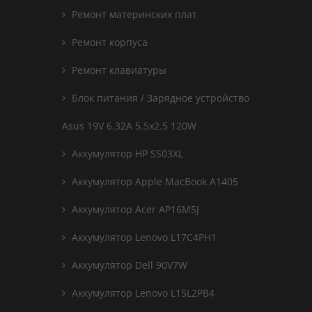
Ремонт материнских плат
Ремонт корпуса
Ремонт клавиатуры
Блок питания / Зарядное устройство
Asus 19V 6.32A 5.5x2.5 120W
Аккумулятор HP SS03XL
Аккумулятор Apple MacBook A1405
Аккумулятор Acer AP16M5J
Аккумулятор Lenovo L17C4PH1
Аккумулятор Dell 90V7W
Аккумулятор Lenovo L15L2PB4