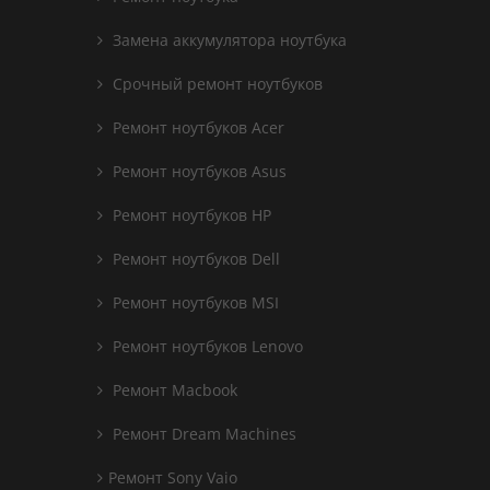
Замена аккумулятора ноутбука
Срочный ремонт ноутбуков
Ремонт ноутбуков Acer
Ремонт ноутбуков Asus
Ремонт ноутбуков HP
Ремонт ноутбуков Dell
Ремонт ноутбуков MSI
Ремонт ноутбуков Lenovo
Ремонт Macbook
Ремонт Dream Machines
Ремонт Sony Vaio