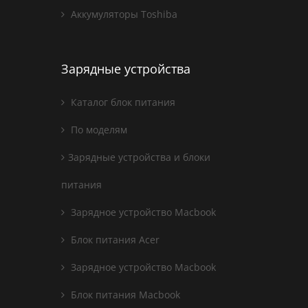
Аккумуляторы Toshiba
Зарядные устройства
Каталог блок питания
По моделям
Зарядные устройства и блоки
питания
Зарядное устройство Macbook
Блок питания Acer
Зарядное устройство Macbook
Блок питания Macbook