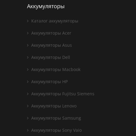
Аккумуляторы
Каталог аккумуляторы
Аккумуляторы Acer
Аккумуляторы Asus
Аккумуляторы Dell
Аккумуляторы Macbook
Аккумуляторы HP
Аккумуляторы Fujitsu Siemens
Аккумуляторы Lenovo
Аккумуляторы Samsung
Аккумуляторы Sony Vaio