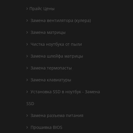
Прайс Цены
Замена вентилятора (кулера)
Замена матрицы
Чистка ноутбука от пыли
Замена шлейфа матрицы
Замена термопасты
Замена клавиатуры
Установка SSD в ноутбук - Замена
SSD
Замена разъема питания
Прошивка BIOS