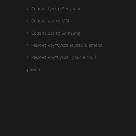
Сервис Центр Sony Vaio
Сервис центр MSI
Сервис центр Samsung
Ремонт ноутбуков Fujitsu-Siemens
Ремонт ноутбуков Турксибский
район