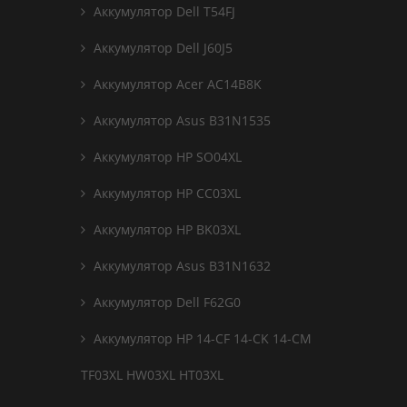
Аккумулятор Dell T54FJ
Аккумулятор Dell J60J5
Аккумулятор Acer AC14B8K
Аккумулятор Asus B31N1535
Аккумулятор HP SO04XL
Аккумулятор HP CC03XL
Аккумулятор HP BK03XL
Аккумулятор Asus B31N1632
Аккумулятор Dell F62G0
Аккумулятор HP 14-CF 14-CK 14-CM
TF03XL HW03XL HT03XL