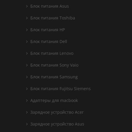
Блок питания Asus
Блок питания Toshiba
Блок питания HP
Блок питания Dell
Блок питания Lenovo
Блок питания Sony Vaio
Блок питания Samsung
Блок питания Fujitsu Siemens
Адаптеры для macbook
Зарядное устройство Acer
Зарядное устройство Asus