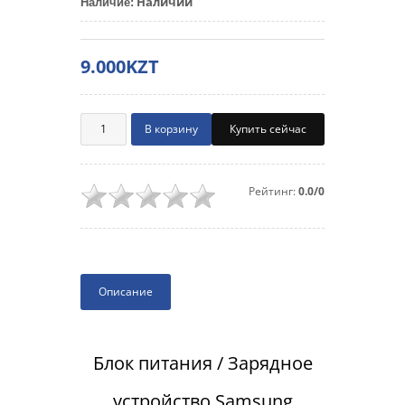
Наличии
Наличие
:
9.000KZT
Купить сейчас
Рейтинг:
0.0/0
Описание
Блок питания / Зарядное
устройство Samsung