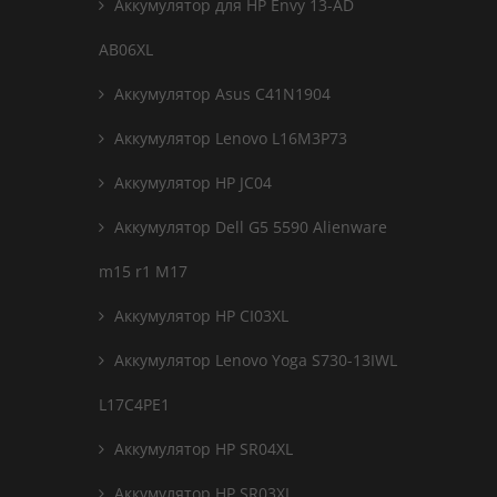
Аккумулятор для HP Envy 13-AD
AB06XL
Аккумулятор Asus C41N1904
Аккумулятор Lenovo L16M3P73
Аккумулятор HP JC04
Аккумулятор Dell G5 5590 Alienware
m15 r1 M17
Аккумулятор HP CI03XL
Аккумулятор Lenovo Yoga S730-13IWL
L17C4PE1
Аккумулятор HP SR04XL
Аккумулятор HP SR03XL