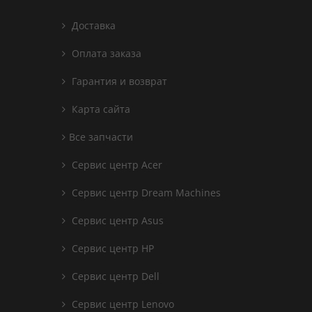
Доставка
Оплата заказа
Гарантия и возврат
Карта сайта
Все запчасти
Сервис центр Acer
Сервис центр Dream Machines
Сервис центр Asus
Сервис центр HP
Сервис центр Dell
Сервис центр Lenovo