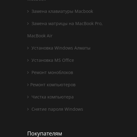
Замена клавиатуры Macbook
Замена матрицы на MacBook Pro,
MacBook Air
Установка Windows Алматы
Установка MS Office
Ремонт моноблоков
Ремонт компьютеров
Чистка компьютера
Снятие пароля Windows
Покупателям