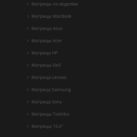
Матрицы по моделям
Матрицы MacBook
Матрицы Asus
Матрицы Acer
Матрица HP
Матрицы Dell
Матрица Lenovo
Матрица Samsung
Матрица Sony
Матрицы Toshiba
Матрицы 15.6″