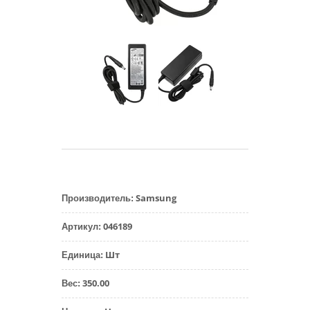
Samsung
Производитель
:
046189
Артикул
:
Шт
Единица
:
350.00
Вес
: