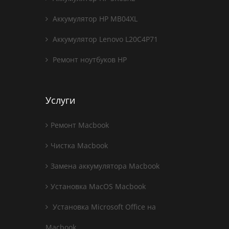
Аккумулятор HP MB04XL
Аккумулятор Lenovo L20C4P71
Ремонт ноутбуков HP
Услуги
Ремонт Macbook
Чистка Macbook
Замена аккумулятора Macbook
Установка MacOS Macbook
Установка Microsoft Office на
Macbook