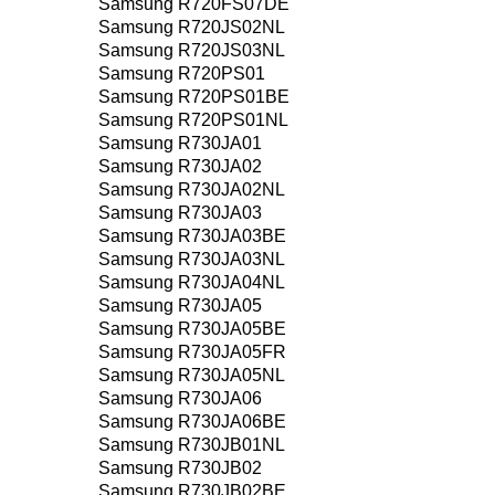
Samsung R720FS07DE
Samsung R720JS02NL
Samsung R720JS03NL
Samsung R720PS01
Samsung R720PS01BE
Samsung R720PS01NL
Samsung R730JA01
Samsung R730JA02
Samsung R730JA02NL
Samsung R730JA03
Samsung R730JA03BE
Samsung R730JA03NL
Samsung R730JA04NL
Samsung R730JA05
Samsung R730JA05BE
Samsung R730JA05FR
Samsung R730JA05NL
Samsung R730JA06
Samsung R730JA06BE
Samsung R730JB01NL
Samsung R730JB02
Samsung R730JB02BE