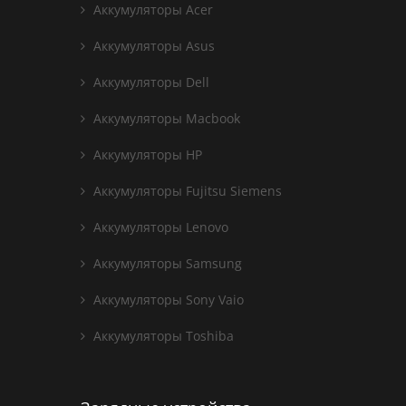
Аккумуляторы Acer
Аккумуляторы Asus
Аккумуляторы Dell
Аккумуляторы Macbook
Аккумуляторы HP
Аккумуляторы Fujitsu Siemens
Аккумуляторы Lenovo
Аккумуляторы Samsung
Аккумуляторы Sony Vaio
Аккумуляторы Toshiba