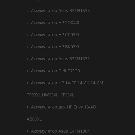
Аккумулятор Asus B31N1535
Аккумулятор HP SO04XL
Аккумулятор HP CC03XL
Аккумулятор HP BK03XL
Аккумулятор Asus B31N1632
Аккумулятор Dell F62G0
Аккумулятор HP 14-CF 14-CK 14-CM
TF03XL HW03XL HT03XL
Аккумулятор для HP Envy 13-AD
AB06XL
Аккумулятор Asus C41N1904