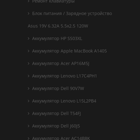
Ремонт клавиатуры
Блок питания / Зарядное устройство
Asus 19V 6.32A 5.5x2.5 120W
Аккумулятор HP SS03XL
Аккумулятор Apple MacBook A1405
Аккумулятор Acer AP16M5J
Аккумулятор Lenovo L17C4PH1
Аккумулятор Dell 90V7W
Аккумулятор Lenovo L15L2PB4
Аккумулятор Dell T54FJ
Аккумулятор Dell J60J5
Аккумулятор Acer AC14B8K