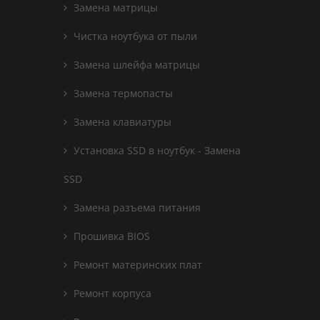
Замена матрицы
Чистка ноутбука от пыли
Замена шлейфа матрицы
Замена термопасты
Замена клавиатуры
Установка SSD в ноутбук - Замена
SSD
Замена разъема питания
Прошивка BIOS
Ремонт материнских плат
Ремонт корпуса