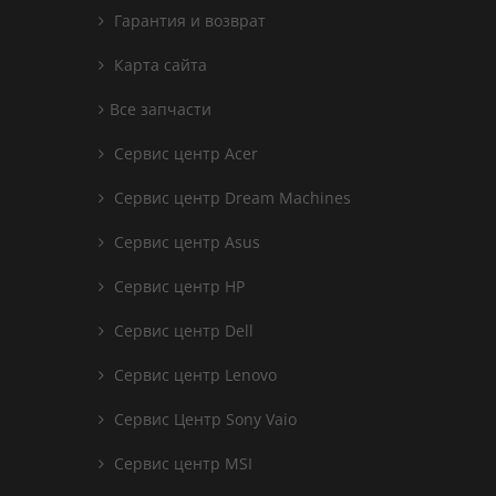
Гарантия и возврат
Карта сайта
Все запчасти
Сервис центр Acer
Сервис центр Dream Machines
Сервис центр Asus
Сервис центр HP
Сервис центр Dell
Сервис центр Lenovo
Сервис Центр Sony Vaio
Сервис центр MSI