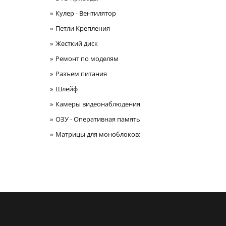
Кулер - Вентилятор
Петли Крепления
Жесткий диск
Ремонт по моделям
Разъем питания
Шлейф
Камеры видеонаблюдения
ОЗУ - Оперативная память
Матрицы для моноблоков: