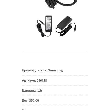
Samsung
Производитель
:
046158
Артикул
:
Шт
Единица
:
350.00
Вес
: