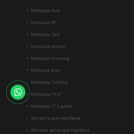
Матрицы Acer
Матрица HP
Матрицы Dell
Матрица Lenovo
Матрица Samsung
Матрица Sony
Матрицы Toshiba
Матрицы 15.6″
Матрица 17.3 дюйм
Запчасти для ноутбуков
Жесткие диски для ноутбука