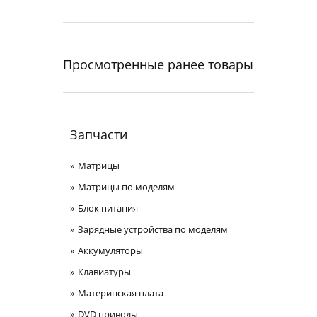
Просмотренные ранее товары
Запчасти
Матрицы
Матрицы по моделям
Блок питания
Зарядные устройства по моделям
Аккумуляторы
Клавиатуры
Материнская плата
DVD приводы