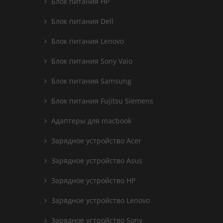
Блок питания HP
Блок питания Dell
Блок питания Lenovo
Блок питания Sony Vaio
Блок питания Samsung
Блок питания Fujitsu Siemens
Адаптеры для macbook
Зарядное устройство Acer
Зарядное устройство Asus
Зарядное устройство HP
Зарядное устройство Lenovo
Зарядное устройство Sony