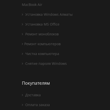
MacBook Air
Установка Windows Алматы
Установка MS Office
Ремонт моноблоков
Ремонт компьютеров
Чистка компьютера
Снятие пароля Windows
Покупателям
Доставка
Оплата заказа