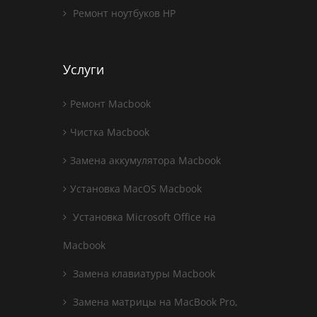
Ремонт ноутбуков HP
Услуги
Ремонт Macbook
Чистка Macbook
Замена аккумулятора Macbook
Установка MacOS Macbook
Установка Microsoft Office на
Macbook
Замена клавиатуры Macbook
Замена матрицы на MacBook Pro,