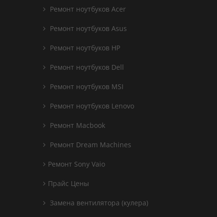
Ремонт ноутбуков Acer
Ремонт ноутбуков Asus
Ремонт ноутбуков HP
Ремонт ноутбуков Dell
Ремонт ноутбуков MSI
Ремонт ноутбуков Lenovo
Ремонт Macbook
Ремонт Dream Machines
Ремонт Sony Vaio
Прайс Цены
Замена вентилятора (кулера)