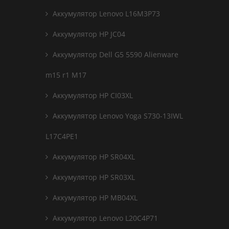
Аккумулятор Lenovo L16M3P73
Аккумулятор HP JC04
Аккумулятор Dell G5 5590 Alienware
m15 r1 M17
Аккумулятор HP CI03XL
Аккумулятор Lenovo Yoga S730-13IWL
L17C4PE1
Аккумулятор HP SR04XL
Аккумулятор HP SR03XL
Аккумулятор HP MB04XL
Аккумулятор Lenovo L20C4P71