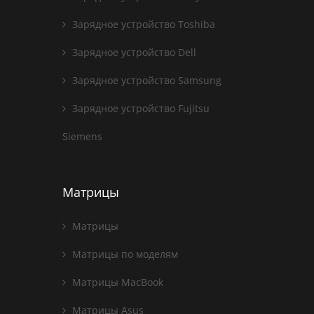
Зарядное устройство Toshiba
Зарядное устройство Dell
Зарядное устройство Samsung
Зарядное устройство Fujitsu
Siemens
Матрицы
Матрицы
Матрицы по моделям
Матрицы MacBook
Матрицы Asus