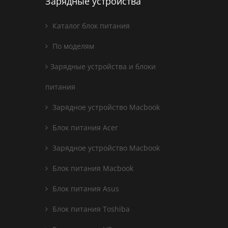
Зарядные устройства
Каталог блок питания
По моделям
Зарядные устройства и блоки
питания
Зарядное устройство Macbook
Блок питания Acer
Зарядное устройство Macbook
Блок питания Macbook
Блок питания Asus
Блок питания Toshiba