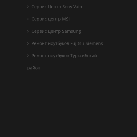
Сервис Центр Sony Vaio
Сервис центр MSI
Сервис центр Samsung
Ремонт ноутбуков Fujitsu-Siemens
Ремонт ноутбуков Турксибский
район