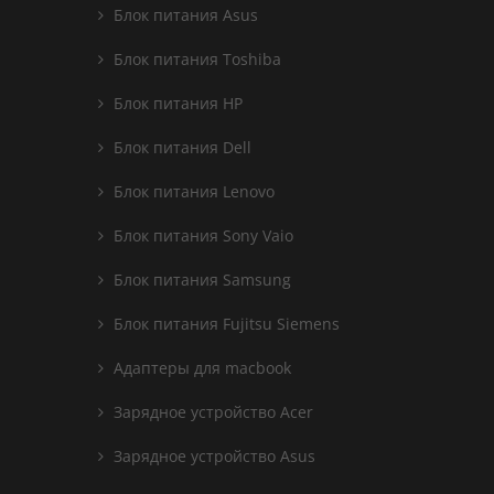
Блок питания Asus
Блок питания Toshiba
Блок питания HP
Блок питания Dell
Блок питания Lenovo
Блок питания Sony Vaio
Блок питания Samsung
Блок питания Fujitsu Siemens
Адаптеры для macbook
Зарядное устройство Acer
Зарядное устройство Asus