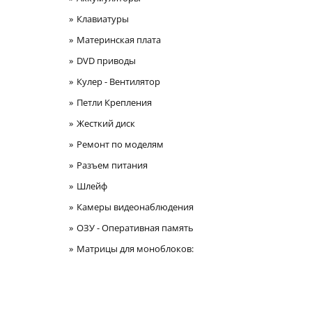
Клавиатуры
Материнская плата
DVD приводы
Кулер - Вентилятор
Петли Крепления
Жесткий диск
Ремонт по моделям
Разъем питания
Шлейф
Камеры видеонаблюдения
ОЗУ - Оперативная память
Матрицы для моноблоков: