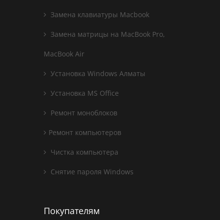
Замена клавиатуры Macbook
Замена матрицы на MacBook Pro,
MacBook Air
Установка Windows Алматы
Установка MS Office
Ремонт моноблоков
Ремонт компьютеров
Чистка компьютера
Снятие пароля Windows
Покупателям