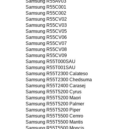
Samsung R55AV03
Samsung R55C001
Samsung R55C002
Samsung R55CV02
Samsung R55CV03
Samsung R55CV05
Samsung R55CV06
Samsung R55CV07
Samsung R55CV08
Samsung R55CV09
Samsung R55T000SAU
Samsung R55T001SAU
Samsung R55T2300 Calateso
Samsung R55T2300 Chedsuma
Samsung R55T2400 Carasej
Samsung R55T5200 Cyrus
Samsung R55T5200 Maori
Samsung R55T5200 Palmer
Samsung R55T5200 Piper
Samsung R55T5500 Cemro
Samsung R55T5500 Mantis
Samsung R55T5500 Moncis