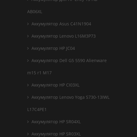
AB06XL
Аккумулятор Asus C41N1904
Аккумулятор Lenovo L16M3P73
Аккумулятор HP JC04
Аккумулятор Dell G5 5590 Alienware
m15 r1 M17
Аккумулятор HP CI03XL
Аккумулятор Lenovo Yoga S730-13IWL
L17C4PE1
Аккумулятор HP SR04XL
Аккумулятор HP SR03XL