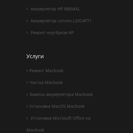
Аккумулятор HP MB04XL
Аккумулятор Lenovo L20C4P71
Ремонт ноутбуков HP
Услуги
Ремонт Macbook
Чистка Macbook
Замена аккумулятора Macbook
Установка MacOS Macbook
Установка Microsoft Office на
Macbook