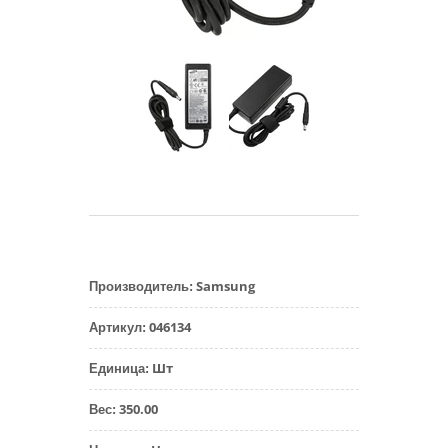
Samsung
Производитель
:
046134
Артикул
:
Шт
Единица
:
350.00
Вес
: