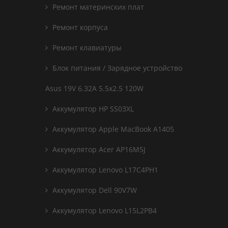
Ремонт материнских плат
Ремонт корпуса
Ремонт клавиатуры
Блок питания / Зарядное устройство
Asus 19V 6.32A 5.5x2.5 120W
Аккумулятор HP SS03XL
Аккумулятор Apple MacBook A1405
Аккумулятор Acer AP16M5J
Аккумулятор Lenovo L17C4PH1
Аккумулятор Dell 90V7W
Аккумулятор Lenovo L15L2PB4