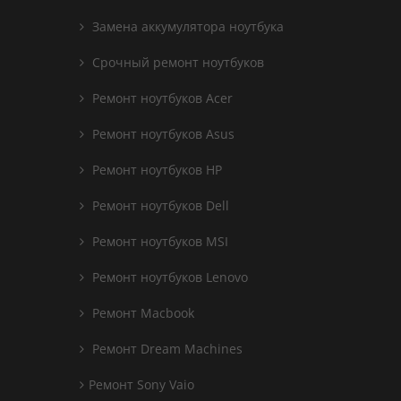
Замена аккумулятора ноутбука
Срочный ремонт ноутбуков
Ремонт ноутбуков Acer
Ремонт ноутбуков Asus
Ремонт ноутбуков HP
Ремонт ноутбуков Dell
Ремонт ноутбуков MSI
Ремонт ноутбуков Lenovo
Ремонт Macbook
Ремонт Dream Machines
Ремонт Sony Vaio