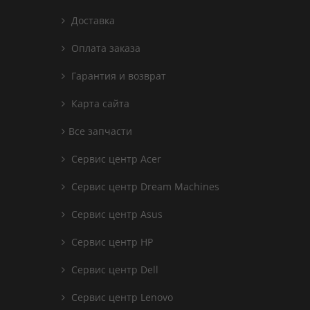
Доставка
Оплата заказа
Гарантия и возврат
Карта сайта
Все запчасти
Сервис центр Acer
Сервис центр Dream Machines
Сервис центр Asus
Сервис центр HP
Сервис центр Dell
Сервис центр Lenovo