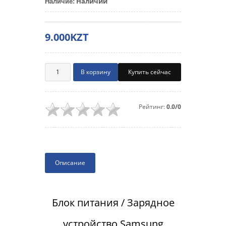
Наличии
Наличие
:
9.000KZT
Купить сейчас
Рейтинг:
0.0/0
Описание
Блок питания / Зарядное
устройство Samsung