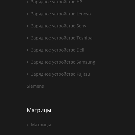
Зарядное устройство HP
Зарядное устройство Lenovo
Зарядное устройство Sony
Зарядное устройство Toshiba
Зарядное устройство Dell
Зарядное устройство Samsung
Зарядное устройство Fujitsu
Siemens
Матрицы
Матрицы