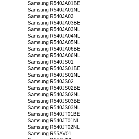
Samsung R540JA01BE
Samsung R540JA01NL
Samsung R540JA03
Samsung R540JA03BE
Samsung R540JA03NL
Samsung R540JA04NL
Samsung R540JA05NL
Samsung R540JA06BE
Samsung R540JA06NL
Samsung R540JS01
Samsung R540JS01BE
Samsung R540JS01NL
Samsung R540JS02
Samsung R540JS02BE
Samsung R540JS02NL
Samsung R540JS03BE
Samsung R540JS03NL
Samsung R540JT01BE
Samsung R540JT01NL
Samsung R540JT02NL
Samsung R55AV01