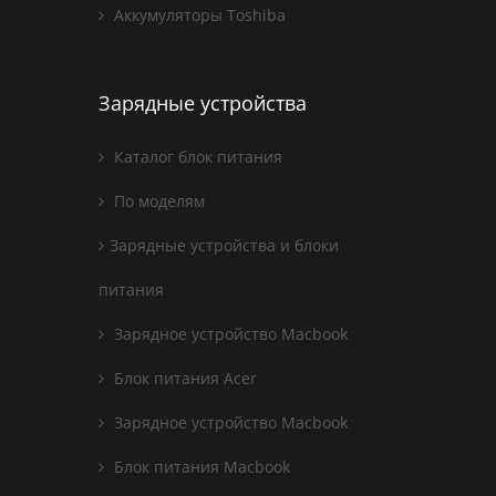
Аккумуляторы Toshiba
Зарядные устройства
Каталог блок питания
По моделям
Зарядные устройства и блоки
питания
Зарядное устройство Macbook
Блок питания Acer
Зарядное устройство Macbook
Блок питания Macbook