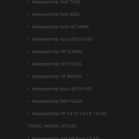
Аккумулятор Dell T54FJ
Аккумулятор Dell J60J5
Аккумулятор Acer AC14B8K
Аккумулятор Asus B31N1535
Аккумулятор HP SO04XL
Аккумулятор HP CC03XL
Аккумулятор HP BK03XL
Аккумулятор Asus B31N1632
Аккумулятор Dell F62G0
Аккумулятор HP 14-CF 14-CK 14-CM
TF03XL HW03XL HT03XL
Аккумулятор для HP Envy 13-AD