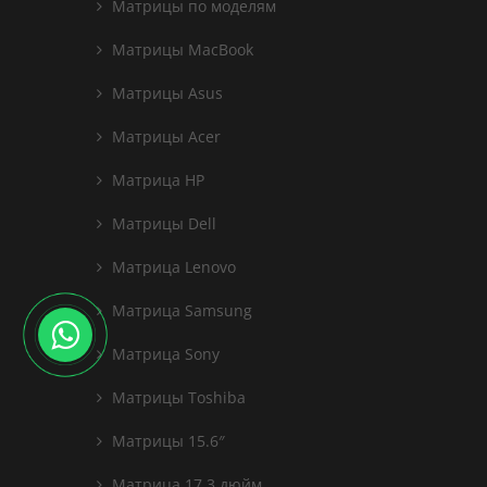
Матрицы по моделям
Матрицы MacBook
Матрицы Asus
Матрицы Acer
Матрица HP
Матрицы Dell
Матрица Lenovo
Матрица Samsung
Матрица Sony
Матрицы Toshiba
Матрицы 15.6″
Матрица 17.3 дюйм