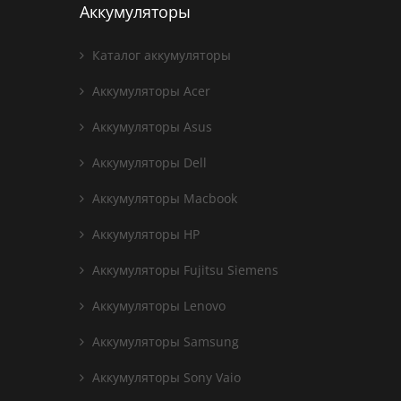
Аккумуляторы
Каталог аккумуляторы
Аккумуляторы Acer
Аккумуляторы Asus
Аккумуляторы Dell
Аккумуляторы Macbook
Аккумуляторы HP
Аккумуляторы Fujitsu Siemens
Аккумуляторы Lenovo
Аккумуляторы Samsung
Аккумуляторы Sony Vaio