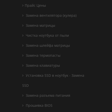
Прайс Цены
Замена вентилятора (кулера)
Замена матрицы
Чистка ноутбука от пыли
Замена шлейфа матрицы
Замена термопасты
Замена клавиатуры
Установка SSD в ноутбук - Замена
SSD
Замена разъема питания
Прошивка BIOS