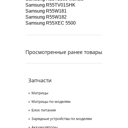
Samsung R55TV01SHK
Samsung R55W181
Samsung R55W182
Samsung R55XEC 5500
Просмотренные ранее товары
Запчасти
Матрицы
Матрицы по моделям
Блок питания
Зарядные устройства по моделям
Аккумуляторы