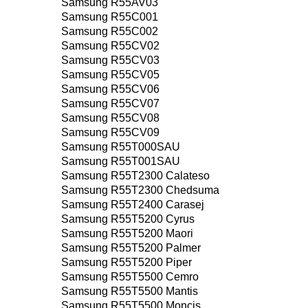
Samsung R55AV03
Samsung R55C001
Samsung R55C002
Samsung R55CV02
Samsung R55CV03
Samsung R55CV05
Samsung R55CV06
Samsung R55CV07
Samsung R55CV08
Samsung R55CV09
Samsung R55T000SAU
Samsung R55T001SAU
Samsung R55T2300 Calateso
Samsung R55T2300 Chedsuma
Samsung R55T2400 Carasej
Samsung R55T5200 Cyrus
Samsung R55T5200 Maori
Samsung R55T5200 Palmer
Samsung R55T5200 Piper
Samsung R55T5500 Cemro
Samsung R55T5500 Mantis
Samsung R55T5500 Moncis