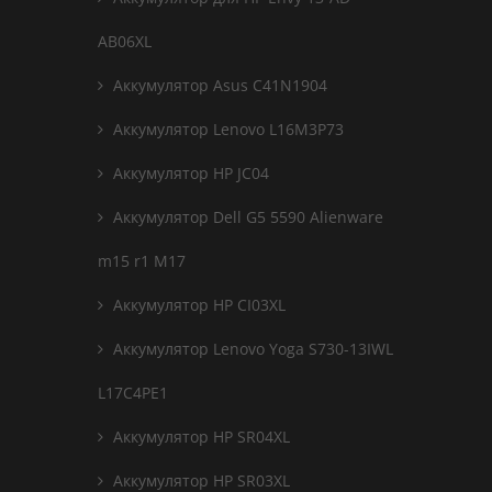
AB06XL
Аккумулятор Asus C41N1904
Аккумулятор Lenovo L16M3P73
Аккумулятор HP JC04
Аккумулятор Dell G5 5590 Alienware
m15 r1 M17
Аккумулятор HP CI03XL
Аккумулятор Lenovo Yoga S730-13IWL
L17C4PE1
Аккумулятор HP SR04XL
Аккумулятор HP SR03XL