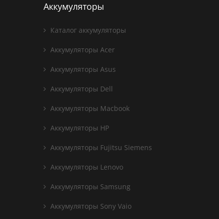
Аккумуляторы
Каталог аккумуляторы
Аккумуляторы Acer
Аккумуляторы Asus
Аккумуляторы Dell
Аккумуляторы Macbook
Аккумуляторы HP
Аккумуляторы Fujitsu Siemens
Аккумуляторы Lenovo
Аккумуляторы Samsung
Аккумуляторы Sony Vaio