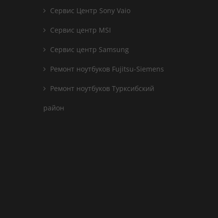
Сервис Центр Sony Vaio
Сервис центр MSI
Сервис центр Samsung
Ремонт ноутбуков Fujitsu-Siemens
Ремонт ноутбуков Турксибский
район