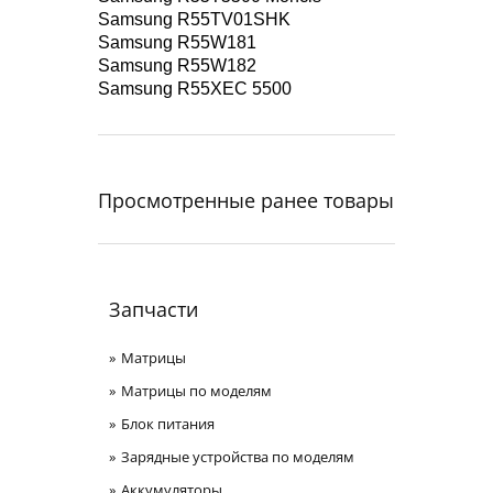
Samsung R55TV01SHK
Samsung R55W181
Samsung R55W182
Samsung R55XEC 5500
Просмотренные ранее товары
Запчасти
Матрицы
Матрицы по моделям
Блок питания
Зарядные устройства по моделям
Аккумуляторы