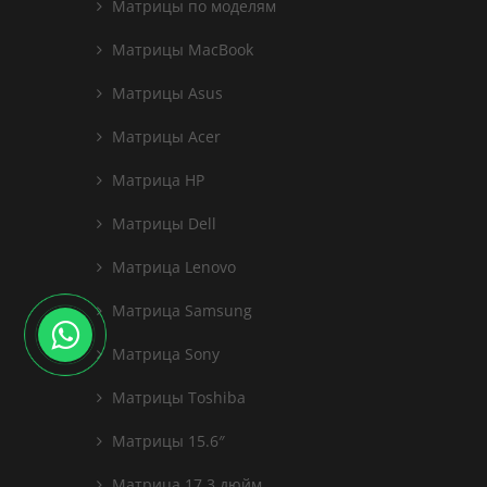
Матрицы по моделям
Матрицы MacBook
Матрицы Asus
Матрицы Acer
Матрица HP
Матрицы Dell
Матрица Lenovo
Матрица Samsung
Матрица Sony
Матрицы Toshiba
Матрицы 15.6″
Матрица 17.3 дюйм