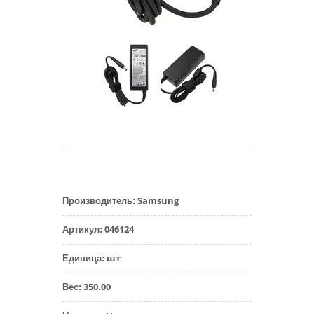
Samsung
Производитель
:
046124
Артикул
:
шт
Единица
:
350.00
Вес
: