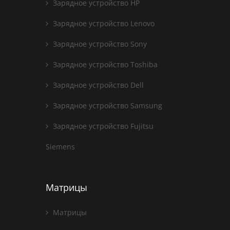
Зарядное устройство HP
Зарядное устройство Lenovo
Зарядное устройство Sony
Зарядное устройство Toshiba
Зарядное устройство Dell
Зарядное устройство Samsung
Зарядное устройство Fujitsu
Siemens
Матрицы
Матрицы