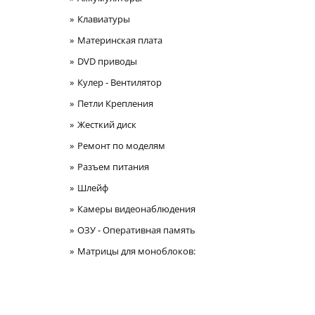
Клавиатуры
Материнская плата
DVD приводы
Кулер - Вентилятор
Петли Крепления
Жесткий диск
Ремонт по моделям
Разъем питания
Шлейф
Камеры видеонаблюдения
ОЗУ - Оперативная память
Матрицы для моноблоков: