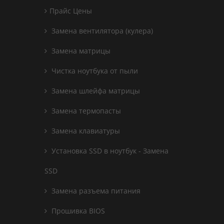
Прайс Цены
Замена вентилятора (кулера)
Замена матрицы
Чистка ноутбука от пыли
Замена шлейфа матрицы
Замена термопасты
Замена клавиатуры
Установка SSD в ноутбук - Замена
SSD
Замена разъема питания
Прошивка BIOS