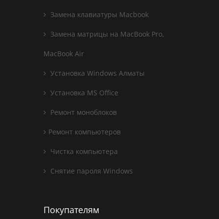
Замена клавиатуры Macbook
Замена матрицы на MacBook Pro,
MacBook Air
Установка Windows Алматы
Установка MS Office
Ремонт моноблоков
Ремонт компьютеров
Чистка компьютера
Снятие пароля Windows
Покупателям