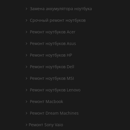
Замена аккумулятора ноутбука
Срочный ремонт ноутбуков
Ремонт ноутбуков Acer
Ремонт ноутбуков Asus
Ремонт ноутбуков HP
Ремонт ноутбуков Dell
Ремонт ноутбуков MSI
Ремонт ноутбуков Lenovo
Ремонт Macbook
Ремонт Dream Machines
Ремонт Sony Vaio