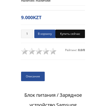
Наличии
Наличие
:
9.000KZT
Купить сейчас
Рейтинг:
0.0/0
Описание
Блок питания / Зарядное
устройство Samsung