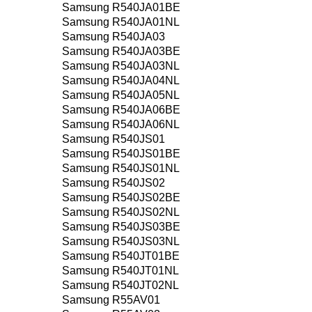
Samsung R540JA01BE
Samsung R540JA01NL
Samsung R540JA03
Samsung R540JA03BE
Samsung R540JA03NL
Samsung R540JA04NL
Samsung R540JA05NL
Samsung R540JA06BE
Samsung R540JA06NL
Samsung R540JS01
Samsung R540JS01BE
Samsung R540JS01NL
Samsung R540JS02
Samsung R540JS02BE
Samsung R540JS02NL
Samsung R540JS03BE
Samsung R540JS03NL
Samsung R540JT01BE
Samsung R540JT01NL
Samsung R540JT02NL
Samsung R55AV01