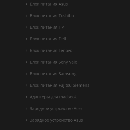
Блок питания Asus
Блок питания Toshiba
Блок питания HP
Блок питания Dell
Блок питания Lenovo
Блок питания Sony Vaio
Блок питания Samsung
Блок питания Fujitsu Siemens
Адаптеры для macbook
Зарядное устройство Acer
Зарядное устройство Asus