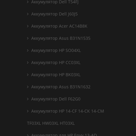
Аккумулятор Dell T54FJ
Аккумулятор Dell J60J5
Аккумулятор Acer AC14B8K
Аккумулятор Asus B31N1535
Аккумулятор HP SO04XL
Аккумулятор HP CC03XL
Аккумулятор HP BK03XL
Аккумулятор Asus B31N1632
Аккумулятор Dell F62G0
Аккумулятор HP 14-CF 14-CK 14-CM
TF03XL HW03XL HT03XL
Аккумулятор для HP Envy 13-AD