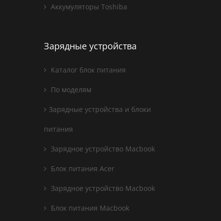
Аккумуляторы Toshiba
Зарядные устройства
Каталог блок питания
По моделям
Зарядные устройства и блоки
питания
Зарядное устройство Macbook
Блок питания Acer
Зарядное устройство Macbook
Блок питания Macbook