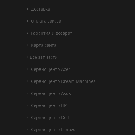
Доставка
Оплата заказа
Гарантия и возврат
Карта сайта
Все запчасти
Сервис центр Acer
Сервис центр Dream Machines
Сервис центр Asus
Сервис центр HP
Сервис центр Dell
Сервис центр Lenovo