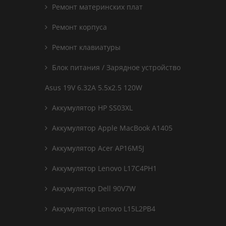
Ремонт материнских плат
Ремонт корпуса
Ремонт клавиатуры
Блок питания / Зарядное устройство
Asus 19V 6.32A 5.5x2.5 120W
Аккумулятор HP SS03XL
Аккумулятор Apple MacBook A1405
Аккумулятор Acer AP16M5J
Аккумулятор Lenovo L17C4PH1
Аккумулятор Dell 90V7W
Аккумулятор Lenovo L15L2PB4