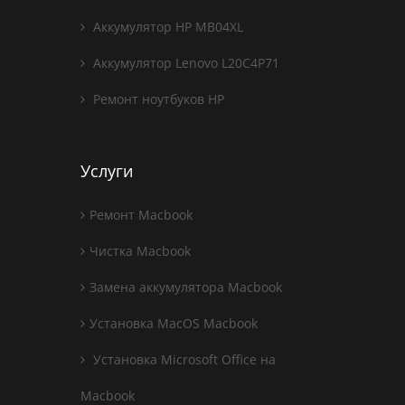
Аккумулятор HP MB04XL
Аккумулятор Lenovo L20C4P71
Ремонт ноутбуков HP
Услуги
Ремонт Macbook
Чистка Macbook
Замена аккумулятора Macbook
Установка MacOS Macbook
Установка Microsoft Office на
Macbook