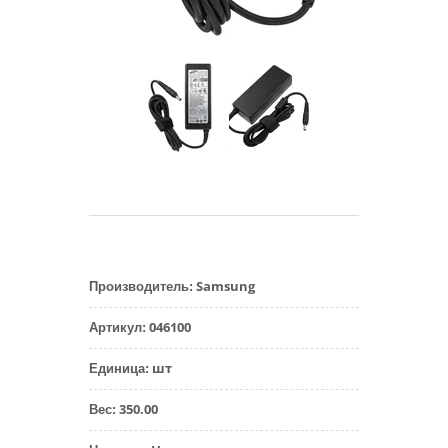
Samsung
Производитель
:
046100
Артикул
:
шт
Единица
:
350.00
Вес
: