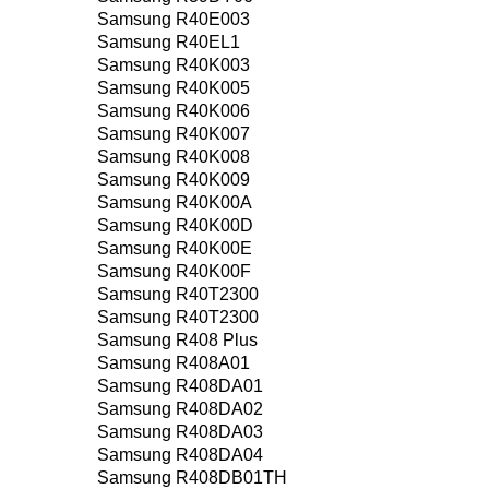
Samsung R40E003
Samsung R40EL1
Samsung R40K003
Samsung R40K005
Samsung R40K006
Samsung R40K007
Samsung R40K008
Samsung R40K009
Samsung R40K00A
Samsung R40K00D
Samsung R40K00E
Samsung R40K00F
Samsung R40T2300
Samsung R40T2300
Samsung R408 Plus
Samsung R408A01
Samsung R408DA01
Samsung R408DA02
Samsung R408DA03
Samsung R408DA04
Samsung R408DB01TH