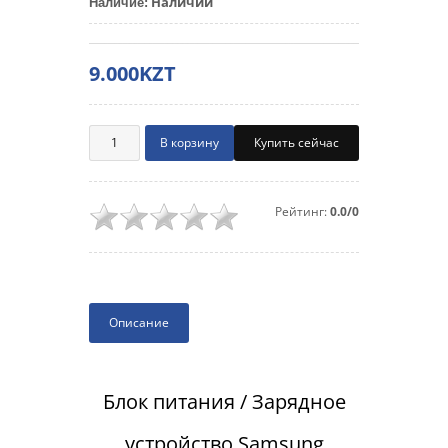
Наличии
Наличие
:
9.000KZT
Купить сейчас
Рейтинг:
0.0/0
Описание
Блок питания / Зарядное
устройство Samsung