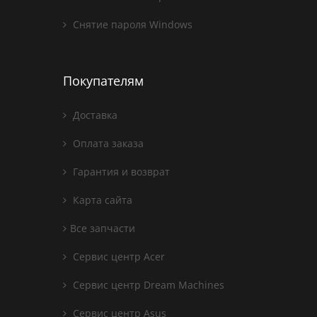
Снятие пароля Windows
Покупателям
Доставка
Оплата заказа
Гарантия и возврат
Карта сайта
Все запчасти
Сервис центр Acer
Сервис центр Dream Machines
Сервис центр Asus