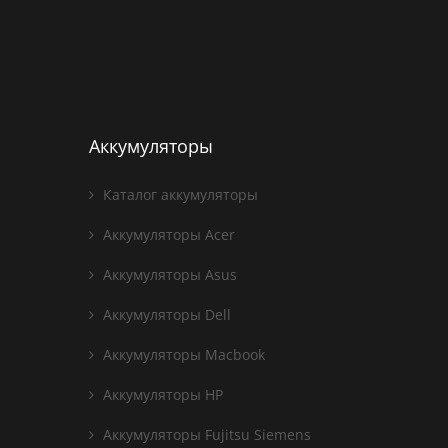
Аккумуляторы
Каталог аккумуляторы
Аккумуляторы Acer
Аккумуляторы Asus
Аккумуляторы Dell
Аккумуляторы Macbook
Аккумуляторы HP
Аккумуляторы Fujitsu Siemens