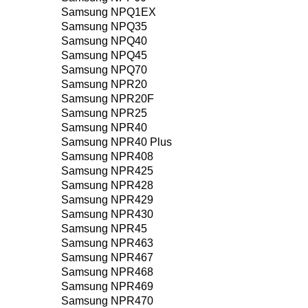
Samsung NPQ1EX
Samsung NPQ35
Samsung NPQ40
Samsung NPQ45
Samsung NPQ70
Samsung NPR20
Samsung NPR20F
Samsung NPR25
Samsung NPR40
Samsung NPR40 Plus
Samsung NPR408
Samsung NPR425
Samsung NPR428
Samsung NPR429
Samsung NPR430
Samsung NPR45
Samsung NPR463
Samsung NPR467
Samsung NPR468
Samsung NPR469
Samsung NPR470