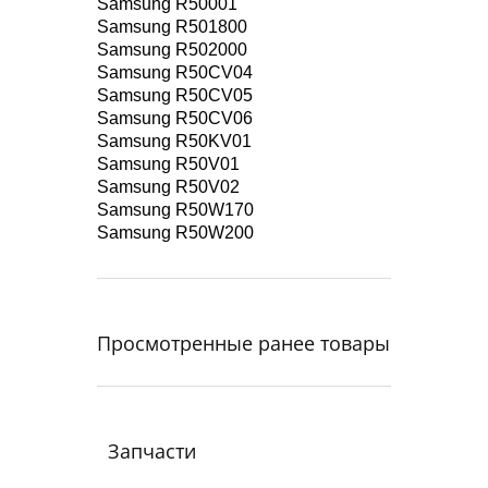
Samsung R50001
Samsung R501800
Samsung R502000
Samsung R50CV04
Samsung R50CV05
Samsung R50CV06
Samsung R50KV01
Samsung R50V01
Samsung R50V02
Samsung R50W170
Samsung R50W200
Просмотренные ранее товары
Запчасти