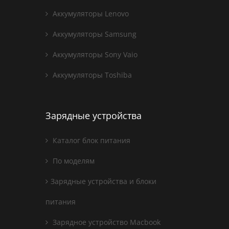
Аккумуляторы Lenovo
Аккумуляторы Samsung
Аккумуляторы Sony Vaio
Аккумуляторы Toshiba
Зарядные устройства
Каталог блок питания
По моделям
Зарядные устройства и блоки
питания
Зарядное устройство Macbook