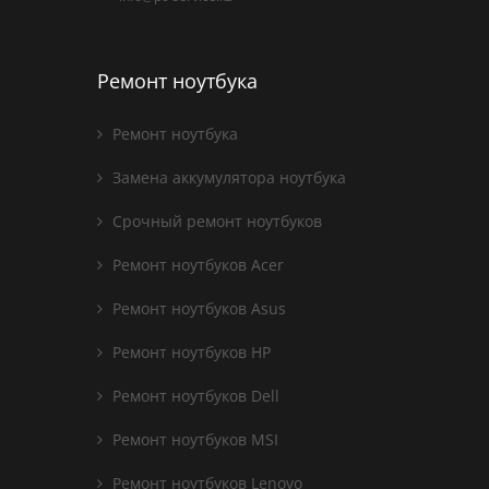
Ремонт ноутбука
Ремонт ноутбука
Замена аккумулятора ноутбука
Срочный ремонт ноутбуков
Ремонт ноутбуков Acer
Ремонт ноутбуков Asus
Ремонт ноутбуков HP
Ремонт ноутбуков Dell
Ремонт ноутбуков MSI
Ремонт ноутбуков Lenovo