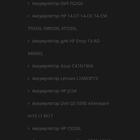
Аккумулятор Dell F62G0
Аккумулятор HP 14-CF 14-CK 14-CM
TF03XL HW03XL HT03XL
Аккумулятор для HP Envy 13-AD
AB06XL
Аккумулятор Asus C41N1904
Аккумулятор Lenovo L16M3P73
Аккумулятор HP JC04
Аккумулятор Dell G5 5590 Alienware
m15 r1 M17
Аккумулятор HP CI03XL