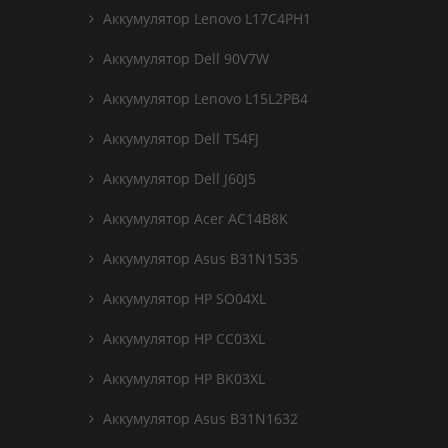
Аккумулятор Lenovo L17C4PH1
Аккумулятор Dell 90V7W
Аккумулятор Lenovo L15L2PB4
Аккумулятор Dell T54FJ
Аккумулятор Dell J60J5
Аккумулятор Acer AC14B8K
Аккумулятор Asus B31N1535
Аккумулятор HP SO04XL
Аккумулятор HP CC03XL
Аккумулятор HP BK03XL
Аккумулятор Asus B31N1632