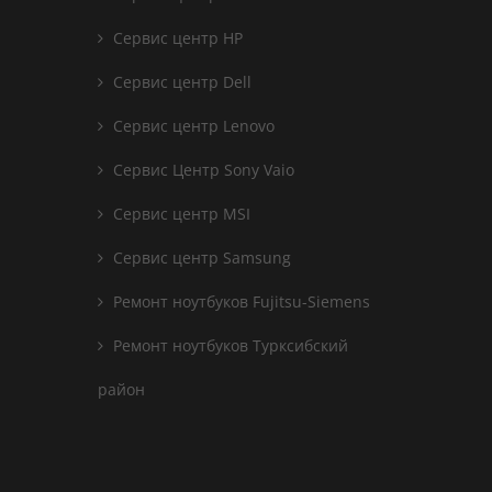
Сервис центр HP
Сервис центр Dell
Сервис центр Lenovo
Сервис Центр Sony Vaio
Сервис центр MSI
Сервис центр Samsung
Ремонт ноутбуков Fujitsu-Siemens
Ремонт ноутбуков Турксибский
район