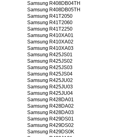
Samsung R408DB04TH
Samsung R408DB05TH
Samsung R41T2050
Samsung R41T2060
Samsung R41T2250
Samsung R410XA01
Samsung R410XA02
Samsung R410XA03
Samsung R425JS01
Samsung R425JS02
Samsung R425JS03
Samsung R425JS04
Samsung R425JU02
Samsung R425JU03
Samsung R425JU04
Samsung R428DA01
Samsung R428DA02
Samsung R428DA03
Samsung R429DS01
Samsung R429DS02
Samsung R429DS0K