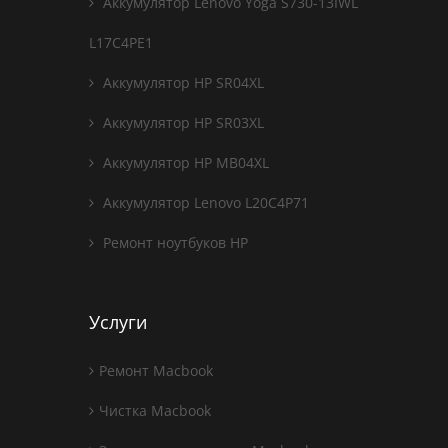
Аккумулятор Lenovo Yoga S730-13IWL
L17C4PE1
Аккумулятор HP SR04XL
Аккумулятор HP SR03XL
Аккумулятор HP MB04XL
Аккумулятор Lenovo L20C4P71
Ремонт ноутбуков HP
Услуги
Ремонт Macbook
Чистка Macbook