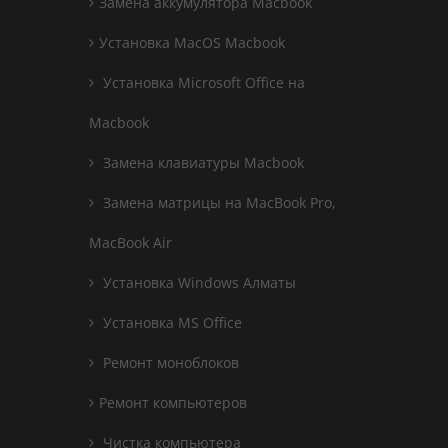
Замена аккумулятора Macbook
Установка MacOS Macbook
Установка Microsoft Office на
Macbook
Замена клавиатуры Macbook
Замена матрицы на MacBook Pro,
MacBook Air
Установка Windows Алматы
Установка MS Office
Ремонт моноблоков
Ремонт компьютеров
Чистка компьютера