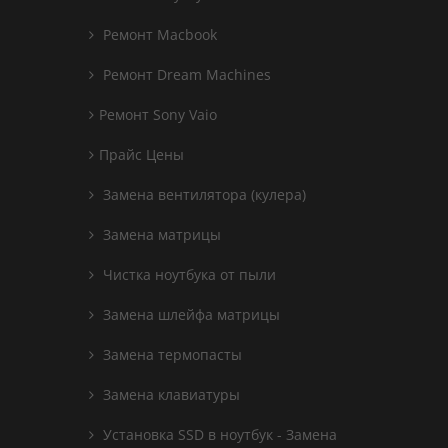
Ремонт Macbook
Ремонт Dream Machines
Ремонт Sony Vaio
Прайс Цены
Замена вентилятора (кулера)
Замена матрицы
Чистка ноутбука от пыли
Замена шлейфа матрицы
Замена термопасты
Замена клавиатуры
Установка SSD в ноутбук - Замена