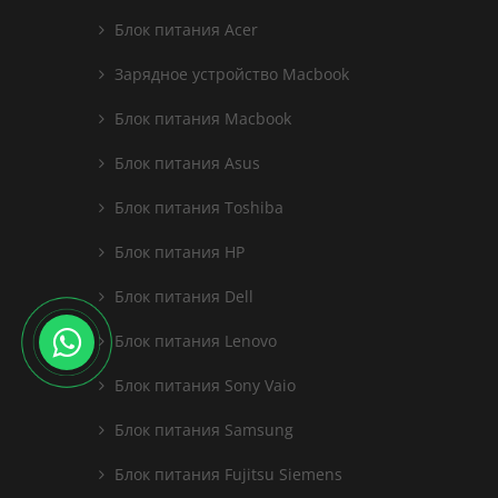
Блок питания Acer
Зарядное устройство Macbook
Блок питания Macbook
Блок питания Asus
Блок питания Toshiba
Блок питания HP
Блок питания Dell
Блок питания Lenovo
Блок питания Sony Vaio
Блок питания Samsung
Блок питания Fujitsu Siemens