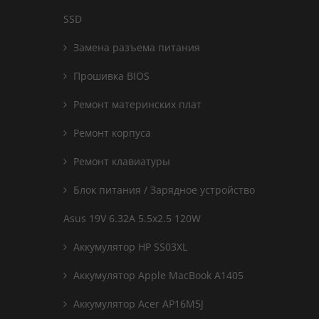
SSD
Замена разъема питания
Прошивка BIOS
Ремонт материнских плат
Ремонт корпуса
Ремонт клавиатуры
Блок питания / Зарядное устройство
Asus 19V 6.32A 5.5x2.5 120W
Аккумулятор HP SS03XL
Аккумулятор Apple MacBook A1405
Аккумулятор Acer AP16M5J