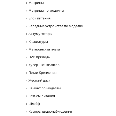
Матрицы
Матрицы по моделям
Блок питания
Зарядные устройства по моделям
Аккумуляторы
Клавиатуры
Материнская плата
DVD приводы
Кулер - Вентилятор
Петли Крепления
Жесткий диск
Ремонт по моделям
Разъем питания
Шлейф
Камеры видеонаблюдения