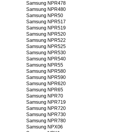
Samsung NPR478
Samsung NPR480
Samsung NPR50
Samsung NPR517
Samsung NPR519
Samsung NPR520
Samsung NPR522
Samsung NPR525
Samsung NPR530
Samsung NPR540
Samsung NPR55
Samsung NPR580
Samsung NPR590
Samsung NPR620
Samsung NPR65
Samsung NPR70
Samsung NPR719
Samsung NPR720
Samsung NPR730
Samsung NPR780
Samsung NPX06