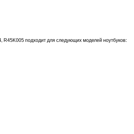
, R45K005 подходит для следующих моделей ноутбуков: