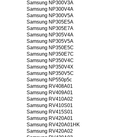
Samsung NP300V3A
Samsung NP300V4A
Samsung NP300V5A
Samsung NP305E5A
Samsung NP305E7A
Samsung NP305V4A
Samsung NP305V5A
Samsung NP350E5C
Samsung NP350E7C
Samsung NP350V4C
Samsung NP350V4X
Samsung NP350V5C
Samsung NP550p5c
Samsung RV408A01
Samsung RV409A01
Samsung RV410A02
Samsung RV410S01
Samsung RV415S01
Samsung RV420A01
Samsung RV420A01HK
Samsung RV420A02