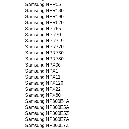
Samsung NPR55
Samsung NPR580
Samsung NPR590
Samsung NPR620
Samsung NPR65
Samsung NPR70
Samsung NPR719
Samsung NPR720
Samsung NPR730
Samsung NPR780
Samsung NPX06
Samsung NPX1
Samsung NPX11
Samsung NPX120
Samsung NPX22
Samsung NPX60
Samsung NP300E4A
Samsung NP300E5A
Samsung NP300E5Z
Samsung NP300E7A
Samsung NP300E7Z