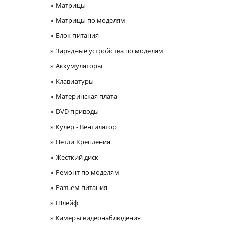
Матрицы
Матрицы по моделям
Блок питания
Зарядные устройства по моделям
Аккумуляторы
Клавиатуры
Материнская плата
DVD приводы
Кулер - Вентилятор
Петли Крепления
Жесткий диск
Ремонт по моделям
Разъем питания
Шлейф
Камеры видеонаблюдения