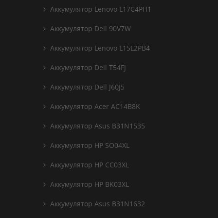
Аккумулятор Lenovo L17C4PH1
Аккумулятор Dell 90V7W
Аккумулятор Lenovo L15L2PB4
Аккумулятор Dell T54FJ
Аккумулятор Dell J60J5
Аккумулятор Acer AC14B8K
Аккумулятор Asus B31N1535
Аккумулятор HP SO04XL
Аккумулятор HP CC03XL
Аккумулятор HP BK03XL
Аккумулятор Asus B31N1632