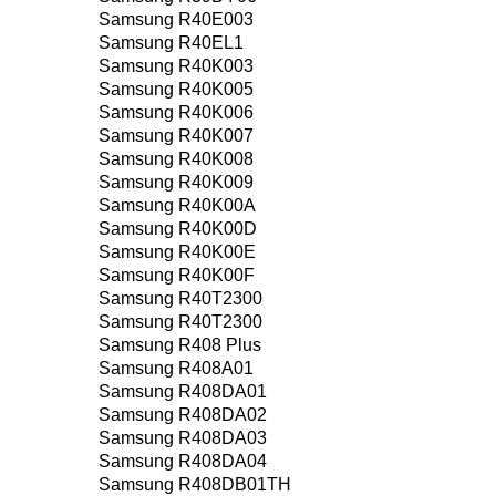
Samsung R40E003
Samsung R40EL1
Samsung R40K003
Samsung R40K005
Samsung R40K006
Samsung R40K007
Samsung R40K008
Samsung R40K009
Samsung R40K00A
Samsung R40K00D
Samsung R40K00E
Samsung R40K00F
Samsung R40T2300
Samsung R40T2300
Samsung R408 Plus
Samsung R408A01
Samsung R408DA01
Samsung R408DA02
Samsung R408DA03
Samsung R408DA04
Samsung R408DB01TH