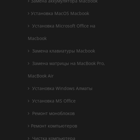
Замена аккумулятора Macbook
Установка MacOS Macbook
Установка Microsoft Office на
Macbook
Замена клавиатуры Macbook
Замена матрицы на MacBook Pro,
MacBook Air
Установка Windows Алматы
Установка MS Office
Ремонт моноблоков
Ремонт компьютеров
Чистка компьютера