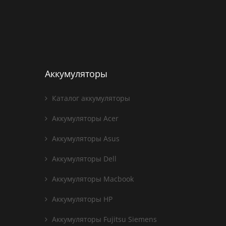
Аккумуляторы
Каталог аккумуляторы
Аккумуляторы Acer
Аккумуляторы Asus
Аккумуляторы Dell
Аккумуляторы Macbook
Аккумуляторы HP
Аккумуляторы Fujitsu Siemens