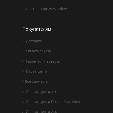
Снятие пароля Windows
Покупателям
Доставка
Оплата заказа
Гарантия и возврат
Карта сайта
Все запчасти
Сервис центр Acer
Сервис центр Dream Machines
Сервис центр Asus