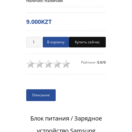
Наличии
Наличие
:
9.000KZT
Купить сейчас
Рейтинг:
0.0/0
Описание
Блок питания / Зарядное
устройство Samsung