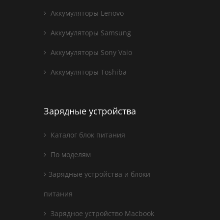
Аккумуляторы Lenovo
Аккумуляторы Samsung
Аккумуляторы Sony Vaio
Аккумуляторы Toshiba
Зарядные устройства
Каталог блок питания
По моделям
Зарядные устройства и блоки
питания
Зарядное устройство Macbook