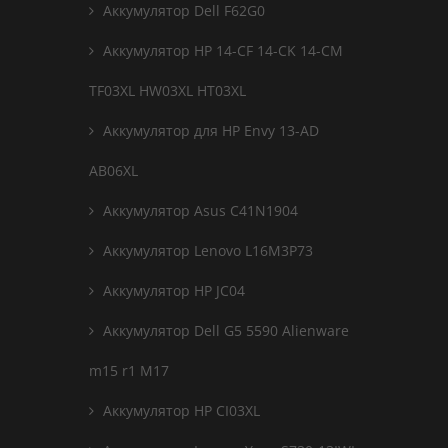
Аккумулятор Dell F62G0
Аккумулятор HP 14-CF 14-CK 14-CM
TF03XL HW03XL HT03XL
Аккумулятор для HP Envy 13-AD
AB06XL
Аккумулятор Asus C41N1904
Аккумулятор Lenovo L16M3P73
Аккумулятор HP JC04
Аккумулятор Dell G5 5590 Alienware
m15 r1 M17
Аккумулятор HP CI03XL