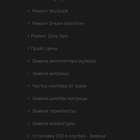
Ремонт Macbook
Ремонт Dream Machines
Ремонт Sony Vaio
Прайс Цены
Замена вентилятора (кулера)
Замена матрицы
Чистка ноутбука от пыли
Замена шлейфа матрицы
Замена термопасты
Замена клавиатуры
Установка SSD в ноутбук - Замена