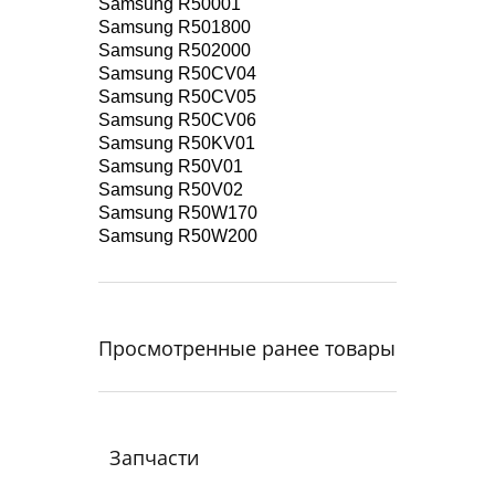
Samsung R50001
Samsung R501800
Samsung R502000
Samsung R50CV04
Samsung R50CV05
Samsung R50CV06
Samsung R50KV01
Samsung R50V01
Samsung R50V02
Samsung R50W170
Samsung R50W200
Просмотренные ранее товары
Запчасти