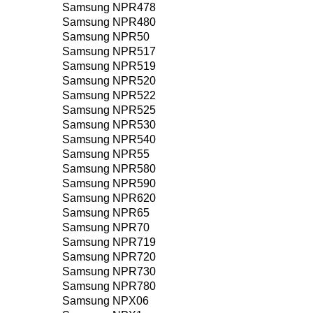
Samsung NPR478
Samsung NPR480
Samsung NPR50
Samsung NPR517
Samsung NPR519
Samsung NPR520
Samsung NPR522
Samsung NPR525
Samsung NPR530
Samsung NPR540
Samsung NPR55
Samsung NPR580
Samsung NPR590
Samsung NPR620
Samsung NPR65
Samsung NPR70
Samsung NPR719
Samsung NPR720
Samsung NPR730
Samsung NPR780
Samsung NPX06