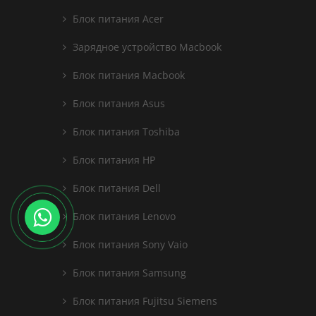
Блок питания Acer
Зарядное устройство Macbook
Блок питания Macbook
Блок питания Asus
Блок питания Toshiba
Блок питания HP
Блок питания Dell
Блок питания Lenovo
Блок питания Sony Vaio
Блок питания Samsung
Блок питания Fujitsu Siemens