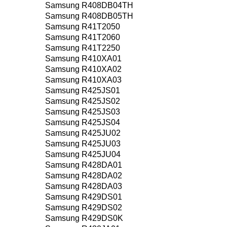
Samsung R408DB04TH
Samsung R408DB05TH
Samsung R41T2050
Samsung R41T2060
Samsung R41T2250
Samsung R410XA01
Samsung R410XA02
Samsung R410XA03
Samsung R425JS01
Samsung R425JS02
Samsung R425JS03
Samsung R425JS04
Samsung R425JU02
Samsung R425JU03
Samsung R425JU04
Samsung R428DA01
Samsung R428DA02
Samsung R428DA03
Samsung R429DS01
Samsung R429DS02
Samsung R429DS0K