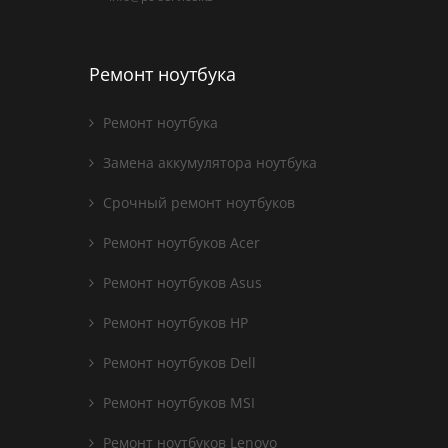
Ремонт ноутбука
Ремонт ноутбука
Замена аккумулятора ноутбука
Срочный ремонт ноутбуков
Ремонт ноутбуков Acer
Ремонт ноутбуков Asus
Ремонт ноутбуков HP
Ремонт ноутбуков Dell
Ремонт ноутбуков MSI
Ремонт ноутбуков Lenovo