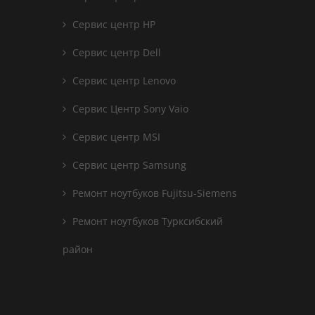
Сервис центр HP
Сервис центр Dell
Сервис центр Lenovo
Сервис Центр Sony Vaio
Сервис центр MSI
Сервис центр Samsung
Ремонт ноутбуков Fujitsu-Siemens
Ремонт ноутбуков Турксибский
район