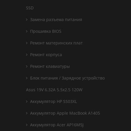
SSD
Замена разъема питания
Прошивка BIOS
Ремонт материнских плат
Ремонт корпуса
Ремонт клавиатуры
Блок питания / Зарядное устройство
Asus 19V 6.32A 5.5x2.5 120W
Аккумулятор HP SS03XL
Аккумулятор Apple MacBook A1405
Аккумулятор Acer AP16M5J