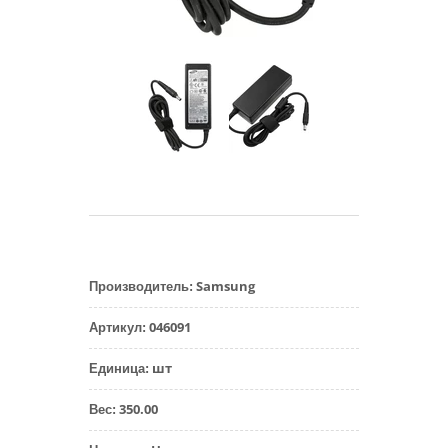
Samsung
Производитель
:
046091
Артикул
:
шт
Единица
:
350.00
Вес
: