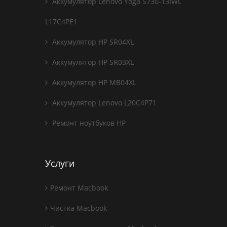
Аккумулятор Lenovo Yoga S730-13IWL
L17C4PE1
Аккумулятор HP SR04XL
Аккумулятор HP SR03XL
Аккумулятор HP MB04XL
Аккумулятор Lenovo L20C4P71
Ремонт ноутбуков HP
Услуги
Ремонт Macbook
Чистка Macbook