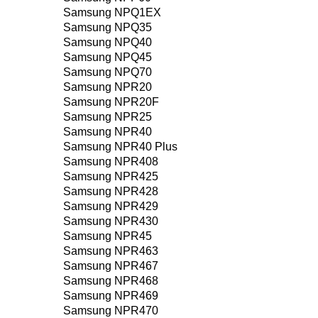
Samsung NPQ1EX
Samsung NPQ35
Samsung NPQ40
Samsung NPQ45
Samsung NPQ70
Samsung NPR20
Samsung NPR20F
Samsung NPR25
Samsung NPR40
Samsung NPR40 Plus
Samsung NPR408
Samsung NPR425
Samsung NPR428
Samsung NPR429
Samsung NPR430
Samsung NPR45
Samsung NPR463
Samsung NPR467
Samsung NPR468
Samsung NPR469
Samsung NPR470