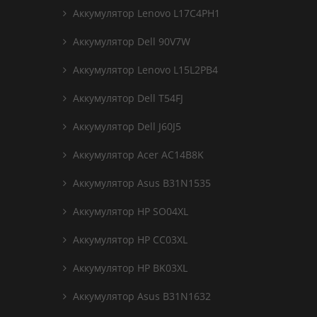
Аккумулятор Lenovo L17C4PH1
Аккумулятор Dell 90V7W
Аккумулятор Lenovo L15L2PB4
Аккумулятор Dell T54FJ
Аккумулятор Dell J60J5
Аккумулятор Acer AC14B8K
Аккумулятор Asus B31N1535
Аккумулятор HP SO04XL
Аккумулятор HP CC03XL
Аккумулятор HP BK03XL
Аккумулятор Asus B31N1632