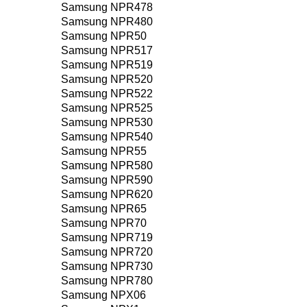
Samsung NPR478
Samsung NPR480
Samsung NPR50
Samsung NPR517
Samsung NPR519
Samsung NPR520
Samsung NPR522
Samsung NPR525
Samsung NPR530
Samsung NPR540
Samsung NPR55
Samsung NPR580
Samsung NPR590
Samsung NPR620
Samsung NPR65
Samsung NPR70
Samsung NPR719
Samsung NPR720
Samsung NPR730
Samsung NPR780
Samsung NPX06