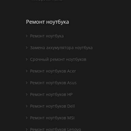
Ремонт ноутбука
Ремонт ноутбука
Замена аккумулятора ноутбука
Срочный ремонт ноутбуков
Ремонт ноутбуков Acer
Ремонт ноутбуков Asus
Ремонт ноутбуков HP
Ремонт ноутбуков Dell
Ремонт ноутбуков MSI
Ремонт ноутбуков Lenovo