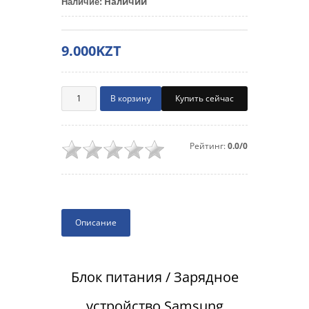
Наличии
Наличие
:
9.000KZT
Купить сейчас
Рейтинг:
0.0/0
Описание
Блок питания / Зарядное
устройство Samsung