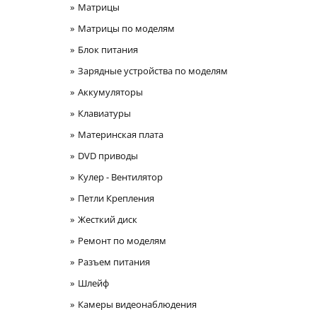
Матрицы
Матрицы по моделям
Блок питания
Зарядные устройства по моделям
Аккумуляторы
Клавиатуры
Материнская плата
DVD приводы
Кулер - Вентилятор
Петли Крепления
Жесткий диск
Ремонт по моделям
Разъем питания
Шлейф
Камеры видеонаблюдения