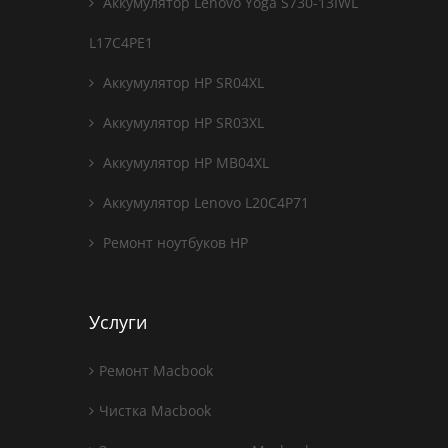
Аккумулятор Lenovo Yoga S730-13IWL
L17C4PE1
Аккумулятор HP SR04XL
Аккумулятор HP SR03XL
Аккумулятор HP MB04XL
Аккумулятор Lenovo L20C4P71
Ремонт ноутбуков HP
Услуги
Ремонт Macbook
Чистка Macbook