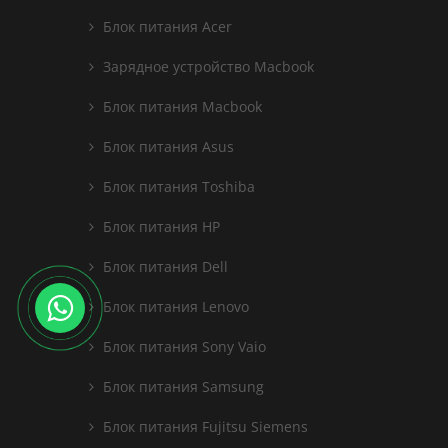
Блок питания Acer
Зарядное устройство Macbook
Блок питания Macbook
Блок питания Asus
Блок питания Toshiba
Блок питания HP
Блок питания Dell
Блок питания Lenovo
Блок питания Sony Vaio
Блок питания Samsung
Блок питания Fujitsu Siemens