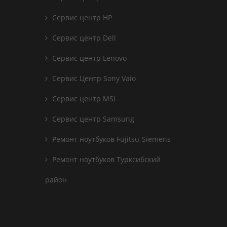
Сервис центр HP
Сервис центр Dell
Сервис центр Lenovo
Сервис Центр Sony Vaio
Сервис центр MSI
Сервис центр Samsung
Ремонт ноутбуков Fujitsu-Siemens
Ремонт ноутбуков Турксибский
район