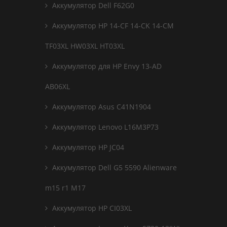
Аккумулятор Dell F62G0
Аккумулятор HP 14-CF 14-CK 14-CM
TF03XL HW03XL HT03XL
Аккумулятор для HP Envy 13-AD
AB06XL
Аккумулятор Asus C41N1904
Аккумулятор Lenovo L16M3P73
Аккумулятор HP JC04
Аккумулятор Dell G5 5590 Alienware
m15 r1 M17
Аккумулятор HP CI03XL