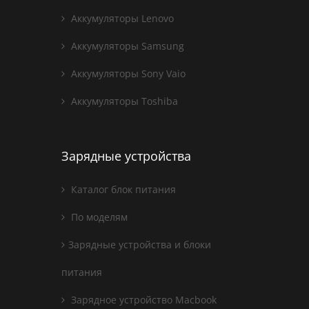
Аккумуляторы Lenovo
Аккумуляторы Samsung
Аккумуляторы Sony Vaio
Аккумуляторы Toshiba
Зарядные устройства
Каталог блок питания
По моделям
Зарядные устройства и блоки
питания
Зарядное устройство Macbook