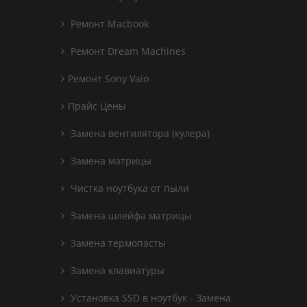
Ремонт Macbook
Ремонт Dream Machines
Ремонт Sony Vaio
Прайс Цены
Замена вентилятора (кулера)
Замена матрицы
Чистка ноутбука от пыли
Замена шлейфа матрицы
Замена термопасты
Замена клавиатуры
Установка SSD в ноутбук - Замена