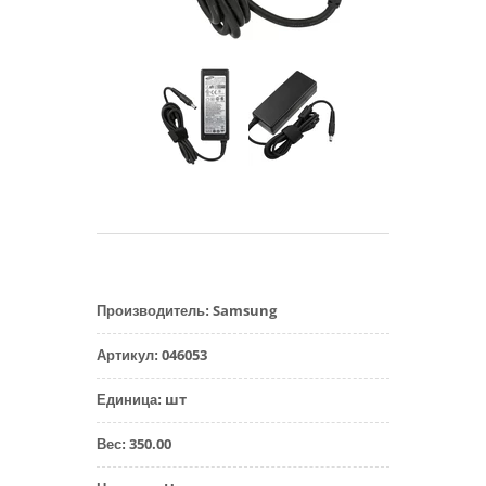
Samsung
Производитель
:
046053
Артикул
:
шт
Единица
:
350.00
Вес
: