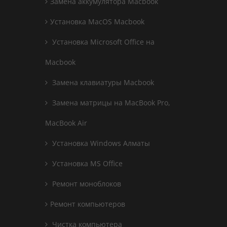
Замена аккумулятора Macbook
Установка MacOS Macbook
Установка Microsoft Office на
Macbook
Замена клавиатуры Macbook
Замена матрицы на MacBook Pro,
MacBook Air
Установка Windows Алматы
Установка MS Office
Ремонт моноблоков
Ремонт компьютеров
Чистка компьютера