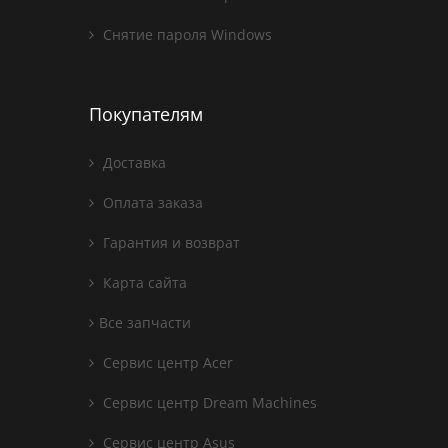
Снятие пароля Windows
Покупателям
Доставка
Оплата заказа
Гарантия и возврат
Карта сайта
Все запчасти
Сервис центр Acer
Сервис центр Dream Machines
Сервис центр Asus