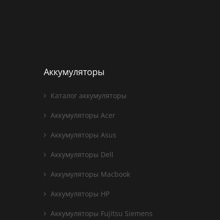
Аккумуляторы
Каталог аккумуляторы
Аккумуляторы Acer
Аккумуляторы Asus
Аккумуляторы Dell
Аккумуляторы Macbook
Аккумуляторы HP
Аккумуляторы Fujitsu Siemens