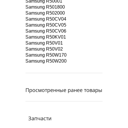
Samsung R50001
Samsung R501800
Samsung R502000
Samsung R50CV04
Samsung R50CV05
Samsung R50CV06
Samsung R50KV01
Samsung R50V01
Samsung R50V02
Samsung R50W170
Samsung R50W200
Просмотренные ранее товары
Запчасти