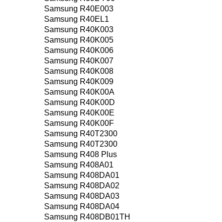
Samsung R40E003
Samsung R40EL1
Samsung R40K003
Samsung R40K005
Samsung R40K006
Samsung R40K007
Samsung R40K008
Samsung R40K009
Samsung R40K00A
Samsung R40K00D
Samsung R40K00E
Samsung R40K00F
Samsung R40T2300
Samsung R40T2300
Samsung R408 Plus
Samsung R408A01
Samsung R408DA01
Samsung R408DA02
Samsung R408DA03
Samsung R408DA04
Samsung R408DB01TH