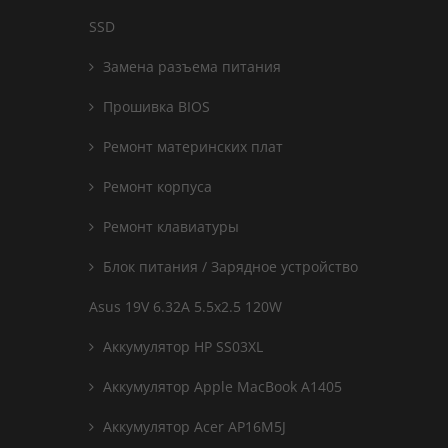
SSD
Замена разъема питания
Прошивка BIOS
Ремонт материнских плат
Ремонт корпуса
Ремонт клавиатуры
Блок питания / Зарядное устройство
Asus 19V 6.32A 5.5x2.5 120W
Аккумулятор HP SS03XL
Аккумулятор Apple MacBook A1405
Аккумулятор Acer AP16M5J