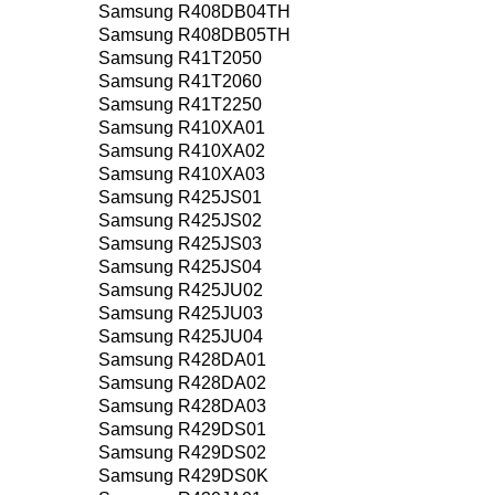
Samsung R408DB04TH
Samsung R408DB05TH
Samsung R41T2050
Samsung R41T2060
Samsung R41T2250
Samsung R410XA01
Samsung R410XA02
Samsung R410XA03
Samsung R425JS01
Samsung R425JS02
Samsung R425JS03
Samsung R425JS04
Samsung R425JU02
Samsung R425JU03
Samsung R425JU04
Samsung R428DA01
Samsung R428DA02
Samsung R428DA03
Samsung R429DS01
Samsung R429DS02
Samsung R429DS0K