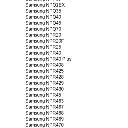
Samsung NPQ1EX
Samsung NPQ35
Samsung NPQ40
Samsung NPQ45
Samsung NPQ70
Samsung NPR20
Samsung NPR20F
Samsung NPR25
Samsung NPR40
Samsung NPR40 Plus
Samsung NPR408
Samsung NPR425
Samsung NPR428
Samsung NPR429
Samsung NPR430
Samsung NPR45
Samsung NPR463
Samsung NPR467
Samsung NPR468
Samsung NPR469
Samsung NPR470