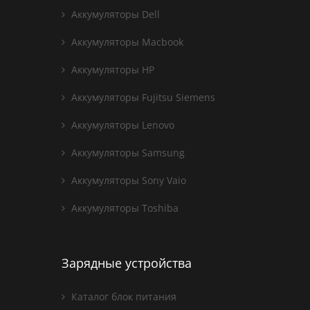
Аккумуляторы Dell
Аккумуляторы Macbook
Аккумуляторы HP
Аккумуляторы Fujitsu Siemens
Аккумуляторы Lenovo
Аккумуляторы Samsung
Аккумуляторы Sony Vaio
Аккумуляторы Toshiba
Зарядные устройства
Каталог блок питания