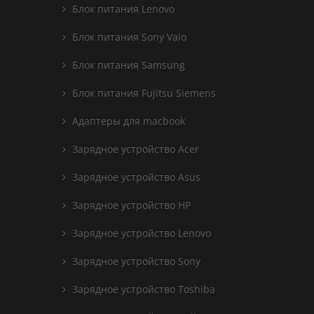
Блок питания Lenovo
Блок питания Sony Vaio
Блок питания Samsung
Блок питания Fujitsu Siemens
Адаптеры для macbook
Зарядное устройство Acer
Зарядное устройство Asus
Зарядное устройство HP
Зарядное устройство Lenovo
Зарядное устройство Sony
Зарядное устройство Toshiba