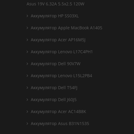
Asus 19V 6.32A 5.5x2.5 120W
Аккумулятор HP SS03XL
Аккумулятор Apple MacBook A1405
Аккумулятор Acer AP16M5J
Аккумулятор Lenovo L17C4PH1
Аккумулятор Dell 90V7W
Аккумулятор Lenovo L15L2PB4
Аккумулятор Dell T54FJ
Аккумулятор Dell J60J5
Аккумулятор Acer AC14B8K
Аккумулятор Asus B31N1535