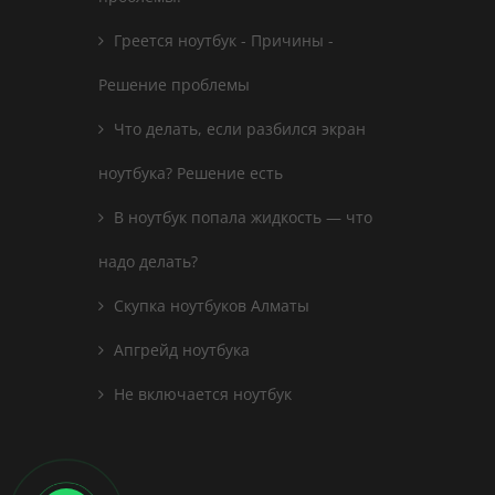
Греется ноутбук - Причины -
Решение проблемы
Что делать, если разбился экран
ноутбука? Решение есть
В ноутбук попала жидкость — что
надо делать?
Скупка ноутбуков Алматы
Апгрейд ноутбука
Не включается ноутбук