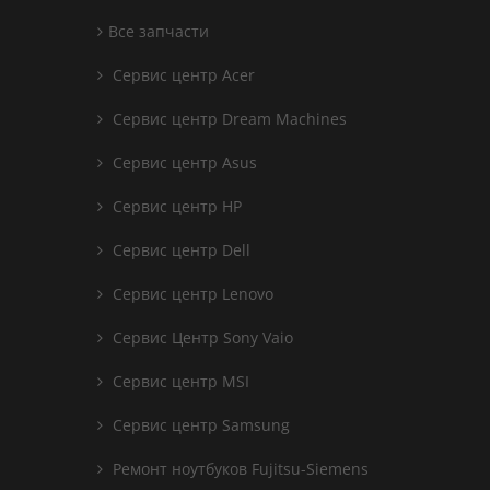
Все запчасти
Сервис центр Acer
Сервис центр Dream Machines
Сервис центр Asus
Сервис центр HP
Сервис центр Dell
Сервис центр Lenovo
Сервис Центр Sony Vaio
Сервис центр MSI
Сервис центр Samsung
Ремонт ноутбуков Fujitsu-Siemens