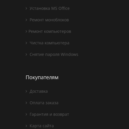
Установка MS Office
Ремонт моноблоков
Ремонт компьютеров
Чистка компьютера
Снятие пароля Windows
Покупателям
Доставка
Оплата заказа
Гарантия и возврат
Карта сайта