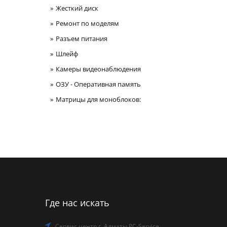
Жесткий диск
Ремонт по моделям
Разъем питания
Шлейф
Камеры видеонаблюдения
ОЗУ - Оперативная память
Матрицы для моноблоков:
Где нас искать
Сервис центр г. Алматы PC-Service