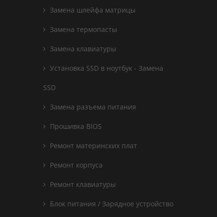
Замена шлейфа матрицы
Замена термопасты
Замена клавиатуры
Установка SSD в ноутбук - Замена
SSD
Замена разъема питания
Прошивка BIOS
Ремонт материнских плат
Ремонт корпуса
Ремонт клавиатуры
Блок питания / Зарядное устройство