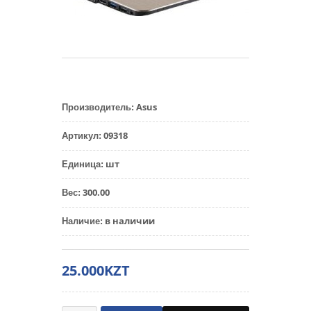
Asus
Производитель
:
09318
Артикул
:
шт
Единица
:
300.00
Вес
:
в наличии
Наличие
:
25.000KZT