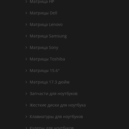
Матрица HP
Матрицы Dell
Матрица Lenovo
Матрица Samsung
Матрица Sony
Матрицы Toshiba
Матрицы 15.6″
Матрица 17.3 дюйм
Запчасти для ноутбуков
Жесткие диски для ноутбука
Клавиатуры для ноутбуков
Кулеры для ноутбуков