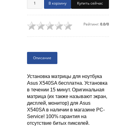
Купить сейчас
Рейтинг:
0.0/0
Описание
Установка матрицы для ноутбука
Asus X540SA бесплатна. Установка
в течении 15 минут. Оригинальная
матрица (их также называют экран,
дисплей, монитор) для Asus
X540SA в наличии в магазине PC-
Service! 100% гарантия на
отсутствие битых пикселей.