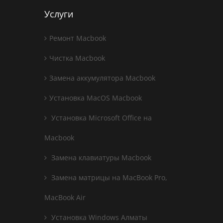
Услуги
Ремонт Macbook
Чистка Macbook
Замена аккумулятора Macbook
Установка MacOS Macbook
Установка Microsoft Office на
Macbook
Замена клавиатуры Macbook
Замена матрицы на MacBook Pro,
MacBook Air
Установка Windows Алматы