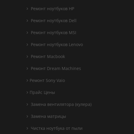
Ремонт ноутбуков HP
Ремонт ноутбуков Dell
Ремонт ноутбуков MSI
Ремонт ноутбуков Lenovo
Ремонт Macbook
Ремонт Dream Machines
Ремонт Sony Vaio
Прайс Цены
Замена вентилятора (кулера)
Замена матрицы
Чистка ноутбука от пыли