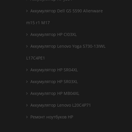
Аккумулятор Dell G5 5590 Alienware
m15 r1 M17
Аккумулятор HP CI03XL
Аккумулятор Lenovo Yoga S730-13IWL
L17C4PE1
Аккумулятор HP SR04XL
Аккумулятор HP SR03XL
Аккумулятор HP MB04XL
Аккумулятор Lenovo L20C4P71
Ремонт ноутбуков HP