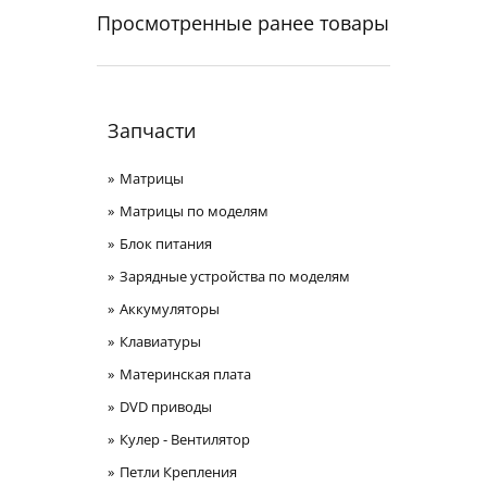
Просмотренные ранее товары
Запчасти
Матрицы
Матрицы по моделям
Блок питания
Зарядные устройства по моделям
Аккумуляторы
Клавиатуры
Материнская плата
DVD приводы
Кулер - Вентилятор
Петли Крепления