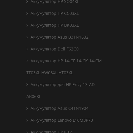
Аккумулятор HP SO04XL
Аккумулятор HP CC03XL
Аккумулятор HP BK03XL
Аккумулятор Asus B31N1632
Аккумулятор Dell F62G0
Аккумулятор HP 14-CF 14-CK 14-CM
TF03XL HW03XL HT03XL
Аккумулятор для HP Envy 13-AD
AB06XL
Аккумулятор Asus C41N1904
Аккумулятор Lenovo L16M3P73
Аккумулятор HP JC04