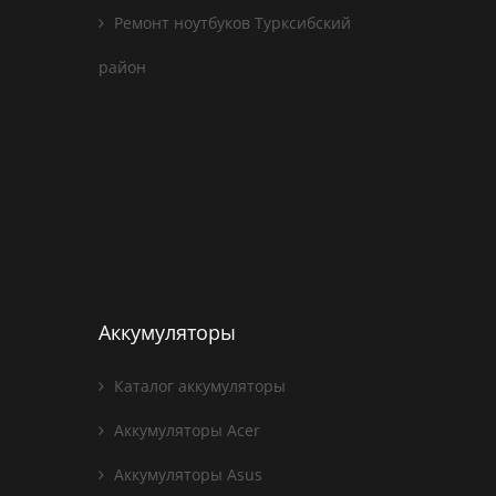
Ремонт ноутбуков Турксибский
район
Аккумуляторы
Каталог аккумуляторы
Аккумуляторы Acer
Аккумуляторы Asus