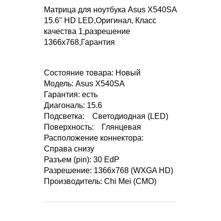
Матрица для ноутбука Asus X540SA
15.6" HD LED,Оригинал, Класс
качества 1,разрешение
1366х768,Гарантия
Состояние товара: Новый
Модель: Asus X540SA
Гарантия: есть
Диагональ: 15.6
Подсветка: Светодиодная (LED)
Поверхность: Глянцевая
Расположение коннектора:
Справа снизу
Разъем (pin): 30 EdP
Разрешение: 1366x768 (WXGA HD)
Производитель: Chi Mei (CMO)