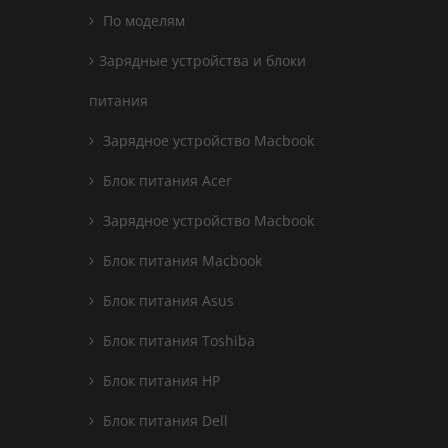
По моделям
Зарядные устройства и блоки
питания
Зарядное устройство Macbook
Блок питания Acer
Зарядное устройство Macbook
Блок питания Macbook
Блок питания Asus
Блок питания Toshiba
Блок питания HP
Блок питания Dell