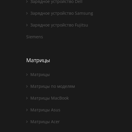
Зарядное устройство Dell
Зарядное устройство Samsung
Зарядное устройство Fujitsu
Siemens
Матрицы
Матрицы
Матрицы по моделям
Матрицы MacBook
Матрицы Asus
Матрицы Acer