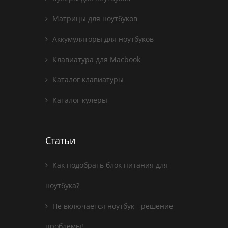
Матрицы для ноутбуков
Аккумуляторы для ноутбуков
Клавиатура для Macbook
Каталог клавиатуры
Каталог кулеры
Статьи
Как подобрать блок питания для
ноутбука?
Не включается ноутбук - решение
проблемы!